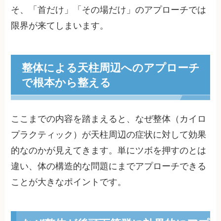
そ、「首だけ」「その場だけ」のアプローチでは
限界が来てしまいます。
整体による天柱周辺へのアプローチ
で根本から整える
ここまでの内容を踏まえると、なぜ整体（カイロ
プラクティック）が天柱周辺の症状に対して効果
的なのかが見えてきます。単にツボを押すのとは
違い、体の構造的な問題にまでアプローチできる
ことが大きなポイントです。