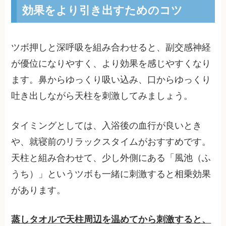
効果をより引き出すためのコツ
ツボ押しと深呼吸を組み合わせると、副交感神経
が優位になりやすく、より効果を感じやすくなり
ます。鼻からゆっくり吸い込み、口からゆっくり
吐き出しながら天柱を刺激してみましょう。
タイミングとしては、入浴後の血行が良いとき
や、就寝前のリラックスタイムがおすすめです。
天柱と組み合わせて、少し外側にある「風池（ふ
うち）」というツボも一緒に刺激すると相乗効果
があります。
蒸しタオルで天柱周辺を温めてから刺激すると、