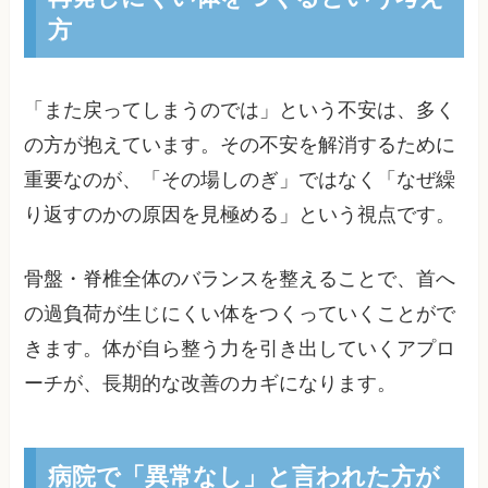
方
「また戻ってしまうのでは」という不安は、多く
の方が抱えています。その不安を解消するために
重要なのが、「その場しのぎ」ではなく「なぜ繰
り返すのかの原因を見極める」という視点です。
骨盤・脊椎全体のバランスを整えることで、首へ
の過負荷が生じにくい体をつくっていくことがで
きます。体が自ら整う力を引き出していくアプロ
ーチが、長期的な改善のカギになります。
病院で「異常なし」と言われた方が