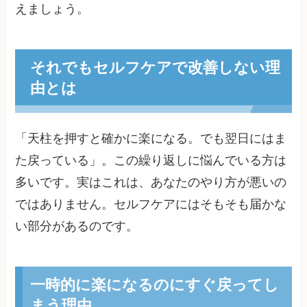
えましょう。
それでもセルフケアで改善しない理
由とは
「天柱を押すと確かに楽になる。でも翌日にはま
た戻っている」。この繰り返しに悩んでいる方は
多いです。実はこれは、あなたのやり方が悪いの
ではありません。セルフケアにはそもそも届かな
い部分があるのです。
一時的に楽になるのにすぐ戻ってし
まう理由