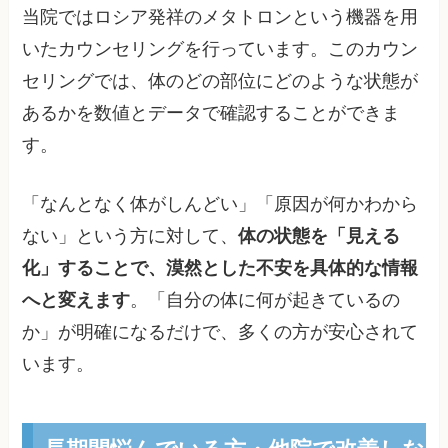
当院ではロシア発祥のメタトロンという機器を用
いたカウンセリングを行っています。このカウン
セリングでは、体のどの部位にどのような状態が
あるかを数値とデータで確認することができま
す。
「なんとなく体がしんどい」「原因が何かわから
ない」という方に対して、
体の状態を「見える
化」することで、漠然とした不安を具体的な情報
へと変えます
。「自分の体に何が起きているの
か」が明確になるだけで、多くの方が安心されて
います。