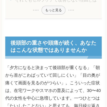
それでもセルフケアで改善しない理由とは
もっと見る
後頭部の重さや頭痛が続く、あなた
はこんな状態ではありませんか
「夕方になると決まって後頭部が重くなる」「朝
から首がこわばっていて回しにくい」「目の奥が
痛くて画面を見るのがつらい」。こういった症状
は、在宅ワークやスマホの普及によって、30〜40
代の女性を中心に急増しています。一つひとつは
「たいしたことない」と思えても、毎日繰り返さ