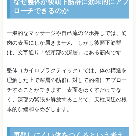
なぜ整体が後頭下筋群に効果的にアプ
ローチできるのか
一般的なマッサージや自己流のツボ押しでは、筋
肉の表層にしか届きません。しかし後頭下筋群
は、文字通り「後頭部の深層」にある筋肉です。
整体（カイロプラクティック）では、体の構造を
理解した上で深層の筋群に対して的確にアプロー
チすることができます。表面をほぐすだけでな
く、深部の緊張を解放することで、天柱周辺の根
本的な緩和をめざします。
再発しにくい体をつくるという考え