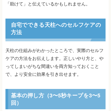
「助けて」と伝えているかもしれません。
自宅でできる天柱へのセルフケアの
方法
天柱の仕組みがわかったところで、実際のセルフ
ケアの方法をお伝えします。正しいやり方と、や
ってしまいがちな間違いを両方知っておくこと
で、より安全に効果を引き出せます。
基本の押し方（3〜5秒キープを3〜5
回）