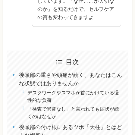
しています。「なぜここが大切な
のか」を知るだけで、セルフケア
の質も変わってきますよ
目次
後頭部の重さや頭痛が続く、あなたはこん
な状態ではありませんか
デスクワークやスマホが首にかけている慢
性的な負荷
「検査で異常なし」と言われても症状が続
くのはなぜか
後頭部の付け根にあるツボ「天柱」とはど