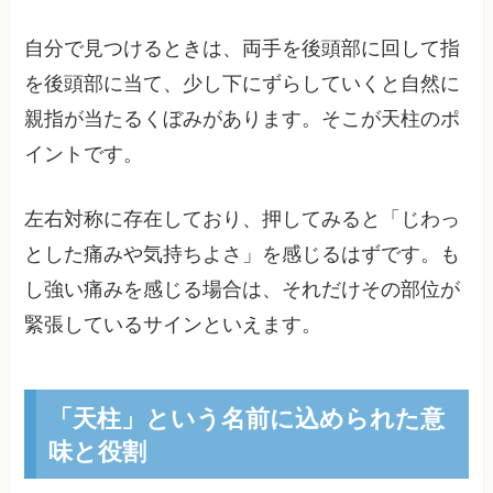
自分で見つけるときは、両手を後頭部に回して指
を後頭部に当て、少し下にずらしていくと自然に
親指が当たるくぼみがあります。そこが天柱のポ
イントです。
左右対称に存在しており、押してみると「じわっ
とした痛みや気持ちよさ」を感じるはずです。も
し強い痛みを感じる場合は、それだけその部位が
緊張しているサインといえます。
「天柱」という名前に込められた意
味と役割