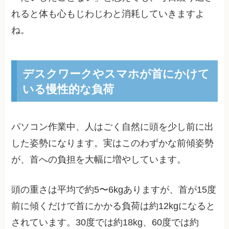
れると体も心もじわじわと消耗していきますよ
ね。
デスクワークやスマホが首にかけて
いる慢性的な負荷
パソコン作業中、人はごく自然に頭を少し前に出
した姿勢になります。実はこのわずかな前傾姿勢
が、首への負担を大幅に増やしています。
頭の重さは平均で約5〜6kgありますが、首が15度
前に傾くだけで首にかかる負荷は約12kgになると
されています。30度では約18kg、60度では約