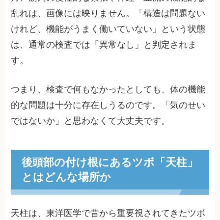
乱れは、画像には映りません。「構造は問題ない
けれど、機能がうまく働いていない」という状態
は、通常の検査では「異常なし」と判定されま
す。
つまり、検査で何もなかったとしても、体の機能
的な問題は十分に存在しうるのです。「気のせい
ではないか」と思わなくて大丈夫です。
後頭部の付け根にあるツボ「天柱」
とはどんな場所か
天柱は、東洋医学で昔から重要視されてきたツボ