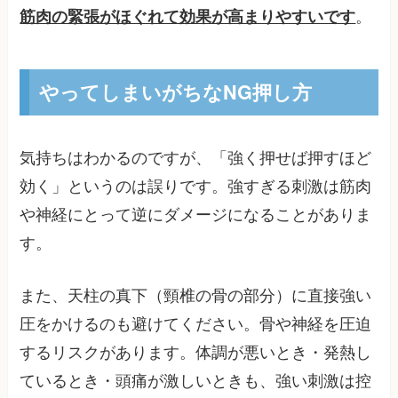
筋肉の緊張がほぐれて効果が高まりやすいです
。
やってしまいがちなNG押し方
気持ちはわかるのですが、「強く押せば押すほど
効く」というのは誤りです。強すぎる刺激は筋肉
や神経にとって逆にダメージになることがありま
す。
また、天柱の真下（頸椎の骨の部分）に直接強い
圧をかけるのも避けてください。骨や神経を圧迫
するリスクがあります。体調が悪いとき・発熱し
ているとき・頭痛が激しいときも、強い刺激は控