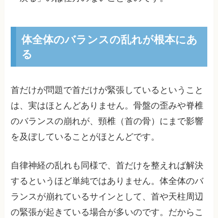
体全体のバランスの乱れが根本にあ
る
首だけが問題で首だけが緊張しているということ
は、実はほとんどありません。骨盤の歪みや脊椎
のバランスの崩れが、頸椎（首の骨）にまで影響
を及ぼしていることがほとんどです。
自律神経の乱れも同様で、首だけを整えれば解決
するというほど単純ではありません。体全体のバ
ランスが崩れているサインとして、首や天柱周辺
の緊張が起きている場合が多いのです。だからこ