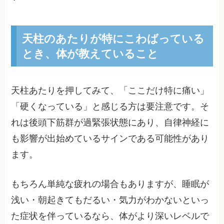
天柱のあたりが特にこわばっている
とき、体が教えていること
天柱あたりを押してみて、「ここだけ特に痛い」
「硬くなっている」と感じる方は要注意です。そ
れは後頭下筋群が過緊張状態にあり、自律神経に
も影響が出始めているサインである可能性があり
ます。
もちろん単純な疲れの場合もありますが、睡眠が
浅い・朝起きてもだるい・気力がわかないといっ
た症状を伴っているなら、体がより深いレベルで