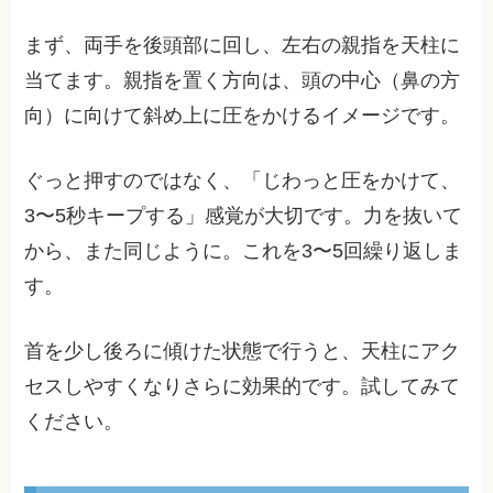
まず、両手を後頭部に回し、左右の親指を天柱に
当てます。親指を置く方向は、頭の中心（鼻の方
向）に向けて斜め上に圧をかけるイメージです。
ぐっと押すのではなく、「じわっと圧をかけて、
3〜5秒キープする」感覚が大切です。力を抜いて
から、また同じように。これを3〜5回繰り返しま
す。
首を少し後ろに傾けた状態で行うと、天柱にアク
セスしやすくなりさらに効果的です。試してみて
ください。