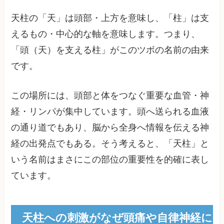
天柱の「天」は頭部・上方を意味し、「柱」は支
えるもの・中心的な軸を意味します。つまり、
「頭（天）を支える柱」がこのツボの名前の由来
です。
この場所には、頭部と体をつなぐ重要な血管・神
経・リンパが集中しています。頭へ送られる血液
の通り道でもあり、脳から全身へ情報を伝える神
経の出発点でもある。そう考えると、「天柱」と
いう名前はまさにこの部位の重要性を的確に表し
ています。
天柱への刺激がなぜ頭痛や自律神経に