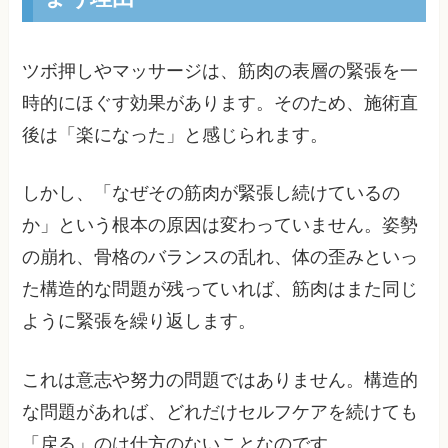
ツボ押しやマッサージは、筋肉の表層の緊張を一
時的にほぐす効果があります。そのため、施術直
後は「楽になった」と感じられます。
しかし、「なぜその筋肉が緊張し続けているの
か」という根本の原因は変わっていません。姿勢
の崩れ、骨格のバランスの乱れ、体の歪みといっ
た構造的な問題が残っていれば、筋肉はまた同じ
ように緊張を繰り返します。
これは意志や努力の問題ではありません。構造的
な問題があれば、どれだけセルフケアを続けても
「戻る」のは仕方のないことなのです。