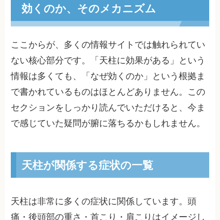
効くのか、そのメカニズム
ここからが、多くの情報サイトでは触れられてい
ない核心部分です。「天柱に効果がある」という
情報は多くても、「なぜ効くのか」という根拠ま
で書かれているものはほとんどありません。この
セクションをしっかり読んでいただけると、今ま
で感じていた疑問が腑に落ちるかもしれません。
天柱が関係する症状の一覧
天柱は非常に多くの症状に関係しています。頭
痛・後頭部の重さ・首こり・肩こりはイメージし