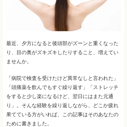
最近、夕方になると後頭部がズーンと重くなった
り、目の奥がズキズキしたりすること、増えてい
ませんか。
「病院で検査を受けたけど異常なしと言われた」
「頭痛薬を飲んでもすぐ繰り返す」「ストレッチ
をすると少し楽になるけど、翌日にはまた元通
り」。そんな経験を繰り返しながら、どこか疲れ
果てている方がいれば、この記事はそのあなたの
ために書きました。