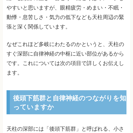
やすいと思いますが、眼精疲労・めまい・不眠・
動悸・息苦しさ・気力の低下なども天柱周辺の緊
張と深く関係しています。
なぜこれほど多岐にわたるのかというと、天柱の
すぐ深部に自律神経の中枢に近い部位があるから
です。これについては次の項目で詳しくお伝えし
ます。
後頭下筋群と自律神経のつながりを知
っていますか
天柱の深部には「後頭下筋群」と呼ばれる、小さ