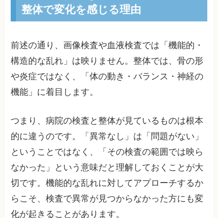
整体で変化を感じる理由
前述の通り、画像検査や血液検査では「機能的・
構造的な乱れ」は映りません。整体では、骨の形
や炎症ではなく、「体の動き・バランス・神経の
機能」に着目します。
つまり、病院の検査と整体が見ているものは根本
的に違うのです。「異常なし」は「問題がない」
ということではなく、「その検査の範囲では映ら
なかった」という意味だと理解しておくことが大
切です。機能的な乱れに対してアプローチするか
らこそ、検査で異常が見つからなかった方にも変
化が起きることがあります。