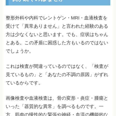
整形外科や内科でレントゲン・MRI・血液検査を
受けて「異常ありません」と言われた経験のある
方は少なくないと思います。でも、症状はちゃん
とある。この矛盾に困惑した方もいるのではない
でしょうか。
これは検査が間違っているのではなく、「検査が
見ているもの」と「あなたの不調の原因」がずれ
ているからです。
画像検査や血液検査は、骨の変形・炎症・腫瘍と
いった「器質的な異常」を調べるものです。一
方、筋肉の慢性的な緊張や神経・血流の機能的な