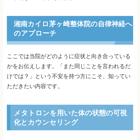
湘南カイロ茅ヶ崎整体院の自律神経へ
のアプローチ
ここでは当院がどのように症状と向き合っている
かをお伝えします。「また同じことを言われるだ
けでは？」という不安を持つ方にこそ、知ってい
ただきたい内容です。
メタトロンを用いた体の状態の可視
化とカウンセリング