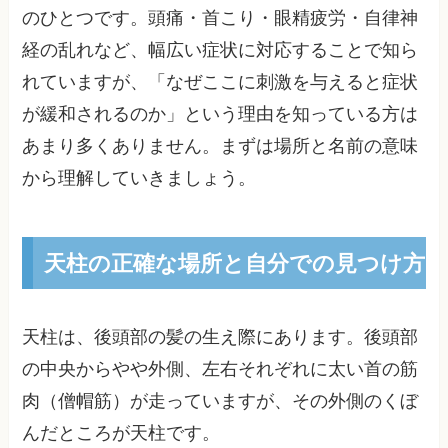
のひとつです。頭痛・首こり・眼精疲労・自律神
経の乱れなど、幅広い症状に対応することで知ら
れていますが、「なぜここに刺激を与えると症状
が緩和されるのか」という理由を知っている方は
あまり多くありません。まずは場所と名前の意味
から理解していきましょう。
天柱の正確な場所と自分での見つけ方
天柱は、後頭部の髪の生え際にあります。後頭部
の中央からやや外側、左右それぞれに太い首の筋
肉（僧帽筋）が走っていますが、その外側のくぼ
んだところが天柱です。