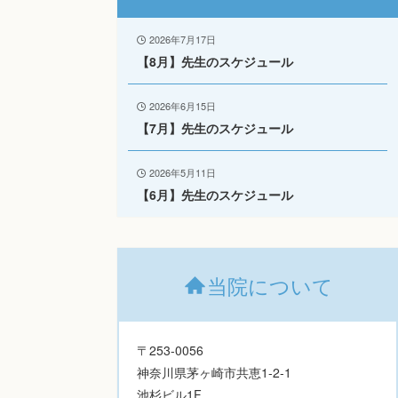
2026年7月17日
【8月】先生のスケジュール
2026年6月15日
【7月】先生のスケジュール
2026年5月11日
【6月】先生のスケジュール
当院について
〒253-0056
神奈川県茅ヶ崎市共恵1-2-1
池杉ビル1F