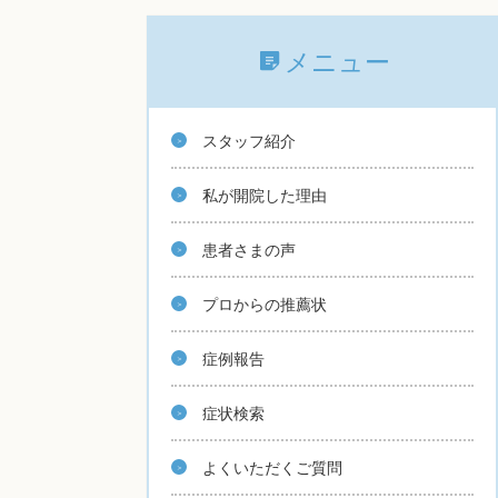
メニュー
スタッフ紹介
私が開院した理由
患者さまの声
プロからの推薦状
症例報告
症状検索
よくいただくご質問