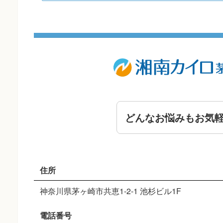
どんなお悩みもお気
住所
神奈川県茅ヶ崎市共恵1-2-1 池杉ビル1F
電話番号