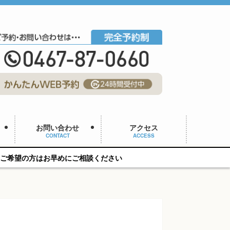
お問い合わせ
アクセス
CONTACT
ACCESS
めにご相談ください