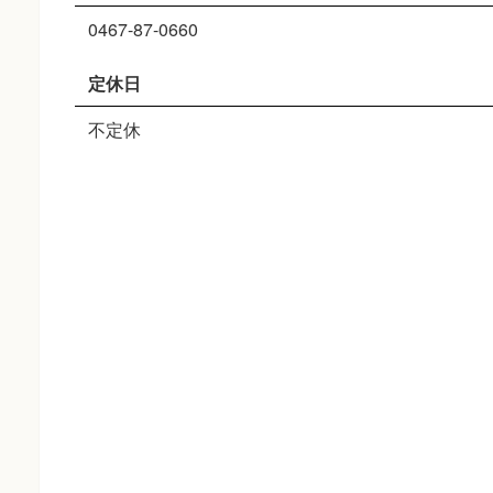
0467-87-0660
定休日
不定休