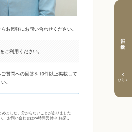
たらお気軽にお問い合わせください。
本日の予約状況
をご利用ください。
ご質問への回答を10件以上掲載して
さい。
とめました。分からないことがありました
。 お問い合わせは24時間受付中 お探し