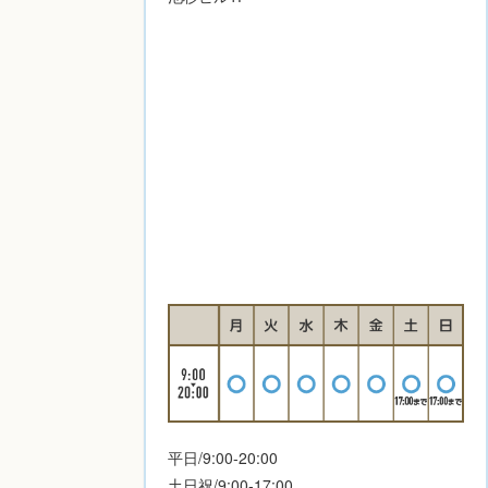
平日/9:00-20:00
土日祝/9:00-17:00