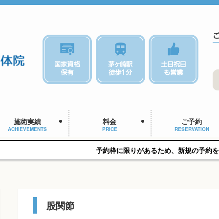
施術実績
料金
ご予約
ACHIEVEMENTS
PRICE
RESERVATION
予約枠に限りがあるため、新規の予約をご希望の方はお早
股関節