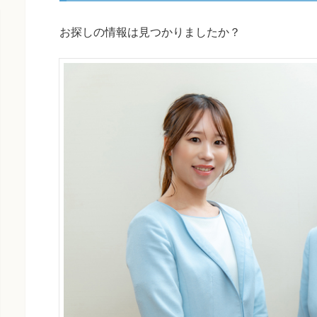
お探しの情報は見つかりましたか？