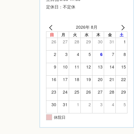
定休日：不定休
2026年 8月
日
月
火
水
木
金
土
26
27
28
29
30
31
1
2
3
4
5
6
7
8
9
10
11
12
13
14
15
16
17
18
19
20
21
22
23
24
25
26
27
28
29
30
31
1
2
3
4
5
休院日