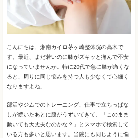
こんにちは、湘南カイロ茅ヶ崎整体院の高木で
す。最近、まだ若いのに膝がズキッと痛んで不安
になっていませんか。特に20代で急に膝が痛くな
ると、周りに同じ悩みを持つ人も少なくて心細く
なりますよね。
部活やジムでのトレーニング、仕事で立ちっぱな
しが続いたあとに膝がうずいてきて、「このまま
動いても大丈夫なのかな？」とスマホで検索して
いる方も多いと思います。当院にも同じように悩