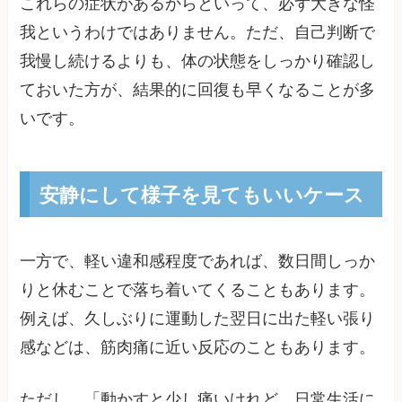
これらの症状があるからといって、必ず大きな怪
我というわけではありません。ただ、自己判断で
我慢し続けるよりも、体の状態をしっかり確認し
ておいた方が、結果的に回復も早くなることが多
いです。
安静にして様子を見てもいいケース
一方で、軽い違和感程度であれば、数日間しっか
りと休むことで落ち着いてくることもあります。
例えば、久しぶりに運動した翌日に出た軽い張り
感などは、筋肉痛に近い反応のこともあります。
ただし、「動かすと少し痛いけれど、日常生活に