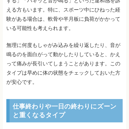
する」「パキッと音が鳴る」といった違和感を訴
える方もいます。特に、スポーツ中にひねった経
験がある場合は、軟骨や半月板に負荷がかかって
いる可能性も考えられます。
無理に何度もしゃがみ込みを繰り返したり、音が
鳴るのを面白がって動かしたりしていると、かえ
って痛みが長引いてしまうことがあります。この
タイプは早めに体の状態をチェックしておいた方
が安心です。
仕事終わりや一日の終わりにズーン
と重くなるタイプ