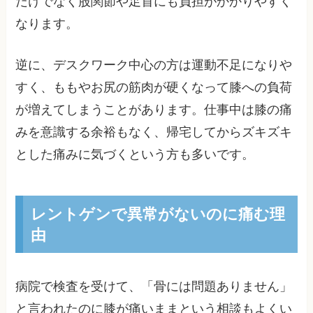
だけでなく股関節や足首にも負担がかかりやすく
なります。
逆に、デスクワーク中心の方は運動不足になりや
すく、ももやお尻の筋肉が硬くなって膝への負荷
が増えてしまうことがあります。仕事中は膝の痛
みを意識する余裕もなく、帰宅してからズキズキ
とした痛みに気づくという方も多いです。
レントゲンで異常がないのに痛む理
由
病院で検査を受けて、「骨には問題ありません」
と言われたのに膝が痛いままという相談もよくい