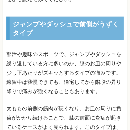
ジャンプやダッシュで前側がうずく
タイプ
部活や趣味のスポーツで、ジャンプやダッシュを
繰り返している方に多いのが、膝のお皿の周りや
少し下あたりがズキッとするタイプの痛みです。
練習中は我慢できても、帰宅してから階段の昇り
降りで痛みが強くなることもあります。
太ももの前側の筋肉が硬くなり、お皿の周りに負
荷がかかり続けることで、膝の前面に炎症が起き
ているケースがよく見られます。このタイプは、