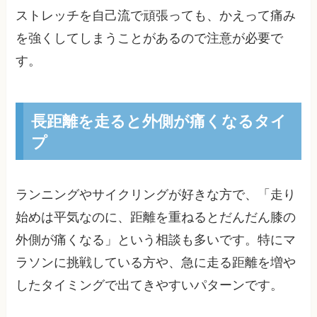
ストレッチを自己流で頑張っても、かえって痛み
を強くしてしまうことがあるので注意が必要で
す。
長距離を走ると外側が痛くなるタイ
プ
ランニングやサイクリングが好きな方で、「走り
始めは平気なのに、距離を重ねるとだんだん膝の
外側が痛くなる」という相談も多いです。特にマ
ラソンに挑戦している方や、急に走る距離を増や
したタイミングで出てきやすいパターンです。