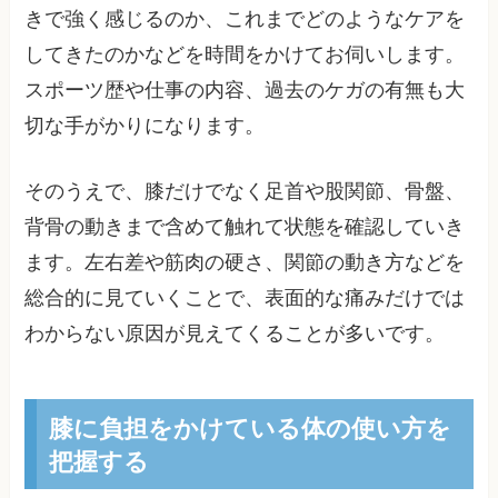
きで強く感じるのか、これまでどのようなケアを
してきたのかなどを時間をかけてお伺いします。
スポーツ歴や仕事の内容、過去のケガの有無も大
切な手がかりになります。
そのうえで、膝だけでなく足首や股関節、骨盤、
背骨の動きまで含めて触れて状態を確認していき
ます。左右差や筋肉の硬さ、関節の動き方などを
総合的に見ていくことで、表面的な痛みだけでは
わからない原因が見えてくることが多いです。
膝に負担をかけている体の使い方を
把握する