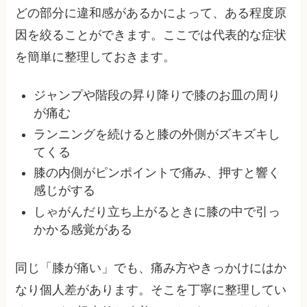
どの部分に違和感があるかによって、ある程度原
因を絞ることができます。ここでは代表的な症状
を簡単に整理しておきます。
ジャンプや階段の昇り降りで膝のお皿の周り
が痛む
ランニングを続けると膝の外側がズキズキし
てくる
膝の内側がピンポイントで痛み、押すと響く
感じがする
しゃがんだり立ち上がるときに膝の中で引っ
かかる感覚がある
同じ「膝が痛い」でも、痛み方やきっかけにはか
なり個人差があります。そこを丁寧に整理してい