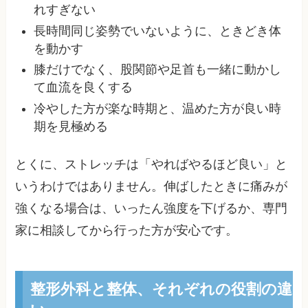
れすぎない
長時間同じ姿勢でいないように、ときどき体
を動かす
膝だけでなく、股関節や足首も一緒に動かし
て血流を良くする
冷やした方が楽な時期と、温めた方が良い時
期を見極める
とくに、ストレッチは「やればやるほど良い」と
いうわけではありません。伸ばしたときに痛みが
強くなる場合は、いったん強度を下げるか、専門
家に相談してから行った方が安心です。
整形外科と整体、それぞれの役割の違