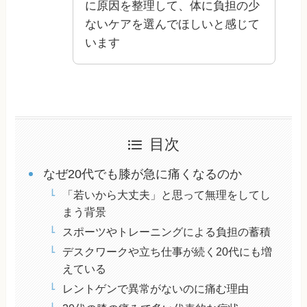
に原因を整理して、体に負担の少
ないケアを選んでほしいと感じて
います
目次
なぜ20代でも膝が急に痛くなるのか
「若いから大丈夫」と思って無理をしてし
まう背景
スポーツやトレーニングによる負担の蓄積
デスクワークや立ち仕事が続く20代にも増
えている
レントゲンで異常がないのに痛む理由