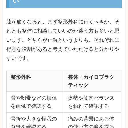
い
膝が痛くなると、まず整形外科に行くべきか、そ
れとも整体に相談していいのか迷う方も多いと思
います。どちらが正解というよりも、それぞれに
得意な役割があると考えていただけると分かりや
すいです。
整形外科
整体・カイロプラク
ティック
骨や靭帯などの損傷
姿勢や筋肉バランス
を画像で確認する
を触れて確認する
骨折や大きな怪我の
痛みの背景にある体
有無を確認する
の使い方の癖を探る