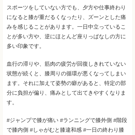
スポーツをしていない方でも、夕方や仕事終わり
になると膝が重だるくなったり、ズーンとした痛
みを感じることがあります。一日中立っているこ
とが多い方や、逆にほとんど座りっぱなしの方に
多い印象です。
血行の滞りや、筋肉の疲労が回復しきれていない
状態が続くと、膝周りの循環が悪くなってしまい
ます。それに加えて姿勢の癖があると、特定の部
分に負担が偏り、痛みとして出てきやすくなりま
す。
#ジャンプで膝が痛い #ランニングで膝外側 #階段
で膝内側 #しゃがむと膝違和感 #一日の終わり膝