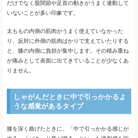
だけでなく股関節や足首の動きがうまく連動して
いないことが多い印象です。
太ももの内側の筋肉がうまく使えていなかった
り、反対に外側の筋肉ばかりで支えていたりする
と、膝の内側に負担が集中します。その積み重ね
が痛みとして表面に出てきていることが少なくあ
りません。
しゃがんだときに中で引っかかるよ
うな感覚があるタイプ
膝を深く曲げたときに、「中で引っかかる感じが