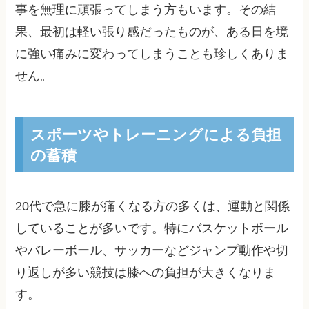
事を無理に頑張ってしまう方もいます。その結
果、最初は軽い張り感だったものが、ある日を境
に強い痛みに変わってしまうことも珍しくありま
せん。
スポーツやトレーニングによる負担
の蓄積
20代で急に膝が痛くなる方の多くは、運動と関係
していることが多いです。特にバスケットボール
やバレーボール、サッカーなどジャンプ動作や切
り返しが多い競技は膝への負担が大きくなりま
す。