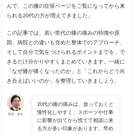
んで、この膝の症状ページをご覧になってから来
られる20代の方が増えてきました。
この記事では、若い世代の膝の痛みの特徴や原
因、病院との違いも含めた整体でのアプローチ、
そして自分で気をつけられるポイントまでを、で
きるだけ分かりやすくまとめていきます。一緒に
「なぜ膝が痛くなったのか」と「これからどう向
き合えばいいのか」を整理していきましょう。
20代の膝の痛みは、放っておくと
慢性化しやすく、スポーツや仕事
院長：高木
に影響が出てから慌てて相談に来
る方が多い印象があります。早め