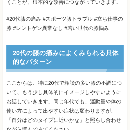
くことが、根本的な改善につながっていきます。
#20代膝の痛み #スポーツ膝トラブル #立ち仕事の
膝 #レントゲン異常なし #若い世代の膝悩み
20代の膝の痛みによくみられる具体
的なパターン
ここからは、特に20代で相談の多い膝の不調につ
いて、もう少し具体的にイメージしやすいように
お話していきます。同じ年代でも、運動量や体の
使い方によって出やすい症状は変わりますが、
「自分はどのタイプに近いかな」と照らし合わせ
ながら読んでみてください。