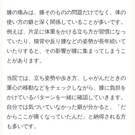
膝の痛みは、膝そのものの問題だけでなく、体の
使い方の癖と深く関係していることが多いです。
例えば、片足に体重をかける立ち方が習慣になっ
ていたり、猫背や反り腰などの姿勢が長年続いて
いたりすると、その影響が膝に集まってしまうこ
とがあります。
当院では、立ち姿勢や歩き方、しゃがんだときの
重心の移動などをチェックしながら、膝に負担を
かけているパターンを一緒に確認していきます。
自分では気づいていなかった癖が分かると、「だ
からここが痛くなっていたんだ」と納得される方
も多いです。