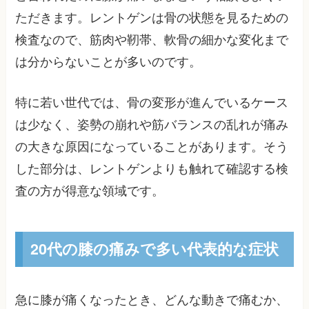
ただきます。レントゲンは骨の状態を見るための
検査なので、筋肉や靭帯、軟骨の細かな変化まで
は分からないことが多いのです。
特に若い世代では、骨の変形が進んでいるケース
は少なく、姿勢の崩れや筋バランスの乱れが痛み
の大きな原因になっていることがあります。そう
した部分は、レントゲンよりも触れて確認する検
査の方が得意な領域です。
20代の膝の痛みで多い代表的な症状
急に膝が痛くなったとき、どんな動きで痛むか、