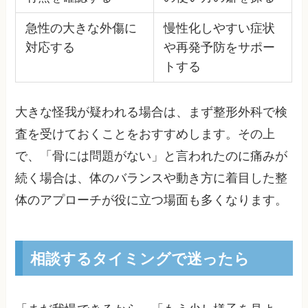
急性の大きな外傷に
慢性化しやすい症状
対応する
や再発予防をサポー
トする
大きな怪我が疑われる場合は、まず整形外科で検
査を受けておくことをおすすめします。その上
で、「骨には問題がない」と言われたのに痛みが
続く場合は、体のバランスや動き方に着目した整
体のアプローチが役に立つ場面も多くなります。
相談するタイミングで迷ったら