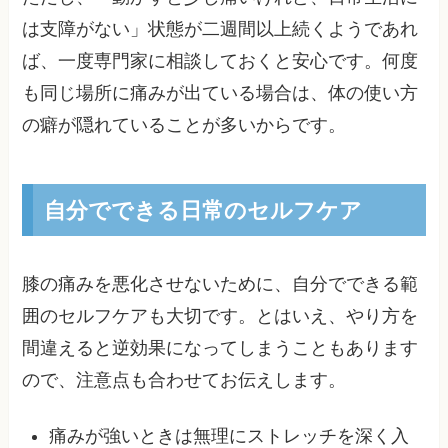
は支障がない」状態が二週間以上続くようであれ
ば、一度専門家に相談しておくと安心です。何度
も同じ場所に痛みが出ている場合は、体の使い方
の癖が隠れていることが多いからです。
自分でできる日常のセルフケア
膝の痛みを悪化させないために、自分でできる範
囲のセルフケアも大切です。とはいえ、やり方を
間違えると逆効果になってしまうこともあります
ので、注意点も合わせてお伝えします。
痛みが強いときは無理にストレッチを深く入