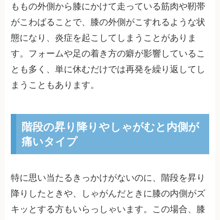
ももの外側から膝にかけて走っている筋肉や靭帯
がこわばることで、膝の外側がこすれるような状
態になり、炎症を起こしてしまうことがありま
す。フォームや足の着き方の癖が影響しているこ
とも多く、単に休むだけでは再発を繰り返してし
まうこともあります。
階段の昇り降りやしゃがむと内側が
痛いタイプ
特に思い当たるきっかけがないのに、階段を昇り
降りしたときや、しゃがんだときに膝の内側がズ
キッとする方もいらっしゃいます。この場合、膝