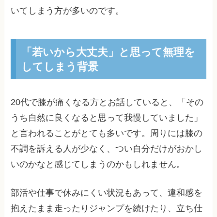
いてしまう方が多いのです。
「若いから大丈夫」と思って無理を
してしまう背景
20代で膝が痛くなる方とお話していると、「その
うち自然に良くなると思って我慢していました」
と言われることがとても多いです。周りには膝の
不調を訴える人が少なく、つい自分だけがおかし
いのかなと感じてしまうのかもしれません。
部活や仕事で休みにくい状況もあって、違和感を
抱えたまま走ったりジャンプを続けたり、立ち仕