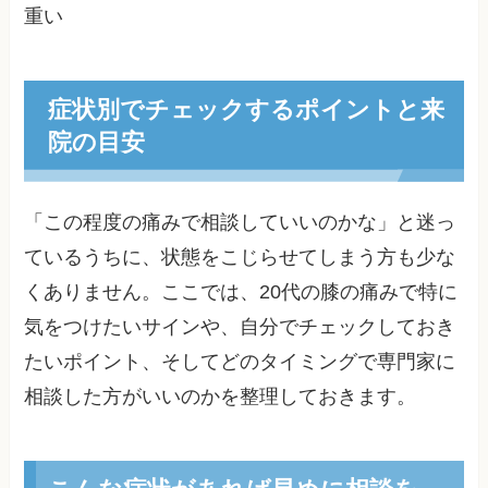
重い
症状別でチェックするポイントと来
院の目安
「この程度の痛みで相談していいのかな」と迷っ
ているうちに、状態をこじらせてしまう方も少な
くありません。ここでは、20代の膝の痛みで特に
気をつけたいサインや、自分でチェックしておき
たいポイント、そしてどのタイミングで専門家に
相談した方がいいのかを整理しておきます。