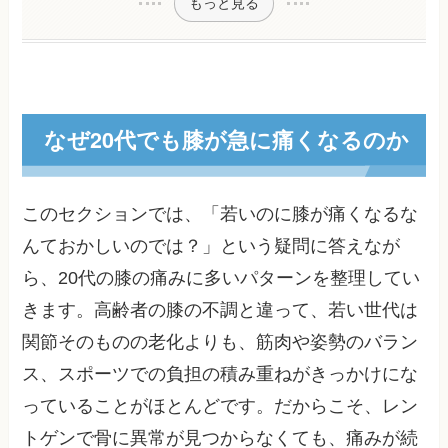
もっと見る
なぜ20代でも膝が急に痛くなるのか
このセクションでは、「若いのに膝が痛くなるな
んておかしいのでは？」という疑問に答えなが
ら、20代の膝の痛みに多いパターンを整理してい
きます。高齢者の膝の不調と違って、若い世代は
関節そのものの老化よりも、筋肉や姿勢のバラン
ス、スポーツでの負担の積み重ねがきっかけにな
っていることがほとんどです。だからこそ、レン
トゲンで骨に異常が見つからなくても、痛みが続