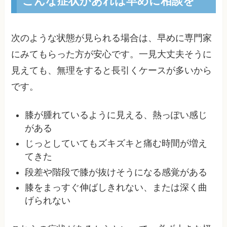
こんな症状があれば早めに相談を
次のような状態が見られる場合は、早めに専門家
にみてもらった方が安心です。一見大丈夫そうに
見えても、無理をすると長引くケースが多いから
です。
膝が腫れているように見える、熱っぽい感じ
がある
じっとしていてもズキズキと痛む時間が増え
てきた
段差や階段で膝が抜けそうになる感覚がある
膝をまっすぐ伸ばしきれない、または深く曲
げられない