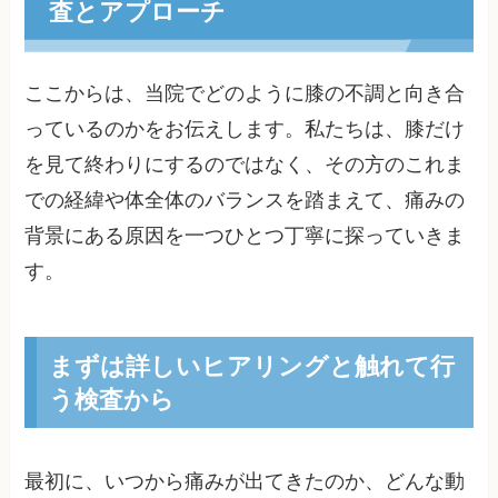
査とアプローチ
ここからは、当院でどのように膝の不調と向き合
っているのかをお伝えします。私たちは、膝だけ
を見て終わりにするのではなく、その方のこれま
での経緯や体全体のバランスを踏まえて、痛みの
背景にある原因を一つひとつ丁寧に探っていきま
す。
まずは詳しいヒアリングと触れて行
う検査から
最初に、いつから痛みが出てきたのか、どんな動