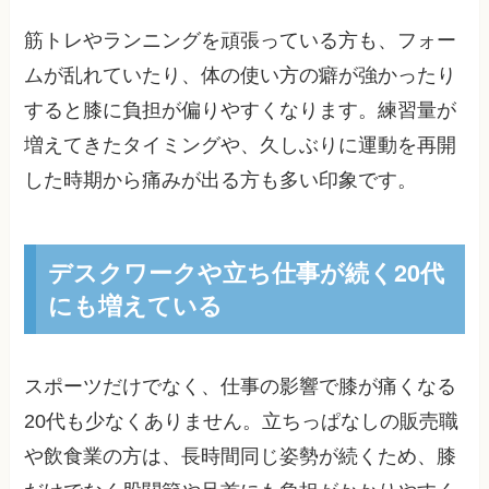
筋トレやランニングを頑張っている方も、フォー
ムが乱れていたり、体の使い方の癖が強かったり
すると膝に負担が偏りやすくなります。練習量が
増えてきたタイミングや、久しぶりに運動を再開
した時期から痛みが出る方も多い印象です。
デスクワークや立ち仕事が続く20代
にも増えている
スポーツだけでなく、仕事の影響で膝が痛くなる
20代も少なくありません。立ちっぱなしの販売職
や飲食業の方は、長時間同じ姿勢が続くため、膝