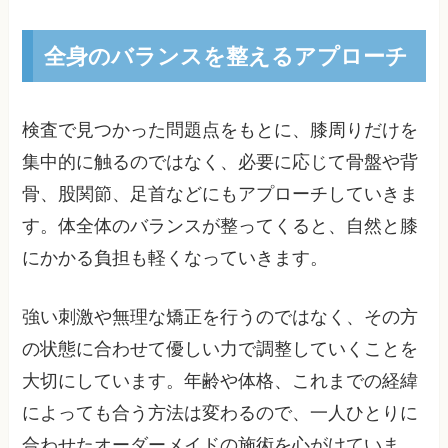
全身のバランスを整えるアプローチ
検査で見つかった問題点をもとに、膝周りだけを
集中的に触るのではなく、必要に応じて骨盤や背
骨、股関節、足首などにもアプローチしていきま
す。体全体のバランスが整ってくると、自然と膝
にかかる負担も軽くなっていきます。
強い刺激や無理な矯正を行うのではなく、その方
の状態に合わせて優しい力で調整していくことを
大切にしています。年齢や体格、これまでの経緯
によっても合う方法は変わるので、一人ひとりに
合わせたオーダーメイドの施術を心がけていま