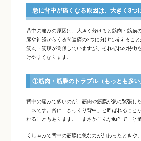
急に背中が痛くなる原因は、大きく3つ
背中の痛みの原因は、大きく分けると筋肉・筋膜
臓や神経からくる関連痛の3つに分けて考えること
筋肉・筋膜が関係していますが、それぞれの特徴
けやすくなります。
①筋肉・筋膜のトラブル（もっとも多い
背中の痛みで多いのが、筋肉や筋膜が急に緊張し
ースです。俗に「ぎっくり背中」と呼ばれること
れることもあります。「まさかこんな動作で」と
くしゃみで背中の筋膜に急な力が加わったときや