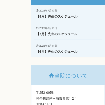
2026年7月17日
【8月】先生のスケジュール
2026年6月15日
【7月】先生のスケジュール
2026年5月11日
【6月】先生のスケジュール
当院について
〒253-0056
神奈川県茅ヶ崎市共恵1-2-1
池杉ビル1F