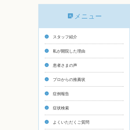
メニュー
スタッフ紹介
私が開院した理由
患者さまの声
プロからの推薦状
症例報告
症状検索
よくいただくご質問