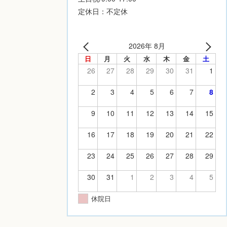
定休日：不定休
2026年 8月
日
月
火
水
木
金
土
26
27
28
29
30
31
1
2
3
4
5
6
7
8
9
10
11
12
13
14
15
16
17
18
19
20
21
22
23
24
25
26
27
28
29
30
31
1
2
3
4
5
休院日