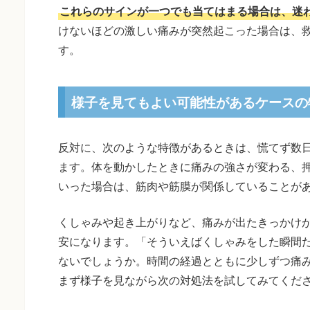
これらのサインが一つでも当てはまる場合は、迷
けないほどの激しい痛みが突然起こった場合は、
す。
様子を見てもよい可能性があるケースの
反対に、次のような特徴があるときは、慌てず数
ます。体を動かしたときに痛みの強さが変わる、
いった場合は、筋肉や筋膜が関係していることが
くしゃみや起き上がりなど、痛みが出たきっかけ
安になります。「そういえばくしゃみをした瞬間
ないでしょうか。時間の経過とともに少しずつ痛
まず様子を見ながら次の対処法を試してみてくだ