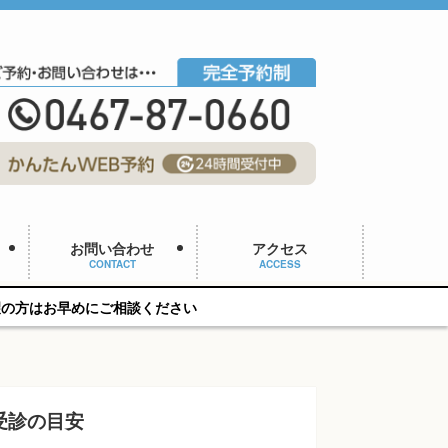
お問い合わせ
アクセス
CONTACT
ACCESS
相談ください
受診の目安