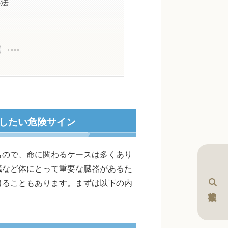
処法
したい危険サイン
もので、命に関わるケースは多くあり
臓など体にとって重要な臓器があるた
出ることもあります。まずは以下の内