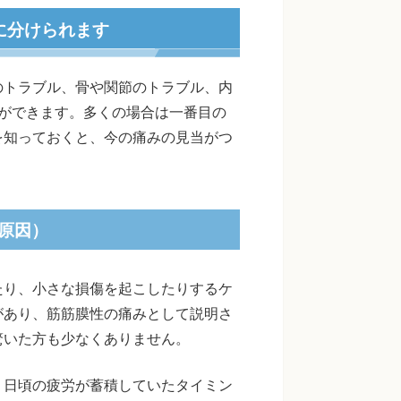
に分けられます
のトラブル、骨や関節のトラブル、内
ができます。多くの場合は一番目の
を知っておくと、今の痛みの見当がつ
原因）
たり、小さな損傷を起こしたりするケ
があり、筋筋膜性の痛みとして説明さ
驚いた方も少なくありません。
、日頃の疲労が蓄積していたタイミン