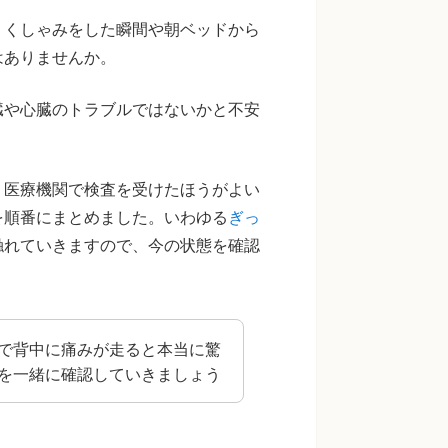
。くしゃみをした瞬間や朝ベッドから
はありませんか。
臓や心臓のトラブルではないかと不安
、医療機関で検査を受けたほうがよい
を順番にまとめました。いわゆる
ぎっ
触れていきますので、今の状態を確認
で背中に痛みが走ると本当に驚
を一緒に確認していきましょう