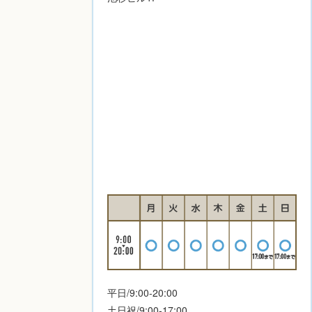
平日/9:00-20:00
土日祝/9:00-17:00