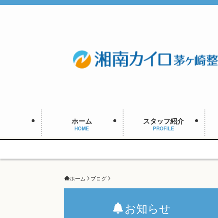
ホーム
スタッフ紹介
HOME
PROFILE
ホーム
ブログ
お知らせ