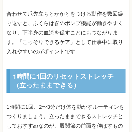
合わせて爪先立ちとかかとをつける動作を数回繰
り返すと、ふくらはぎのポンプ機能が働きやすく
なり、下半身の血流を促すことにもつながりま
す。「こっそりできるケア」として仕事中に取り
入れやすいのがポイントです。
1時間に1回のリセットストレッチ
（立ったままできる）
1時間に1回、2〜3分だけ体を動かすルーティンを
つくりましょう。立ったままできるストレッチと
しておすすめなのが、股関節の前面を伸ばすもの