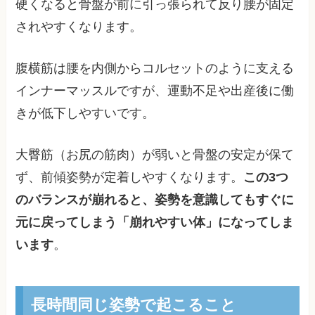
硬くなると骨盤が前に引っ張られて反り腰が固定
されやすくなります。
腹横筋は腰を内側からコルセットのように支える
インナーマッスルですが、運動不足や出産後に働
きが低下しやすいです。
大臀筋（お尻の筋肉）が弱いと骨盤の安定が保て
ず、前傾姿勢が定着しやすくなります。
この3つ
のバランスが崩れると、姿勢を意識してもすぐに
元に戻ってしまう「崩れやすい体」になってしま
います
。
長時間同じ姿勢で起こること