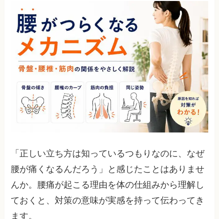
「正しい立ち方は知っているつもりなのに、なぜ
腰が痛くなるんだろう」と感じたことはありませ
んか。腰痛が起こる理由を体の仕組みから理解し
ておくと、対策の意味が実感を持って伝わってき
ます。