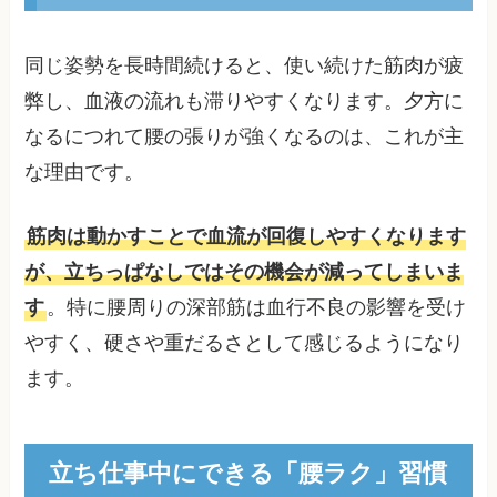
同じ姿勢を長時間続けると、使い続けた筋肉が疲
弊し、血液の流れも滞りやすくなります。夕方に
なるにつれて腰の張りが強くなるのは、これが主
な理由です。
筋肉は動かすことで血流が回復しやすくなります
が、立ちっぱなしではその機会が減ってしまいま
す
。特に腰周りの深部筋は血行不良の影響を受け
やすく、硬さや重だるさとして感じるようになり
ます。
立ち仕事中にできる「腰ラク」習慣