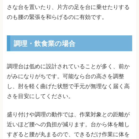
さな台を置いたり、片方の足を台に乗せたりする
のも腰の緊張を和らげるのに有効です。
調理・飲食業の場合
調理台は低めに設計されていることが多く、前か
がみになりがちです。可能なら台の高さを調整
し、肘を軽く曲げた状態で手元が無理なく届く高
さを目安にしてください。
盛り付けや調理の動作では、作業対象との距離が
近いほど腰への負担が減ります。台から体を離し
すぎると腰が丸まるので、できるだけ作業に体を