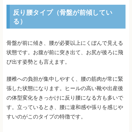
反り腰タイプ（骨盤が前傾してい
る）
骨盤が前に傾き、腰が必要以上にくぼんで見える
状態です。お腹が前に突き出て、お尻が後ろに飛
び出す姿勢とも言えます。
腰椎への負担が集中しやすく、腰の筋肉が常に緊
張した状態になります。ヒールの高い靴や出産後
の体型変化をきっかけに反り腰になる方も多いで
す。立っているとき、腰に違和感や張りを感じや
すいのがこのタイプの特徴です。