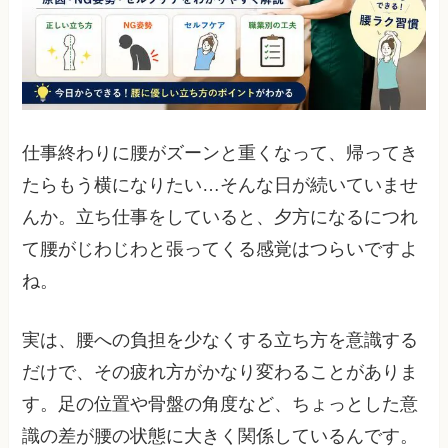
仕事終わりに腰がズーンと重くなって、帰ってき
たらもう横になりたい…そんな日が続いていませ
んか。立ち仕事をしていると、夕方になるにつれ
て腰がじわじわと張ってくる感覚はつらいですよ
ね。
実は、腰への負担を少なくする立ち方を意識する
だけで、その疲れ方がかなり変わることがありま
す。足の位置や骨盤の角度など、ちょっとした意
識の差が腰の状態に大きく関係しているんです。