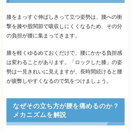
膝をまっすぐ伸ばしきって立つ姿勢は、腰への衝
撃を膝や股関節で吸収しにくくなるため、その分
の負担が腰に集まってきます。
膝を軽くゆるめておくだけで、腰にかかる負担感
は変わることがあります。「ロックした膝」の姿
勢は一見きれいに見えますが、長時間続けると腰
が疲弊しやすくなるので気をつけましょう。
なぜその立ち方が腰を痛めるのか？
メカニズムを解説