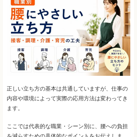
正しい立ち方の基本は共通していますが、仕事の
内容や環境によって実際の応用方法は変わってき
ます。
ここでは代表的な職業・シーン別に、腰への負担
を減らすための具体的なポイントをお伝えしま