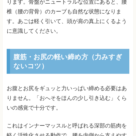
ります。骨盤がニュートラルな位置にあると、腰
椎（腰の背骨）のカーブも自然な状態になりま
す。あごは軽く引いて、頭が肩の真上にくるよう
に意識してください。
腹筋・お尻の軽い締め方（力みすぎ
ないコツ）
お腹とお尻をギュッと力いっぱい締める必要はあ
りません。「おへそをほんの少し引き込む」くら
いの感覚で十分です。
これはインナーマッスルと呼ばれる深部の筋肉を
軽く活性化させる動作で、腰を内側から支えやす