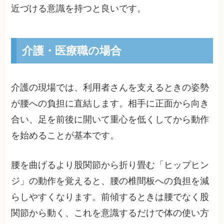
近づける意識を持つと良いです。
介護・医療職の場合
介護の現場では、利用者さんを支えるときの姿勢
が腰への負担に直結します。相手に正面から向き
合い、足を前後に開いて重心を低くしてから動作
を始めることが基本です。
腰を曲げるより股関節から折り畳む「ヒップヒン
ジ」の動作を覚えると、腰の椎間板への負担を減
らしやすくなります。前傾するときは腰でなく股
関節から動く、これを意識するだけで体の使い方