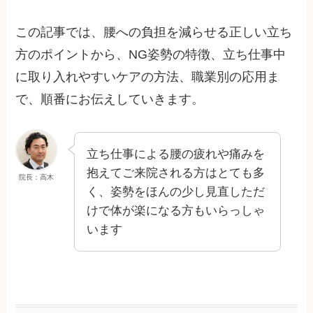
この記事では、腰への負担を減らせる正しい立ち
方のポイントから、NG姿勢の特徴、立ち仕事中
に取り入れやすいケアの方法、職業別の応用ま
で、順番にお伝えしていきます。
立ち仕事による腰の疲れや痛みを
抱えてご来院される方はとても多
院長：高木
く、姿勢をほんの少し見直しただ
けで体が楽になる方もいらっしゃ
います