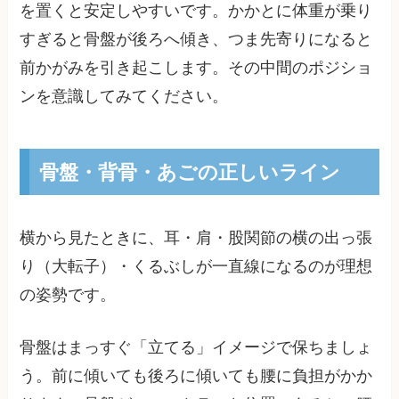
を置くと安定しやすいです。かかとに体重が乗り
すぎると骨盤が後ろへ傾き、つま先寄りになると
前かがみを引き起こします。その中間のポジショ
ンを意識してみてください。
骨盤・背骨・あごの正しいライン
横から見たときに、耳・肩・股関節の横の出っ張
り（大転子）・くるぶしが一直線になるのが理想
の姿勢です。
骨盤はまっすぐ「立てる」イメージで保ちましょ
う。前に傾いても後ろに傾いても腰に負担がかか