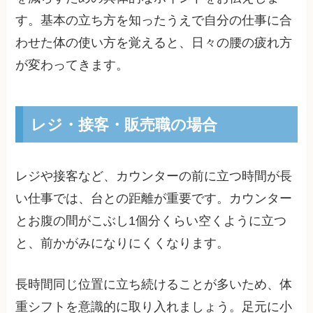
す。基本の立ち方を知ったうえで自分の仕事に合
わせた体の使い方を覚えると、日々の腰の疲れ方
が変わってきます。
レジ・接客・販売職の場合
レジや接客など、カウンターの前に立つ時間が長
い仕事では、台との距離が重要です。カウンター
とお腹の間がこぶし1個分くらい空くように立つ
と、前かがみになりにくくなります。
長時間同じ位置に立ち続けることが多いため、体
重シフトを意識的に取り入れましょう。足元に小