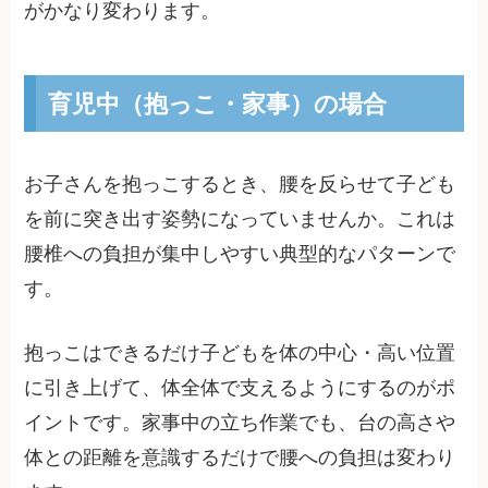
がかなり変わります。
育児中（抱っこ・家事）の場合
お子さんを抱っこするとき、腰を反らせて子ども
を前に突き出す姿勢になっていませんか。これは
腰椎への負担が集中しやすい典型的なパターンで
す。
抱っこはできるだけ子どもを体の中心・高い位置
に引き上げて、体全体で支えるようにするのがポ
イントです。家事中の立ち作業でも、台の高さや
体との距離を意識するだけで腰への負担は変わり