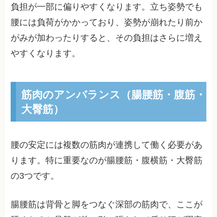
負担が一部に偏りやすくなります。立ち姿勢でも
腰には負荷がかかっており、姿勢が崩れたり前か
がみが加わったりすると、その負担はさらに増え
やすくなります。
筋肉のアンバランス（腸腰筋・腹筋・
大臀筋）
腰の安定には複数の筋肉が連携して働く必要があ
ります。特に重要なのが腸腰筋・腹横筋・大臀筋
の3つです。
腸腰筋は背骨と脚をつなぐ深部の筋肉で、ここが