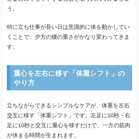
う。
特に立ち仕事が長い日は意識的に体を動かしてい
くことで、夕方の腰の重さがかなり変わってきま
す。
重心を左右に移す「体重シフト」の
やり方
立ちながらできるシンプルなケアが、体重を左右
交互に移す「体重シフト」です。左足に10秒・右
足に10秒と交互に重心を移すだけで、一方の筋肉
が休まる時間が生まれます。