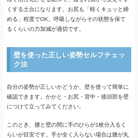
くする土台になります。お尻も「軽くキュッと締
める」程度でOK。呼吸しながらその状態を保て
るくらいの力加減が適切です。
壁を使った正しい姿勢セルフチェッ
ク法
自分の姿勢が正しいかどうか、壁を使って簡単に
確認できます。かかと・お尻・背中・後頭部を壁
につけて立ってみてください。
このとき、腰と壁の間に手のひらが1枚分入るく
らいが目安です。手が全く入らない場合は腰が丸