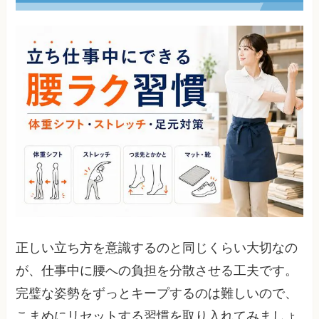
正しい立ち方を意識するのと同じくらい大切なの
が、仕事中に腰への負担を分散させる工夫です。
完璧な姿勢をずっとキープするのは難しいので、
こまめにリセットする習慣を取り入れてみましょ