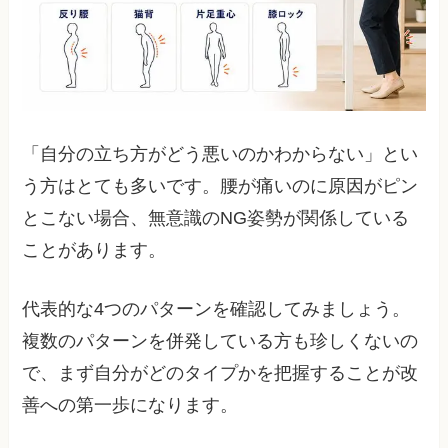
「自分の立ち方がどう悪いのかわからない」とい
う方はとても多いです。腰が痛いのに原因がピン
とこない場合、無意識のNG姿勢が関係している
ことがあります。
代表的な4つのパターンを確認してみましょう。
複数のパターンを併発している方も珍しくないの
で、まず自分がどのタイプかを把握することが改
善への第一歩になります。