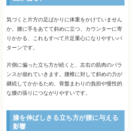
気づくと片方の足ばかりに体重をかけていません
か。腰に手をあてて斜めに立つ、カウンターに寄
りかかる、これもすべて片足重心になりやすいパ
ターンです。
片側に偏った立ち方が続くと、左右の筋肉のバラ
ンスが崩れていきます。腰椎に対して斜めの力が
継続してかかるため、骨盤まわりの負担や慢性的
な腰の張りにつながりやすいです。
膝を伸ばしきる立ち方が腰に与える
影響