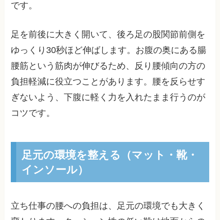
です。
足を前後に大きく開いて、後ろ足の股関節前側を
ゆっくり30秒ほど伸ばします。お腹の奥にある腸
腰筋という筋肉が伸びるため、反り腰傾向の方の
負担軽減に役立つことがあります。腰を反らせす
ぎないよう、下腹に軽く力を入れたまま行うのが
コツです。
足元の環境を整える（マット・靴・
インソール）
立ち仕事の腰への負担は、足元の環境でも大きく