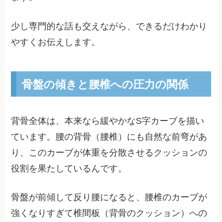
少し専門的な話も交えながら、できるだけわかり
やすくお伝えします。
骨盤の傾きと腰椎への圧力の関係
背骨全体は、本来なら緩やかなS字カーブを描い
ています。腰の背骨（腰椎）にも自然な前弯があ
り、このカーブが体重を分散させるクッションの
役割を果たしているんです。
骨盤が前傾して反り腰になると、腰椎のカーブが
強くなりすぎて椎間板（背骨のクッション）への