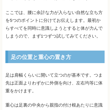
ここでは、腰に余計な力が入らない自然な立ち方
を5つのポイントに分けてお伝えします。最初か
らすべてを同時に意識しようとすると体が力んで
しまうので、まず1つずつ試してみてください。
足の位置と重心の置き方
足は肩幅くらいに開いて立つのが基本です。つま
先は正面よりわずかに外側を向け、左右均等に体
重をかけます。
重心は足裏の中央から親指の付け根あたりに意識