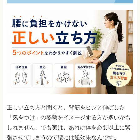
正しい立ち方と聞くと、背筋をピンと伸ばした
「気をつけ」の姿勢をイメージする方が多いかも
しれません。でも実は、あれは体を必要以上に緊
張させてしまうので腰には逆効果なんです。