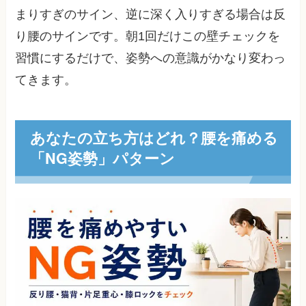
まりすぎのサイン、逆に深く入りすぎる場合は反
り腰のサインです。朝1回だけこの壁チェックを
習慣にするだけで、姿勢への意識がかなり変わっ
てきます。
あなたの立ち方はどれ？腰を痛める
「NG姿勢」パターン