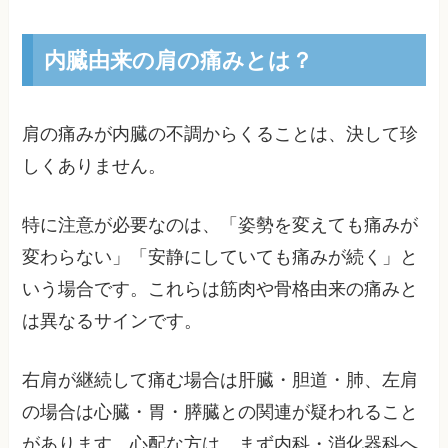
内臓由来の肩の痛みとは？
肩の痛みが内臓の不調からくることは、決して珍
しくありません。
特に注意が必要なのは、「姿勢を変えても痛みが
変わらない」「安静にしていても痛みが続く」と
いう場合です。これらは筋肉や骨格由来の痛みと
は異なるサインです。
右肩が継続して痛む場合は肝臓・胆道・肺、左肩
の場合は心臓・胃・膵臓との関連が疑われること
があります。心配な方は、まず内科・消化器科へ