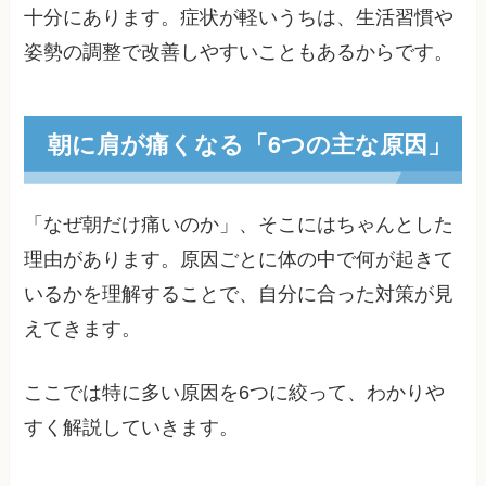
十分にあります。症状が軽いうちは、生活習慣や
姿勢の調整で改善しやすいこともあるからです。
朝に肩が痛くなる「6つの主な原因」
「なぜ朝だけ痛いのか」、そこにはちゃんとした
理由があります。原因ごとに体の中で何が起きて
いるかを理解することで、自分に合った対策が見
えてきます。
ここでは特に多い原因を6つに絞って、わかりや
すく解説していきます。