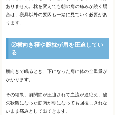
ありません。枕を変えても朝の肩の痛みが続く場
合は、寝具以外の要因も一緒に見ていく必要があ
ります。
②横向き寝や腕枕が肩を圧迫してい
る
横向きで眠るとき、下になった肩に体の全重量が
かかります。
その結果、肩関節が圧迫されて血流が途絶え、酸
欠状態になった筋肉が朝になっても回復しきれな
いまま痛みとして出てきます。