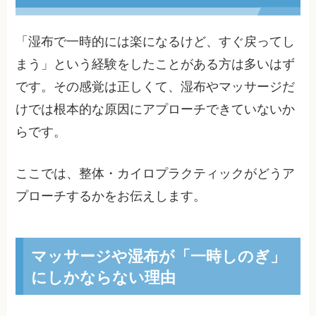
「湿布で一時的には楽になるけど、すぐ戻ってし
まう」という経験をしたことがある方は多いはず
です。その感覚は正しくて、湿布やマッサージだ
けでは根本的な原因にアプローチできていないか
らです。
ここでは、整体・カイロプラクティックがどうア
プローチするかをお伝えします。
マッサージや湿布が「一時しのぎ」
にしかならない理由