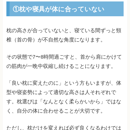
①枕や寝具が体に合っていない
枕の高さが合っていないと、寝ている間ずっと頸
椎（首の骨）が不自然な角度になります。
その状態で7〜8時間過ごすと、首から肩にかけて
の筋肉が一晩中収縮し続けることになります。
「良い枕に変えたのに」という方もいますが、体
型や寝姿勢によって適切な高さは人それぞれで
す。枕選びは「なんとなく柔らかいから」ではな
く、自分の体に合わせることが大切です。
ただし、枕だけを変えれば必ず良くなるわけでは