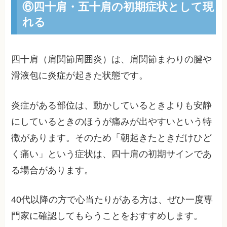
⑥四十肩・五十肩の初期症状として現
れる
四十肩（肩関節周囲炎）は、肩関節まわりの腱や
滑液包に炎症が起きた状態です。
炎症がある部位は、動かしているときよりも安静
にしているときのほうが痛みが出やすいという特
徴があります。そのため「朝起きたときだけひど
く痛い」という症状は、四十肩の初期サインであ
る場合があります。
40代以降の方で心当たりがある方は、ぜひ一度専
門家に確認してもらうことをおすすめします。