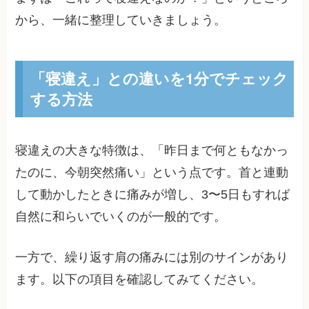
から、一緒に整理していきましょう。
「寝違え」との違いを1分でチェック
する方法
寝違えの大きな特徴は、「昨日まで何ともなかっ
たのに、今朝突然痛い」という点です。首と連動
して動かしたときに痛みが増し、3〜5日もすれば
自然に和らいでいくのが一般的です。
一方で、繰り返す肩の痛みには別のサインがあり
ます。以下の項目を確認してみてください。