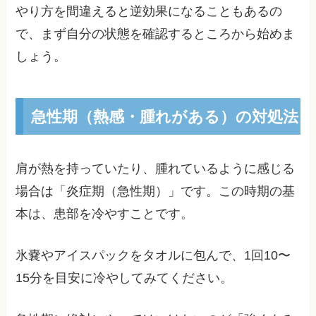
やり方を間違えると逆効果になることもあるの
で、まず自分の状態を確認するところから始めま
しょう。
急性期（熱感・腫れがある）の対処法
肩が熱を持っていたり、腫れているように感じる
場合は「炎症期（急性期）」です。この時期の基
本は、患部を冷やすことです。
氷嚢やアイスパックをタオルに包んで、1回10〜
15分を目安に冷やしてみてください。