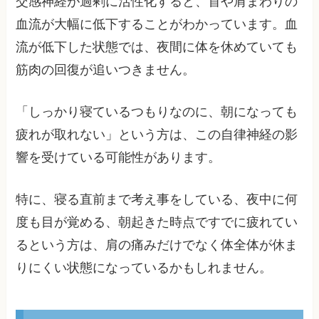
交感神経が過剰に活性化すると、首や肩まわりの
血流が大幅に低下することがわかっています。血
流が低下した状態では、夜間に体を休めていても
筋肉の回復が追いつきません。
「しっかり寝ているつもりなのに、朝になっても
疲れが取れない」という方は、この自律神経の影
響を受けている可能性があります。
特に、寝る直前まで考え事をしている、夜中に何
度も目が覚める、朝起きた時点ですでに疲れてい
るという方は、肩の痛みだけでなく体全体が休ま
りにくい状態になっているかもしれません。