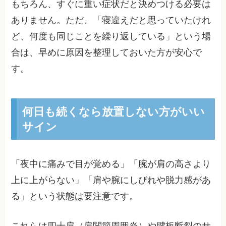
もちろん、すぐに重い症状だと決めつける必要は
ありません。ただ、「寝違えだと思っていたけれ
ど、何度も同じことを繰り返している」という場
合は、早めに原因を整理しておいた方が安心で
す。
何日も続くなら放置しない方がいい
サイン
「夜中に痛みで目が覚める」「腕が肩の高さより
上に上がらない」「肩や腕にしびれや脱力感があ
る」という状態は要注意です。
これらは四十肩（肩関節周囲炎）や腱板断裂のサ