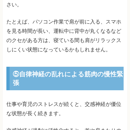
さい。
たとえば、パソコン作業で肩が前に入る、スマホ
を見る時間が長い、運転中に背中が丸くなるなど
のクセがある方は、寝ている間も肩がリラックス
しにくい状態になっているかもしれません。
⑤自律神経の乱れによる筋肉の慢性緊
張
仕事や育児のストレスが続くと、交感神経が優位
な状態が長く続きます。