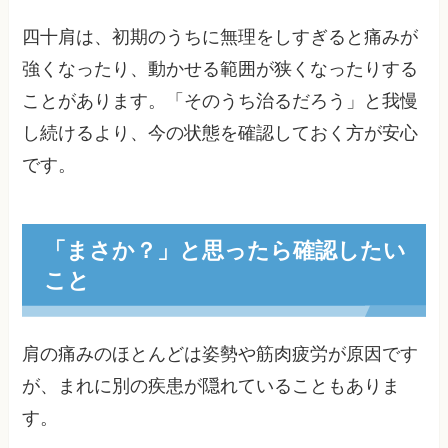
四十肩は、初期のうちに無理をしすぎると痛みが
強くなったり、動かせる範囲が狭くなったりする
ことがあります。「そのうち治るだろう」と我慢
し続けるより、今の状態を確認しておく方が安心
です。
「まさか？」と思ったら確認したい
こと
肩の痛みのほとんどは姿勢や筋肉疲労が原因です
が、まれに別の疾患が隠れていることもありま
す。