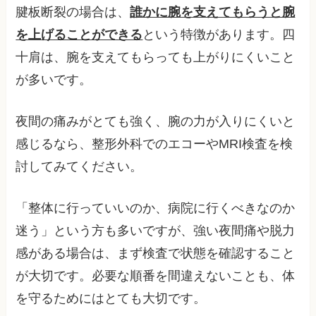
腱板断裂の場合は、
誰かに腕を支えてもらうと腕
を上げることができる
という特徴があります。四
十肩は、腕を支えてもらっても上がりにくいこと
が多いです。
夜間の痛みがとても強く、腕の力が入りにくいと
感じるなら、整形外科でのエコーやMRI検査を検
討してみてください。
「整体に行っていいのか、病院に行くべきなのか
迷う」という方も多いですが、強い夜間痛や脱力
感がある場合は、まず検査で状態を確認すること
が大切です。必要な順番を間違えないことも、体
を守るためにはとても大切です。