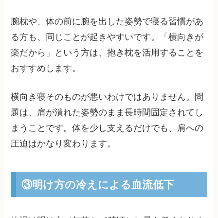
腕枕や、体の前に腕を出した姿勢で寝る習慣があ
る方も、同じことが起きやすいです。「横向きが
楽だから」という方は、抱き枕を活用することを
おすすめします。
横向き寝そのものが悪いわけではありません。問
題は、肩が潰れた姿勢のまま長時間固定されてし
まうことです。体を少し支えるだけでも、肩への
圧迫はかなり変わります。
③明け方の冷えによる血流低下