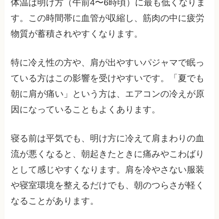
体温は明け方（午前4〜6時頃）に最も低くなりま
す。この時間帯に血管が収縮し、筋肉の中に疲労
物質が蓄積されやすくなります。
特に冷え性の方や、肩が出やすいパジャマで眠っ
ている方はこの影響を受けやすいです。「夏でも
朝に肩が痛い」という方は、エアコンの冷えが原
因になっていることもよくあります。
寝る前は平気でも、明け方に冷えて肩まわりの血
流が悪くなると、朝起きたときに痛みやこわばり
として感じやすくなります。肩を冷やさない服装
や寝室環境を整えるだけでも、朝のつらさが軽く
なることがあります。