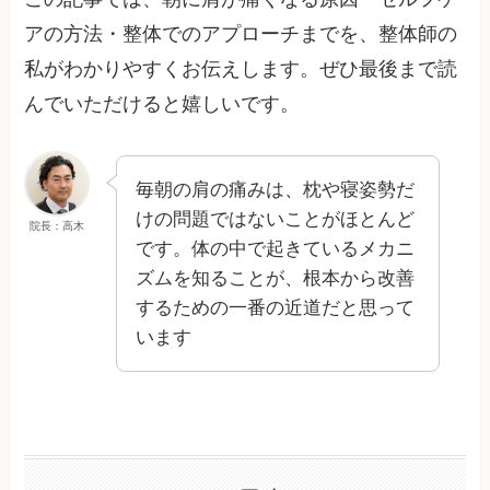
アの方法・整体でのアプローチまでを、整体師の
私がわかりやすくお伝えします。ぜひ最後まで読
んでいただけると嬉しいです。
毎朝の肩の痛みは、枕や寝姿勢だ
けの問題ではないことがほとんど
院長：高木
です。体の中で起きているメカニ
ズムを知ることが、根本から改善
するための一番の近道だと思って
います