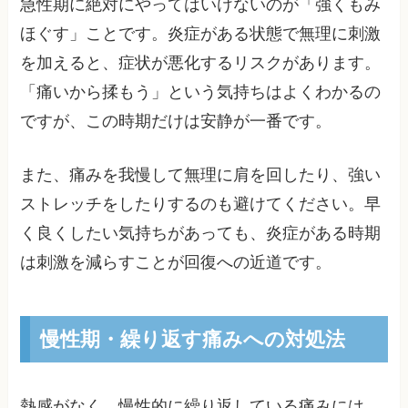
急性期に絶対にやってはいけないのが「強くもみ
ほぐす」ことです。炎症がある状態で無理に刺激
を加えると、症状が悪化するリスクがあります。
「痛いから揉もう」という気持ちはよくわかるの
ですが、この時期だけは安静が一番です。
また、痛みを我慢して無理に肩を回したり、強い
ストレッチをしたりするのも避けてください。早
く良くしたい気持ちがあっても、炎症がある時期
は刺激を減らすことが回復への近道です。
慢性期・繰り返す痛みへの対処法
熱感がなく、慢性的に繰り返している痛みには