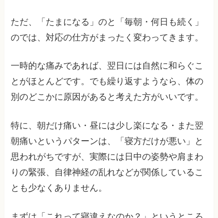
ただ、「たまになる」のと「毎朝・何日も続く」
のでは、対応の仕方がまったく変わってきます。
一時的な痛みであれば、翌日には自然に和らぐこ
とがほとんどです。でも繰り返すようなら、体の
別のどこかに原因があると考えた方がいいです。
特に、朝だけ痛い・昼には少し楽になる・また翌
朝痛いというパターンは、「寝方だけが悪い」と
思われがちですが、実際には日中の姿勢や肩まわ
りの緊張、自律神経の乱れなどが関係しているこ
とも少なくありません。
まずは「これって寝違えなのか？」というところ