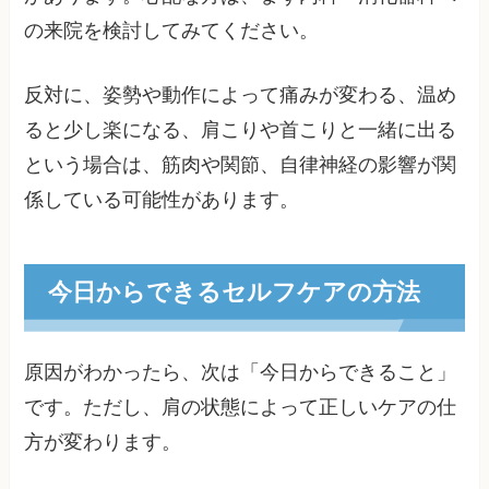
の来院を検討してみてください。
反対に、姿勢や動作によって痛みが変わる、温め
ると少し楽になる、肩こりや首こりと一緒に出る
という場合は、筋肉や関節、自律神経の影響が関
係している可能性があります。
今日からできるセルフケアの方法
原因がわかったら、次は「今日からできること」
です。ただし、肩の状態によって正しいケアの仕
方が変わります。