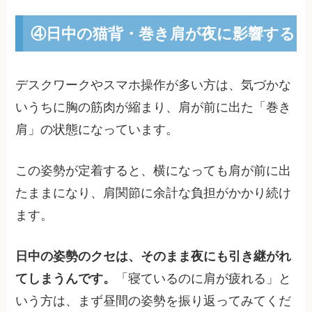
④日中の猫背・巻き肩が夜に影響する
デスクワークやスマホ操作が多い方は、気づかな
いうちに胸の筋肉が縮まり、肩が前に出た「巻き
肩」の状態になっています。
この姿勢が定着すると、横になっても肩が前に出
たままになり、肩関節に余計な負担がかかり続け
ます。
日中の姿勢のクセは、そのまま夜にも引き継がれ
てしまうんです。
「寝ているのに肩が疲れる」と
いう方は、まず昼間の姿勢を振り返ってみてくだ