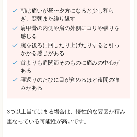
朝は痛いが昼〜夕方になると少し和ら
ぎ、翌朝また繰り返す
肩甲骨の内側や肩の外側にコリや張りを
感じる
腕を後ろに回したり上げたりすると引っ
かかる感じがある
首よりも肩関節そのものに痛みの中心が
ある
寝返りのたびに目が覚めるほど夜間の痛
みがある
3つ以上当てはまる場合は、慢性的な要因が積み
重なっている可能性が高いです。