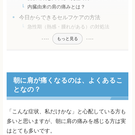
内臓由来の肩の痛みとは？
今日からできるセルフケアの方法
急性期（熱感・腫れがある）の対処法
もっと見る
朝に肩が痛くなるのは、よくあるこ
となの？
「こんな症状、私だけかな」と心配している方も
多いと思いますが、朝に肩の痛みを感じる方は実
はとても多いです。