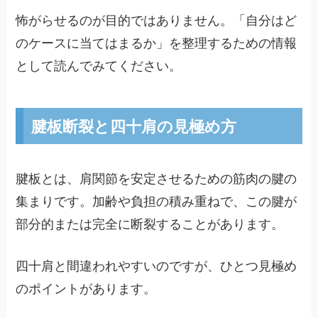
怖がらせるのが目的ではありません。「自分はど
のケースに当てはまるか」を整理するための情報
として読んでみてください。
腱板断裂と四十肩の見極め方
腱板とは、肩関節を安定させるための筋肉の腱の
集まりです。加齢や負担の積み重ねで、この腱が
部分的または完全に断裂することがあります。
四十肩と間違われやすいのですが、ひとつ見極め
のポイントがあります。