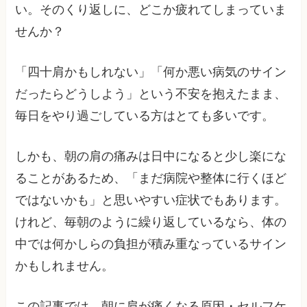
い。そのくり返しに、どこか疲れてしまっていま
せんか？
「四十肩かもしれない」「何か悪い病気のサイン
だったらどうしよう」という不安を抱えたまま、
毎日をやり過ごしている方はとても多いです。
しかも、朝の肩の痛みは日中になると少し楽にな
ることがあるため、「まだ病院や整体に行くほど
ではないかも」と思いやすい症状でもあります。
けれど、毎朝のように繰り返しているなら、体の
中では何かしらの負担が積み重なっているサイン
かもしれません。
この記事では、朝に肩が痛くなる原因・セルフケ