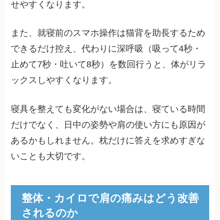
せやすくなります。
また、就寝前のスマホ操作は猫背を助長するため
できるだけ控え、代わりに深呼吸（吸って4秒・
止めて7秒・吐いて8秒）を数回行うと、体がリラ
ックスしやすくなります。
寝具を整えても変化がない場合は、寝ている時間
だけでなく、日中の姿勢や肩の使い方にも原因が
あるかもしれません。枕だけに答えを求めすぎな
いことも大切です。
整体・カイロで肩の痛みはどう改善
されるのか