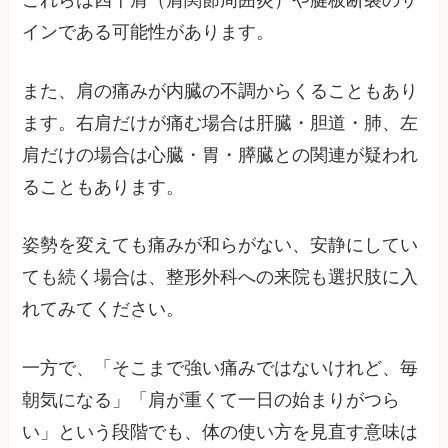
インである可能性があります。
また、肩の痛みが内臓の不調からくることもあり
ます。右肩だけが痛む場合は肝臓・胆道・肺、左
肩だけの場合は心臓・胃・膵臓との関連が疑われ
ることもあります。
姿勢を変えても痛みが和らがない、安静にしてい
ても続く場合は、整形外科への来院も選択肢に入
れてみてください。
一方で、「そこまで強い痛みではないけれど、毎
朝気になる」「肩が重くて一日の始まりがつら
い」という段階でも、体の使い方を見直す意味は