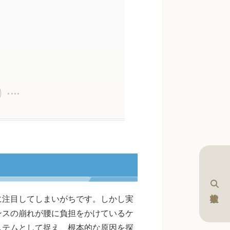
に注目してしまいがちです。しかし実
ンスの崩れが腰に負担をかけているケ
ステムとして捉え、根本的な原因を探