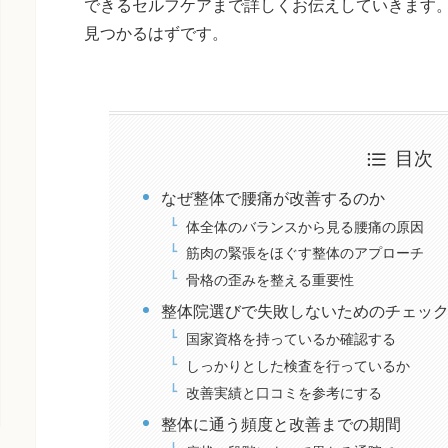
できるセルフケアまで詳しくお伝えしていきます
見つかるはずです。
目次
なぜ整体で腰痛が改善するのか
体全体のバランスから見る腰痛の原因
筋肉の緊張をほぐす整体のアプローチ
骨格の歪みを整える重要性
整体院選びで失敗しないためのチェッ
国家資格を持っているか確認する
しっかりとした検査を行っているか
改善実績と口コミを参考にする
整体に通う頻度と改善までの期間