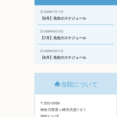
2026年7月17日
【8月】先生のスケジュール
2026年6月15日
【7月】先生のスケジュール
2026年5月11日
【6月】先生のスケジュール
当院について
〒253-0056
神奈川県茅ヶ崎市共恵1-2-1
池杉ビル1F