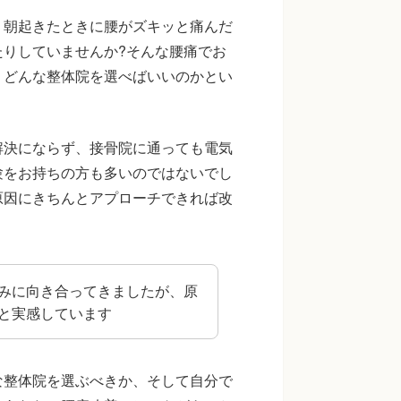
。朝起きたときに腰がズキッと痛んだ
りしていませんか?そんな腰痛でお
、どんな整体院を選べばいいのかとい
解決にならず、接骨院に通っても電気
験をお持ちの方も多いのではないでし
原因にきちんとアプローチできれば改
みに向き合ってきましたが、原
と実感しています
な整体院を選ぶべきか、そして自分で