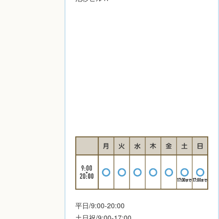
平日/9:00-20:00
土日祝/9:00-17:00