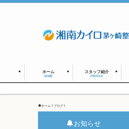
ホーム
スタッフ紹介
HOME
PROFILE
ホーム
ブログ
お知らせ