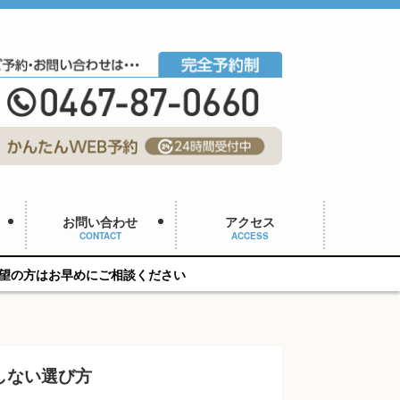
お問い合わせ
アクセス
CONTACT
ACCESS
ご相談ください
しない選び方