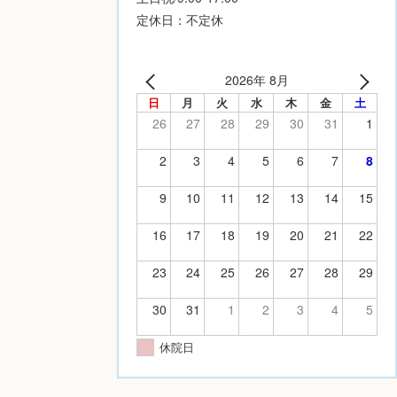
定休日：不定休
2026年 8月
日
月
火
水
木
金
土
26
27
28
29
30
31
1
2
3
4
5
6
7
8
9
10
11
12
13
14
15
16
17
18
19
20
21
22
23
24
25
26
27
28
29
30
31
1
2
3
4
5
休院日