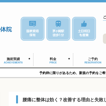
施術実績
料金
ご予約
ACHIEVEMENTS
PRICE
RESERVATION
予約枠に限りがあるため、新規の予約をご希望の方はお早めに
腰痛に整体は効く？改善する理由と失敗