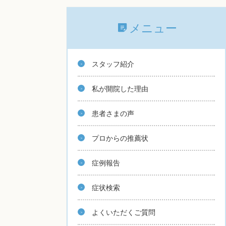
メニュー
スタッフ紹介
私が開院した理由
患者さまの声
プロからの推薦状
症例報告
症状検索
よくいただくご質問