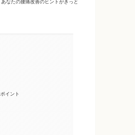
。あなたの腰痛改善のヒントがきっと
クポイント