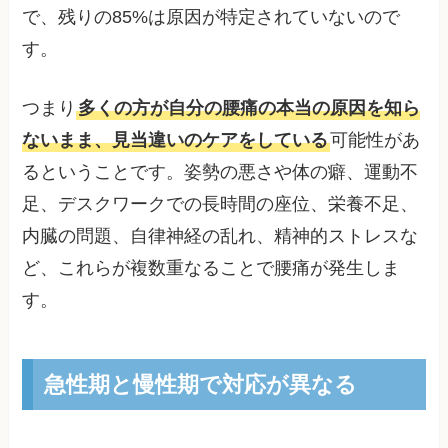
で、残りの85%は原因が特定されていないので
す。
つまり
多くの方が自分の腰痛の本当の原因を知ら
ないまま、見当違いのケアをしている
可能性があ
るということです。姿勢の悪さや体の癖、運動不
足、デスクワークでの長時間の座位、栄養不足、
内臓の問題、自律神経の乱れ、精神的ストレスな
ど、これらが複数重なることで腰痛が発生しま
す。
急性期と慢性期で対応が異なる