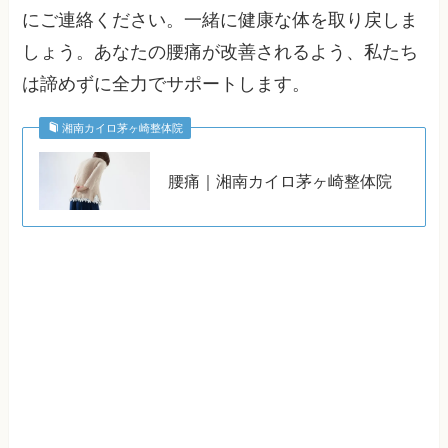
にご連絡ください。一緒に健康な体を取り戻しま
しょう。あなたの腰痛が改善されるよう、私たち
は諦めずに全力でサポートします。
湘南カイロ茅ヶ崎整体院
腰痛｜湘南カイロ茅ヶ崎整体院