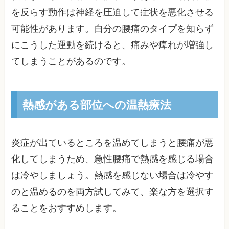
を反らす動作は神経を圧迫して症状を悪化させる
可能性があります。自分の腰痛のタイプを知らず
にこうした運動を続けると、痛みや痺れが増強し
てしまうことがあるのです。
熱感がある部位への温熱療法
炎症が出ているところを温めてしまうと腰痛が悪
化してしまうため、急性腰痛で熱感を感じる場合
は冷やしましょう。熱感を感じない場合は冷やす
のと温めるのを両方試してみて、楽な方を選択す
ることをおすすめします。