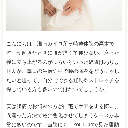
こんにちは、湘南カイロ茅ヶ崎整体院の高木で
す。朝起きたときに腰が痛くて伸びない、座った
後に立ち上がるのがつらいといった経験はありま
せんか。毎日の生活の中で腰の痛みをどうにかし
たいと思って、自分でできる運動やストレッチを
探している方も多いのではないでしょうか。
実は腰痛でお悩みの方が自宅でケアをする際に、
間違った方法で逆に悪化させてしまうケースが非
常に多いのです。当院にも「YouTubeで見た運動