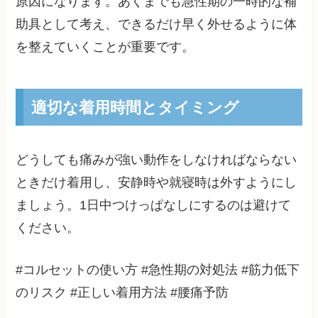
原因になります。あくまでも急性期の一時的な補
助具として考え、できるだけ早く外せるように体
を整えていくことが重要です。
適切な着用時間とタイミング
どうしても痛みが強い動作をしなければならない
ときだけ着用し、安静時や就寝時は外すようにし
ましょう。1日中つけっぱなしにするのは避けて
ください。
#コルセットの使い方 #急性期の対処法 #筋力低下
のリスク #正しい着用方法 #腰痛予防