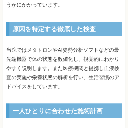
うかにかかっています。
原因を特定する徹底した検査
当院ではメタトロンやAI姿勢分析ソフトなどの最
先端機器で体の状態を数値化し、視覚的にわかり
やすく説明します。また医療機関と提携し血液検
査の実施や栄養状態の解析を行い、生活習慣のア
ドバイスをしています。
一人ひとりに合わせた施術計画