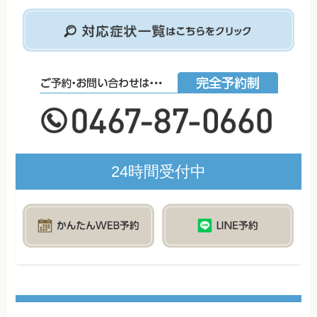
24時間受付中