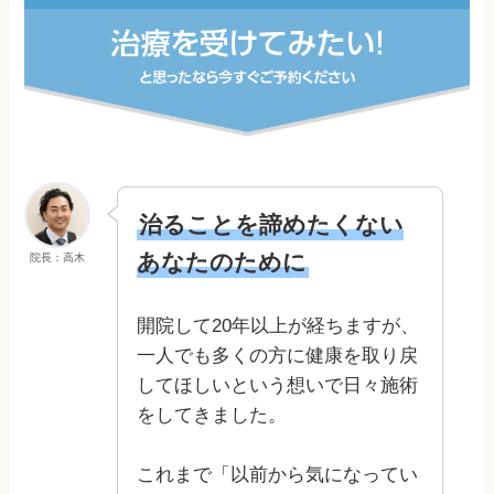
治ることを諦めたくない
あなたのために
院長：高木
開院して20年以上が経ちますが、
一人でも多くの方に健康を取り戻
してほしいという想いで日々施術
をしてきました。
これまで「以前から気になってい