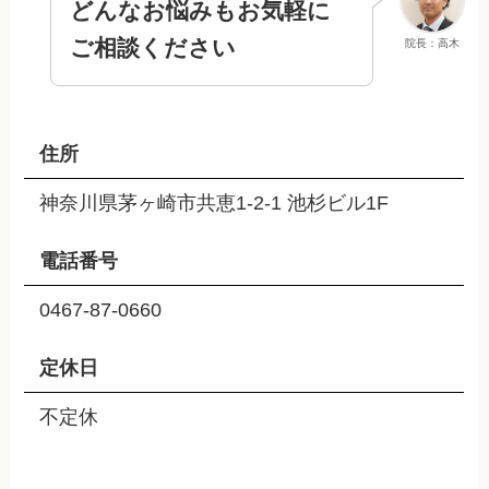
どんなお悩みもお気軽に
ご相談ください
院長：高木
住所
神奈川県茅ヶ崎市共恵1-2-1 池杉ビル1F
電話番号
0467-87-0660
定休日
不定休