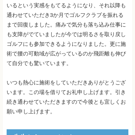
いるという実感をもてるようになり、それ以降も
通わせていただき3か月でゴルフクラブを振れる
まで回復しました。痛みで気分も落ち込み仕事に
も支障がでていましたが今では明るさを取り戻し
ゴルフにも参加できるようになりました。更に施
術で腰の可動域が広がっているのか飛距離も伸び
て自分でも驚いています。
いつも熱心に施術をしていただきありがとうござ
います。この場を借りてお礼申し上げます。引き
続き通わせていただきますので今後とも宜しくお
願い申し上げます。