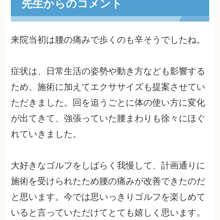
先生からのコメント
来院当初は腰の痛みで歩くのも辛そうでしたね。
症状は、日常生活の姿勢や動き方なども影響する
ため、施術に加えてエクササイズも提案させてい
ただきました。回を追うごとに体の使い方に変化
が出てきて、強張っていた腰まわりも徐々にほぐ
れていきました。
大好きなゴルフをしばらく我慢して、計画通りに
施術を受けられたため腰の痛みが改善できたのだ
と思います。今では思いっきりゴルフを楽しめて
いると言っていただけてとても嬉しく思います。