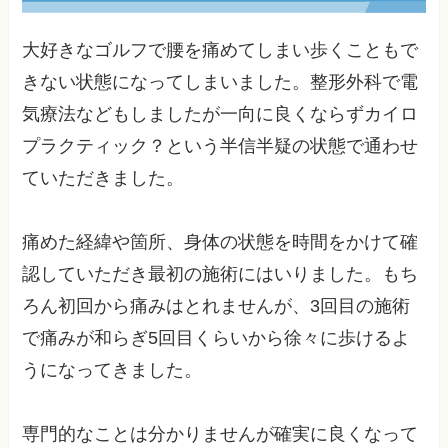
大好きなゴルフで腰を痛めてしまい歩くこともで
きない状態になってしまいました。整形外科で電
気療法などもしましたが一向に良くならずカイロ
プラクティック？という半信半疑の状態で通わせ
ていただきました。
痛めた経緯や箇所、身体の状態を時間をかけて確
認していただき最初の施術にはいりました。もち
ろん初回から痛みはとれませんが、3回目の施術
で痛みが和らぎ5回目くらいから徐々に歩けるよ
うになってきました。
専門的なことは分かりませんが確実に良くなって