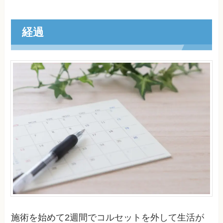
経過
施術を始めて2週間でコルセットを外して生活が