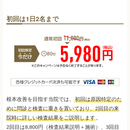
初回は1日2名まで
根本改善を目指す当院では、
初回は原因特定のた
めに問診と検査に重きを置いており、2回目の来
院時に詳しい検査結果をご説明します
。
2回目は8,800円（検査結果説明＋施術）、3回目