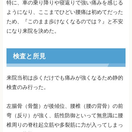
特に、車の乗り降りや寝返りで強い痛みを感じる
ようになり、ここまでひどい腰痛は初めてだった
ため、『このまま歩けなくなるのでは？』と不安
になり来院を決めた。
検査と所見
来院当初は歩くだけでも痛みが強くなるため静的
検査のみ行った。
左腸骨（骨盤）が後傾位、腰椎（腰の背骨）の前
弯（反り）が強く、筋性防御といって無意識に腰
椎周りの脊柱起立筋や多裂筋に力が入ってしまっ