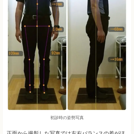
初診時の姿勢写真
正面から撮影した写真では左右バランスの差がほ