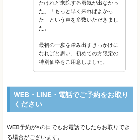
たけれど来院する勇気が出なかっ
た」「もっと早く来ればよかっ
た」という声を多数いただきまし
た。
最初の一歩を踏み出すきっかけに
なればと思い、初めての方限定の
特別価格をご用意しました。
WEB・LINE・電話でご予約をお取り
ください
WEB予約が×の日でもお電話でしたらお取りでき
る場合がございます。