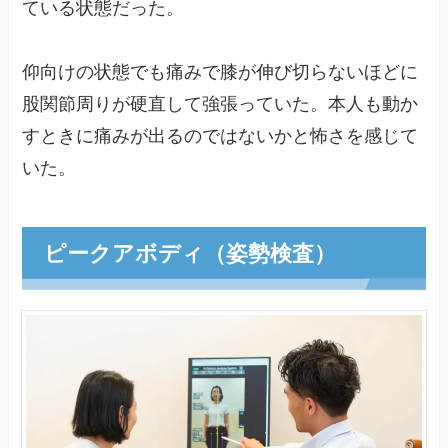
ている状態だった。
仰向けの状態でも痛みで膝が伸び切らないほどに
股関節周りが硬直して強張っていた。本人も動か
すときに痛みが出るのではないかと怖さを感じて
いた。
ピークアボディ（姿勢検査）