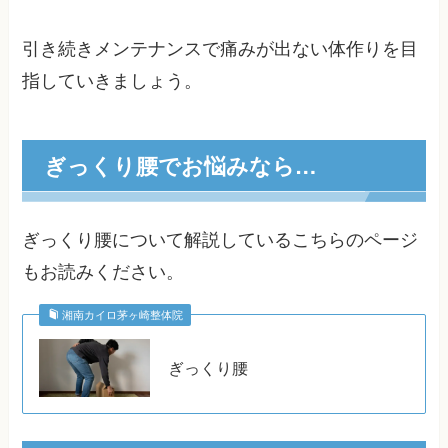
引き続きメンテナンスで痛みが出ない体作りを目
指していきましょう。
ぎっくり腰でお悩みなら…
ぎっくり腰について解説しているこちらのページ
もお読みください。
湘南カイロ茅ヶ崎整体院
ぎっくり腰