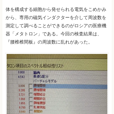
体を構成する細胞から発せられる電気をこめかみ
から、専用の磁気インダクターを介して周波数を
測定して調べることができるのがロシアの医療機
器「メタトロン」である。今回の検査結果は、
『腰椎椎間板』の周波数に乱れがあった。