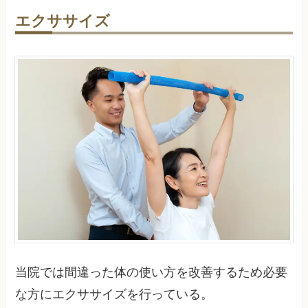
エクササイズ
当院では間違った体の使い方を改善するため必要
な方にエクササイズを行っている。