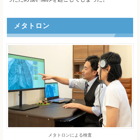
メタトロン
メタトロンによる検査