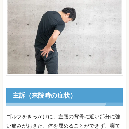
主訴（来院時の症状）
ゴルフをきっかけに、左腰の背骨に近い部分に強
い痛みがおきた。体を屈めることができず、寝て