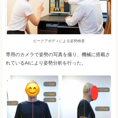
ピークアボディによる姿勢検査
専用のカメラで姿勢の写真を撮り、機械に搭載さ
れているAIにより姿勢分析を行った。