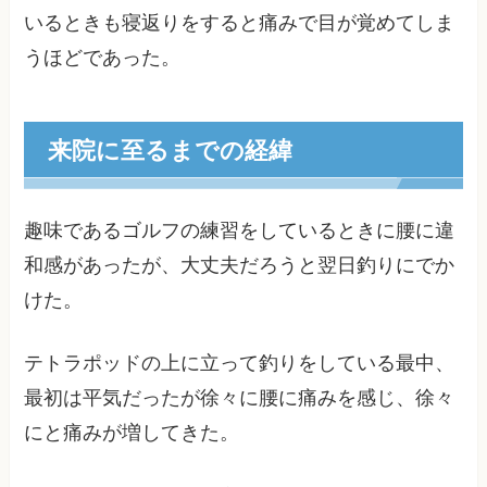
いるときも寝返りをすると痛みで目が覚めてしま
うほどであった。
来院に至るまでの経緯
趣味であるゴルフの練習をしているときに腰に違
和感があったが、大丈夫だろうと翌日釣りにでか
けた。
テトラポッドの上に立って釣りをしている最中、
最初は平気だったが徐々に腰に痛みを感じ、徐々
にと痛みが増してきた。