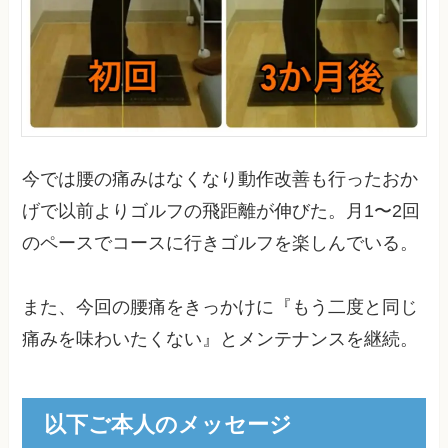
今では腰の痛みはなくなり動作改善も行ったおか
げで以前よりゴルフの飛距離が伸びた。月1〜2回
のペースでコースに行きゴルフを楽しんでいる。
また、今回の腰痛をきっかけに『もう二度と同じ
痛みを味わいたくない』とメンテナンスを継続。
以下ご本人のメッセージ