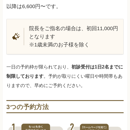
以降は6,600円〜です。
院長をご指名の場合は、初回11,000円
となります
※1歳未満のお子様を除く
一日の予約枠が限られており、
初診受付は1日2名までに
制限しております
。予約が取りにくい曜日や時間帯もあ
りますので、早めにご予約ください。
3つの予約方法