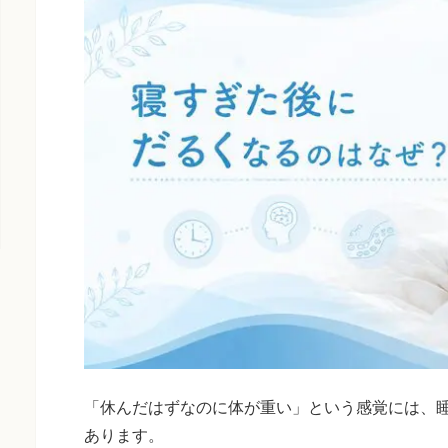
「休んだはずなのに体が重い」という感覚には、
あります。