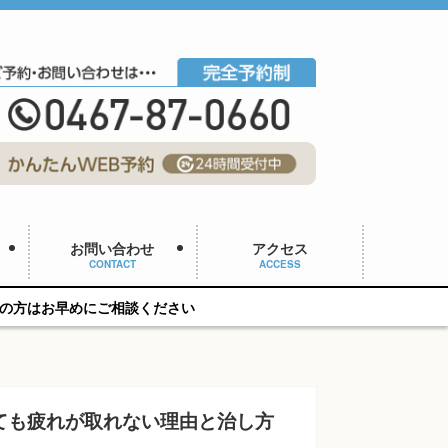
お問い合わせ
アクセス
CONTACT
ACCESS
談ください
ても疲れが取れない理由と治し方