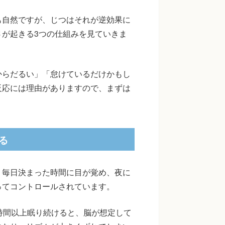
も自然ですが、じつはそれが逆効果に
が起きる3つの仕組みを見ていきま
からだるい」「怠けているだけかもし
反応には理由がありますので、まずは
る
。毎日決まった時間に目が覚め、夜に
ってコントロールされています。
時間以上眠り続けると、脳が想定して