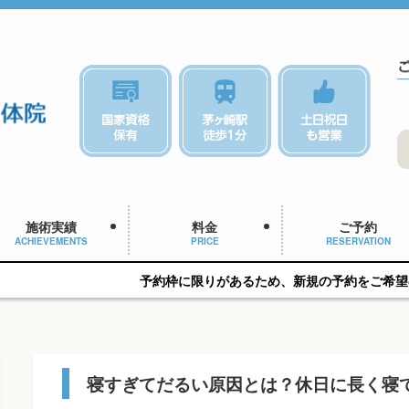
施術実績
料金
ご予約
ACHIEVEMENTS
PRICE
RESERVATION
予約枠に限りがあるため、新規の予約をご希望の方はお早めにご相
寝すぎてだるい原因とは？休日に長く寝