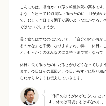
こんにちは、湘南カイロ茅ヶ崎整体院の高木です
よう」と思って10時間以上眠ったのに、目が覚め
て、むしろ昨日より調子が悪いような気がする。
ではないでしょうか。
長く寝たはずなのにだるいと、「自分の体がおか
るのかな」と不安になりますよね。特に、休日に
と、せっかくの休みなのに気持ちまで重くなって
休日に長く眠ったのにだるさがひどくなってしま
ます。今日はその原因と、今日からすぐに取り組
らわかりやすくお伝えしていきます。
「休日のほうが体がだるい」とい
す。休めば回復するはずなのに、