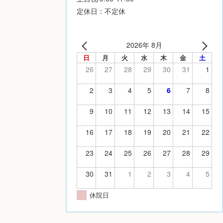
定休日：不定休
2026年 8月
日
月
火
水
木
金
土
26
27
28
29
30
31
1
2
3
4
5
6
7
8
9
10
11
12
13
14
15
16
17
18
19
20
21
22
23
24
25
26
27
28
29
30
31
1
2
3
4
5
休院日