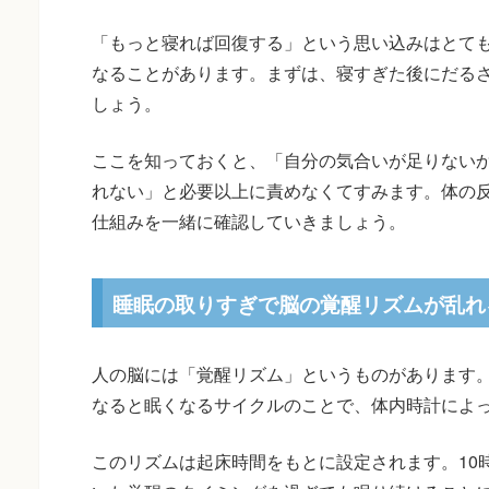
「もっと寝れば回復する」という思い込みはとて
なることがあります。まずは、寝すぎた後にだるさ
しょう。
ここを知っておくと、「自分の気合いが足りない
れない」と必要以上に責めなくてすみます。体の
仕組みを一緒に確認していきましょう。
睡眠の取りすぎで脳の覚醒リズムが乱れ
人の脳には「覚醒リズム」というものがあります
なると眠くなるサイクルのことで、体内時計によ
このリズムは起床時間をもとに設定されます。10