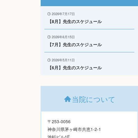
2026年7月17日
【8月】先生のスケジュール
2026年6月15日
【7月】先生のスケジュール
2026年5月11日
【6月】先生のスケジュール
当院について
〒253-0056
神奈川県茅ヶ崎市共恵1-2-1
池杉ビル1F