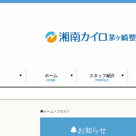
ホーム
スタッフ紹介
HOME
PROFILE
ホーム
ブログ
お知らせ