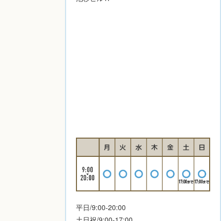
平日/9:00-20:00
土日祝/9:00-17:00