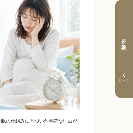
本日の予約状況
睡眠の仕組みに基づいた明確な理由が