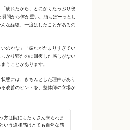
。「疲れたから、とにかくたっぷり寝
た瞬間から体が重い。頭もぼーっとし
そんな経験、一度はしたことがあるの
しいのかな」「疲れがたまりすぎてい
しっかり寝たのに回復した感じがない
しまうことがあります。
う状態には、きちんとした理由があり
める改善のヒントを、整体師の立場か
う方は院にもたくさん来られま
という違和感はとても自然な感