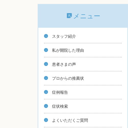
メニュー
スタッフ紹介
私が開院した理由
患者さまの声
プロからの推薦状
症例報告
症状検索
よくいただくご質問