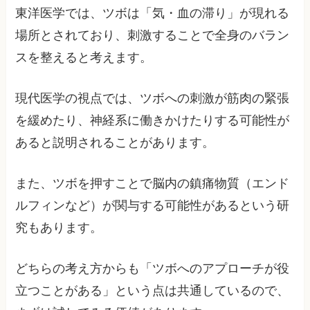
東洋医学では、ツボは「気・血の滞り」が現れる
場所とされており、刺激することで全身のバラン
スを整えると考えます。
現代医学の視点では、ツボへの刺激が筋肉の緊張
を緩めたり、神経系に働きかけたりする可能性が
あると説明されることがあります。
また、ツボを押すことで脳内の鎮痛物質（エンド
ルフィンなど）が関与する可能性があるという研
究もあります。
どちらの考え方からも「ツボへのアプローチが役
立つことがある」という点は共通しているので、