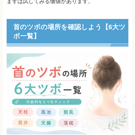
まずは試してみる価値があります。
首のツボの場所を確認しよう【6大ツ
ボ一覧】