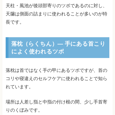
天柱・風池が後頭部寄りのツボであるのに対し、
天牖は側面の詰まりに使われることが多いのが特
長です。
落枕（らくちん）— 手にある首こり
によく使われるツボ
落枕は首ではなく手の甲にあるツボですが、首の
コリや寝違えのセルフケアに使われることで知ら
れています。
場所は人差し指と中指の付け根の間、少し手首寄
りのくぼみです。