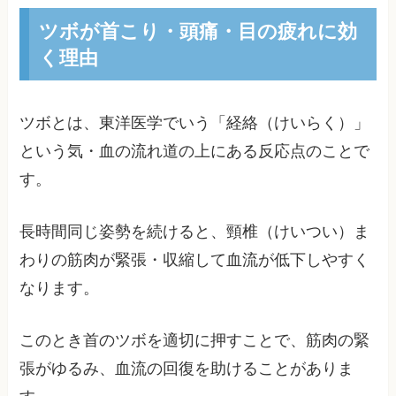
ツボが首こり・頭痛・目の疲れに効
く理由
ツボとは、東洋医学でいう「経絡（けいらく）」
という気・血の流れ道の上にある反応点のことで
す。
長時間同じ姿勢を続けると、頸椎（けいつい）ま
わりの筋肉が緊張・収縮して血流が低下しやすく
なります。
このとき首のツボを適切に押すことで、筋肉の緊
張がゆるみ、血流の回復を助けることがありま