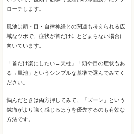
ローチします。
風池は頭・目・自律神経との関連も考えられる広
域なツボで、症状が首だけにとどまらない場合に
向いています。
「首だけ楽にしたい→天柱」「頭や目の症状もあ
る→風池」というシンプルな基準で選んでみてく
ださい。
悩んだときは両方押してみて、「ズーン」という
鈍痛がより強く感じるほうを優先するのも有効な
方法です。