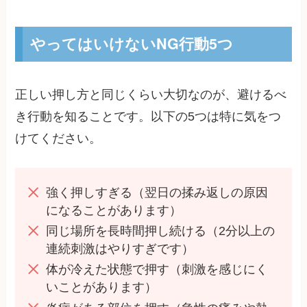
やってはいけないNG行動5つ
正しい押し方と同じくらい大切なのが、避けるべ
き行動を知ることです。以下の5つは特に気をつ
けてください。
強く押しすぎる（翌日の揉み返しの原因
になることがあります）
同じ場所を長時間押し続ける（2分以上の
連続刺激はやりすぎです）
体が冷えた状態で押す（刺激を感じにく
いことがあります）