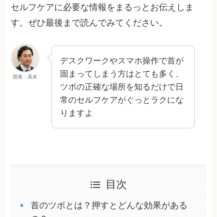
セルフケアに必要な情報をまるっとお伝えしま
す。ぜひ最後まで読んでみてください。
デスクワークやスマホ操作で首が
固まってしまう方はとても多く、
院長：高木
ツボの正確な場所を知るだけで日
常のセルフケアがぐっとラクにな
りますよ
目次
首のツボとは？押すとどんな効果がある