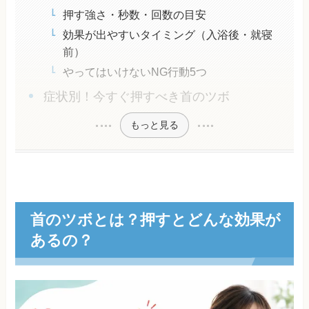
押す強さ・秒数・回数の目安
効果が出やすいタイミング（入浴後・就寝
前）
やってはいけないNG行動5つ
症状別！今すぐ押すべき首のツボ
もっと見る
首のツボとは？押すとどんな効果が
あるの？