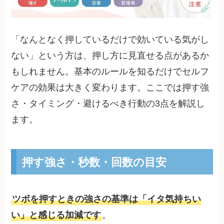
「なんとなく押しているだけで効いている気がし
ない」という方は、押し方に見直せる点があるか
もしれません。基本のルールを知るだけでセルフ
ケアの効果は大きく変わります。ここでは押す強
さ・タイミング・避けるべき行動の3点を解説し
ます。
押す強さ・秒数・回数の目安
ツボを押すときの強さの基準は「イタ気持ちい
い」と感じる加減です
。