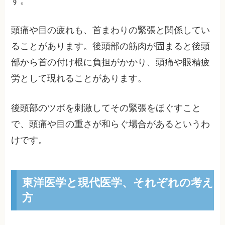
す。
頭痛や目の疲れも、首まわりの緊張と関係してい
ることがあります。後頭部の筋肉が固まると後頭
部から首の付け根に負担がかかり、頭痛や眼精疲
労として現れることがあります。
後頭部のツボを刺激してその緊張をほぐすこと
で、頭痛や目の重さが和らぐ場合があるというわ
けです。
東洋医学と現代医学、それぞれの考え
方