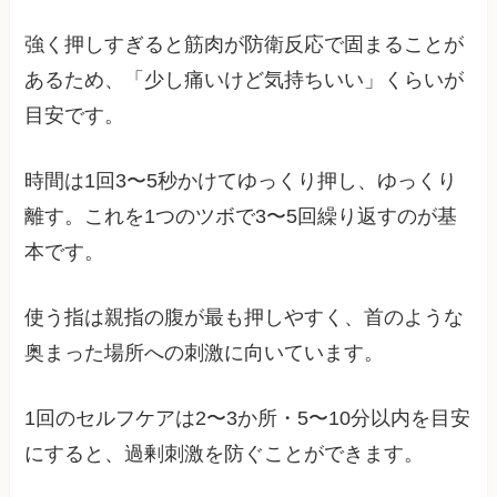
強く押しすぎると筋肉が防衛反応で固まることが
あるため、「少し痛いけど気持ちいい」くらいが
目安です。
時間は1回3〜5秒かけてゆっくり押し、ゆっくり
離す。これを1つのツボで3〜5回繰り返すのが基
本です。
使う指は親指の腹が最も押しやすく、首のような
奥まった場所への刺激に向いています。
1回のセルフケアは2〜3か所・5〜10分以内を目安
にすると、過剰刺激を防ぐことができます。