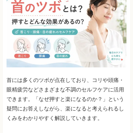
首には多くのツボが点在しており、コリや頭痛・
眼精疲労などさまざまな不調のセルフケアに活用
できます。「なぜ押すと楽になるのか？」という
疑問にお答えしながら、楽になると考えられるし
くみをわかりやすく解説していきます。