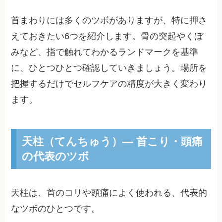
首まわりには多くのツボがありますが、特に押さ
えておきたい6つを紹介します。骨の突起やくぼ
みなど、指で触れてわかるランドマークを基準
に、ひとつひとつ確認していきましょう。場所を
把握するだけでセルフケアの精度が大きく変わり
ます。
天柱（てんちゅう）— 首こり・頭痛
の代表のツボ
天柱は、首のコリや頭痛によく使われる、代表的
なツボのひとつです。