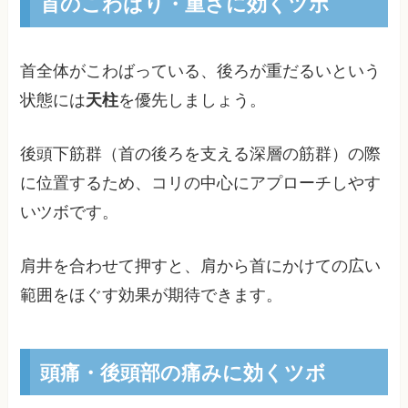
首のこわばり・重さに効くツボ
首全体がこわばっている、後ろが重だるいという
状態には
天柱
を優先しましょう。
後頭下筋群（首の後ろを支える深層の筋群）の際
に位置するため、コリの中心にアプローチしやす
いツボです。
肩井を合わせて押すと、肩から首にかけての広い
範囲をほぐす効果が期待できます。
頭痛・後頭部の痛みに効くツボ