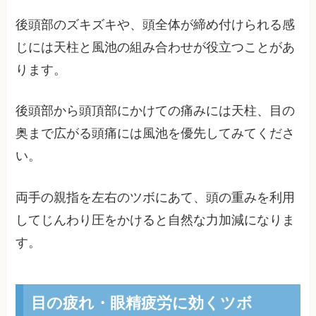
後頭部のズキズキや、頭全体が締め付けられる感
じには天柱と風池の組み合わせが役立つことがあ
ります。
後頭部から頭頂部にかけての痛みには天柱、目の
奥まで広がる頭痛には風池を優先してみてくださ
い。
両手の親指を左右のツボにあて、頭の重みを利用
してじんわり圧をかけると自然な力加減になりま
す。
目の疲れ・眼精疲労に効くツボ