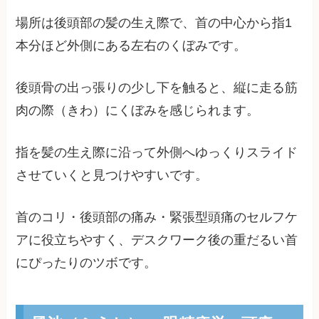
場所は後頭部の髪の生え際で、首の中心から指1
本分ほど外側にある左右のくぼみです。
後頭骨の出っ張りの少し下を触ると、縦に走る筋
肉の際（きわ）にくぼみを感じられます。
指を髪の生え際に沿って外側へゆっくりスライド
させていくと見つけやすいです。
首のコリ・後頭部の痛み・緊張型頭痛のセルフケ
アに役立ちやすく、デスクワーク後の重だるい首
にぴったりのツボです。