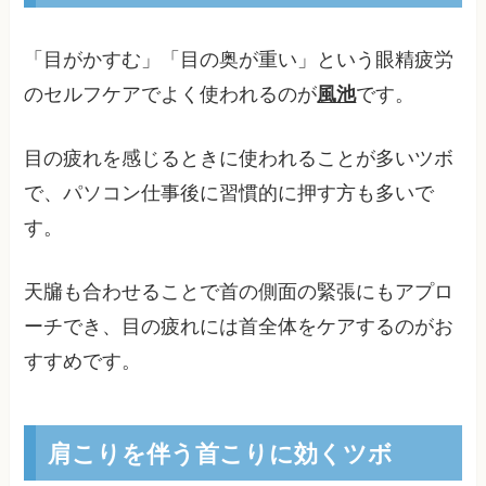
「目がかすむ」「目の奥が重い」という眼精疲労
のセルフケアでよく使われるのが
風池
です。
目の疲れを感じるときに使われることが多いツボ
で、パソコン仕事後に習慣的に押す方も多いで
す。
天牖も合わせることで首の側面の緊張にもアプロ
ーチでき、目の疲れには首全体をケアするのがお
すすめです。
肩こりを伴う首こりに効くツボ