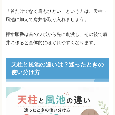
「首だけでなく肩もひどい」という方は、天柱・
風池に加えて肩井を取り入れましょう。
押す順番は首のツボから先に刺激し、その後で肩
井に移ると全体的にほぐれやすくなります。
天柱と風池の違いは？迷ったときの
使い分け方