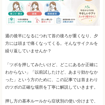
週の後半になるにつれて首の後ろが重くなり、夕
方には頭まで痛くなってくる。そんなサイクルを
繰り返していませんか？
「ツボを押してみたいけど、どこにあるか正確に
わからない」「以前試したけど、あまり効かなか
った」という方のために、この記事では首まわり
のツボの正確な場所を丁寧に解説していきます。
押し方の基本ルールから症状別の使い分けまで、