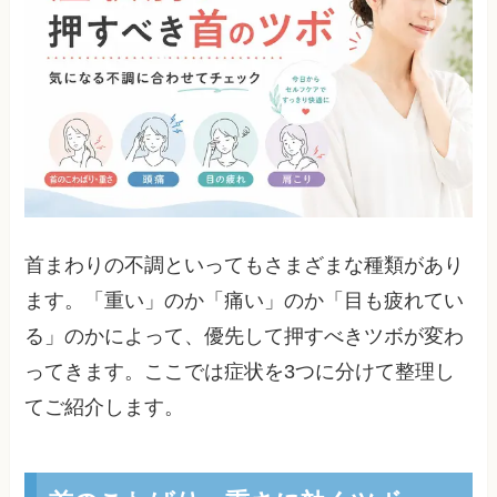
首まわりの不調といってもさまざまな種類があり
ます。「重い」のか「痛い」のか「目も疲れてい
る」のかによって、優先して押すべきツボが変わ
ってきます。ここでは症状を3つに分けて整理し
てご紹介します。