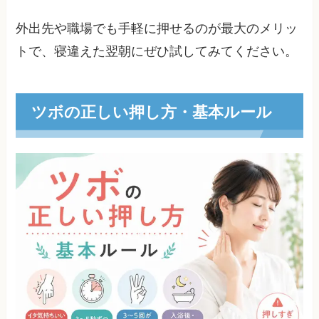
外出先や職場でも手軽に押せるのが最大のメリッ
トで、寝違えた翌朝にぜひ試してみてください。
ツボの正しい押し方・基本ルール