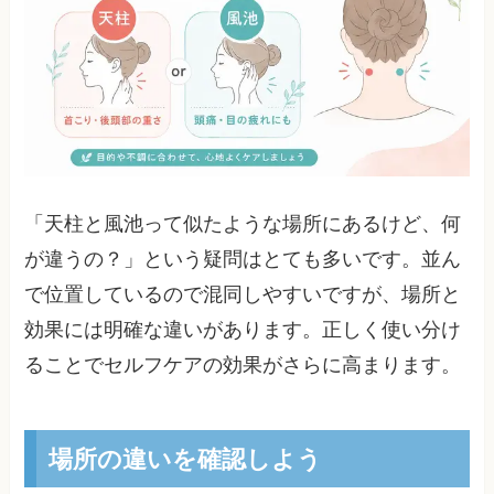
「天柱と風池って似たような場所にあるけど、何
が違うの？」という疑問はとても多いです。並ん
で位置しているので混同しやすいですが、場所と
効果には明確な違いがあります。正しく使い分け
ることでセルフケアの効果がさらに高まります。
場所の違いを確認しよう