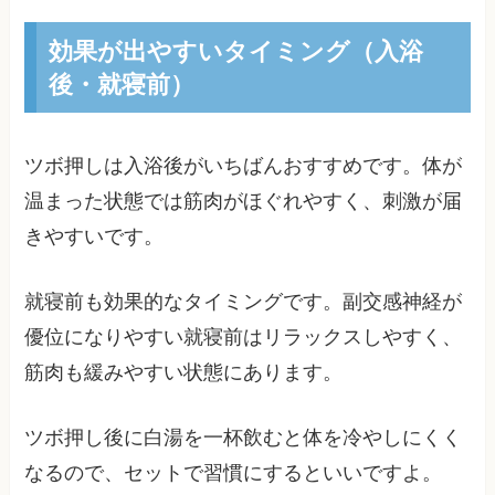
効果が出やすいタイミング（入浴
後・就寝前）
ツボ押しは入浴後がいちばんおすすめです。体が
温まった状態では筋肉がほぐれやすく、刺激が届
きやすいです。
就寝前も効果的なタイミングです。副交感神経が
優位になりやすい就寝前はリラックスしやすく、
筋肉も緩みやすい状態にあります。
ツボ押し後に白湯を一杯飲むと体を冷やしにくく
なるので、セットで習慣にするといいですよ。