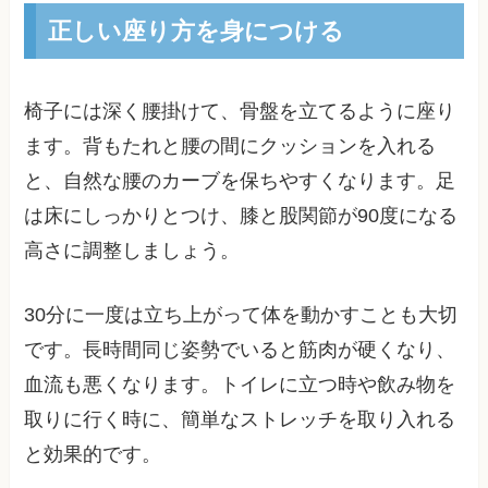
正しい座り方を身につける
椅子には深く腰掛けて、骨盤を立てるように座り
ます。背もたれと腰の間にクッションを入れる
と、自然な腰のカーブを保ちやすくなります。足
は床にしっかりとつけ、膝と股関節が90度になる
高さに調整しましょう。
30分に一度は立ち上がって体を動かすことも大切
です。長時間同じ姿勢でいると筋肉が硬くなり、
血流も悪くなります。トイレに立つ時や飲み物を
取りに行く時に、簡単なストレッチを取り入れる
と効果的です。