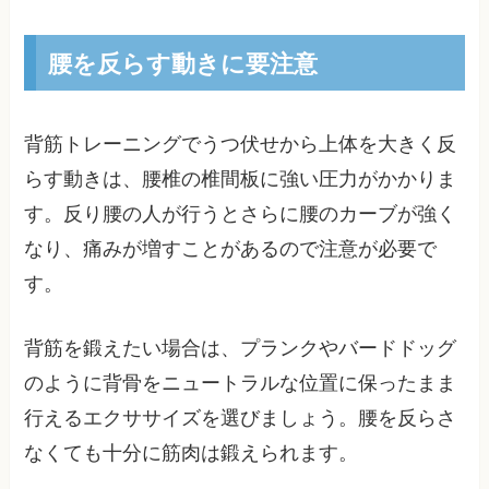
腰を反らす動きに要注意
背筋トレーニングでうつ伏せから上体を大きく反
らす動きは、腰椎の椎間板に強い圧力がかかりま
す。反り腰の人が行うとさらに腰のカーブが強く
なり、痛みが増すことがあるので注意が必要で
す。
背筋を鍛えたい場合は、プランクやバードドッグ
のように背骨をニュートラルな位置に保ったまま
行えるエクササイズを選びましょう。腰を反らさ
なくても十分に筋肉は鍛えられます。