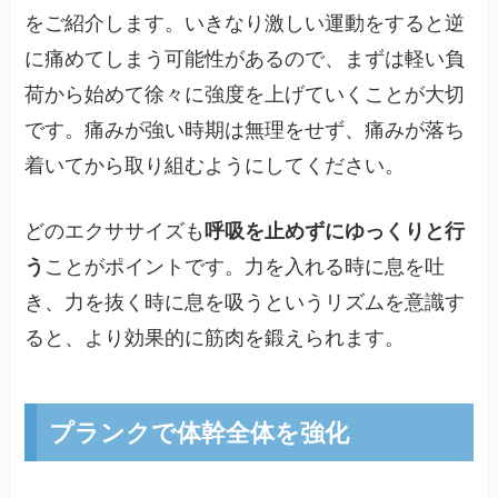
をご紹介します。いきなり激しい運動をすると逆
に痛めてしまう可能性があるので、まずは軽い負
荷から始めて徐々に強度を上げていくことが大切
です。痛みが強い時期は無理をせず、痛みが落ち
着いてから取り組むようにしてください。
どのエクササイズも
呼吸を止めずにゆっくりと行
う
ことがポイントです。力を入れる時に息を吐
き、力を抜く時に息を吸うというリズムを意識す
ると、より効果的に筋肉を鍛えられます。
プランクで体幹全体を強化