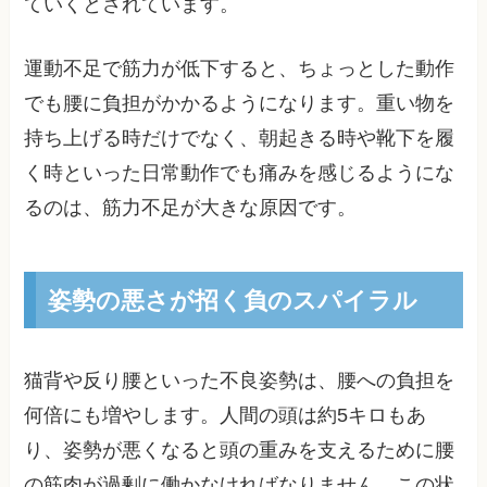
ていくとされています。
運動不足で筋力が低下すると、ちょっとした動作
でも腰に負担がかかるようになります。重い物を
持ち上げる時だけでなく、朝起きる時や靴下を履
く時といった日常動作でも痛みを感じるようにな
るのは、筋力不足が大きな原因です。
姿勢の悪さが招く負のスパイラル
猫背や反り腰といった不良姿勢は、腰への負担を
何倍にも増やします。人間の頭は約5キロもあ
り、姿勢が悪くなると頭の重みを支えるために腰
の筋肉が過剰に働かなければなりません。この状