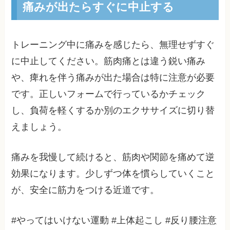
痛みが出たらすぐに中止する
トレーニング中に痛みを感じたら、無理せずすぐ
に中止してください。筋肉痛とは違う鋭い痛み
や、痺れを伴う痛みが出た場合は特に注意が必要
です。正しいフォームで行っているかチェック
し、負荷を軽くするか別のエクササイズに切り替
えましょう。
痛みを我慢して続けると、筋肉や関節を痛めて逆
効果になります。少しずつ体を慣らしていくこと
が、安全に筋力をつける近道です。
#やってはいけない運動 #上体起こし #反り腰注意