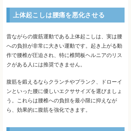
上体起こしは腰痛を悪化させる
昔ながらの腹筋運動である上体起こしは、実は腰
への負担が非常に大きい運動です。起き上がる動
作で腰椎が圧迫され、特に椎間板ヘルニアのリス
クがある人には推奨できません。
腹筋を鍛えるならクランチやプランク、ドローイ
ンといった腰に優しいエクササイズを選びましょ
う。これらは腰椎への負担を最小限に抑えなが
ら、効果的に腹筋を強化できます。