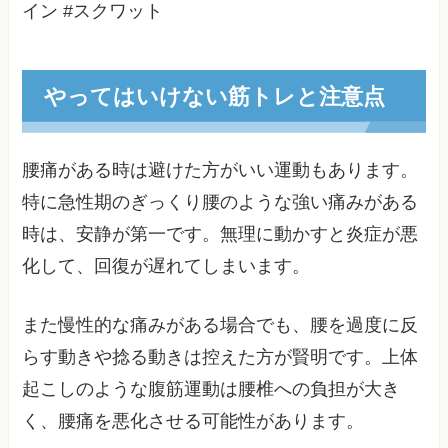
イン #スクワット
やってはいけない筋トレと注意点
腰痛がある時は避けた方がいい運動もあります。
特に急性期のぎっくり腰のような強い痛みがある
時は、安静が第一です。無理に動かすと炎症が悪
化して、回復が遅れてしまいます。
また慢性的な痛みがある場合でも、腰を過度に反
らす動きや捻る動きは控えた方が賢明です。上体
起こしのような腹筋運動は腰椎への負担が大き
く、腰痛を悪化させる可能性があります。