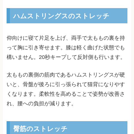
ハムストリングスのストレッチ
仰向けに寝て片足を上げ、両手で太ももの裏を持
って胸に引き寄せます。膝は軽く曲げた状態でも
構いません。20秒キープして反対側も行います。
太ももの裏側の筋肉であるハムストリングスが硬
いと、骨盤が後ろに引っ張られて猫背になりやす
くなります。柔軟性を高めることで姿勢が改善さ
れ、腰への負担が減ります。
臀筋のストレッチ