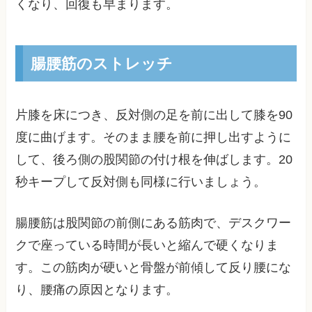
くなり、回復も早まります。
腸腰筋のストレッチ
片膝を床につき、反対側の足を前に出して膝を90
度に曲げます。そのまま腰を前に押し出すように
して、後ろ側の股関節の付け根を伸ばします。20
秒キープして反対側も同様に行いましょう。
腸腰筋は股関節の前側にある筋肉で、デスクワー
クで座っている時間が長いと縮んで硬くなりま
す。この筋肉が硬いと骨盤が前傾して反り腰にな
り、腰痛の原因となります。