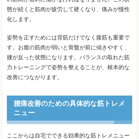
態が続くと筋肉が疲労して硬くなり、痛みが慢性
化します。
姿勢を正すためには背筋だけでなく腹筋も重要で
す。お腹の筋肉が弱いと骨盤が前に傾きやすく、
腰が反った状態になります。バランスの取れた筋
力トレーニングで姿勢を整えることが、根本的な
改善につながります。
腰痛改善のための具体的な筋トレメ
ニュー
ここからは自宅でできる効果的な筋トレメニュー