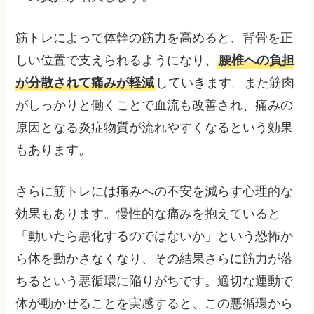
筋トレによって体幹の筋力を高めると、背骨を正
しい位置で支えられるようになり、
腰椎への負担
が分散されて痛みが軽減
していきます。また筋肉
がしっかりと働くことで血流も改善され、痛みの
原因となる炎症物質が流れやすくなるという効果
もあります。
さらに筋トレには痛みへの不安を減らす心理的な
効果もあります。慢性的な痛みを抱えていると
「動いたら悪化するのではないか」という恐怖か
ら体を動かさなくなり、その結果さらに筋力が落
ちるという悪循環に陥りがちです。適切な運動で
体が動かせることを実感すると、この悪循環から