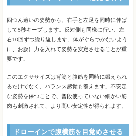
四つん這いの姿勢から、右手と左足を同時に伸ば
して5秒キープします。反対側も同様に行い、左
右10回ずつ繰り返します。体がぐらつかないよう
に、お腹に力を入れて姿勢を安定させることが重
要です。
このエクササイズは背筋と腹筋を同時に鍛えられ
るだけでなく、バランス感覚も養えます。不安定
な姿勢を保つことで、普段使っていない細かい筋
肉も刺激されて、より高い安定性が得られます。
ドローインで腹横筋を目覚めさせる