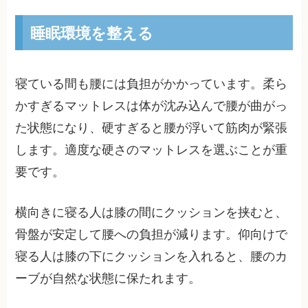
睡眠環境を整える
寝ている間も腰には負担がかかっています。柔ら
かすぎるマットレスは体が沈み込んで腰が曲がっ
た状態になり、硬すぎると腰が浮いて筋肉が緊張
します。適度な硬さのマットレスを選ぶことが重
要です。
横向きに寝る人は膝の間にクッションを挟むと、
骨盤が安定して腰への負担が減ります。仰向けで
寝る人は膝の下にクッションを入れると、腰のカ
ーブが自然な状態に保たれます。