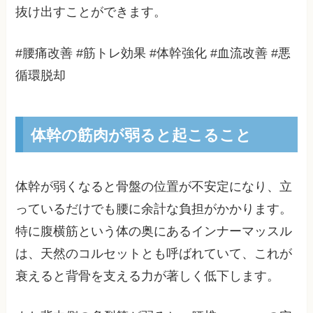
抜け出すことができます。
#腰痛改善 #筋トレ効果 #体幹強化 #血流改善 #悪
循環脱却
体幹の筋肉が弱ると起こること
体幹が弱くなると骨盤の位置が不安定になり、立
っているだけでも腰に余計な負担がかかります。
特に腹横筋という体の奥にあるインナーマッスル
は、天然のコルセットとも呼ばれていて、これが
衰えると背骨を支える力が著しく低下します。