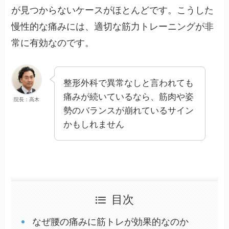
が見つからないケースがほとんどです。こうした
慢性的な痛みには、適切な筋力トレーニングが非
常に有効なのです。
整形外科で異常なしと言われても
痛みが続いているなら、筋肉や姿
院長：高木
勢のバランスが崩れているサイン
かもしれません
目次
なぜ腰の痛みに筋トレが効果的なのか