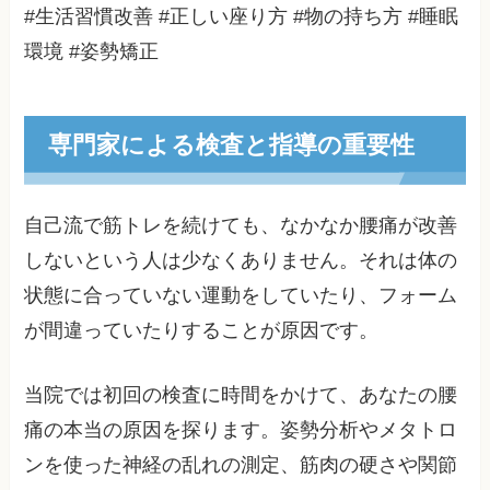
#生活習慣改善 #正しい座り方 #物の持ち方 #睡眠
環境 #姿勢矯正
専門家による検査と指導の重要性
自己流で筋トレを続けても、なかなか腰痛が改善
しないという人は少なくありません。それは体の
状態に合っていない運動をしていたり、フォーム
が間違っていたりすることが原因です。
当院では初回の検査に時間をかけて、あなたの腰
痛の本当の原因を探ります。姿勢分析やメタトロ
ンを使った神経の乱れの測定、筋肉の硬さや関節