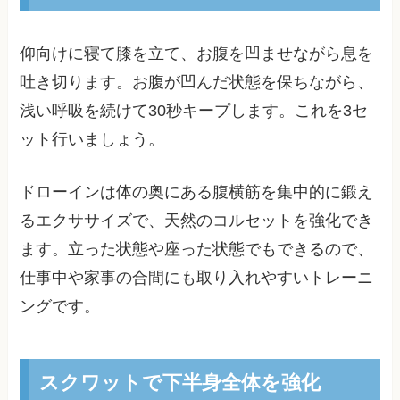
仰向けに寝て膝を立て、お腹を凹ませながら息を
吐き切ります。お腹が凹んだ状態を保ちながら、
浅い呼吸を続けて30秒キープします。これを3セ
ット行いましょう。
ドローインは体の奥にある腹横筋を集中的に鍛え
るエクササイズで、天然のコルセットを強化でき
ます。立った状態や座った状態でもできるので、
仕事中や家事の合間にも取り入れやすいトレーニ
ングです。
スクワットで下半身全体を強化