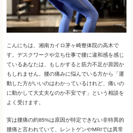
こんにちは、湘南カイロ茅ヶ崎整体院の高木で
す。デスクワークや立ち仕事で腰に違和感を感じ
ているあなたは、もしかすると筋力不足が原因か
もしれません。腰の痛みに悩んでいる方から「運
動した方がいいのはわかっているけれど、痛いの
に動かして大丈夫なのか不安です」という相談を
よく受けます。
実は腰痛の約85%は原因が特定できない非特異的
腰痛と言われていて、レントゲンやMRIでは異常