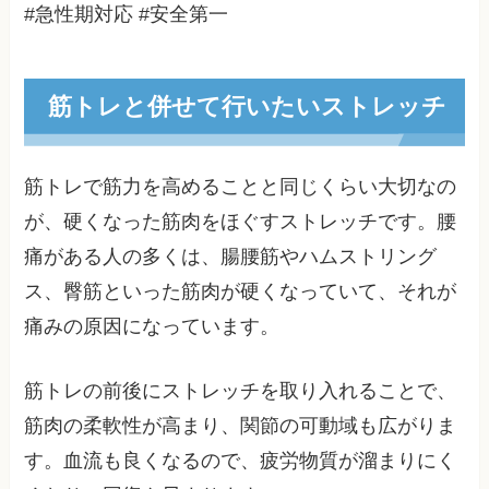
#急性期対応 #安全第一
筋トレと併せて行いたいストレッチ
筋トレで筋力を高めることと同じくらい大切なの
が、硬くなった筋肉をほぐすストレッチです。腰
痛がある人の多くは、腸腰筋やハムストリング
ス、臀筋といった筋肉が硬くなっていて、それが
痛みの原因になっています。
筋トレの前後にストレッチを取り入れることで、
筋肉の柔軟性が高まり、関節の可動域も広がりま
す。血流も良くなるので、疲労物質が溜まりにく