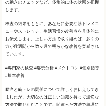
の動きのチェックなど、多角的に体の状態を把握
します。
検査の結果をもとに、あなたに必要な筋トレメニ
ューやストレッチ、生活習慣の改善点を具体的に
お伝えします。正しい方法で取り組めば、多くの
方が数週間から数ヶ月で明らかな改善を実感され
ています。
#専門家の検査 #姿勢分析 #メタトロン #個別指導
#根本改善
腰痛と筋トレの関係について詳しくお伝えしてき
ましたが、大切なのは正しい知識を持って適切な
方法で取り組むことです。間違った方法で無理に