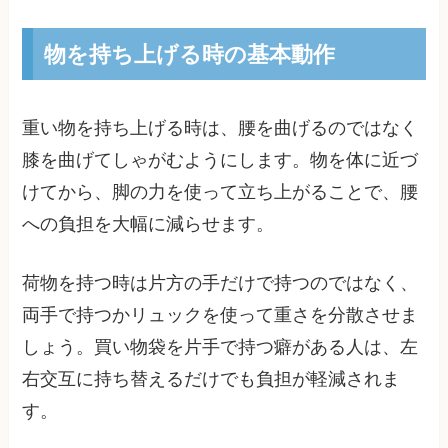
物を持ち上げる時の基本動作
重い物を持ち上げる時は、腰を曲げるのではなく
膝を曲げてしゃがむようにします。物を体に近づ
けてから、脚の力を使って立ち上がることで、腰
への負担を大幅に減らせます。
荷物を持つ時は片方の手だけで持つのではなく、
両手で持つかリュックを使って重さを分散させま
しょう。買い物袋を片手で持つ癖がある人は、左
右交互に持ち替えるだけでも負担が軽減されま
す。