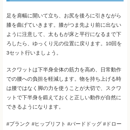
足を肩幅に開いて立ち、お尻を後ろに引きながら
膝を曲げていきます。膝がつま先より前に出ない
ように注意して、太ももが床と平行になるまで下
ろしたら、ゆっくり元の位置に戻ります。10回を
3セット行いましょう。
スクワットは下半身全体の筋力を高め、日常動作
での腰への負担を軽減します。物を持ち上げる時
は腰ではなく脚の力を使うことが大切で、スクワ
ットで下半身を鍛えておくと正しい動作が自然に
できるようになります。
#プランク #ヒップリフト #バードドッグ #ドロー