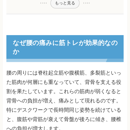
もっと見る
なぜ腰の痛みに筋トレが効果的なの
か
腰の周りには脊柱起立筋や腹横筋、多裂筋といっ
た筋肉が何層にも重なっていて、背骨を支える役
割を果たしています。これらの筋肉が弱くなると
背骨への負担が増え、痛みとして現れるのです。
特にデスクワークで長時間同じ姿勢を続けている
と、腹筋や背筋が衰えて骨盤が後ろに傾き、腰椎
への負担が増大します。