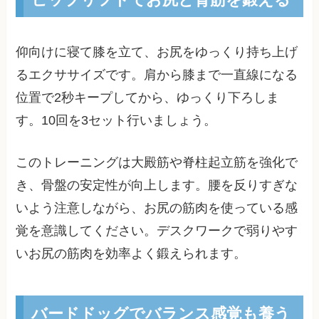
仰向けに寝て膝を立て、お尻をゆっくり持ち上げ
るエクササイズです。肩から膝まで一直線になる
位置で2秒キープしてから、ゆっくり下ろしま
す。10回を3セット行いましょう。
このトレーニングは大殿筋や脊柱起立筋を強化で
き、骨盤の安定性が向上します。腰を反りすぎな
いよう注意しながら、お尻の筋肉を使っている感
覚を意識してください。デスクワークで弱りやす
いお尻の筋肉を効率よく鍛えられます。
バードドッグでバランス感覚も養う