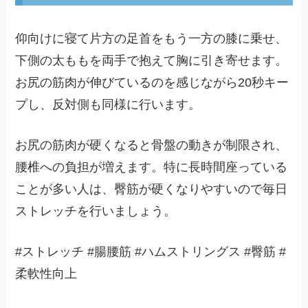
仰向けに寝て片方の足首をもう一方の膝に乗せ、
下側の太ももを両手で抱えて胸に引き寄せます。
お尻の筋肉が伸びているのを感じながら20秒キー
プし、反対側も同様に行います。
お尻の筋肉が硬くなると骨盤の動きが制限され、
腰椎への負担が増えます。特に長時間座っている
ことが多い人は、臀筋が硬くなりやすいので毎日
ストレッチを行いましょう。
#ストレッチ #腸腰筋 #ハムストリングス #臀筋 #
柔軟性向上