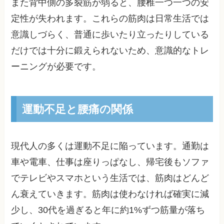
また背中側の多裂筋が弱ると、腰椎一つ一つの安
定性が失われます。これらの筋肉は日常生活では
意識しづらく、普通に歩いたり立ったりしている
だけでは十分に鍛えられないため、意識的なトレ
ーニングが必要です。
運動不足と腰痛の関係
現代人の多くは運動不足に陥っています。通勤は
車や電車、仕事は座りっぱなし、帰宅後もソファ
でテレビやスマホという生活では、筋肉はどんど
ん衰えていきます。筋肉は使わなければ確実に減
少し、30代を過ぎると年に約1%ずつ筋量が落ち