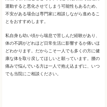
運動すると悪化させてしまう可能性もあるため、
不安がある場合は専門家に相談しながら進めるこ
とをおすすめします。
私自身も幼い頃から喘息で苦しんだ経験があり、
体の不調がどれほど日常生活に影響するか痛いほ
どわかります。だからこそ一人でも多くの方に健
康な体を取り戻してほしいと願っています。腰の
痛みで悩んでいる方は一人で抱え込まずに、いつ
でも当院にご相談ください。