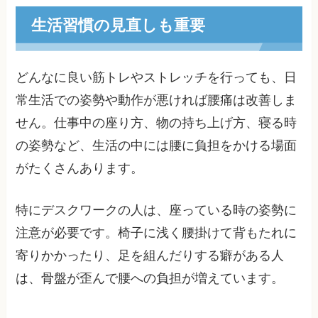
生活習慣の見直しも重要
どんなに良い筋トレやストレッチを行っても、日
常生活での姿勢や動作が悪ければ腰痛は改善しま
せん。仕事中の座り方、物の持ち上げ方、寝る時
の姿勢など、生活の中には腰に負担をかける場面
がたくさんあります。
特にデスクワークの人は、座っている時の姿勢に
注意が必要です。椅子に浅く腰掛けて背もたれに
寄りかかったり、足を組んだりする癖がある人
は、骨盤が歪んで腰への負担が増えています。