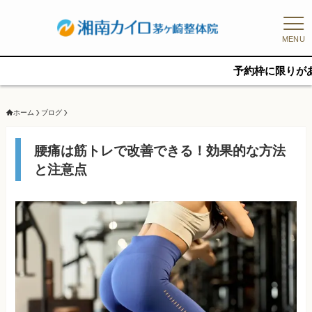
MENU
予約枠に限りがあるため、新
ホーム
ブログ
腰痛は筋トレで改善できる！効果的な方法
と注意点