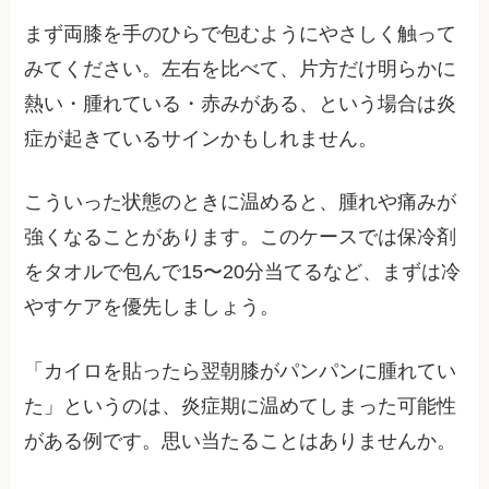
まず両膝を手のひらで包むようにやさしく触って
みてください。左右を比べて、片方だけ明らかに
熱い・腫れている・赤みがある、という場合は炎
症が起きているサインかもしれません。
こういった状態のときに温めると、腫れや痛みが
強くなることがあります。このケースでは保冷剤
をタオルで包んで15〜20分当てるなど、まずは冷
やすケアを優先しましょう。
「カイロを貼ったら翌朝膝がパンパンに腫れてい
た」というのは、炎症期に温めてしまった可能性
がある例です。思い当たることはありませんか。