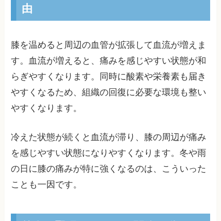
由
膝を温めると周辺の血管が拡張して血流が増えま
す。血流が増えると、痛みを感じやすい状態が和
らぎやすくなります。同時に酸素や栄養素も届き
やすくなるため、組織の回復に必要な環境も整い
やすくなります。
冷えた状態が続くと血流が滞り、膝の周辺が痛み
を感じやすい状態になりやすくなります。冬や雨
の日に膝の痛みが特に強くなるのは、こういった
ことも一因です。