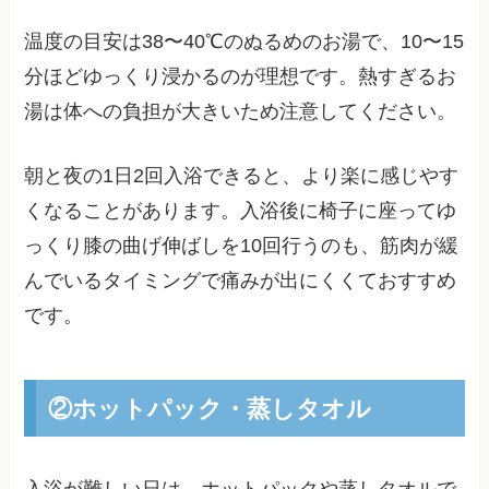
温度の目安は38〜40℃のぬるめのお湯で、10〜15
分ほどゆっくり浸かるのが理想です。熱すぎるお
湯は体への負担が大きいため注意してください。
朝と夜の1日2回入浴できると、より楽に感じやす
くなることがあります。入浴後に椅子に座ってゆ
っくり膝の曲げ伸ばしを10回行うのも、筋肉が緩
んでいるタイミングで痛みが出にくくておすすめ
です。
②ホットパック・蒸しタオル
入浴が難しい日は、ホットパックや蒸しタオルで