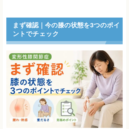
まず確認｜今の膝の状態を3つのポイ
ントでチェック