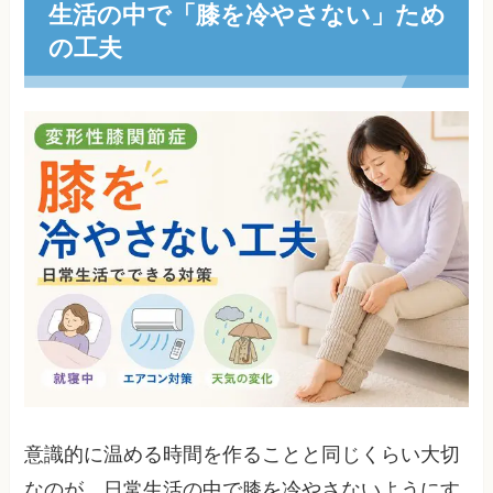
生活の中で「膝を冷やさない」ため
の工夫
意識的に温める時間を作ることと同じくらい大切
なのが、日常生活の中で膝を冷やさないようにす