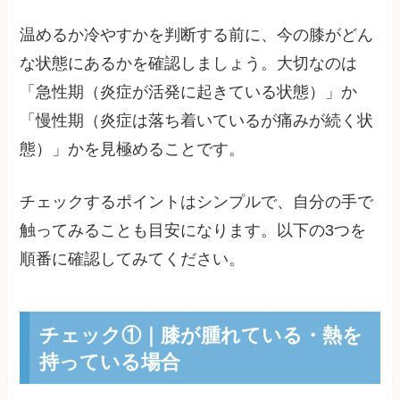
温めるか冷やすかを判断する前に、今の膝がどん
な状態にあるかを確認しましょう。大切なのは
「急性期（炎症が活発に起きている状態）」か
「慢性期（炎症は落ち着いているが痛みが続く状
態）」かを見極めることです。
チェックするポイントはシンプルで、自分の手で
触ってみることも目安になります。以下の3つを
順番に確認してみてください。
チェック①｜膝が腫れている・熱を
持っている場合