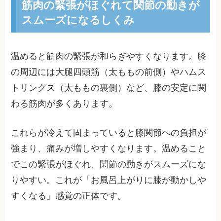
筋肉の緊張がほぐれて関節の動きが
スムーズになるしくみ
温めると筋肉の緊張が和らぎやすくなります。膝
の周辺には大腿四頭筋（太ももの前側）やハムス
トリングス（太ももの裏側）など、膝の安定に関
わる筋肉が多くあります。
これらが冷えて固まっていると膝関節への負担が
強まり、痛みが増しやすくなります。温めること
でこの緊張がほぐれ、関節の動きがスムーズにな
りやすい。これが「お風呂上がりに膝が動かしや
すくなる」感覚の正体です。