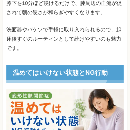
膝下を10分ほど浸けるだけで、膝周辺の血流が促
されて朝の硬さが和らぎやすくなります。
洗面器やバケツで手軽に取り入れられるので、起
床後すぐのルーティンとして続けやすいのも魅力
です。
温めてはいけない状態とNG行動