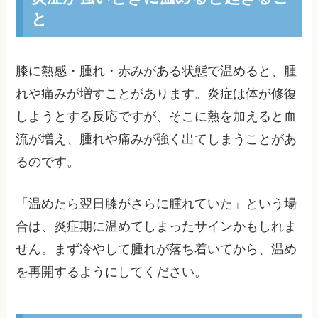
と
膝に熱感・腫れ・赤みがある状態で温めると、腫
れや痛みが増すことがあります。炎症は体が修復
しようとする反応ですが、そこに熱を加えると血
流が増え、腫れや痛みが強く出てしまうことがあ
るのです。
「温めたら翌日膝がさらに腫れていた」という場
合は、炎症期に温めてしまったサインかもしれま
せん。まず冷やして腫れが落ち着いてから、温め
を再開するようにしてください。