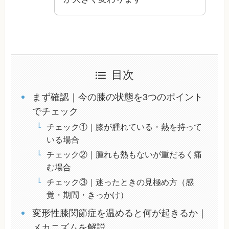
目次
まず確認｜今の膝の状態を3つのポイント
でチェック
チェック①｜膝が腫れている・熱を持って
いる場合
チェック②｜腫れも熱もないが重だるく痛
む場合
チェック③｜迷ったときの見極め方（感
覚・期間・きっかけ）
変形性膝関節症を温めると何が起きるか｜
メカニズムを解説