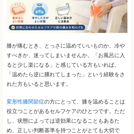
膝が痛むとき、とっさに温めていいものか、冷や
すべきか、迷ってしまいませんか。「お風呂に入
ると少し楽になる」と感じている方もいれば、
「温めたら逆に腫れてしまった」という経験をさ
れた方もいると思います。
変形性膝関節症
の方にとって、膝を温めることは
役立つことがあるセルフケアのひとつです。ただ
し、状態によっては逆効果になることもあるた
め、正しい判断基準を持つことがとても大切で