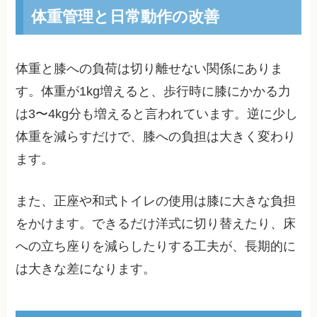
体重管理と日常動作の改善
体重と膝への負荷は切り離せない関係にありま
す。体重が1kg増えると、歩行時に膝にかかる力
は3〜4kg分も増えると言われています。逆に少し
体重を減らすだけで、膝への負担は大きく変わり
ます。
また、正座や和式トイレの使用は膝に大きな負担
をかけます。できるだけ洋式に切り替えたり、床
への立ち座りを減らしたりする工夫が、長期的に
は大きな差になります。