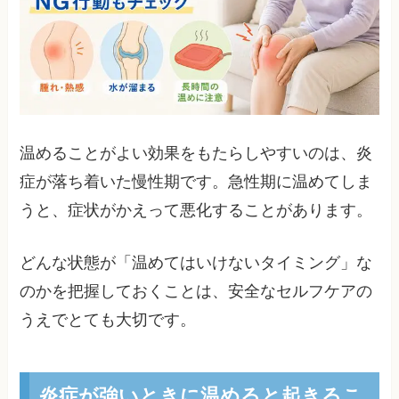
温めることがよい効果をもたらしやすいのは、炎
症が落ち着いた慢性期です。急性期に温めてしま
うと、症状がかえって悪化することがあります。
どんな状態が「温めてはいけないタイミング」な
のかを把握しておくことは、安全なセルフケアの
うえでとても大切です。
炎症が強いときに温めると起きるこ