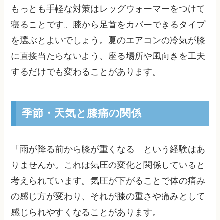
もっとも手軽な対策はレッグウォーマーをつけて
寝ることです。膝から足首をカバーできるタイプ
を選ぶとよいでしょう。夏のエアコンの冷気が膝
に直接当たらないよう、座る場所や風向きを工夫
するだけでも変わることがあります。
季節・天気と膝痛の関係
「雨が降る前から膝が重くなる」という経験はあ
りませんか。これは気圧の変化と関係していると
考えられています。気圧が下がることで体の痛み
の感じ方が変わり、それが膝の重さや痛みとして
感じられやすくなることがあります。