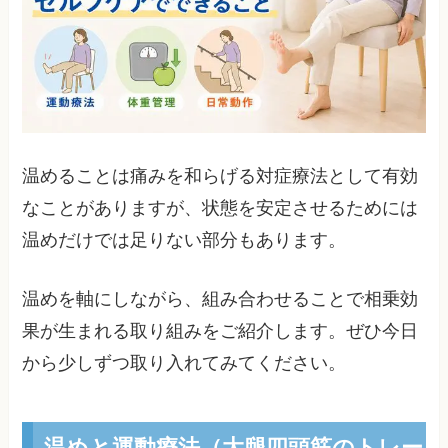
温めることは痛みを和らげる対症療法として有効
なことがありますが、状態を安定させるためには
温めだけでは足りない部分もあります。
温めを軸にしながら、組み合わせることで相乗効
果が生まれる取り組みをご紹介します。ぜひ今日
から少しずつ取り入れてみてください。
温めと運動療法（大腿四頭筋のトレー