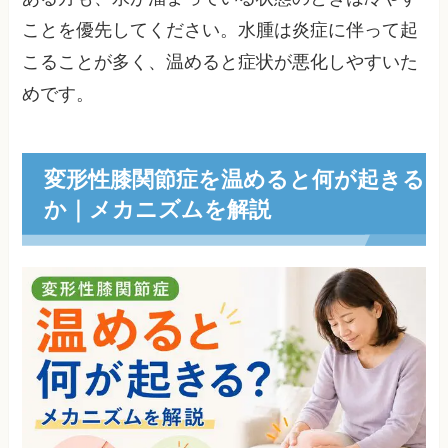
ことを優先してください。水腫は炎症に伴って起
こることが多く、温めると症状が悪化しやすいた
めです。
変形性膝関節症を温めると何が起きる
か｜メカニズムを解説