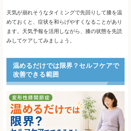
天気が崩れそうなタイミングで先回りして膝を温
めておくと、症状を和らげやすくなることがあり
ます。天気予報を活用しながら、膝の状態を先読
みしてケアしてみましょう。
温めるだけでは限界？セルフケアで
改善できる範囲