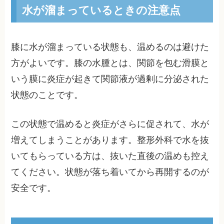
水が溜まっているときの注意点
膝に水が溜まっている状態も、温めるのは避けた
方がよいです。膝の水腫とは、関節を包む滑膜と
いう膜に炎症が起きて関節液が過剰に分泌された
状態のことです。
この状態で温めると炎症がさらに促されて、水が
増えてしまうことがあります。整形外科で水を抜
いてもらっている方は、抜いた直後の温めも控え
てください。状態が落ち着いてから再開するのが
安全です。