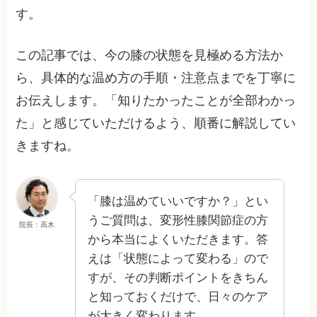
す。
この記事では、今の膝の状態を見極める方法か
ら、具体的な温め方の手順・注意点までを丁寧に
お伝えします。「知りたかったことが全部わかっ
た」と感じていただけるよう、順番に解説してい
きますね。
「膝は温めていいですか？」とい
うご質問は、変形性膝関節症の方
院長：高木
から本当によくいただきます。答
えは「状態によって変わる」ので
すが、その判断ポイントをきちん
と知っておくだけで、日々のケア
が大きく変わります