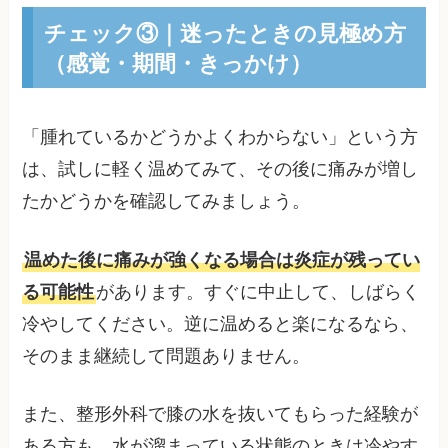
チェック③｜迷ったときの見極め方
（感覚・期間・きっかけ）
「腫れているかどうかよくわからない」という方
は、試しに軽く温めてみて、その後に痛みが増し
たかどうかを確認してみましょう。
温めた後に痛みが強くなる場合は炎症が残ってい
る可能性
があります。すぐに中止して、しばらく
冷やしてください。逆に温めると楽になるなら、
そのまま継続して問題ありません。
また、整形外科で膝の水を抜いてもらった経験が
ある方も、水が溜まっている状態のときは冷やす