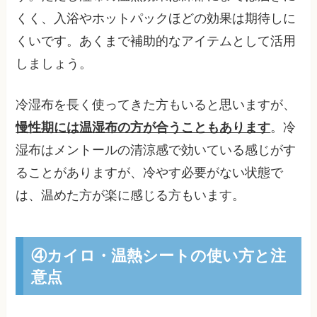
くく、入浴やホットパックほどの効果は期待しに
くいです。あくまで補助的なアイテムとして活用
しましょう。
冷湿布を長く使ってきた方もいると思いますが、
慢性期には温湿布の方が合うこともあります
。冷
湿布はメントールの清涼感で効いている感じがす
ることがありますが、冷やす必要がない状態で
は、温めた方が楽に感じる方もいます。
④カイロ・温熱シートの使い方と注
意点