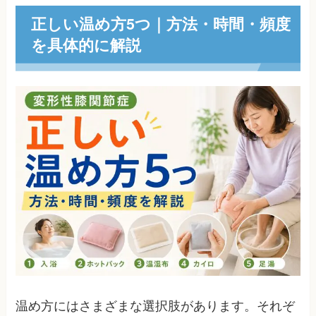
正しい温め方5つ｜方法・時間・頻度
を具体的に解説
温め方にはさまざまな選択肢があります。それぞ