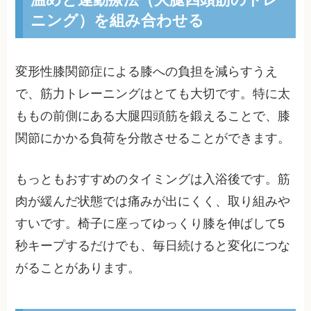
ニング）を組み合わせる
変形性膝関節症による膝への負担を減らすうえ
で、筋力トレーニングはとても大切です。特に太
ももの前側にある大腿四頭筋を鍛えることで、膝
関節にかかる負荷を分散させることができます。
もっともおすすめのタイミングは入浴後です。筋
肉が緩んだ状態では痛みが出にくく、取り組みや
すいです。椅子に座ってゆっくり膝を伸ばして5
秒キープするだけでも、毎日続けると変化につな
がることがあります。