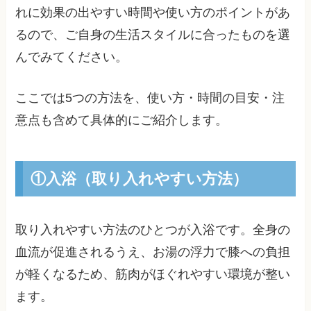
れに効果の出やすい時間や使い方のポイントがあ
るので、ご自身の生活スタイルに合ったものを選
んでみてください。
ここでは5つの方法を、使い方・時間の目安・注
意点も含めて具体的にご紹介します。
①入浴（取り入れやすい方法）
取り入れやすい方法のひとつが入浴です。全身の
血流が促進されるうえ、お湯の浮力で膝への負担
が軽くなるため、筋肉がほぐれやすい環境が整い
ます。