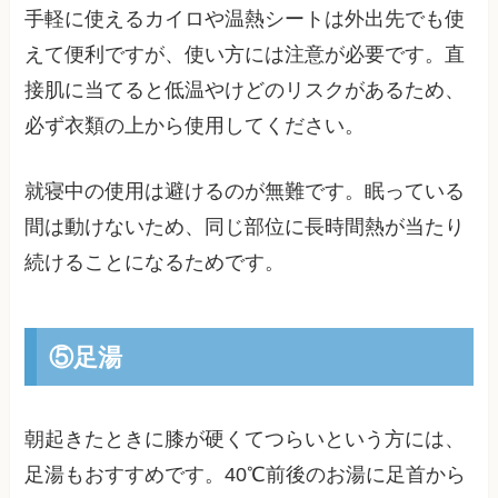
手軽に使えるカイロや温熱シートは外出先でも使
えて便利ですが、使い方には注意が必要です。直
接肌に当てると低温やけどのリスクがあるため、
必ず衣類の上から使用してください。
就寝中の使用は避けるのが無難です。眠っている
間は動けないため、同じ部位に長時間熱が当たり
続けることになるためです。
⑤足湯
朝起きたときに膝が硬くてつらいという方には、
足湯もおすすめです。40℃前後のお湯に足首から