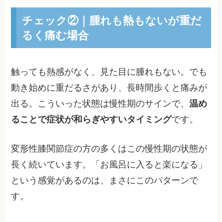
チェック②｜腫れも熱もないが重だ
るく痛む場合
触っても熱感がなく、見た目に腫れもない。でも
動き始めに重だるさがあり、長時間歩くと痛みが
出る。こういった状態は慢性期のサインで、
温め
ることで症状が和らぎやすいタイミング
です。
変形性膝関節症の方の多くはこの慢性期の状態が
長く続いています。「お風呂に入ると楽になる」
という感覚があるのは、まさにこのパターンで
す。