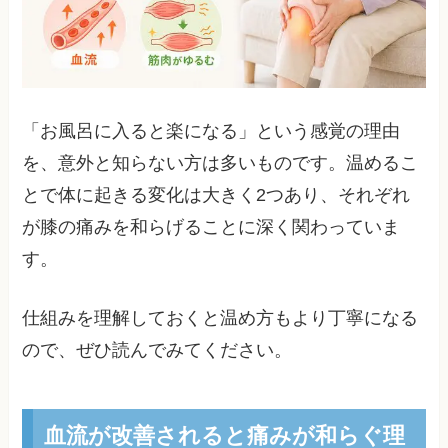
「お風呂に入ると楽になる」という感覚の理由
を、意外と知らない方は多いものです。温めるこ
とで体に起きる変化は大きく2つあり、それぞれ
が膝の痛みを和らげることに深く関わっていま
す。
仕組みを理解しておくと温め方もより丁寧になる
ので、ぜひ読んでみてください。
血流が改善されると痛みが和らぐ理