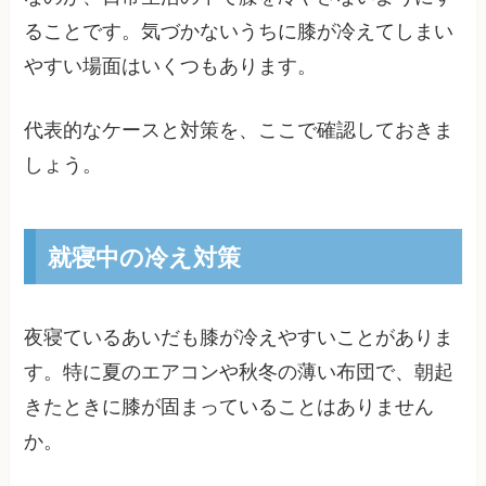
ることです。気づかないうちに膝が冷えてしまい
やすい場面はいくつもあります。
代表的なケースと対策を、ここで確認しておきま
しょう。
就寝中の冷え対策
夜寝ているあいだも膝が冷えやすいことがありま
す。特に夏のエアコンや秋冬の薄い布団で、朝起
きたときに膝が固まっていることはありません
か。