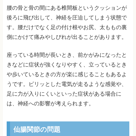
腰の骨と骨の間にある椎間板というクッションが
後ろに飛び出して、神経を圧迫してしまう状態で
す。腰だけでなく足の付け根やお尻、太ももの裏
側にかけて痛みやしびれが出ることがあります。
座っている時間が長いとき、前かがみになったと
きなどに症状が強くなりやすく、立っているとき
や歩いているときの方が楽に感じることもあるよ
うです。ピリッとした電気が走るような感覚や、
足に力が入りにくいといった症状がある場合に
は、神経への影響が考えられます。
仙腸関節の問題