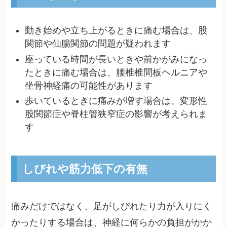
動き始めや立ち上がるときに痛む場合は、股
関節や仙腸関節の問題が疑われます
座っている時間が長いときや前かがみになっ
たときに痛む場合は、腰椎椎間板ヘルニアや
坐骨神経痛の可能性があります
歩いているときに痛みが増す場合は、変形性
股関節症や脊柱管狭窄症の影響が考えられま
す
しびれや筋力低下の有無
痛みだけではなく、足がしびれたり力が入りにく
かったりする場合は、神経に何らかの負担がかか