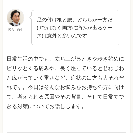
足の付け根と腰、どちらか一方だ
けではなく両方に痛みが出るケー
院長：高木
スは意外と多いんです
日常生活の中でも、立ち上がるときや歩き始めに
ピリッとくる痛みや、長く座っているとじわじわ
と広がっていく重さなど、症状の出方も人それぞ
れです。今日はそんなお悩みをお持ちの方に向け
て、考えられる原因やその背景、そして日常でで
きる対策についてお話しします。