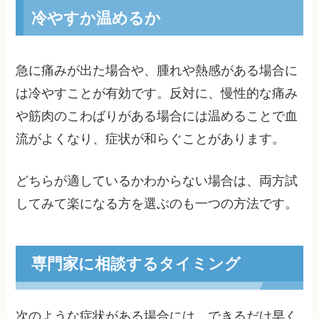
冷やすか温めるか
急に痛みが出た場合や、腫れや熱感がある場合に
は冷やすことが有効です。反対に、慢性的な痛み
や筋肉のこわばりがある場合には温めることで血
流がよくなり、症状が和らぐことがあります。
どちらが適しているかわからない場合は、両方試
してみて楽になる方を選ぶのも一つの方法です。
専門家に相談するタイミング
次のような症状がある場合には、できるだけ早く