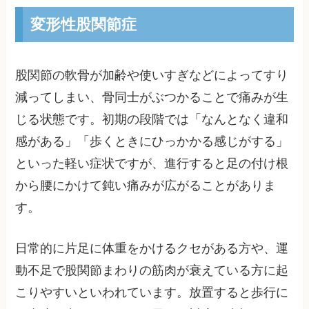
変形性股関節症
股関節の軟骨が加齢や使いすぎなどによってすり
減ってしまい、骨同士がぶつかることで痛みが生
じる状態です。初期の段階では「なんとなく違和
感がある」「歩くときにひっかかる感じがする」
といった軽い症状ですが、進行すると足の付け根
から腰にかけて鈍い痛みが広がることがありま
す。
日常的に片足に体重をかけるクセがある方や、運
動不足で股関節まわりの筋肉が衰えている方に起
こりやすいといわれています。放置すると歩行に