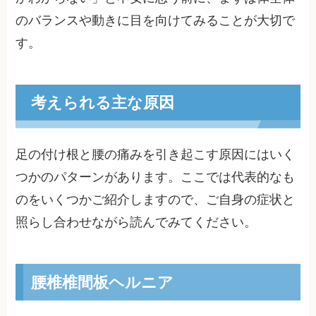
のバランスや動きに目を向けてみることが大切で
す。
考えられる主な原因
足の付け根と腰の痛みを引き起こす原因にはいく
つかのパターンがあります。ここでは代表的なも
のをいくつかご紹介しますので、ご自身の症状と
照らし合わせながら読んでみてください。
腰椎椎間板ヘルニア