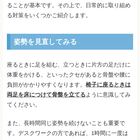
ることが基本です。その上で、日常的に取り組め
る対策をいくつかご紹介します。
姿勢を見直してみる
座るときに足を組む、立つときに片方の足だけに
体重をかける、といったクセがあると骨盤や腰に
負担がかかりやすくなります。
椅子に座るときは
両足を床につけて骨盤を立てる
ように意識してみ
てください。
また、長時間同じ姿勢を続けないことも重要で
す。デスクワークの方であれば、1時間に一度は