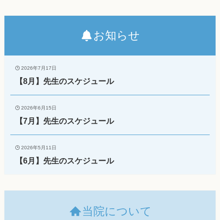
お知らせ
2026年7月17日
【8月】先生のスケジュール
2026年6月15日
【7月】先生のスケジュール
2026年5月11日
【6月】先生のスケジュール
当院について