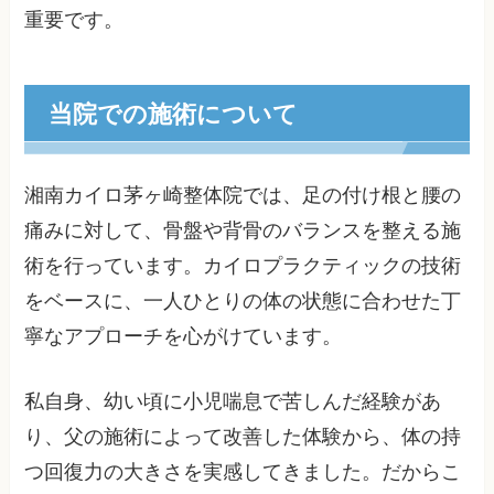
重要です。
当院での施術について
湘南カイロ茅ヶ崎整体院では、足の付け根と腰の
痛みに対して、骨盤や背骨のバランスを整える施
術を行っています。カイロプラクティックの技術
をベースに、一人ひとりの体の状態に合わせた丁
寧なアプローチを心がけています。
私自身、幼い頃に小児喘息で苦しんだ経験があ
り、父の施術によって改善した体験から、体の持
つ回復力の大きさを実感してきました。だからこ