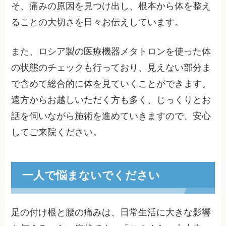
そ、痛みの原因を見つけ出し、根本から体を整え
ることの大切さを日々お伝えしています。
また、ロシア製の医療機器メタトロンを使った体
の状態のチェックも行っており、見えない部分ま
で含めて総合的に体を見ていくことができます。
遠方からお越しいただく方も多く、じっくりとお
話を伺いながら施術を進めていきますので、安心
してご来院ください。
一人で悩まないでください
足の付け根と腰の痛みは、日常生活に大きな影響