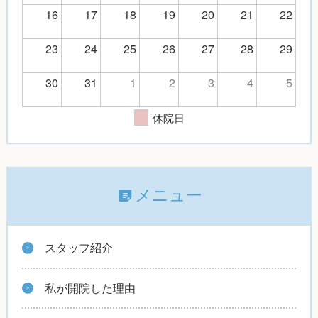
16
17
18
19
20
21
22
23
24
25
26
27
28
29
30
31
1
2
3
4
5
休院日
メニュー
スタッフ紹介
私が開院した理由