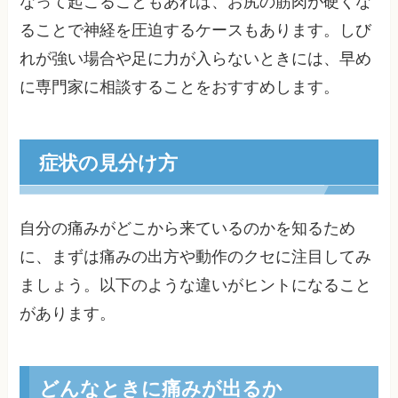
なって起こることもあれば、お尻の筋肉が硬くな
ることで神経を圧迫するケースもあります。しび
れが強い場合や足に力が入らないときには、早め
に専門家に相談することをおすすめします。
症状の見分け方
自分の痛みがどこから来ているのかを知るため
に、まずは痛みの出方や動作のクセに注目してみ
ましょう。以下のような違いがヒントになること
があります。
どんなときに痛みが出るか