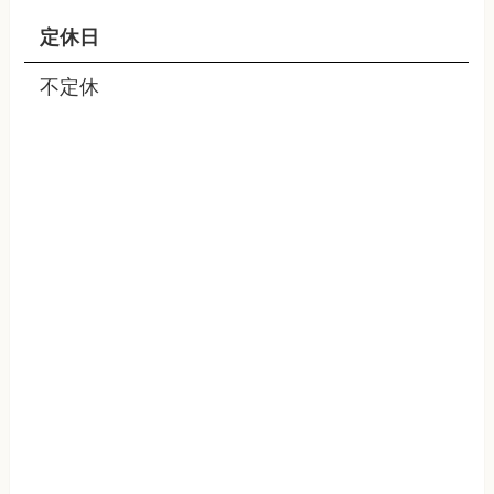
定休日
不定休