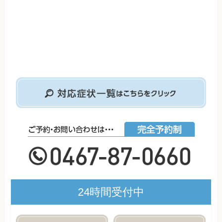
24時間受付中