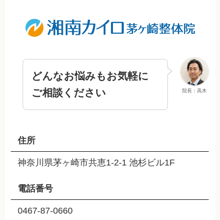
どんなお悩みもお気軽に
ご相談ください
院長：高木
住所
神奈川県茅ヶ崎市共恵1-2-1 池杉ビル1F
電話番号
0467-87-0660