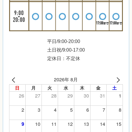
平日/9:00-20:00
土日祝/9:00-17:00
定休日：不定休
2026年 8月
日
月
火
水
木
金
土
26
27
28
29
30
31
1
2
3
4
5
6
7
8
10
11
12
13
14
15
9