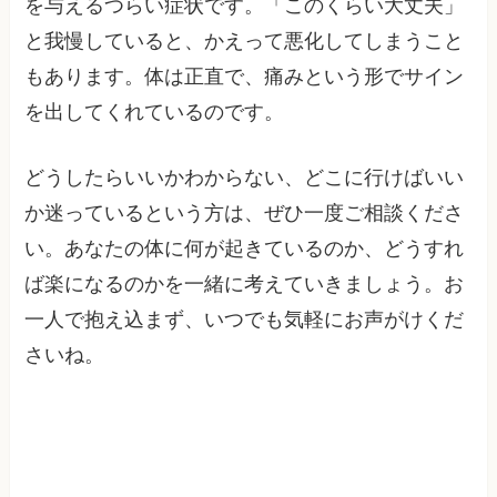
を与えるつらい症状です。「このくらい大丈夫」
と我慢していると、かえって悪化してしまうこと
もあります。体は正直で、痛みという形でサイン
を出してくれているのです。
どうしたらいいかわからない、どこに行けばいい
か迷っているという方は、ぜひ一度ご相談くださ
い。あなたの体に何が起きているのか、どうすれ
ば楽になるのかを一緒に考えていきましょう。お
一人で抱え込まず、いつでも気軽にお声がけくだ
さいね。