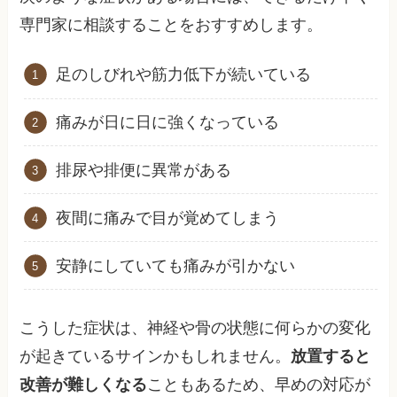
専門家に相談することをおすすめします。
足のしびれや筋力低下が続いている
痛みが日に日に強くなっている
排尿や排便に異常がある
夜間に痛みで目が覚めてしまう
安静にしていても痛みが引かない
こうした症状は、神経や骨の状態に何らかの変化
が起きているサインかもしれません。
放置すると
改善が難しくなる
こともあるため、早めの対応が