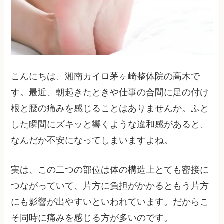
こんにちは、湘南カイロ茅ヶ崎整体院の高木で
す。最近、朝起きたときや仕事の合間に足の付け
根と腰の痛みを感じることはありませんか。ふと
した瞬間にズキッと響くような違和感があると、
なんだか不安になってしまいますよね。
実は、この二つの部位は体の構造上とても密接に
つながっていて、片方に負担がかかるともう片方
にも影響が出やすいといわれています。だからこ
そ同時に痛みを感じる方が多いのです。