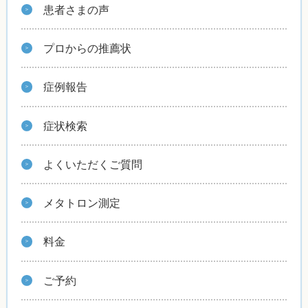
患者さまの声
プロからの推薦状
症例報告
症状検索
よくいただくご質問
メタトロン測定
料金
ご予約