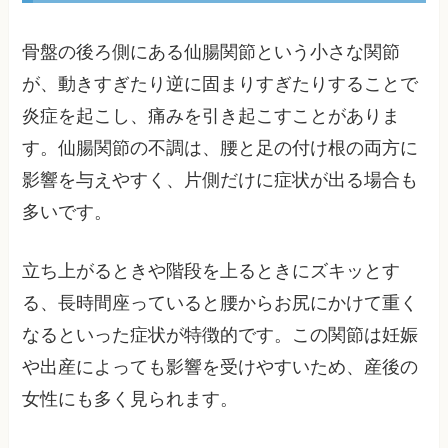
骨盤の後ろ側にある仙腸関節という小さな関節
が、動きすぎたり逆に固まりすぎたりすることで
炎症を起こし、痛みを引き起こすことがありま
す。仙腸関節の不調は、腰と足の付け根の両方に
影響を与えやすく、片側だけに症状が出る場合も
多いです。
立ち上がるときや階段を上るときにズキッとす
る、長時間座っていると腰からお尻にかけて重く
なるといった症状が特徴的です。この関節は妊娠
や出産によっても影響を受けやすいため、産後の
女性にも多く見られます。