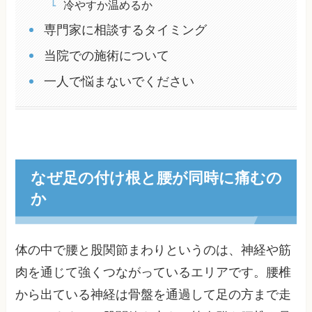
冷やすか温めるか
専門家に相談するタイミング
当院での施術について
一人で悩まないでください
なぜ足の付け根と腰が同時に痛むの
か
体の中で腰と股関節まわりというのは、神経や筋
肉を通じて強くつながっているエリアです。腰椎
から出ている神経は骨盤を通過して足の方まで走