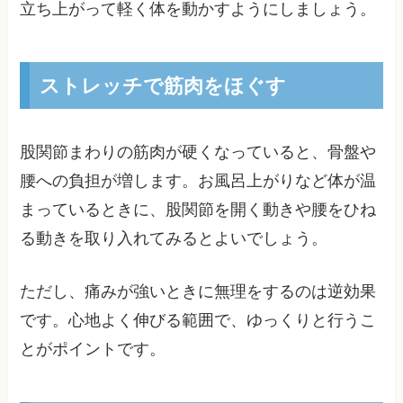
立ち上がって軽く体を動かすようにしましょう。
ストレッチで筋肉をほぐす
股関節まわりの筋肉が硬くなっていると、骨盤や
腰への負担が増します。お風呂上がりなど体が温
まっているときに、股関節を開く動きや腰をひね
る動きを取り入れてみるとよいでしょう。
ただし、痛みが強いときに無理をするのは逆効果
です。心地よく伸びる範囲で、ゆっくりと行うこ
とがポイントです。