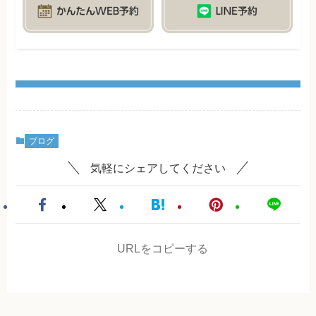
ブログ
気軽にシェアしてください
URLをコピーする