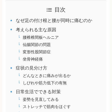
目次
なぜ足の付け根と腰が同時に痛むのか
考えられる主な原因
腰椎椎間板ヘルニア
仙腸関節の問題
変形性股関節症
坐骨神経痛
症状の見分け方
どんなときに痛みが出るか
しびれや筋力低下の有無
日常生活でできる対策
姿勢を見直してみる
ストレッチで筋肉をほぐす