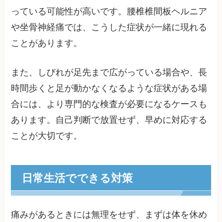
っている可能性が高いです。腰椎椎間板ヘルニア
や坐骨神経痛では、こうした症状が一緒に現れる
ことがあります。
また、しびれが足先まで広がっている場合や、長
時間歩くと足が動かなくなるような症状がある場
合には、より専門的な検査が必要になるケースも
あります。自己判断で放置せず、早めに対応する
ことが大切です。
日常生活でできる対策
痛みがあるときには無理をせず、まずは体を休め