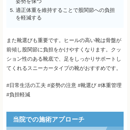
姿勢を保つ
適正体重を維持することで股関節への負担
を軽減する
また靴選びも重要です。ヒールの高い靴は骨盤が
前傾し股関節に負担をかけやすくなります。クッ
ション性のある靴底で、足をしっかりサポートし
てくれるスニーカータイプの靴がおすすめです。
#日常生活の工夫 #姿勢の注意 #靴選び #体重管理
#負担軽減
当院での施術アプローチ