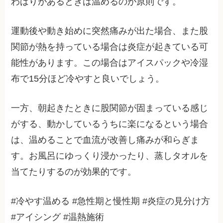
わばりがあるときは温めるのが原則です。
運動後や動き始めに突然痛みが出た場合、また股
関節が熱を持っている場合は炎症が起きている可
能性があります。この場合はアイスパックや冷湿
布で15分ほど冷やすと良いでしょう。
一方、朝起きたときに股関節が固まっている感じ
がする、動かしているうちに楽になるという場合
は、温めることで血流が改善し痛みが和らぎま
す。お風呂にゆっくり浸かったり、蒸しタオルを
当てたりするのが効果的です。
#冷やす温める #急性期と慢性期 #炎症の見分け方
#アイシング #温熱施術