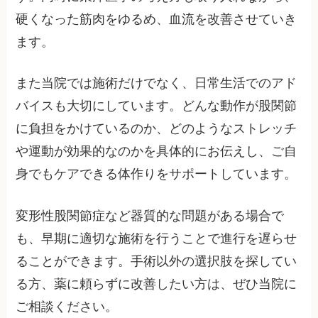
硬くなった筋肉をゆるめ、血流を改善させていき
ます。
また当院では施術だけでなく、日常生活でのアド
バイスも大切にしています。どんな動作が股関節
に負担をかけているのか、どのようなストレッチ
や運動が効果的なのかを具体的にお伝えし、ご自
身でもケアできる体作りをサポートしています。
変形性股関節症など器質的な問題がある場合で
も、早期に適切な施術を行うことで進行を遅らせ
ることができます。手術以外の選択肢を探してい
る方、薬に頼らずに改善したい方は、ぜひ当院に
ご相談ください。