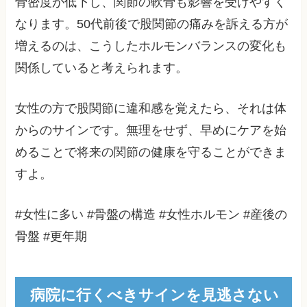
骨密度が低下し、関節の軟骨も影響を受けやすく
なります。50代前後で股関節の痛みを訴える方が
増えるのは、こうしたホルモンバランスの変化も
関係していると考えられます。
女性の方で股関節に違和感を覚えたら、それは体
からのサインです。無理をせず、早めにケアを始
めることで将来の関節の健康を守ることができま
すよ。
#女性に多い #骨盤の構造 #女性ホルモン #産後の
骨盤 #更年期
病院に行くべきサインを見逃さない