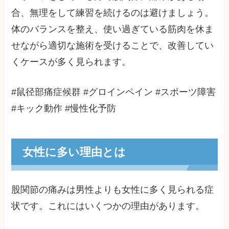
合、無理をして練習を続けるのは避けましょう。
体のバランスを整え、使い過ぎている筋肉を休ま
せながら適切な施術を受けることで、改善してい
くケースが多く見られます。
#鼠径部痛症候群 #グロインペイン #スポーツ障害
#キック動作 #慢性化予防
女性に多い理由とは
股関節の痛みは男性よりも女性に多く見られる症
状です。これにはいくつかの理由があります。