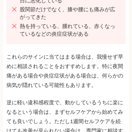
日に悪化している
股関節だけでなく、膝や腰にも痛みが広
がってきた
熱を持っている、腫れている、赤くなっ
ているなどの炎症症状がある
これらのサインに当てはまる場合は、我慢せず早
めに相談されることをおすすめします。特に夜間
痛がある場合や炎症症状がある場合は、何らかの
病気が隠れている可能性もあります。
逆に軽い違和感程度で、動かしているうちに楽に
なるという場合は、まずセルフケアから始めてみ
ても良いでしょう。ただし1週間セルフケアを続
けても改善が見られない場合は、専門家に相談す