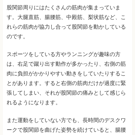
股関節周りにはたくさんの筋肉が集まっていま
す。大腿直筋、腸腰筋、中殿筋、梨状筋など、こ
れらの筋肉が協力し合って股関節を動かしている
のです。
スポーツをしている方やランニングが趣味の方
は、右足で蹴り出す動作が多かったり、右側の筋
肉に負担がかかりやすい動きをしていたりするこ
とがあります。すると右側の筋肉だけが過度に緊
張してしまい、それが股関節の痛みとして感じら
れるようになります。
また運動をしていない方でも、長時間のデスクワ
ークで股関節を曲げた姿勢を続けていると、腸腰