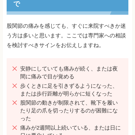
で
股関節の痛みを感じても、すぐに来院すべきか迷
う方は多いと思います。ここでは専門家への相談
を検討すべきサインをお伝えしますね。
安静にしていても痛みが続く、または夜
間に痛みで目が覚める
歩くときに足を引きずるようになった、
または歩行距離が明らかに短くなった
股関節の動きが制限されて、靴下を履い
たり足の爪を切ったりするのが困難にな
った
痛みが2週間以上続いている、または日に