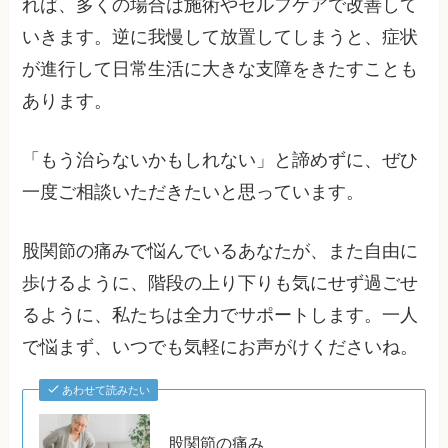
れば、多くの場合は施術やセルフケアで改善して
いきます。逆に我慢して放置してしまうと、症状
が進行して日常生活に大きな支障をきたすことも
あります。
「もう治らないかもしれない」と諦めずに、ぜひ
一度ご相談いただきたいと思っています。
股関節の痛みで悩んでいるあなたが、また自由に
歩けるように、階段の上り下りも気にせず過ごせ
るように、私たちは全力でサポートします。一人
で悩まず、いつでも気軽にお声がけくださいね。
あわせて読みたい
股関節の痛み