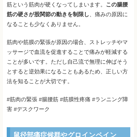
筋という筋肉が硬くなってしまいます。
この腸腰
筋の硬さが股関節の動きを制限し
、痛みの原因に
なることも少なくありません。
筋肉や筋膜の緊張が原因の場合、ストレッチやマ
ッサージで血流を促進することで痛みが軽減する
ことが多いです。ただし自己流で無理に伸ばそう
とすると逆効果になることもあるため、正しい方
法を知ることが大切です。
#筋肉の緊張 #腸腰筋 #筋膜性疼痛 #ランニング障
害 #デスクワーク
鼠径部痛症候群やグロインペイン