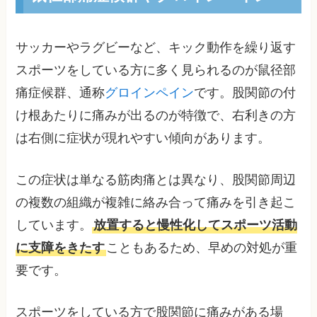
サッカーやラグビーなど、キック動作を繰り返す
スポーツをしている方に多く見られるのが鼠径部
痛症候群、通称
グロインペイン
です。股関節の付
け根あたりに痛みが出るのが特徴で、右利きの方
は右側に症状が現れやすい傾向があります。
この症状は単なる筋肉痛とは異なり、股関節周辺
の複数の組織が複雑に絡み合って痛みを引き起こ
しています。
放置すると慢性化してスポーツ活動
に支障をきたす
こともあるため、早めの対処が重
要です。
スポーツをしている方で股関節に痛みがある場