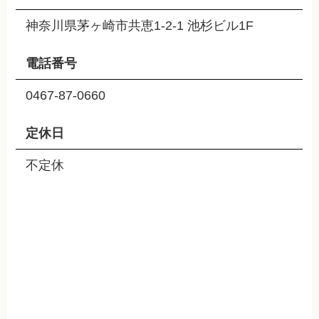
神奈川県茅ヶ崎市共恵1-2-1 池杉ビル1F
電話番号
0467-87-0660
定休日
不定休