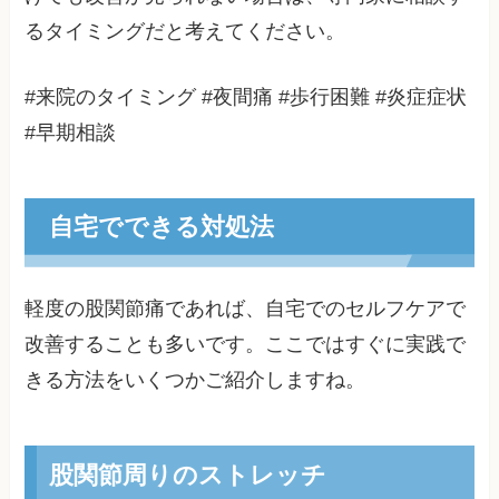
るタイミングだと考えてください。
#来院のタイミング #夜間痛 #歩行困難 #炎症症状
#早期相談
自宅でできる対処法
軽度の股関節痛であれば、自宅でのセルフケアで
改善することも多いです。ここではすぐに実践で
きる方法をいくつかご紹介しますね。
股関節周りのストレッチ