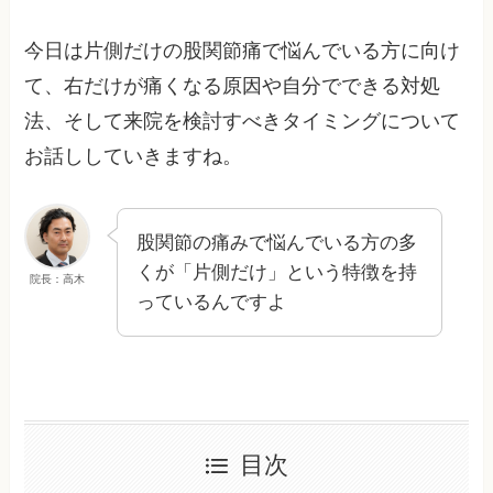
今日は片側だけの股関節痛で悩んでいる方に向け
て、右だけが痛くなる原因や自分でできる対処
法、そして来院を検討すべきタイミングについて
お話ししていきますね。
股関節の痛みで悩んでいる方の多
くが「片側だけ」という特徴を持
院長：高木
っているんですよ
目次