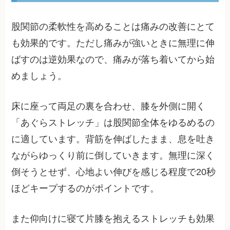
股関節の柔軟性を高めることは痛みの改善にとて
も効果的です。ただし痛みが強いときに無理に伸
ばすのは逆効果なので、痛みが落ち着いてから始
めましょう。
床に座って両足の裏を合わせ、膝を外側に開く
「あぐらストレッチ」は股関節全体をゆるめるの
に適しています。背筋を伸ばしたまま、息を吐き
ながらゆっくり前に倒していきます。無理に深く
倒そうとせず、心地よい伸びを感じる程度で20秒
ほどキープするのがポイントです。
また仰向けに寝て片膝を抱えるストレッチも効果