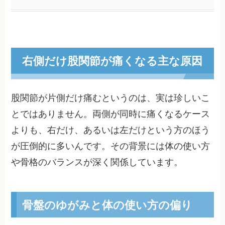
右側だけ股関節が痛くなる主な原因
股関節が片側だけ痛むというのは、実は珍しいこ
とではありません。両側が同時に痛くなるケース
よりも、右だけ、あるいは左だけという方のほう
が圧倒的に多いんです。その背景には体の使い方
や骨格のバランスが深く関係しています。
骨盤のゆがみと体の使い方の偏り