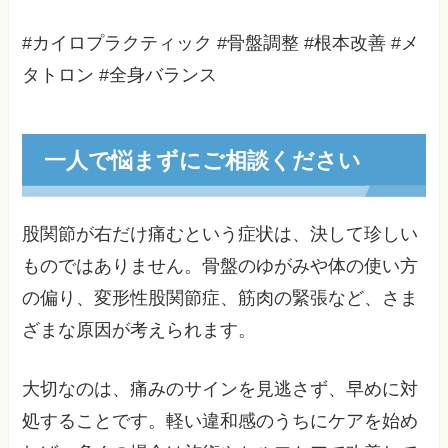
#カイロプラクティック #骨盤調整 #根本改善 #メ
タトロン #全身バランス
一人で悩まずにご相談ください
股関節が右だけ痛むという症状は、決して珍しい
ものではありません。骨盤のゆがみや体の使い方
の偏り、変形性股関節症、筋肉の緊張など、さま
ざまな原因が考えられます。
大切なのは、痛みのサインを見逃さず、早めに対
処することです。軽い違和感のうちにケアを始め