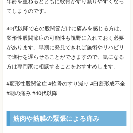
年齢を重ねるとともに軟骨がすり減りやすくなっ
てしまうのです。
40代以降で右の股関節だけに痛みを感じる方は、
変形性股関節症の可能性も視野に入れておく必要
があります。早期に発見できれば施術やリハビリ
で進行を遅らせることができますので、気になる
方は専門家に相談することをおすすめします。
#変形性股関節症 #軟骨のすり減り #臼蓋形成不全
#朝の痛み #40代以降
筋肉や筋膜の緊張による痛み