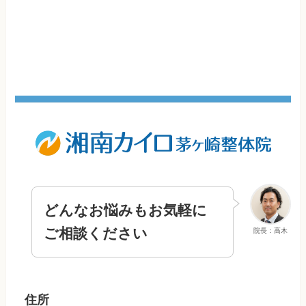
どんなお悩みもお気軽に
ご相談ください
院長：高木
住所