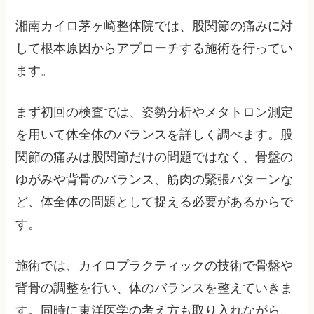
湘南カイロ茅ヶ崎整体院では、股関節の痛みに対
して根本原因からアプローチする施術を行ってい
ます。
まず初回の検査では、姿勢分析やメタトロン測定
を用いて体全体のバランスを詳しく調べます。股
関節の痛みは股関節だけの問題ではなく、骨盤の
ゆがみや背骨のバランス、筋肉の緊張パターンな
ど、体全体の問題として捉える必要があるからで
す。
施術では、カイロプラクティックの技術で骨盤や
背骨の調整を行い、体のバランスを整えていきま
す。同時に東洋医学の考え方も取り入れながら、