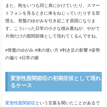
また、鞄をいつも同じ肩にかけていたり、スマー
トフォンを見るときに体をねじっていたりする習
慣も、骨盤のゆがみを引き起こす原因になりま
す。こういった日常の小さな積み重ねが、やがて
片側だけの股関節痛として現れてくるんですね。
#骨盤のゆがみ #体の使い方 #利き足の影響 #姿勢
の偏り #日常の癖
変形性股関節症の初期症状として現れ
るケース
変形性股関節症
という言葉を聞いたことがあるで