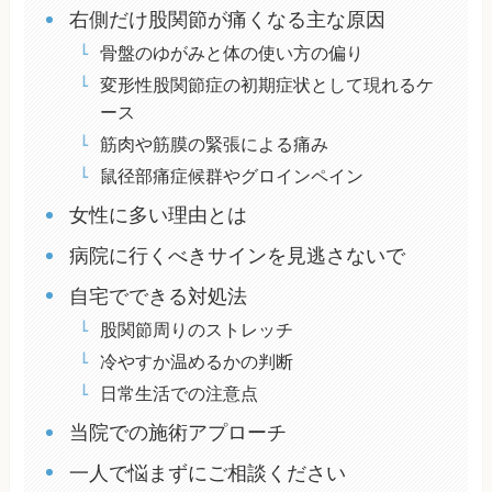
右側だけ股関節が痛くなる主な原因
骨盤のゆがみと体の使い方の偏り
変形性股関節症の初期症状として現れるケ
ース
筋肉や筋膜の緊張による痛み
鼠径部痛症候群やグロインペイン
女性に多い理由とは
病院に行くべきサインを見逃さないで
自宅でできる対処法
股関節周りのストレッチ
冷やすか温めるかの判断
日常生活での注意点
当院での施術アプローチ
一人で悩まずにご相談ください