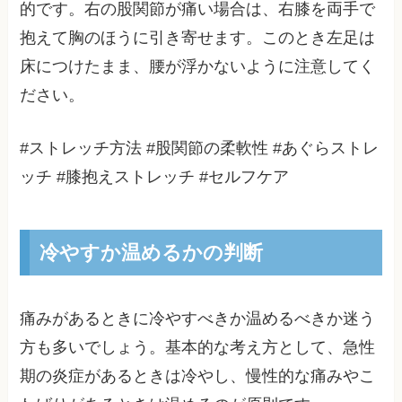
的です。右の股関節が痛い場合は、右膝を両手で
抱えて胸のほうに引き寄せます。このとき左足は
床につけたまま、腰が浮かないように注意してく
ださい。
#ストレッチ方法 #股関節の柔軟性 #あぐらストレ
ッチ #膝抱えストレッチ #セルフケア
冷やすか温めるかの判断
痛みがあるときに冷やすべきか温めるべきか迷う
方も多いでしょう。基本的な考え方として、急性
期の炎症があるときは冷やし、慢性的な痛みやこ