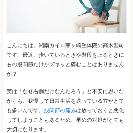
こんにちは。湘南カイロ茅ヶ崎整体院の高木聖司
です。最近、歩いているときや階段を上るときに
右の股関節だけがズキッと痛むことはありません
か？
実は「なぜ右側だけなんだろう」と不安に思いな
がらも、我慢して日常生活を送っている方がとて
も多いんです。
股関節の痛み
は放っておくと悪化
してしまうこともあるため、早めの対処がとても
大切になります。