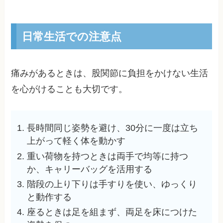
日常生活での注意点
痛みがあるときは、股関節に負担をかけない生活
を心がけることも大切です。
長時間同じ姿勢を避け、30分に一度は立ち
上がって軽く体を動かす
重い荷物を持つときは両手で均等に持つ
か、キャリーバッグを活用する
階段の上り下りは手すりを使い、ゆっくり
と動作する
座るときは足を組まず、両足を床につけた