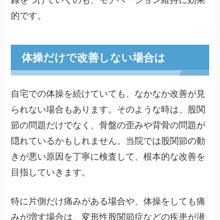
録をつけていくのも、モチベーション維持に効果
的です。
体操だけで改善しない場合は
自宅での体操を続けていても、なかなか改善が見
られない場合もあります。そのような時は、股関
節の問題だけでなく、骨盤の歪みや背骨の問題が
隠れているかもしれません。当院では股関節の動
きが悪い原因を丁寧に検査して、根本的な改善を
目指していきます。
特に片側だけ痛みがある場合や、体操をしても痛
みが増す場合は、変形性股関節症などの疾患が潜