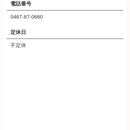
電話番号
0467-87-0660
定休日
不定休