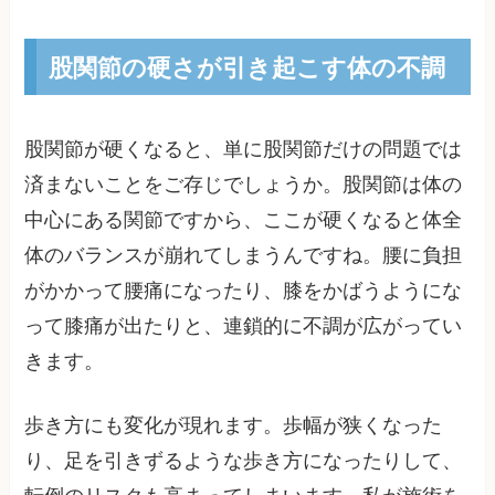
股関節の硬さが引き起こす体の不調
股関節が硬くなると、単に股関節だけの問題では
済まないことをご存じでしょうか。股関節は体の
中心にある関節ですから、ここが硬くなると体全
体のバランスが崩れてしまうんですね。腰に負担
がかかって腰痛になったり、膝をかばうようにな
って膝痛が出たりと、連鎖的に不調が広がってい
きます。
歩き方にも変化が現れます。歩幅が狭くなった
り、足を引きずるような歩き方になったりして、