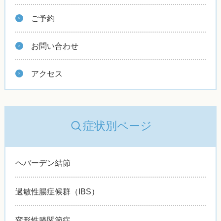
ご予約
お問い合わせ
アクセス
症状別ページ
ヘバーデン結節
過敏性腸症候群（IBS）
変形性膝関節症