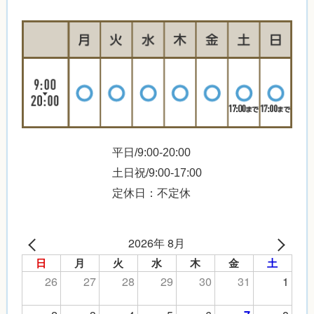
平日/9:00-20:00
土日祝/9:00-17:00
定休日：不定休
2026年 8月
日
月
火
水
木
金
土
26
27
28
29
30
31
1