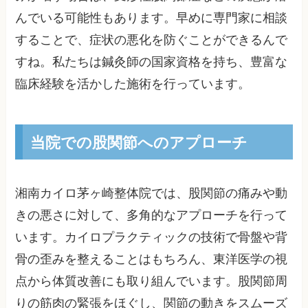
んでいる可能性もあります。早めに専門家に相談
することで、症状の悪化を防ぐことができるんで
すね。私たちは鍼灸師の国家資格を持ち、豊富な
臨床経験を活かした施術を行っています。
当院での股関節へのアプローチ
湘南カイロ茅ヶ崎整体院では、股関節の痛みや動
きの悪さに対して、多角的なアプローチを行って
います。カイロプラクティックの技術で骨盤や背
骨の歪みを整えることはもちろん、東洋医学の視
点から体質改善にも取り組んでいます。股関節周
りの筋肉の緊張をほぐし、関節の動きをスムーズ