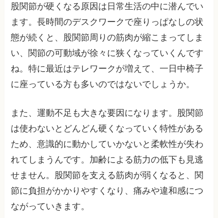
股関節が硬くなる原因は日常生活の中に潜んでい
ます。長時間のデスクワークで座りっぱなしの状
態が続くと、股関節周りの筋肉が縮こまってしま
い、関節の可動域が徐々に狭くなっていくんです
ね。特に最近はテレワークが増えて、一日中椅子
に座っている方も多いのではないでしょうか。
また、運動不足も大きな要因になります。股関節
は使わないとどんどん硬くなっていく特性がある
ため、意識的に動かしていかないと柔軟性が失わ
れてしまうんです。加齢による筋力の低下も見逃
せません。股関節を支える筋肉が弱くなると、関
節に負担がかかりやすくなり、痛みや違和感につ
ながっていきます。