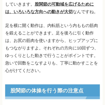
していきます。
股関節の可動域を広げるために
は、いろいろな方向への動きが大切
なんですね。
足を横に開く動作は、内転筋という内ももの筋肉
を鍛えることができます。足を後ろに引く動作
は、お尻の筋肉を使いますから、ヒップアップに
もつながりますよ。それぞれの方向に10回ずつ、
ゆっくりとした動きで行うことがポイントです。
急いで回数をこなすよりも、丁寧に動かすことを
心がけてください。
股関節の体操を行う際の注意点