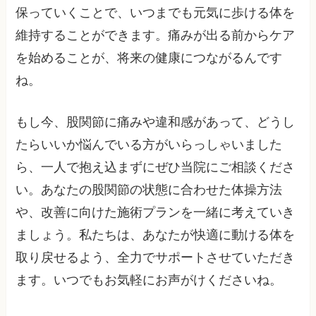
保っていくことで、いつまでも元気に歩ける体を
維持することができます。痛みが出る前からケア
を始めることが、将来の健康につながるんです
ね。
もし今、股関節に痛みや違和感があって、どうし
たらいいか悩んでいる方がいらっしゃいました
ら、一人で抱え込まずにぜひ当院にご相談くださ
い。あなたの股関節の状態に合わせた体操方法
や、改善に向けた施術プランを一緒に考えていき
ましょう。私たちは、あなたが快適に動ける体を
取り戻せるよう、全力でサポートさせていただき
ます。いつでもお気軽にお声がけくださいね。