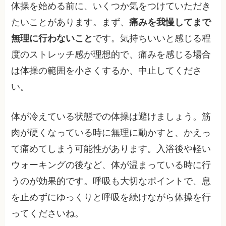
体操を始める前に、いくつか気をつけていただき
たいことがあります。まず、
痛みを我慢してまで
無理に行わないこと
です。気持ちいいと感じる程
度のストレッチ感が理想的で、痛みを感じる場合
は体操の範囲を小さくするか、中止してくださ
い。
体が冷えている状態での体操は避けましょう。筋
肉が硬くなっている時に無理に動かすと、かえっ
て痛めてしまう可能性があります。入浴後や軽い
ウォーキングの後など、体が温まっている時に行
うのが効果的です。呼吸も大切なポイントで、息
を止めずにゆっくりと呼吸を続けながら体操を行
ってくださいね。