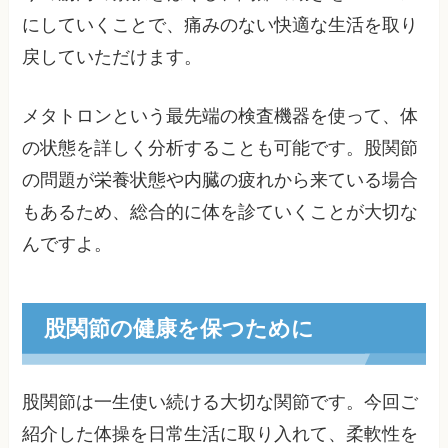
にしていくことで、痛みのない快適な生活を取り
戻していただけます。
メタトロンという最先端の検査機器を使って、体
の状態を詳しく分析することも可能です。股関節
の問題が栄養状態や内臓の疲れから来ている場合
もあるため、総合的に体を診ていくことが大切な
んですよ。
股関節の健康を保つために
股関節は一生使い続ける大切な関節です。今回ご
紹介した体操を日常生活に取り入れて、柔軟性を