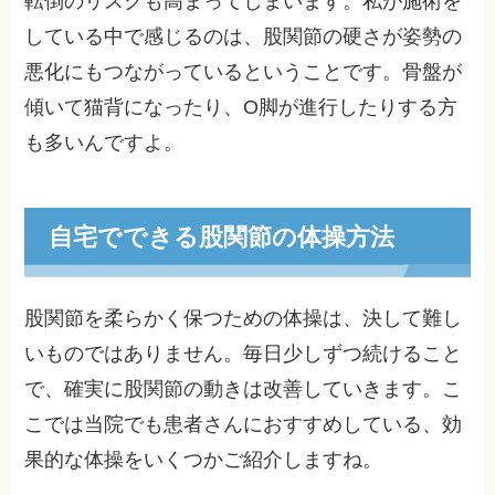
転倒のリスクも高まってしまいます。私が施術を
している中で感じるのは、股関節の硬さが姿勢の
悪化にもつながっているということです。骨盤が
傾いて猫背になったり、O脚が進行したりする方
も多いんですよ。
自宅でできる股関節の体操方法
股関節を柔らかく保つための体操は、決して難し
いものではありません。毎日少しずつ続けること
で、確実に股関節の動きは改善していきます。こ
こでは当院でも患者さんにおすすめしている、効
果的な体操をいくつかご紹介しますね。