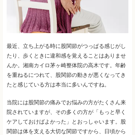
最近、立ち上がる時に股関節がつっぱる感じがし
たり、歩くときに違和感を覚えることはありませ
んか。湘南カイロ茅ヶ崎整体院の高木です。年齢
を重ねるにつれて、股関節の動きが悪くなってき
たと感じている方は本当に多いんですね。
当院には股関節の痛みでお悩みの方がたくさん来
院されていますが、その多くの方が「もっと早く
ケアしておけばよかった」とおっしゃいます。股
関節は体を支える大切な関節ですから、日頃から