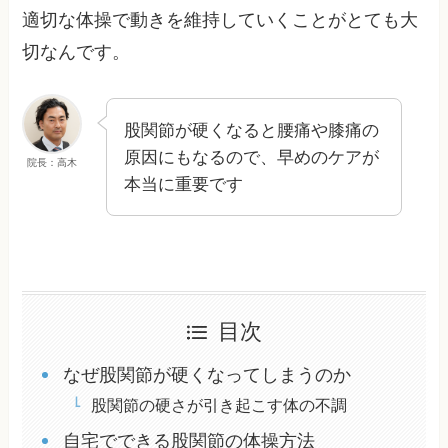
適切な体操で動きを維持していくことがとても大
切なんです。
股関節が硬くなると腰痛や膝痛の
原因にもなるので、早めのケアが
院長：高木
本当に重要です
目次
なぜ股関節が硬くなってしまうのか
股関節の硬さが引き起こす体の不調
自宅でできる股関節の体操方法