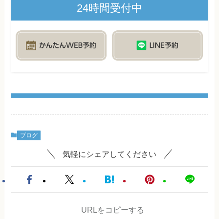
24時間受付中
ブログ
気軽にシェアしてください
URLをコピーする