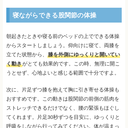
寝ながらできる股関節の体操
朝起きたときや寝る前のベッドの上でできる体操
からスタートしましょう。仰向けに寝て、両膝を
立てた状態から、
膝を外側にゆっくりと開いてい
く動き
がとても効果的です。この時、無理に開こ
うとせず、心地よいと感じる範囲で十分ですよ。
次に、片足ずつ膝を抱えて胸に引き寄せる体操も
おすすめです。この動きは股関節の前側の筋肉を
ストレッチできるだけでなく、腰の緊張もほぐし
てくれます。片足30秒ずつを目安に、ゆっくりと
呼吸をしながら行ってみてください。体が温まっ