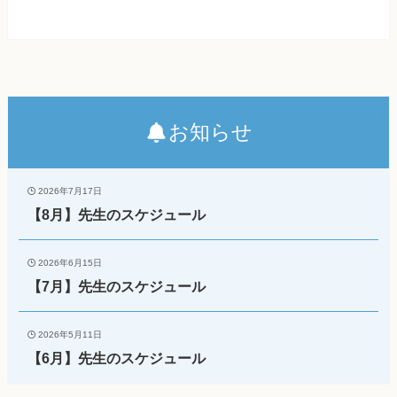
お知らせ
2026年7月17日
【8月】先生のスケジュール
2026年6月15日
【7月】先生のスケジュール
2026年5月11日
【6月】先生のスケジュール