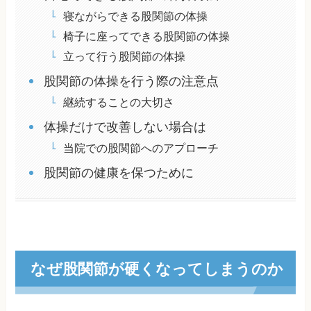
寝ながらできる股関節の体操
椅子に座ってできる股関節の体操
立って行う股関節の体操
股関節の体操を行う際の注意点
継続することの大切さ
体操だけで改善しない場合は
当院での股関節へのアプローチ
股関節の健康を保つために
なぜ股関節が硬くなってしまうのか