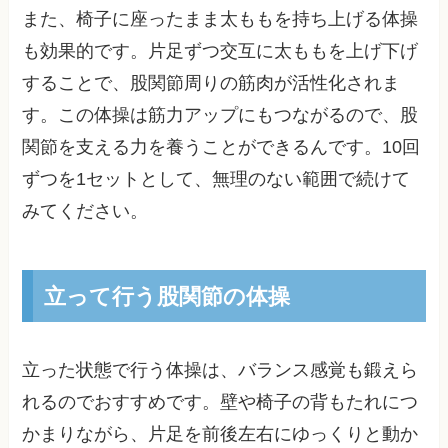
また、椅子に座ったまま太ももを持ち上げる体操
も効果的です。片足ずつ交互に太ももを上げ下げ
することで、股関節周りの筋肉が活性化されま
す。この体操は筋力アップにもつながるので、股
関節を支える力を養うことができるんです。10回
ずつを1セットとして、無理のない範囲で続けて
みてください。
立って行う股関節の体操
立った状態で行う体操は、バランス感覚も鍛えら
れるのでおすすめです。壁や椅子の背もたれにつ
かまりながら、片足を前後左右にゆっくりと動か