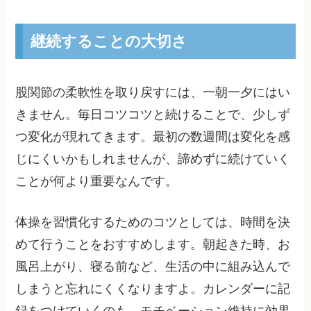
継続することの大切さ
股関節の柔軟性を取り戻すには、一朝一夕にはい
きません。毎日コツコツと続けることで、少しず
つ変化が現れてきます。最初の数週間は変化を感
じにくいかもしれませんが、諦めずに続けていく
ことが何より重要なんです。
体操を習慣化するためのコツとしては、時間を決
めて行うことをおすすめします。朝起きた時、お
風呂上がり、寝る前など、生活の中に組み込んで
しまうと忘れにくくなりますよ。カレンダーに記