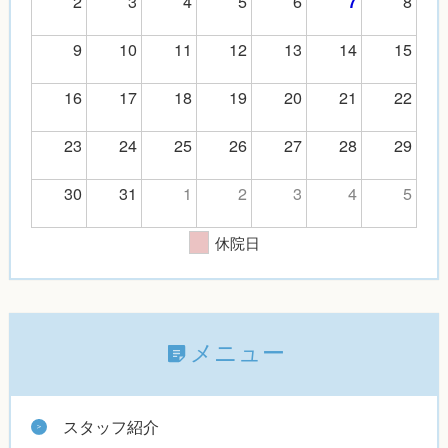
2
3
4
5
6
8
7
9
10
11
12
13
14
15
16
17
18
19
20
21
22
23
24
25
26
27
28
29
30
31
1
2
3
4
5
休院日
メニュー
スタッフ紹介