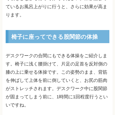
ているお風呂上がりに行うと、さらに効果が高ま
ります。
椅子に座ってできる股関節の体操
デスクワークの合間にもできる体操をご紹介しま
す。椅子に浅く腰掛けて、片足の足首を反対側の
膝の上に乗せる体操です。この姿勢のまま、背筋
を伸ばして上体を前に倒していくと、お尻の筋肉
がストレッチされます。デスクワーク中に股関節
が固まってしまう前に、1時間に1回程度行うとい
いですね。