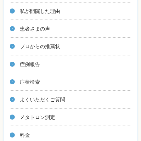
私が開院した理由
患者さまの声
プロからの推薦状
症例報告
症状検索
よくいただくご質問
メタトロン測定
料金