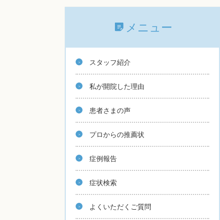
メニュー
スタッフ紹介
私が開院した理由
患者さまの声
プロからの推薦状
症例報告
症状検索
よくいただくご質問