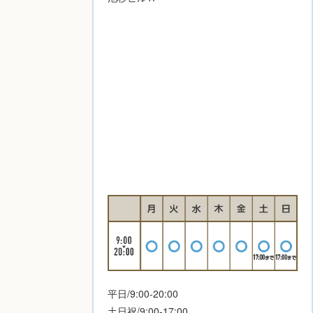
平日/9:00-20:00
土日祝/9:00-17:00