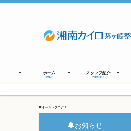
ホーム
スタッフ紹介
HOME
PROFILE
ホーム
ブログ
お知らせ