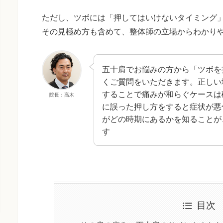
ただし、ツボには「押してはいけないタイミング
その見極め方も含めて、整体師の立場からわかり
五十肩でお悩みの方から「ツボを
くご質問をいただきます。正しい
することで痛みが和らぐケースは
院長：高木
に誤った押し方をすると症状が悪
がどの時期にあるかを知ることが
す
目次