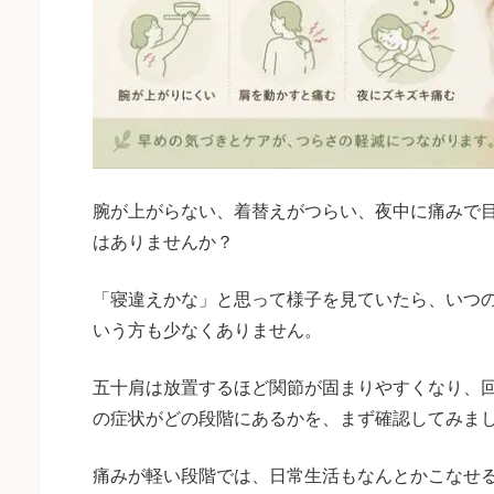
腕が上がらない、着替えがつらい、夜中に痛みで
はありませんか？
「寝違えかな」と思って様子を見ていたら、いつの
いう方も少なくありません。
五十肩は放置するほど関節が固まりやすくなり、
の症状がどの段階にあるかを、まず確認してみま
痛みが軽い段階では、日常生活もなんとかこなせ