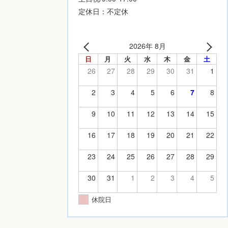
定休日：不定休
2026年 8月
日
月
火
水
木
金
土
26
27
28
29
30
31
1
2
3
4
5
6
7
8
9
10
11
12
13
14
15
16
17
18
19
20
21
22
23
24
25
26
27
28
29
30
31
1
2
3
4
5
休院日