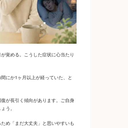
目が覚める。こうした症状に心当たり
間にか1ヶ月以上が経っていた、と
回復が長引く傾向があります。ご自身
しょう。
るため「まだ大丈夫」と思いやすいも