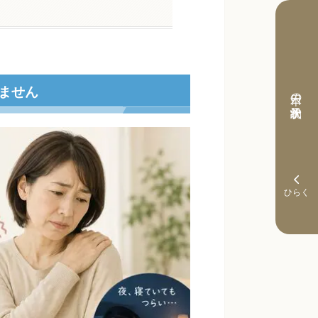
ません
本日の予約状況