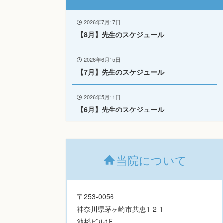
2026年7月17日
【8月】先生のスケジュール
2026年6月15日
【7月】先生のスケジュール
2026年5月11日
【6月】先生のスケジュール
当院について
〒253-0056
神奈川県茅ヶ崎市共恵1-2-1
池杉ビル1F