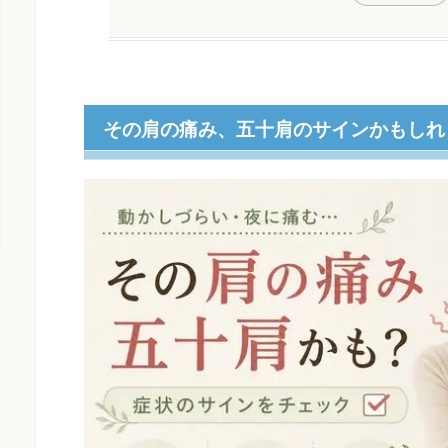
その肩の痛み、五十肩のサインかもしれ