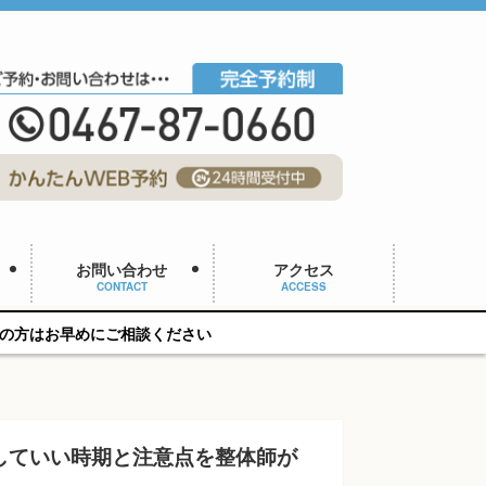
お問い合わせ
アクセス
CONTACT
ACCESS
談ください
していい時期と注意点を整体師が