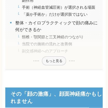
副作用
手術（神経血管減圧術）が選択される場面
「薬か手術か」だけが選択肢ではない
整体・カイロプラクティックで顔の痛みに
何ができるか
頸椎・顎関節と三叉神経のつながり
当院での施術の流れと改善例
副交感神経へのアプローチ
もっと見る
その「顔の激痛」、顔面神経痛かもし
れません