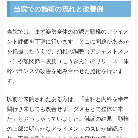
当院での施術の流れと改善例
当院では、まず姿勢全体の確認と頸椎のアライメ
ント評価を丁寧に行います。どこに問題があるか
を把握したうえで、頸椎の調整（アジャストメン
ト）や顎関節・咬筋（こうきん）のリリース、体
幹バランスの改善を組み合わせた施術を行いま
す。
以前ご来院されたある方は、「歯科と内科を半年
間行き来しても改善せず、ダメもとで整体に来
た」とおっしゃっていました。触診の結果、頸椎
の上部に明らかなアライメントのズレが確認さ