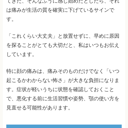
てきた、そんなふうに感じ始めたとしたら、それ
は痛みが生活の質を確実に下げているサインで
す。
「これくらい大丈夫」と放置せずに、早めに原因
を探ることがとても大切だと、私はいつもお伝え
しています。
特に顔の痛みは、痛みそのものだけでなく「いつ
起こるかわからない怖さ」が大きな負担になりま
す。症状が軽いうちに状態を確認しておくこと
で、悪化する前に生活習慣や姿勢、顎の使い方を
見直せる可能性があります。