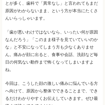
とが多く、歯科で「異常なし」と言われてもまだ
原因がわからないまま、という方が本当にたくさ
んいらっしゃいます。
「歯が悪いわけではないなら、いったい何が原因
なんだろう」「このまま様子を見ていていいのか
な」と不安になってしまう方も少なくありませ
ん。痛みが顔に出ると、食事や会話、洗顔など毎
日の何気ない動作まで怖くなってしまいますよ
ね。
今回は、こうした顔の激しい痛みに悩んでいる方
へ向けて、原因から整体でできることまで、でき
るだけわかりやすくお伝えしていきます。ぜひ最