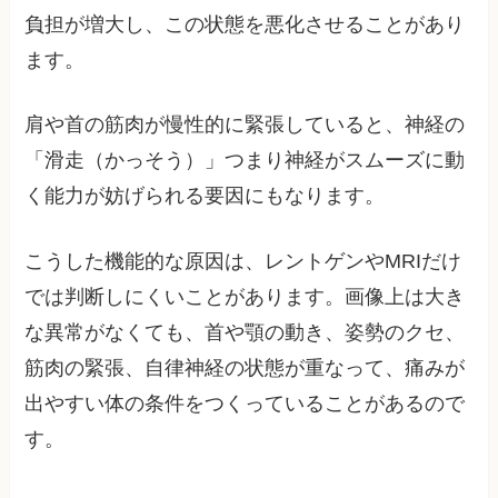
負担が増大し、この状態を悪化させることがあり
ます。
肩や首の筋肉が慢性的に緊張していると、神経の
「滑走（かっそう）」つまり神経がスムーズに動
く能力が妨げられる要因にもなります。
こうした機能的な原因は、レントゲンやMRIだけ
では判断しにくいことがあります。画像上は大き
な異常がなくても、首や顎の動き、姿勢のクセ、
筋肉の緊張、自律神経の状態が重なって、痛みが
出やすい体の条件をつくっていることがあるので
す。