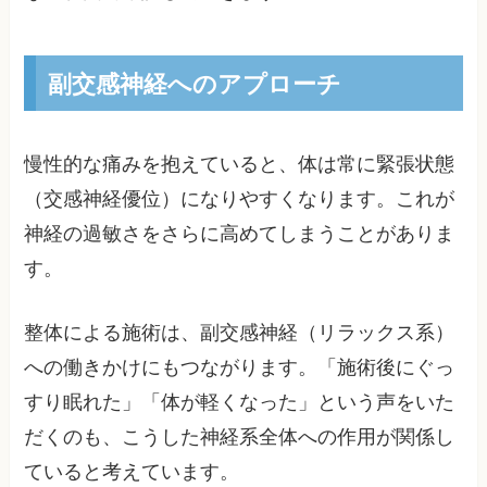
副交感神経へのアプローチ
慢性的な痛みを抱えていると、体は常に緊張状態
（交感神経優位）になりやすくなります。これが
神経の過敏さをさらに高めてしまうことがありま
す。
整体による施術は、副交感神経（リラックス系）
への働きかけにもつながります。「施術後にぐっ
すり眠れた」「体が軽くなった」という声をいた
だくのも、こうした神経系全体への作用が関係し
ていると考えています。