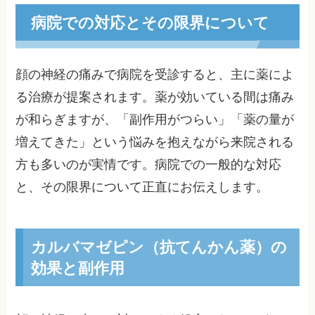
病院での対応とその限界について
顔の神経の痛みで病院を受診すると、主に薬によ
る治療が提案されます。薬が効いている間は痛み
が和らぎますが、「副作用がつらい」「薬の量が
増えてきた」という悩みを抱えながら来院される
方も多いのが実情です。病院での一般的な対応
と、その限界について正直にお伝えします。
カルバマゼピン（抗てんかん薬）の
効果と副作用