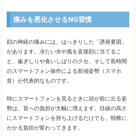
痛みを悪化させるNG習慣
顔の神経の痛みには、はっきりした「誘発要因」
があります。冷たい水や風を直接顔に当てるこ
と、歯ぎしりや食いしばりのクセ、そして長時間
のスマートフォン操作による前傾姿勢（スマホ
首）が代表的なものです。
特にスマートフォンを見るときに頭が前に出る姿
勢は、首への負担が大幅に増えます。目線の高さ
にスマートフォンを持ち上げるだけでも、頸椎に
かかる負担が変わってきます。