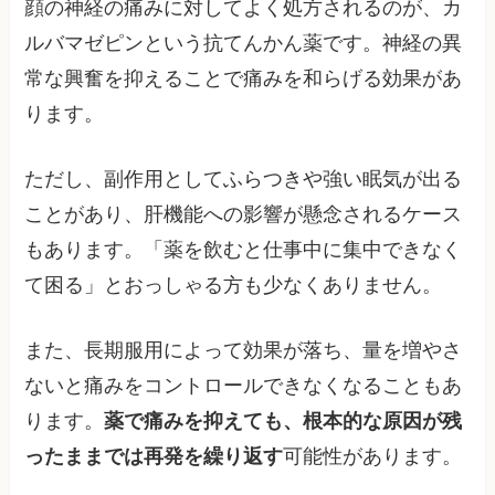
顔の神経の痛みに対してよく処方されるのが、カ
ルバマゼピンという抗てんかん薬です。神経の異
常な興奮を抑えることで痛みを和らげる効果があ
ります。
ただし、副作用としてふらつきや強い眠気が出る
ことがあり、肝機能への影響が懸念されるケース
もあります。「薬を飲むと仕事中に集中できなく
て困る」とおっしゃる方も少なくありません。
また、長期服用によって効果が落ち、量を増やさ
ないと痛みをコントロールできなくなることもあ
ります。
薬で痛みを抑えても、根本的な原因が残
ったままでは再発を繰り返す
可能性があります。