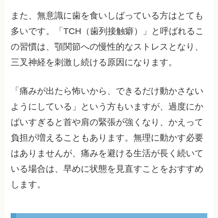
また、無意識に歯を食いしばっている方はとても
多いです。「TCH（歯列接触癖）」と呼ばれるこ
の習慣は、顎関節への慢性的なストレスとなり、
三叉神経を刺激し続ける原因になります。
「痛みが出たら怖いから、できるだけ動かさない
ようにしている」という方もいますが、過度にか
ばいすぎると首や肩の緊張が強くなり、かえって
負担が増えることもあります。無理に動かす必要
はありませんが、痛みを避ける生活が長く続いて
いる場合は、早めに状態を見直すことをおすすめ
します。