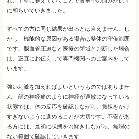
れ、丁寧に整えていくことで食事中の痛みが徐々
に和らいでいきました。
すべての方に同じ結果が出るとは言えません。し
かし、機能的な原因がある場合は整体の守備範囲
です。脳血管圧迫など医療の領域と判断した場合
は、正直にお伝えして専門機関へのご案内をして
います。
強い刺激を加えればよいというものではありませ
ん。顔の神経痛のように神経が過敏になっている
状態では、体の反応を確認しながら、負担をかけ
すぎないように進めることが大切です。不安があ
る方には、最初に状態をお聞きしながら、無理の
ない範囲で確認していきます。