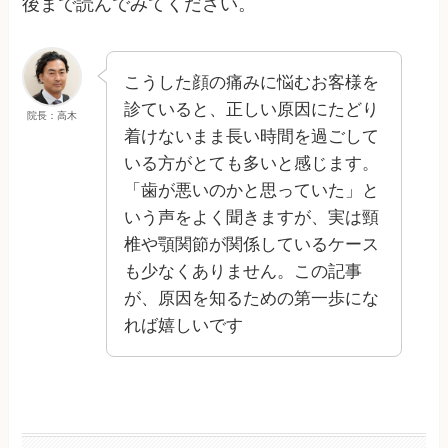
後まで読んでみてください。
こうした顔の痛みに悩むお客様を
診ていると、正しい原因にたどり
院長：高木
着けないまま長い時間を過ごして
いる方がとても多いと感じます。
「歯が悪いのかと思っていた」と
いう声をよく聞きますが、実は頸
椎や顎関節が関係しているケース
も少なくありません。この記事
が、原因を知るための第一歩にな
れば嬉しいです