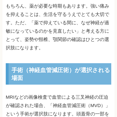
もちろん、薬が必要な時期もあります。強い痛み
を抑えることは、生活を守るうえでとても大切で
す。ただ、「薬で抑えている間に、なぜ神経が過
敏になっているのかを見直したい」と考える方に
とって、姿勢や頸椎、顎関節の確認はひとつの選
択肢になります。
手術（神経血管減圧術）が選択される
場面
MRIなどの画像検査で血管による三叉神経の圧迫
が確認された場合、「神経血管減圧術（MVD）」
という手術が選択肢になります。頭蓋骨の一部を