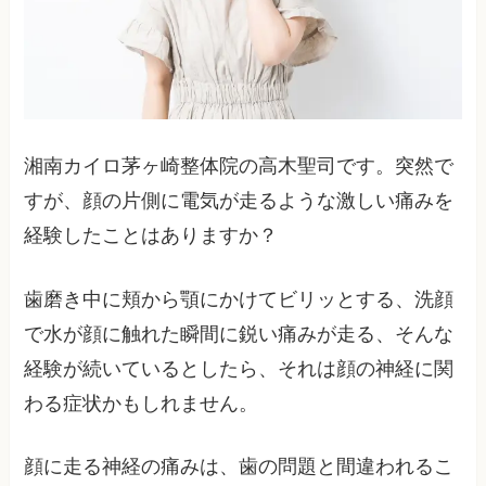
湘南カイロ茅ヶ崎整体院の高木聖司です。突然で
すが、顔の片側に電気が走るような激しい痛みを
経験したことはありますか？
歯磨き中に頬から顎にかけてビリッとする、洗顔
で水が顔に触れた瞬間に鋭い痛みが走る、そんな
経験が続いているとしたら、それは顔の神経に関
わる症状かもしれません。
顔に走る神経の痛みは、歯の問題と間違われるこ