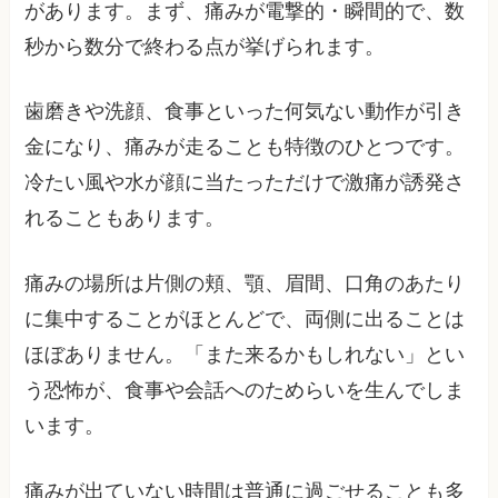
があります。まず、痛みが電撃的・瞬間的で、数
秒から数分で終わる点が挙げられます。
歯磨きや洗顔、食事といった何気ない動作が引き
金になり、痛みが走ることも特徴のひとつです。
冷たい風や水が顔に当たっただけで激痛が誘発さ
れることもあります。
痛みの場所は片側の頬、顎、眉間、口角のあたり
に集中することがほとんどで、両側に出ることは
ほぼありません。「また来るかもしれない」とい
う恐怖が、食事や会話へのためらいを生んでしま
います。
痛みが出ていない時間は普通に過ごせることも多