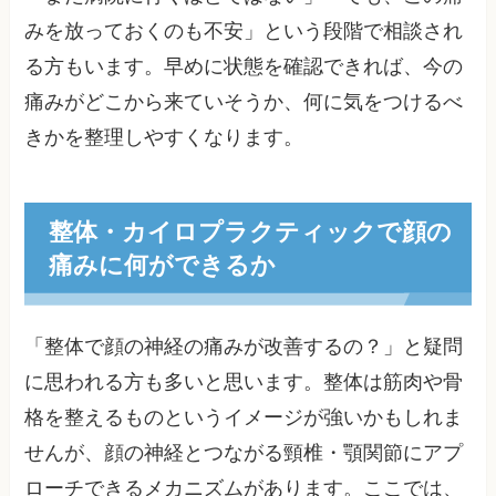
みを放っておくのも不安」という段階で相談され
る方もいます。早めに状態を確認できれば、今の
痛みがどこから来ていそうか、何に気をつけるべ
きかを整理しやすくなります。
整体・カイロプラクティックで顔の
痛みに何ができるか
「整体で顔の神経の痛みが改善するの？」と疑問
に思われる方も多いと思います。整体は筋肉や骨
格を整えるものというイメージが強いかもしれま
せんが、顔の神経とつながる頸椎・顎関節にアプ
ローチできるメカニズムがあります。ここでは、