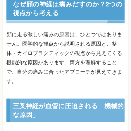
なぜ顔の神経は痛みだすのか？2つの
視点から考える
顔に走る激しい痛みの原因は、ひとつではありま
せん。医学的な観点から説明される原因と、整
体・カイロプラクティックの視点から見えてくる
機能的な原因があります。両方を理解すること
で、自分の痛みに合ったアプローチが見えてきま
す。
三叉神経が血管に圧迫される「機械的
な原因」