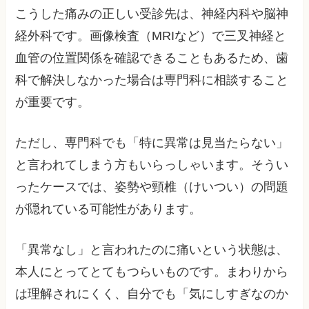
こうした痛みの正しい受診先は、神経内科や脳神
経外科です。画像検査（MRIなど）で三叉神経と
血管の位置関係を確認できることもあるため、歯
科で解決しなかった場合は専門科に相談すること
が重要です。
ただし、専門科でも「特に異常は見当たらない」
と言われてしまう方もいらっしゃいます。そうい
ったケースでは、姿勢や頸椎（けいつい）の問題
が隠れている可能性があります。
「異常なし」と言われたのに痛いという状態は、
本人にとってとてもつらいものです。まわりから
は理解されにくく、自分でも「気にしすぎなのか