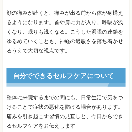
顔の痛みが続くと、痛みが出る前から体が身構え
るようになります。首や肩に力が入り、呼吸が浅
くなり、眠りも浅くなる。こうした緊張の連鎖を
ゆるめていくことも、神経の過敏さを落ち着かせ
るうえで大切な視点です。
自分でできるセルフケアについて
整体に来院するまでの間にも、日常生活で気をつ
けることで症状の悪化を防げる場合があります。
痛みを引き起こす習慣の見直しと、今日からでき
るセルフケアをお伝えします。