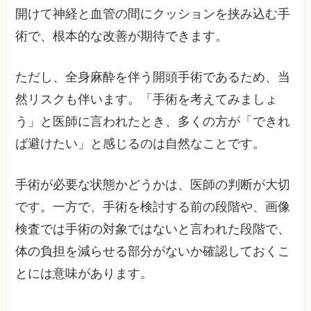
開けて神経と血管の間にクッションを挟み込む手
術で、根本的な改善が期待できます。
ただし、全身麻酔を伴う開頭手術であるため、当
然リスクも伴います。「手術を考えてみましょ
う」と医師に言われたとき、多くの方が「できれ
ば避けたい」と感じるのは自然なことです。
手術が必要な状態かどうかは、医師の判断が大切
です。一方で、手術を検討する前の段階や、画像
検査では手術の対象ではないと言われた段階で、
体の負担を減らせる部分がないか確認しておくこ
とには意味があります。