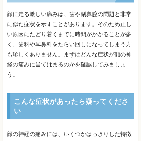
顔に走る激しい痛みは、歯や副鼻腔の問題と非常
に似た症状を示すことがあります。そのため正し
い原因にたどり着くまでに時間がかかることが多
く、歯科や耳鼻科をたらい回しになってしまう方
も珍しくありません。まずはどんな症状が顔の神
経の痛みに当てはまるのかを確認してみましょ
う。
こんな症状があったら疑ってくださ
い
顔の神経の痛みには、いくつかはっきりした特徴