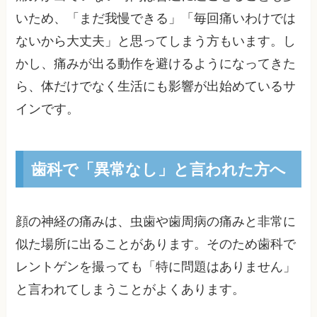
いため、「まだ我慢できる」「毎回痛いわけでは
ないから大丈夫」と思ってしまう方もいます。し
かし、痛みが出る動作を避けるようになってきた
ら、体だけでなく生活にも影響が出始めているサ
インです。
歯科で「異常なし」と言われた方へ
顔の神経の痛みは、虫歯や歯周病の痛みと非常に
似た場所に出ることがあります。そのため歯科で
レントゲンを撮っても「特に問題はありません」
と言われてしまうことがよくあります。