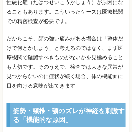
性硬化症（たはつせいこうかしょう）が原因にな
ることもあります。こういったケースは医療機関
での精密検査が必要です。
だからこそ、顔の強い痛みがある場合は「整体だ
けで何とかしよう」と考えるのではなく、まず医
療機関で確認すべきものがないかを見極めること
も大切です。そのうえで、検査では大きな異常が
見つからないのに症状が続く場合、体の機能面に
目を向ける意味が出てきます。
姿勢・頸椎・顎のズレが神経を刺激す
る「機能的な原因」