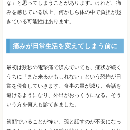
な」と思ってしまうことがあります。けれど、痛
みを感じている以上、何かしら体の中で負担が起
きている可能性はあります。
痛みが日常生活を変えてしまう前に
最初は数秒の電撃痛で済んでいても、症状が続く
うちに「また来るかもしれない」という恐怖が日
常を侵食していきます。食事の量が減り、会話を
避けるようになり、外出がおっくうになる。そう
いう方を何人も診てきました。
笑顔でいることが怖い、孫と話すのが不安になっ