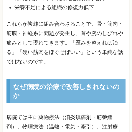
栄養不足による組織の修復力低下
これらが複雑に組み合わさることで、骨・筋肉・
筋膜・神経系に問題が発生し、首や腕のしびれや
痛みとして現れてきます。「歪みを整えれば治
る」「硬い筋肉をほぐせばいい」という単純な話
ではないのです。
なぜ病院の治療で改善しきれないの
か
病院では主に薬物療法（消炎鎮痛剤・筋弛緩
剤）、物理療法（温熱・電気・牽引）、注射療