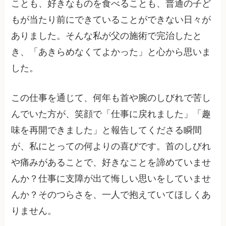
ことも、好きなものを食べることも、普通の子ど
もが当たり前にできていることができない日々が
ありました。そんな私が父の施術で完治したと
き、「あきらめなくてよかった」と心から思いま
した。
この仕事を通じて、何年も首や腕のしびれで苦し
んでいた方が、笑顔で「仕事に戻れました」「趣
味を再開できました」と報告してくださる瞬間
が、私にとっての何よりの喜びです。首のしびれ
や痛みがあることで、好きなことを諦めていませ
んか？仕事に支障が出て悔しい思いをしていませ
んか？そのつらさを、一人で抱えていてほしくあ
りません。