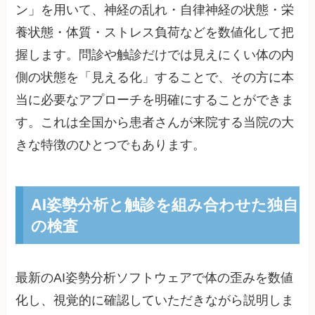
ン」を用いて、神経の乱れ・自律神経の状態・栄
養状態・体質・ストレス負荷などを数値化して把
握します。問診や触診だけでは見えにくい体の内
側の状態を「見える化」することで、その方に本
当に必要なアプローチを明確にすることができま
す。これは全国から患者さんが来院する当院の大
きな特徴のひとつでもあります。
AI姿勢分析と触診を組み合わせた独自
の検査
最新のAI姿勢分析ソフトウェアで体の歪みを数値
化し、視覚的に確認していただきながら説明しま