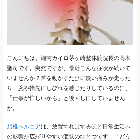
こんにちは。湘南カイロ茅ヶ崎整体院院長の高木
聖司です。突然ですが、最近こんな症状が続いて
いませんか？首を動かすたびに鋭い痛みが走った
り、腕や指先にしびれを感じたりしているのに、
「仕事が忙しいから」と後回しにしていません
か。
頚椎ヘルニア
は、放置すればするほど日常生活へ
の影響が広がりやすい症状のひとつです。「どう