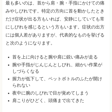
最も多いのは、首から肩・腕・手指にかけての痛
みやしびれです。特定の方向に首を動かしたとき
だけ症状が出る方もいれば、安静にしていても常
にしびれを感じるという方もいます。症状の出方
には個人差がありますが、代表的なものを挙げる
と次のようになります。
首を上に向けると腕や肩に鋭い痛みが走る
腕や手指がじんじんとしびれ、細かい作業が
しづらくなる
握力が低下して、ペットボトルのふたが開け
られない
夜中に腕のしびれで目が覚めてしまう
肩こりがひどく、頭痛まで出てきた