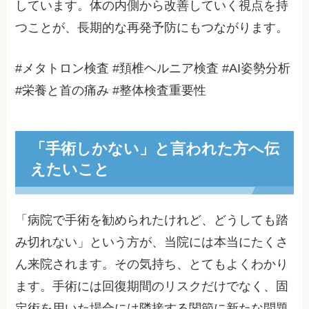
しています。体の内側から改善していく視点を持
つことが、長期的な再発予防にもつながります。
#メタトロン検査 #頚椎ヘルニア検査 #AI姿勢分析
#栄養と首の痛み #整体検査重要性
「手術しかない」と言われた方へ伝
えたいこと
「病院で手術を勧められたけれど、どうしても踏
み切れない」という方が、当院には本当にたくさ
ん来院されます。その気持ち、とてもよくわかり
ます。手術には回復期間のリスクだけでなく、固
定術を用いた場合には隣接する関節に新たな問題