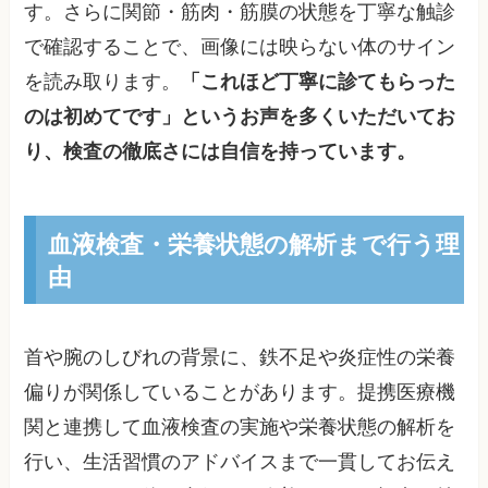
す。さらに関節・筋肉・筋膜の状態を丁寧な触診
で確認することで、画像には映らない体のサイン
を読み取ります。
「これほど丁寧に診てもらった
のは初めてです」というお声を多くいただいてお
り、検査の徹底さには自信を持っています。
血液検査・栄養状態の解析まで行う理
由
首や腕のしびれの背景に、鉄不足や炎症性の栄養
偏りが関係していることがあります。提携医療機
関と連携して血液検査の実施や栄養状態の解析を
行い、生活習慣のアドバイスまで一貫してお伝え