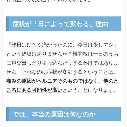
症状が「日によって変わる」理由
「昨日はひどく痛かったのに、今日は少しマシ」
という経験はありませんか？椎間板は一日のうち
に飛び出したり引っ込んだりするわけではありま
せん。それなのに症状が変動するということは、
痛みの原因がヘルニアそのものではなく、他のと
ころにある可能性が高い
ということになります。
では、本当の原因は何なのか