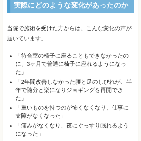
実際にどのような変化があったのか
当院で施術を受けた方からは、こんな変化の声が
届いています。
「待合室の椅子に座ることもできなかったの
に、3ヶ月で普通に椅子に座れるようになっ
た」
「2年間改善しなかった腰と足のしびれが、半
年で随分と楽になりジョギングを再開でき
た」
「重いものを持つのが怖くなくなり、仕事に
支障がなくなった」
「痛みがなくなり、夜にぐっすり眠れるよう
になった」