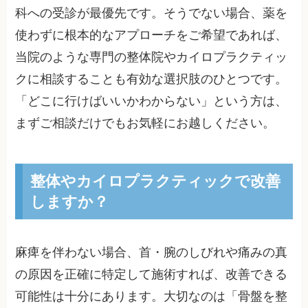
科への受診が最優先です。そうでない場合、薬を
使わずに根本的なアプローチをご希望であれば、
当院のような専門の整体院やカイロプラクティッ
クに相談することも有効な選択肢のひとつです。
「どこに行けばいいかわからない」という方は、
まずご相談だけでもお気軽にお越しください。
整体やカイロプラクティックで改善
しますか？
麻痺を伴わない場合、首・腕のしびれや痛みの真
の原因を正確に特定して施術すれば、改善できる
可能性は十分にあります。大切なのは「骨盤を整