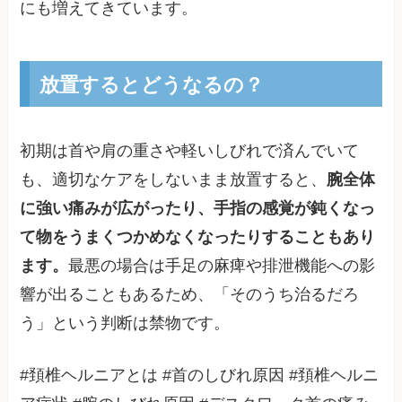
にも増えてきています。
放置するとどうなるの？
初期は首や肩の重さや軽いしびれで済んでいて
も、適切なケアをしないまま放置すると、
腕全体
に強い痛みが広がったり、手指の感覚が鈍くなっ
て物をうまくつかめなくなったりすることもあり
ます。
最悪の場合は手足の麻痺や排泄機能への影
響が出ることもあるため、「そのうち治るだろ
う」という判断は禁物です。
#頚椎ヘルニアとは #首のしびれ原因 #頚椎ヘルニ