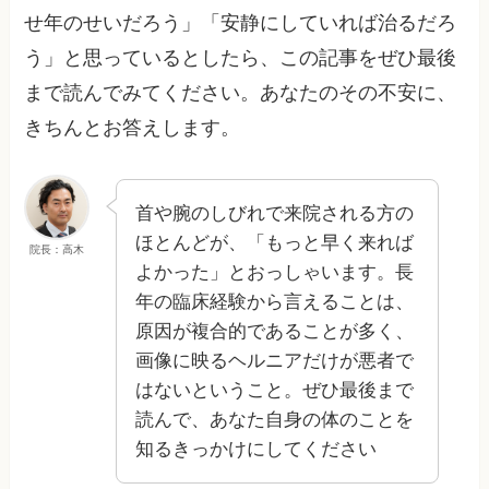
せ年のせいだろう」「安静にしていれば治るだろ
う」と思っているとしたら、この記事をぜひ最後
まで読んでみてください。あなたのその不安に、
きちんとお答えします。
首や腕のしびれで来院される方の
ほとんどが、「もっと早く来れば
院長：高木
よかった」とおっしゃいます。長
年の臨床経験から言えることは、
原因が複合的であることが多く、
画像に映るヘルニアだけが悪者で
はないということ。ぜひ最後まで
読んで、あなた自身の体のことを
知るきっかけにしてください