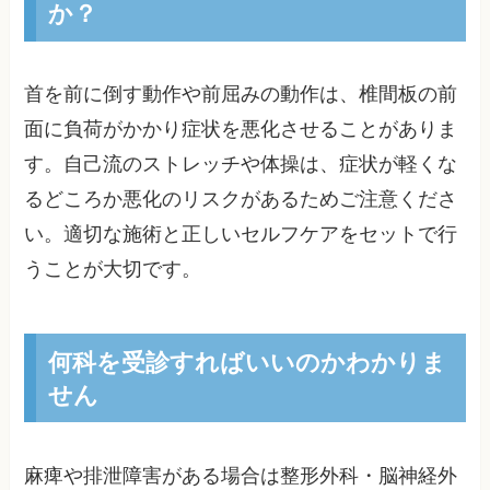
か？
首を前に倒す動作や前屈みの動作は、椎間板の前
面に負荷がかかり症状を悪化させることがありま
す。自己流のストレッチや体操は、症状が軽くな
るどころか悪化のリスクがあるためご注意くださ
い。適切な施術と正しいセルフケアをセットで行
うことが大切です。
何科を受診すればいいのかわかりま
せん
麻痺や排泄障害がある場合は整形外科・脳神経外