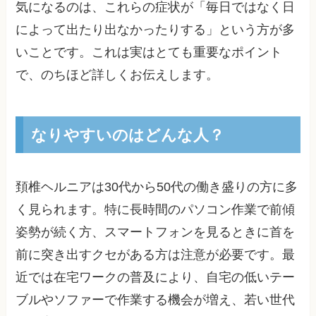
気になるのは、これらの症状が「毎日ではなく日
によって出たり出なかったりする」という方が多
いことです。これは実はとても重要なポイント
で、のちほど詳しくお伝えします。
なりやすいのはどんな人？
頚椎ヘルニアは30代から50代の働き盛りの方に多
く見られます。特に長時間のパソコン作業で前傾
姿勢が続く方、スマートフォンを見るときに首を
前に突き出すクセがある方は注意が必要です。最
近では在宅ワークの普及により、自宅の低いテー
ブルやソファーで作業する機会が増え、若い世代