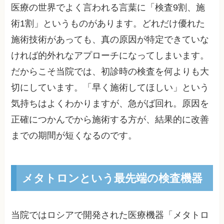
医療の世界でよく言われる言葉に「検査9割、施
術1割」というものがあります。どれだけ優れた
施術技術があっても、真の原因が特定できていな
ければ的外れなアプローチになってしまいます。
だからこそ当院では、初診時の検査を何よりも大
切にしています。「早く施術してほしい」という
気持ちはよくわかりますが、急がば回れ。原因を
正確につかんでから施術する方が、結果的に改善
までの期間が短くなるのです。
メタトロンという最先端の検査機器
当院ではロシアで開発された医療機器「メタトロ