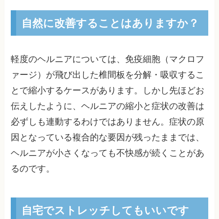
自然に改善することはありますか？
軽度のヘルニアについては、免疫細胞（マクロフ
ァージ）が飛び出した椎間板を分解・吸収するこ
とで縮小するケースがあります。しかし先ほどお
伝えしたように、ヘルニアの縮小と症状の改善は
必ずしも連動するわけではありません。症状の原
因となっている複合的な要因が残ったままでは、
ヘルニアが小さくなっても不快感が続くことがあ
るのです。
自宅でストレッチしてもいいです