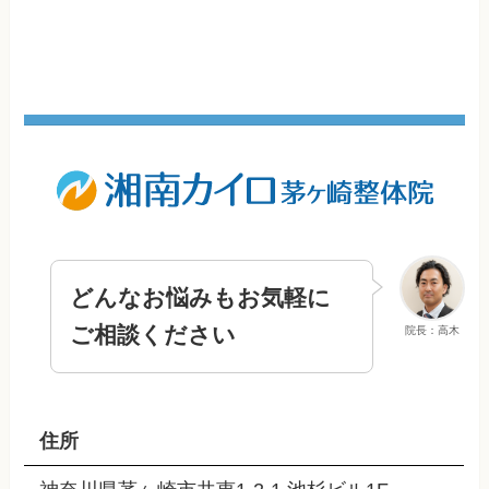
どんなお悩みもお気軽に
ご相談ください
院長：高木
住所