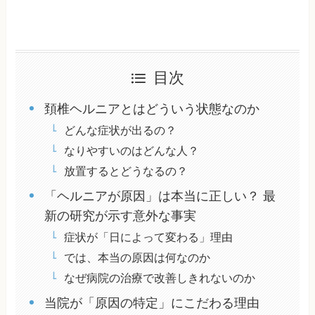
目次
頚椎ヘルニアとはどういう状態なのか
どんな症状が出るの？
なりやすいのはどんな人？
放置するとどうなるの？
「ヘルニアが原因」は本当に正しい？ 最
新の研究が示す意外な事実
症状が「日によって変わる」理由
では、本当の原因は何なのか
なぜ病院の治療で改善しきれないのか
当院が「原因の特定」にこだわる理由