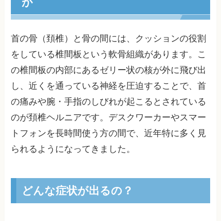
か
首の骨（頚椎）と骨の間には、クッションの役割
をしている椎間板という軟骨組織があります。こ
の椎間板の内部にあるゼリー状の核が外に飛び出
し、近くを通っている神経を圧迫することで、首
の痛みや腕・手指のしびれが起こるとされている
のが頚椎ヘルニアです。デスクワーカーやスマー
トフォンを長時間使う方の間で、近年特に多く見
られるようになってきました。
どんな症状が出るの？