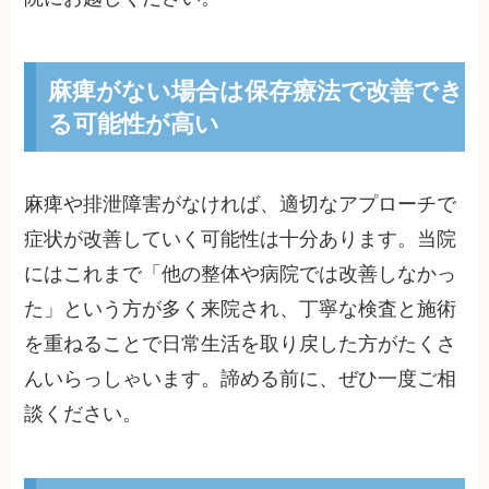
麻痺がない場合は保存療法で改善でき
る可能性が高い
麻痺や排泄障害がなければ、適切なアプローチで
症状が改善していく可能性は十分あります。当院
にはこれまで「他の整体や病院では改善しなかっ
た」という方が多く来院され、丁寧な検査と施術
を重ねることで日常生活を取り戻した方がたくさ
んいらっしゃいます。諦める前に、ぜひ一度ご相
談ください。