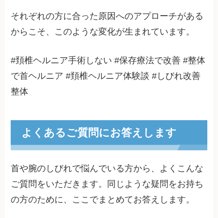
それぞれの方に合った原因へのアプローチがある
からこそ、このような変化が生まれています。
#頚椎ヘルニア手術しない #保存療法で改善 #整体
で首ヘルニア #頚椎ヘルニア体験談 #しびれ改善
整体
よくあるご質問にお答えします
首や腕のしびれで悩んでいる方から、よくこんな
ご質問をいただきます。同じような疑問をお持ち
の方のために、ここでまとめてお答えします。