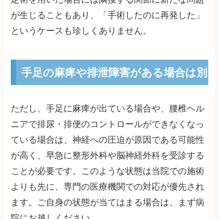
が生じることもあり、「手術したのに再発した」
というケースも珍しくありません。
手足の麻痺や排泄障害がある場合は別
ただし、手足に麻痺が出ている場合や、腰椎ヘル
ニアで排尿・排便のコントロールができなくなっ
ている場合は、神経への圧迫が原因である可能性
が高く、早急に整形外科や脳神経外科を受診する
ことが必要です。このような状態は当院での施術
よりも先に、専門の医療機関での対応が優先され
ます。ご自身の状態が当てはまる場合は、まず病
院にお越しください。