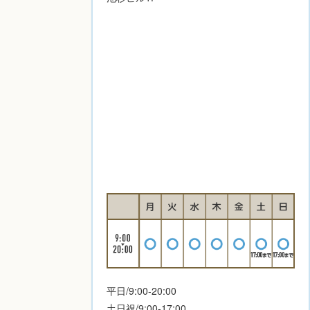
平日/9:00-20:00
土日祝/9:00-17:00