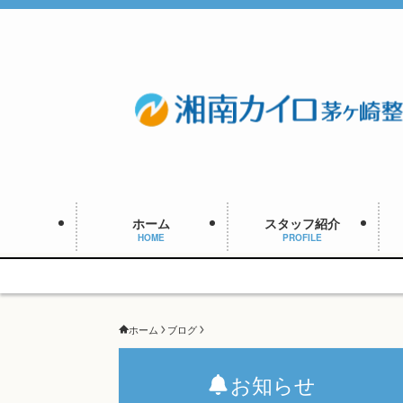
ホーム
スタッフ紹介
HOME
PROFILE
ホーム
ブログ
お知らせ