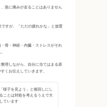
り、急に痛みが走ることはありません
状ですが、「ただの疲れかな」と放置
肉・骨・神経・内臓・ストレスがそれ
ん。
に整理しながら、自分に当てはまる原
やすくお伝えしていきます。
「様子を見よう」と後回しにし
ることは対処を考えるうえで大
しています