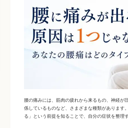
腰の痛みには、筋肉の疲れから来るもの、神経が
係しているものなど、さまざまな種類があります
る」という前提を知ることで、自分の症状を整理