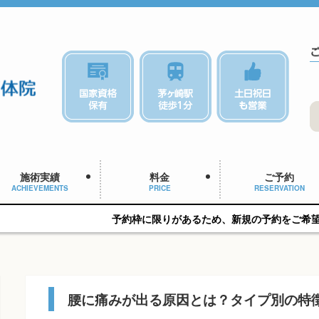
施術実績
料金
ご予約
ACHIEVEMENTS
PRICE
RESERVATION
予約枠に限りがあるため、新規の予約をご希望の方はお早めにご
腰に痛みが出る原因とは？タイプ別の特