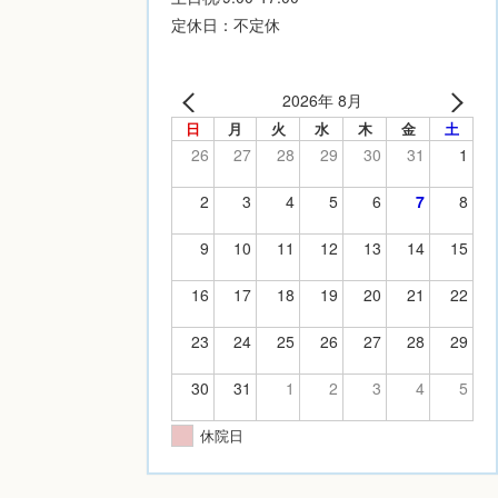
定休日：不定休
2026年 8月
日
月
火
水
木
金
土
26
27
28
29
30
31
1
2
3
4
5
6
7
8
9
10
11
12
13
14
15
16
17
18
19
20
21
22
23
24
25
26
27
28
29
30
31
1
2
3
4
5
休院日