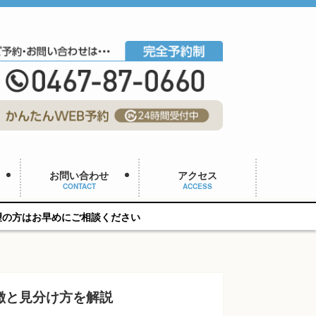
お問い合わせ
アクセス
CONTACT
ACCESS
相談ください
徴と見分け方を解説