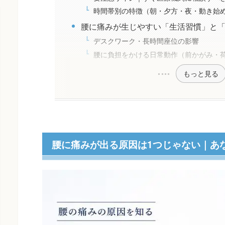
時間帯別の特徴（朝・夕方・夜・動き始
腰に痛みが生じやすい「生活習慣」と
デスクワーク・長時間座位の影響
腰に負担をかける日常動作（前かがみ・
もっと見る
腰に痛みが出る原因は1つじゃない｜あ