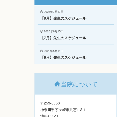
2026年7月17日
【8月】先生のスケジュール
2026年6月15日
【7月】先生のスケジュール
2026年5月11日
【6月】先生のスケジュール
当院について
〒253-0056
神奈川県茅ヶ崎市共恵1-2-1
池杉ビル1F