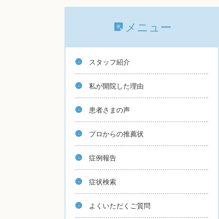
メニュー
スタッフ紹介
私が開院した理由
患者さまの声
プロからの推薦状
症例報告
症状検索
よくいただくご質問