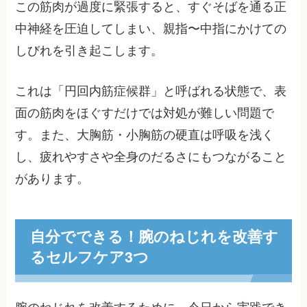
この筋肉が過度に緊張すると、すぐそばを通る正
中神経を圧迫してしまい、親指〜中指にかけての
しびれを引き起こします。
これは「円回内筋症候群」と呼ばれる状態で、表
面の筋肉をほぐすだけでは対処が難しい問題で
す。また、大胸筋・小胸筋の硬直は呼吸を浅く
し、疲れやすさや全身のだるさにもつながること
があります。
自分でできる！腕のねじれを改善す
るセルフケア3つ