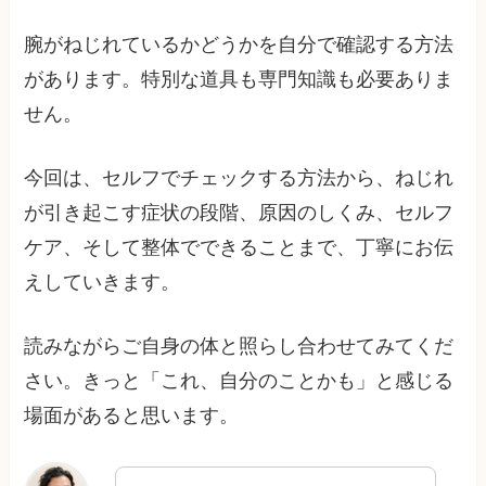
腕がねじれているかどうかを自分で確認する方法
があります。特別な道具も専門知識も必要ありま
せん。
今回は、セルフでチェックする方法から、ねじれ
が引き起こす症状の段階、原因のしくみ、セルフ
ケア、そして整体でできることまで、丁寧にお伝
えしていきます。
読みながらご自身の体と照らし合わせてみてくだ
さい。きっと「これ、自分のことかも」と感じる
場面があると思います。