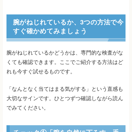
腕がねじれているか、3つの方法で今
すぐ確かめてみましょう
腕がねじれているかどうかは、専門的な検査がな
くても確認できます。ここでご紹介する方法はど
れも今すぐ試せるものです。
「なんとなく当てはまる気がする」という直感も
大切なサインです。ひとつずつ確認しながら読ん
でみてください。