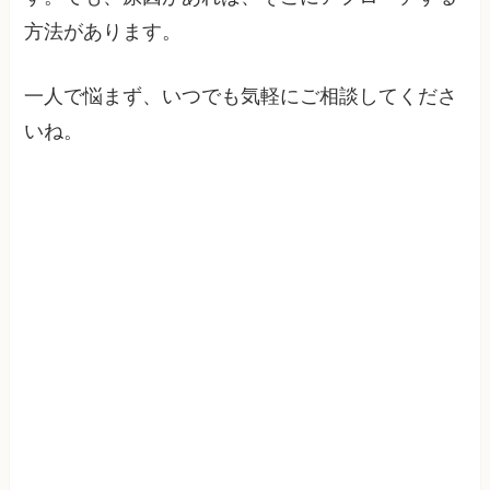
方法があります。
一人で悩まず、いつでも気軽にご相談してくださ
いね。