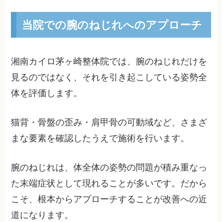
当院での腕のねじれへのアプローチ
湘南カイロ茅ヶ崎整体院では、腕のねじれだけを
見るのではなく、それを引き起こしている姿勢全
体を評価します。
猫背・骨盤の歪み・肩甲骨の可動域など、さまざ
まな要素を確認したうえで施術を行います。
腕のねじれは、体全体の姿勢の問題が積み重なっ
た末端症状として現れることが多いです。だから
こそ、根本からアプローチすることが改善への近
道になります。