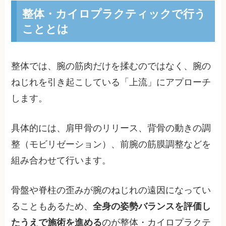
整体・カイロプラクティックで行う
こととは
整体では、腕の筋肉だけを揉むのではなく、腕の
ねじれを引き起こしている「上流」にアプローチ
します。
具体的には、肩甲骨のリリース、背骨の動きの調
整（モビリゼーション）、前腕の筋膜調整などを
組み合わせて行います。
骨盤や脊柱の歪みが腕のねじれの遠因になってい
ることもあるため、
全身の姿勢バランスを評価し
たうえで施術を進める
のが整体・カイロプラクテ