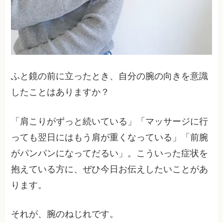
ふと鏡の前に立ったとき、自分の腕の向きを意識
したことはありますか？
「肩こりがずっと続いている」「マッサージに行
っても翌日にはもう肩が重くなっている」「前腕
がパンパンになってだるい」。こういった症状を
抱えている方に、ぜひ今日お伝えしたいことがあ
ります。
それが、腕のねじれです。