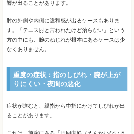
響が出ることがあります。
肘の外側や内側に違和感が出るケースもありま
す。「テニス肘と言われたけど治らない」という
方の中にも、腕のねじれが根本にあるケースは少
なくありません。
重度の症状：指のしびれ・腕が上が
りにくい・夜間の悪化
症状が進むと、親指から中指にかけてしびれが出
ることがあります。
これは、前腕にある「円回内筋（えんかいないき