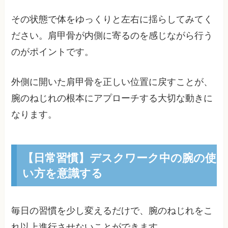
その状態で体をゆっくりと左右に揺らしてみてく
ださい。肩甲骨が内側に寄るのを感じながら行う
のがポイントです。
外側に開いた肩甲骨を正しい位置に戻すことが、
腕のねじれの根本にアプローチする大切な動きに
なります。
【日常習慣】デスクワーク中の腕の使
い方を意識する
毎日の習慣を少し変えるだけで、腕のねじれをこ
れ以上進行させないことができます。