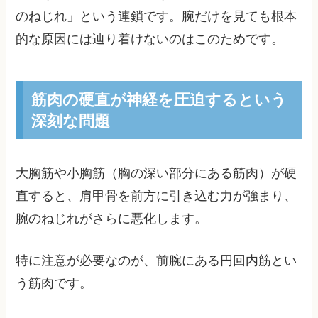
のねじれ」という連鎖です。腕だけを見ても根本
的な原因には辿り着けないのはこのためです。
筋肉の硬直が神経を圧迫するという
深刻な問題
大胸筋や小胸筋（胸の深い部分にある筋肉）が硬
直すると、肩甲骨を前方に引き込む力が強まり、
腕のねじれがさらに悪化します。
特に注意が必要なのが、前腕にある円回内筋とい
う筋肉です。