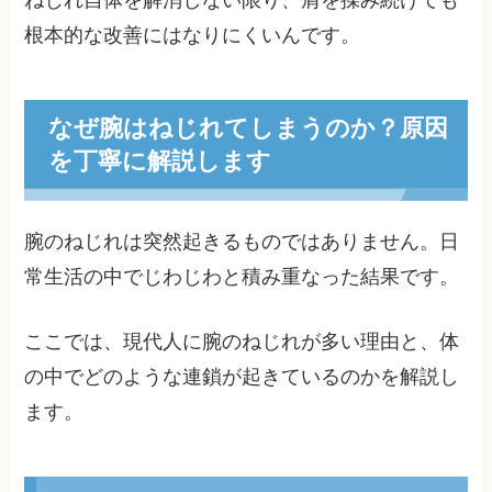
根本的な改善にはなりにくいんです。
なぜ腕はねじれてしまうのか？原因
を丁寧に解説します
腕のねじれは突然起きるものではありません。日
常生活の中でじわじわと積み重なった結果です。
ここでは、現代人に腕のねじれが多い理由と、体
の中でどのような連鎖が起きているのかを解説し
ます。