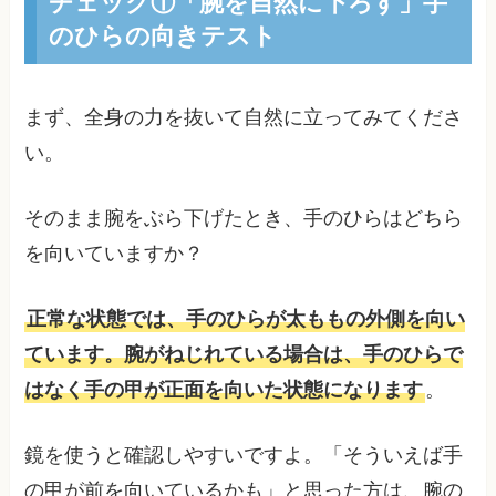
チェック①「腕を自然に下ろす」手
のひらの向きテスト
まず、全身の力を抜いて自然に立ってみてくださ
い。
そのまま腕をぶら下げたとき、手のひらはどちら
を向いていますか？
正常な状態では、手のひらが太ももの外側を向い
ています。腕がねじれている場合は、手のひらで
はなく手の甲が正面を向いた状態になります
。
鏡を使うと確認しやすいですよ。「そういえば手
の甲が前を向いているかも」と思った方は、腕の