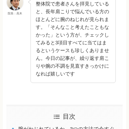
整体院で患者さんを拝見している
と、長年肩こりで悩んでいる方の
院長：高木
ほとんどに腕のねじれが見られま
す。「そんなこと考えたこともな
かった」という方が、チェックし
てみると3項目すべてに当てはま
るというケースも珍しくありませ
ん。今日の記事が、繰り返す肩こ
りや腕の不調を見直すきっかけに
なれば嬉しいです
目次
腕がねじれているか、3つの方法で今すぐ