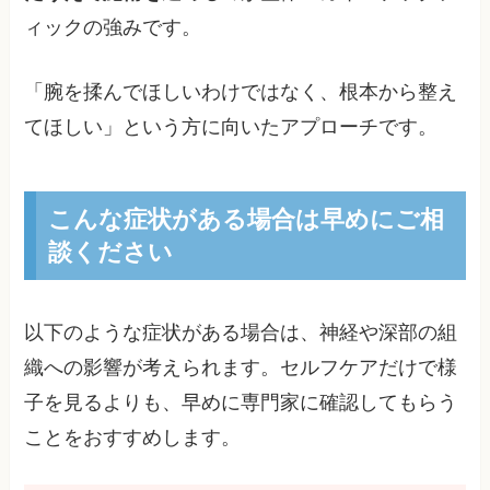
ィックの強みです。
「腕を揉んでほしいわけではなく、根本から整え
てほしい」という方に向いたアプローチです。
こんな症状がある場合は早めにご相
談ください
以下のような症状がある場合は、神経や深部の組
織への影響が考えられます。セルフケアだけで様
子を見るよりも、早めに専門家に確認してもらう
ことをおすすめします。