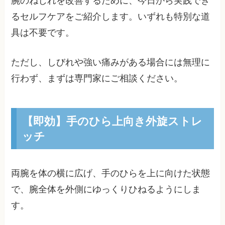
腕のねじれを改善するために、今日から実践でき
るセルフケアをご紹介します。いずれも特別な道
具は不要です。
ただし、しびれや強い痛みがある場合には無理に
行わず、まずは専門家にご相談ください。
【即効】手のひら上向き外旋ストレ
ッチ
両腕を体の横に広げ、手のひらを上に向けた状態
で、腕全体を外側にゆっくりひねるようにしま
す。