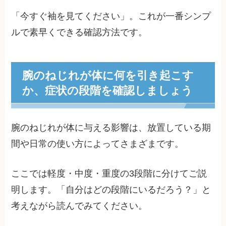
「今すぐ袖を見てください」。これが一番シンプ
ルで素早くできる確認方法です。
腕のねじれが体に何を引き起こす
か、症状の段階を確認しましょう
腕のねじれが体に与える影響は、放置している期
間や日常の使い方によってさまざまです。
ここでは軽度・中度・重度の3段階に分けてご説
明します。「自分はどの段階にいるだろう？」と
考えながら読んでみてください。