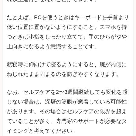
たとえば、PCを使うときはキーボードを手首より
低い位置に置かないようにすること。スマホを持
つときは小指をしっかり立てて、手のひらがやや
上向きになるよう意識することです。
就寝時に仰向けで寝るようにすると、腕が内側に
ねじれたまま固まるのを防ぎやすくなります。
なお、セルフケアを2〜3週間継続しても変化を感
じない場合は、深層の筋膜が癒着している可能性
があります。その場合はセルフケアの限界を超え
ていることが多く、専門家のサポートが必要なタ
イミングと考えてください。