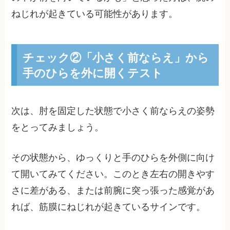
ねじれが起きている可能性があります。
チェック②「小さく前ならえ」から
手のひらを外に開くテスト
次は、肘を固定した状態で小さく前ならえの姿勢
をとってみましょう。
その状態から、ゆっくりと手のひらを外側に向け
て開いてみてください。このとき左右の開きやす
さに差がある、または前腕に突っ張った感覚があ
れば、筋膜にねじれが起きているサインです。