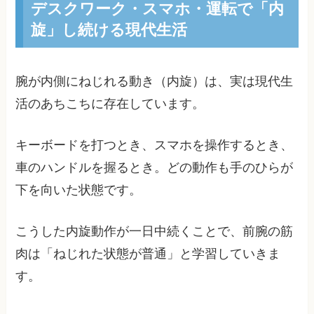
デスクワーク・スマホ・運転で「内
旋」し続ける現代生活
腕が内側にねじれる動き（内旋）は、実は現代生
活のあちこちに存在しています。
キーボードを打つとき、スマホを操作するとき、
車のハンドルを握るとき。どの動作も手のひらが
下を向いた状態です。
こうした内旋動作が一日中続くことで、前腕の筋
肉は「ねじれた状態が普通」と学習していきま
す。