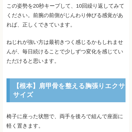
この姿勢を20秒キープして、10回繰り返してみて
ください。前腕の前側がじんわり伸びる感覚があ
れば、正しくできています。
ねじれが強い方は最初きつく感じるかもしれませ
んが、毎日続けることで少しずつ変化を感じてい
ただけると思います。
【根本】肩甲骨を整える胸張りエクサ
サイズ
椅子に座った状態で、両手を後ろで組んで座面に
軽く置きます。