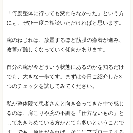
「何度整体に行っても変わらなかった」という方
にも、ぜひ一度ご相談いただければと思います。
腕のねじれは、放置するほど筋膜の癒着が進み、
改善が難しくなっていく傾向があります。
自分の腕が今どういう状態にあるのかを知るだけ
でも、大きな一歩です。まずは今日ご紹介した3
つのチェックを試してみてください。
私が整体院で患者さんと向き合ってきた中で感じ
るのは、肩こりや腕の不調を「仕方ないもの」と
してあきらめている方がとても多いということで
す。でも、原因があれば、そこにアプローチする