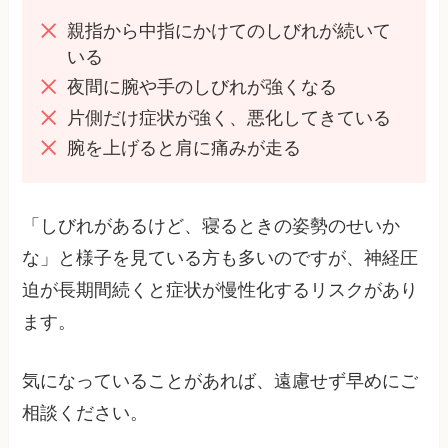
親指から中指にかけてのしびれが続いて
いる
夜間に腕や手のしびれが強くなる
片側だけ症状が強く、悪化してきている
腕を上げると肩に痛みが走る
「しびれがあるけど、寝るときの姿勢のせいか
な」と様子を見ている方も多いのですが、神経圧
迫が長期間続くと症状が慢性化するリスクがあり
ます。
気になっていることがあれば、遠慮せず早めにご
相談ください。