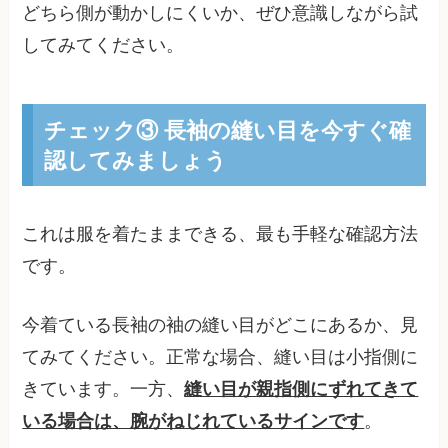
どちら側が動かしにくいか、ぜひ意識しながら試
してみてください。
チェック③ 長袖の縫い目を今すぐ確
認してみましょう
これは服を着たままできる、最も手軽な確認方法
です。
今着ている長袖の袖の縫い目がどこにあるか、見
てみてください。正常な場合、縫い目は小指側に
きています。一方、
縫い目が親指側にずれてきて
いる場合は、腕がねじれているサインです
。