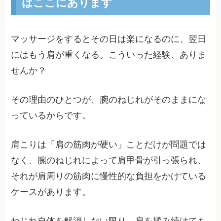
はここにあります
マッサージをするとその日は楽になるのに、翌日
にはもう肩が重くなる。こういった経験、ありま
せんか？
その理由のひとつが、腕のねじれがそのままにな
っているからです。
肩こりは「肩の筋肉が硬い」ことだけが問題では
なく、腕のねじれによって肩甲骨が引っ張られ、
それが肩周りの筋肉に慢性的な負担をかけている
ケースがあります。
ねじれ自体を解消しない限り、肩を揉み続けても