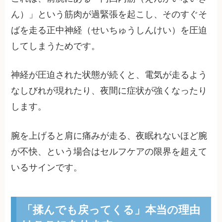
ん）」という筋肉が過緊張を起こし、そのすぐそ
ばを走る正中神経（せいちゅうしんけい）を圧迫
してしまうためです。
神経が圧迫された状態が続くと、電気が走るよう
なしびれが現れたり、夜間に症状が強くなったり
します。
腕を上げると肩に痛みが走る、夜眠れないほど腕
が不快、という場合はセルフケアの限界を超えて
いるサインです。
「揉んでも戻ってくる」本当の理由