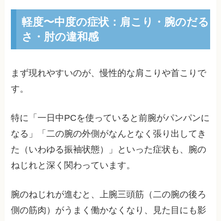
軽度〜中度の症状：肩こり・腕のだる
さ・肘の違和感
まず現れやすいのが、慢性的な肩こりや首こりで
す。
特に「一日中PCを使っていると前腕がパンパンに
なる」「二の腕の外側がなんとなく張り出してき
た（いわゆる振袖状態）」といった症状も、腕の
ねじれと深く関わっています。
腕のねじれが進むと、上腕三頭筋（二の腕の後ろ
側の筋肉）がうまく働かなくなり、見た目にも影