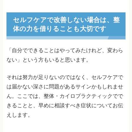
セルフケアで改善しない場合は、整
体の力を借りることも大切です
「自分でできることはやってみたけれど、変わら
ない」という方もいると思います。
それは努力が足りないのではなく、セルフケアで
は届かない深さに問題があるサインかもしれませ
ん。ここでは、整体・カイロプラクティックでで
きることと、早めに相談すべき症状についてお伝
えします。