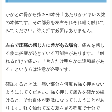
かかとの骨から指2〜4本分上あたりがアキレス腱
の本体です。その部分を左右それぞれ軽く触れて
みてください。強く押す必要はありません。
左右で圧痛の感じ方に差がある場合
、痛みを感じ
る側に炎症が起きている可能性があります。「触
れるだけで痛い」「片方だけ明らかに違和感があ
る」という方は注意が必要です。
確認するときは、痛い部分を何度も強く押さない
ようにしてください。強く押して痛みを確かめ続
けると、それ自体が刺激になってしまうことがあ
ります。軽く触れて左右差を見る程度で十分で