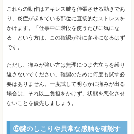
これらの動作はアキレス腱を伸張させる動きであ
り、炎症が起きている部位に直接的なストレスを
かけます。「仕事中に階段を使うたびに気にな
る」という方は、この確認が特に参考になるはず
です。
ただし、痛みが強い方は無理につま先立ちを繰り
返さないでください。確認のために何度も試す必
要はありません。一度試して明らかに痛みが出る
場合は、それ以上負担をかけず、状態を悪化させ
ないことを優先しましょう。
⑤腱のしこりや異常な感触を確認す