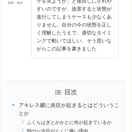
子を見ようか」と後回しにされや
院長：高木
すいのですが、放置すると状態が
進行してしまうケースも少なくあ
りません。自分の今の状態を正し
く理解したうえで、適切なタイミ
ングで動いてほしい、そう思いな
がらこの記事を書きました
目次
アキレス腱に炎症が起きるとはどういうこ
とか
ふくらはぎとかかとに何が起きているか
朝の一歩目がとくに痛い理由