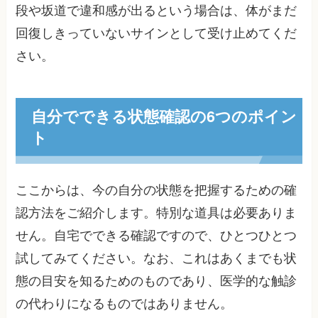
段や坂道で違和感が出るという場合は、体がまだ
回復しきっていないサインとして受け止めてくだ
さい。
自分でできる状態確認の6つのポイン
ト
ここからは、今の自分の状態を把握するための確
認方法をご紹介します。特別な道具は必要ありま
せん。自宅でできる確認ですので、ひとつひとつ
試してみてください。なお、これはあくまでも状
態の目安を知るためのものであり、医学的な触診
の代わりになるものではありません。