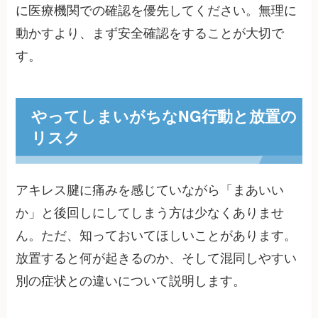
に医療機関での確認を優先してください。無理に
動かすより、まず安全確認をすることが大切で
す。
やってしまいがちなNG行動と放置の
リスク
アキレス腱に痛みを感じていながら「まあいい
か」と後回しにしてしまう方は少なくありませ
ん。ただ、知っておいてほしいことがあります。
放置すると何が起きるのか、そして混同しやすい
別の症状との違いについて説明します。