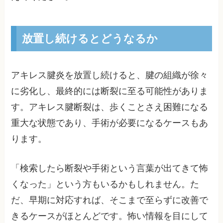
放置し続けるとどうなるか
アキレス腱炎を放置し続けると、腱の組織が徐々
に劣化し、最終的には断裂に至る可能性がありま
す。アキレス腱断裂は、歩くことさえ困難になる
重大な状態であり、手術が必要になるケースもあ
ります。
「検索したら断裂や手術という言葉が出てきて怖
くなった」という方もいるかもしれません。た
だ、早期に対応すれば、そこまで至らずに改善で
きるケースがほとんどです。怖い情報を目にして