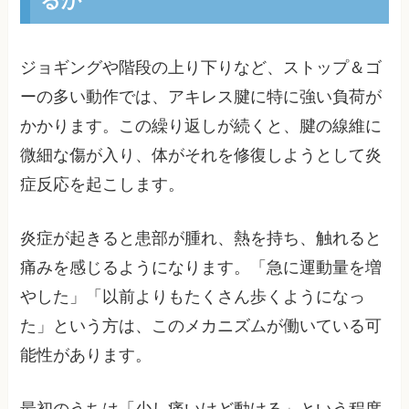
ジョギングや階段の上り下りなど、ストップ＆ゴ
ーの多い動作では、アキレス腱に特に強い負荷が
かかります。この繰り返しが続くと、腱の線維に
微細な傷が入り、体がそれを修復しようとして炎
症反応を起こします。
炎症が起きると患部が腫れ、熱を持ち、触れると
痛みを感じるようになります。「急に運動量を増
やした」「以前よりもたくさん歩くようになっ
た」という方は、このメカニズムが働いている可
能性があります。
最初のうちは「少し痛いけど動ける」という程度