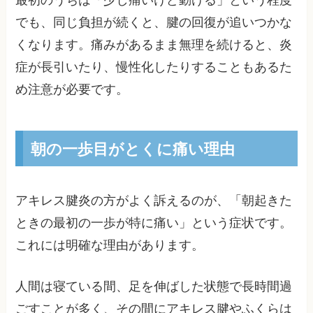
でも、同じ負担が続くと、腱の回復が追いつかな
くなります。痛みがあるまま無理を続けると、炎
症が長引いたり、慢性化したりすることもあるた
め注意が必要です。
朝の一歩目がとくに痛い理由
アキレス腱炎の方がよく訴えるのが、「朝起きた
ときの最初の一歩が特に痛い」という症状です。
これには明確な理由があります。
人間は寝ている間、足を伸ばした状態で長時間過
ごすことが多く、その間にアキレス腱やふくらは