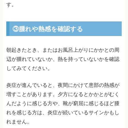
す。
③腫れや熱感を確認する
朝起きたとき、またはお風呂上がりにかかとの周
辺が腫れていないか、熱を持っていないかを確認
してみてください。
炎症が進んでいると、夜間にかけて患部の熱感が
増すことがあります。夕方になるとかかとがむく
んだように感じる方や、靴が窮屈に感じるほど腫
れを感じる方は、炎症が続いているサインかもし
れません。