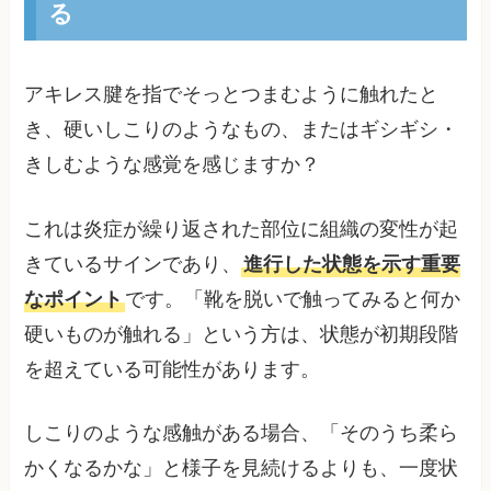
る
アキレス腱を指でそっとつまむように触れたと
き、硬いしこりのようなもの、またはギシギシ・
きしむような感覚を感じますか？
これは炎症が繰り返された部位に組織の変性が起
きているサインであり、
進行した状態を示す重要
なポイント
です。「靴を脱いで触ってみると何か
硬いものが触れる」という方は、状態が初期段階
を超えている可能性があります。
しこりのような感触がある場合、「そのうち柔ら
かくなるかな」と様子を見続けるよりも、一度状