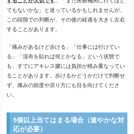
することが大切です
。「まだ医療機関に行くほど
でもないかな」と迷っているかもしれませんが、
この段階での判断が、その後の経過を大きく左右
することがあります。
「痛みがあるけど歩ける」「仕事には行けてい
る」「湿布を貼れば何とかなる」という状態で
も、すでにアキレス腱には負担が積み重なってい
ることがあります。歩けるかどうかだけで判断せ
ず、痛みの頻度や戻り方にも目を向けてくださ
い。
5個以上当てはまる場合（速やかな対
応が必要）