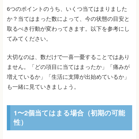
6つのポイントのうち、いくつ当てはまりました
か？当てはまった数によって、今の状態の目安と
取るべき行動が変わってきます。以下を参考にし
てみてください。
大切なのは、数だけで一喜一憂することではあり
ません。「どの項目に当てはまったか」「痛みが
増えているか」「生活に支障が出始めているか」
も一緒に見ていきましょう。
1〜2個当てはまる場合（初期の可能
性）