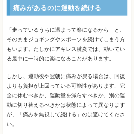
痛みがあるのに運動を続ける
「走っているうちに温まって楽になるから」と、
そのままジョギングやスポーツを続けてしまう方
もいます。たしかにアキレス腱炎では、動いてい
る最中に一時的に楽になることがあります。
しかし、運動後や翌朝に痛みが戻る場合は、回復
よりも負担が上回っている可能性があります。完
全に休むべきか、運動量を減らすべきか、別の運
動に切り替えるべきかは状態によって異なります
が、「痛みを無視して続ける」のは避けてくださ
い。