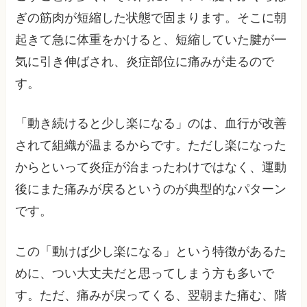
ぎの筋肉が短縮した状態で固まります。そこに朝
起きて急に体重をかけると、短縮していた腱が一
気に引き伸ばされ、炎症部位に痛みが走るので
す。
「動き続けると少し楽になる」のは、血行が改善
されて組織が温まるからです。ただし楽になった
からといって炎症が治まったわけではなく、運動
後にまた痛みが戻るというのが典型的なパターン
です。
この「動けば少し楽になる」という特徴があるた
めに、つい大丈夫だと思ってしまう方も多いで
す。ただ、痛みが戻ってくる、翌朝また痛む、階