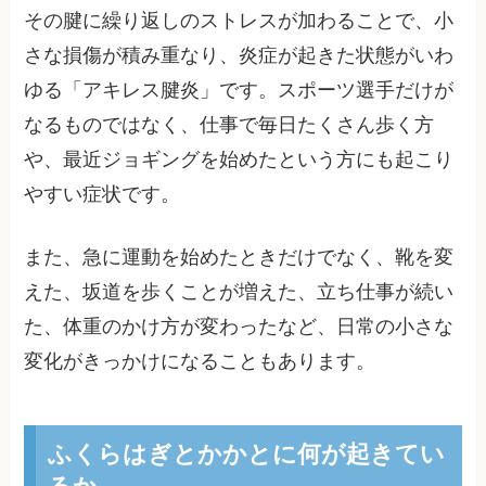
その腱に繰り返しのストレスが加わることで、小
さな損傷が積み重なり、炎症が起きた状態がいわ
ゆる「アキレス腱炎」です。スポーツ選手だけが
なるものではなく、仕事で毎日たくさん歩く方
や、最近ジョギングを始めたという方にも起こり
やすい症状です。
また、急に運動を始めたときだけでなく、靴を変
えた、坂道を歩くことが増えた、立ち仕事が続い
た、体重のかけ方が変わったなど、日常の小さな
変化がきっかけになることもあります。
ふくらはぎとかかとに何が起きてい
るか