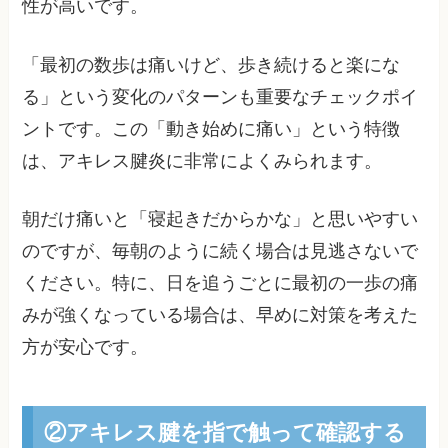
性が高いです。
「最初の数歩は痛いけど、歩き続けると楽にな
る」という変化のパターンも重要なチェックポイ
ントです。この「動き始めに痛い」という特徴
は、アキレス腱炎に非常によくみられます。
朝だけ痛いと「寝起きだからかな」と思いやすい
のですが、毎朝のように続く場合は見逃さないで
ください。特に、日を追うごとに最初の一歩の痛
みが強くなっている場合は、早めに対策を考えた
方が安心です。
②アキレス腱を指で触って確認する