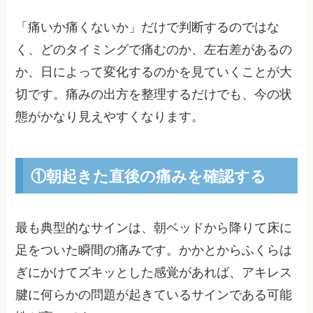
「痛いか痛くないか」だけで判断するのではな
く、どのタイミングで痛むのか、左右差があるの
か、日によって変化するのかを見ていくことが大
切です。痛みの出方を整理するだけでも、今の状
態がかなり見えやすくなります。
①朝起きた直後の痛みを確認する
最も典型的なサインは、朝ベッドから降りて床に
足をついた瞬間の痛みです。かかとからふくらは
ぎにかけてズキッとした感覚があれば、アキレス
腱に何らかの問題が起きているサインである可能