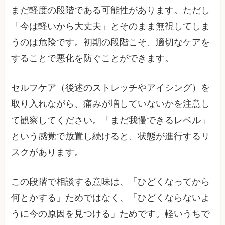
まだ軽度の段階である可能性があります。ただし
「今は軽いから大丈夫」とそのまま無視してしま
うのは危険です。初期の段階こそ、適切なケアを
することで悪化を防ぐことができます。
セルフケア（後述のストレッチやアイシング）を
取り入れながら、痛みが増していないかを注意し
て観察してください。「まだ我慢できるレベル」
という感覚で放置し続けると、状態が進行するリ
スクがあります。
この段階で相談する意味は、「ひどくなってから
何とかする」ためではなく、「ひどくならないよ
うに今の原因を見つける」ためです。軽いうちで