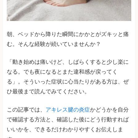
朝、ベッドから降りた瞬間にかかとがズキッと痛
む。そんな経験が続いていませんか？
「動き始めは痛いけど、しばらくすると少し楽に
なる。でも夜になるとまた違和感が戻ってく
る」。そういった症状に心当たりがある方は、ぜ
ひ最後まで読んでみてください。
この記事では、
アキレス腱の炎症
かどうかを自分
で確認する方法と、確認した後にどう行動すれば
いいかを、できるだけわかりやすくお伝えしま