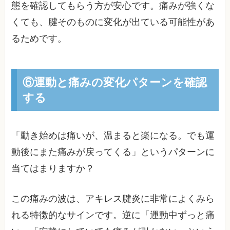
態を確認してもらう方が安心です。痛みが強くな
くても、腱そのものに変化が出ている可能性があ
るためです。
⑥運動と痛みの変化パターンを確認
する
「動き始めは痛いが、温まると楽になる。でも運
動後にまた痛みが戻ってくる」というパターンに
当てはまりますか？
この痛みの波は、アキレス腱炎に非常によくみら
れる特徴的なサインです。逆に「運動中ずっと痛