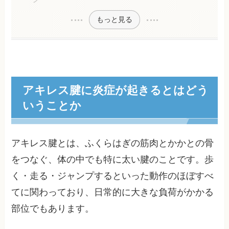
もっと見る
アキレス腱に炎症が起きるとはどう
いうことか
アキレス腱とは、ふくらはぎの筋肉とかかとの骨
をつなぐ、体の中でも特に太い腱のことです。歩
く・走る・ジャンプするといった動作のほぼすべ
てに関わっており、日常的に大きな負荷がかかる
部位でもあります。