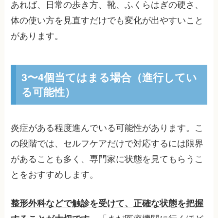
あれば、日常の歩き方、靴、ふくらはぎの硬さ、
体の使い方を見直すだけでも変化が出やすいこと
があります。
3〜4個当てはまる場合（進行してい
る可能性）
炎症がある程度進んでいる可能性があります。こ
の段階では、セルフケアだけで対応するには限界
があることも多く、専門家に状態を見てもらうこ
とをおすすめします。
整形外科などで触診を受けて、正確な状態を把握