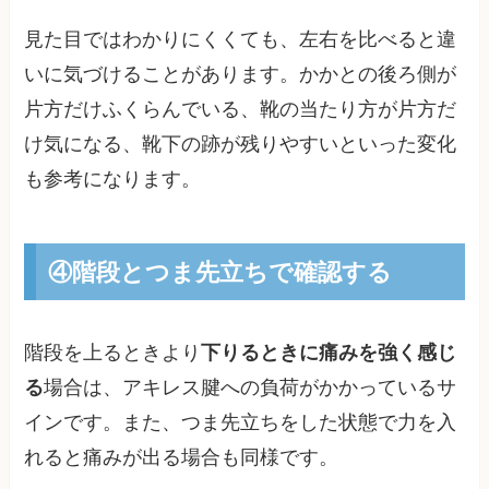
見た目ではわかりにくくても、左右を比べると違
いに気づけることがあります。かかとの後ろ側が
片方だけふくらんでいる、靴の当たり方が片方だ
け気になる、靴下の跡が残りやすいといった変化
も参考になります。
④階段とつま先立ちで確認する
階段を上るときより
下りるときに痛みを強く感じ
る
場合は、アキレス腱への負荷がかかっているサ
インです。また、つま先立ちをした状態で力を入
れると痛みが出る場合も同様です。