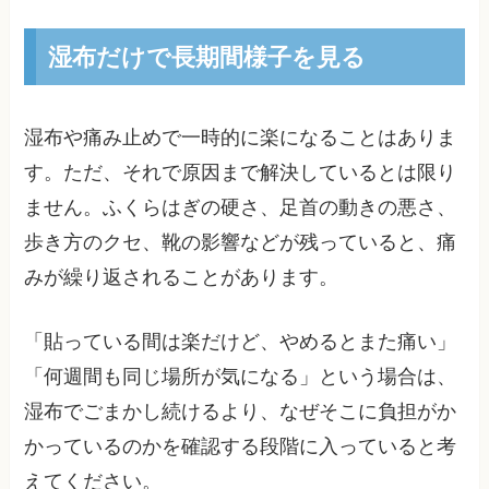
湿布だけで長期間様子を見る
湿布や痛み止めで一時的に楽になることはありま
す。ただ、それで原因まで解決しているとは限り
ません。ふくらはぎの硬さ、足首の動きの悪さ、
歩き方のクセ、靴の影響などが残っていると、痛
みが繰り返されることがあります。
「貼っている間は楽だけど、やめるとまた痛い」
「何週間も同じ場所が気になる」という場合は、
湿布でごまかし続けるより、なぜそこに負担がか
かっているのかを確認する段階に入っていると考
えてください。