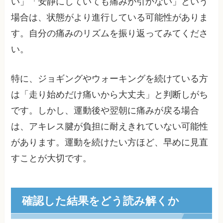
い」「安静にしていても痛みが引かない」という
場合は、状態がより進行している可能性がありま
す。自分の痛みのリズムを振り返ってみてくださ
い。
特に、ジョギングやウォーキングを続けている方
は「走り始めだけ痛いから大丈夫」と判断しがち
です。しかし、運動後や翌朝に痛みが戻る場合
は、アキレス腱が負担に耐えきれていない可能性
があります。運動を続けたい方ほど、早めに見直
すことが大切です。
確認した結果をどう読み解くか