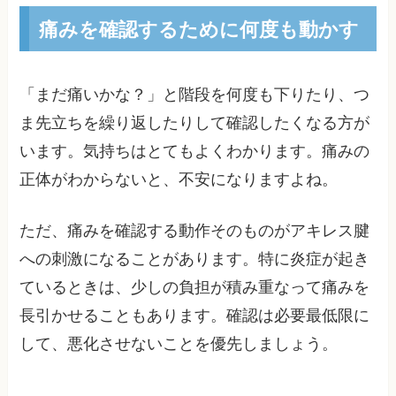
痛みを確認するために何度も動かす
「まだ痛いかな？」と階段を何度も下りたり、つ
ま先立ちを繰り返したりして確認したくなる方が
います。気持ちはとてもよくわかります。痛みの
正体がわからないと、不安になりますよね。
ただ、痛みを確認する動作そのものがアキレス腱
への刺激になることがあります。特に炎症が起き
ているときは、少しの負担が積み重なって痛みを
長引かせることもあります。確認は必要最低限に
して、悪化させないことを優先しましょう。