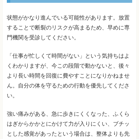
状態がかなり進んでいる可能性があります。放置
することで断裂のリスクが高まるため、早めに専
門機関を受診してください。
「仕事が忙しくて時間がない」という気持ちはよ
くわかりますが、今この段階で動かないと、後々
より長い時間を回復に費やすことになりかねませ
ん。自分の体を守るための行動を優先してくださ
い。
強い痛みがある、急に歩きにくくなった、ふくら
はぎからかかとにかけて力が入りにくい、ブチッ
とした感覚があったという場合は、整体よりも先