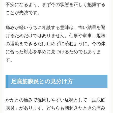
不安になるより、まず今の状態を正しく把握する
ことが先決です。
痛みが軽いうちに相談する意味は、怖い結果を避
けるためだけではありません。仕事や家事、趣味
の運動をできるだけ止めずに済むように、今の体
に合った対応を早めに見つけるためでもありま
す。
足底筋膜炎との見分け方
かかとの痛みで混同しやすい症状として「足底筋
膜炎」があります。どちらも朝起きたときの痛み