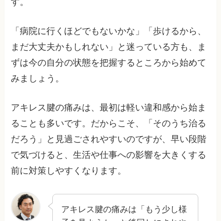
す。
「病院に行くほどでもないかな」「歩けるから、
まだ大丈夫かもしれない」と迷っている方も、ま
ずは今の自分の状態を把握するところから始めて
みましょう。
アキレス腱の痛みは、最初は軽い違和感から始ま
ることも多いです。だからこそ、「そのうち治る
だろう」と見過ごされやすいのですが、早い段階
で気づけると、生活や仕事への影響を大きくする
前に対策しやすくなります。
アキレス腱の痛みは「もう少し様