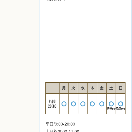
平日/9:00-20:00
土日祝/9:00-17:00