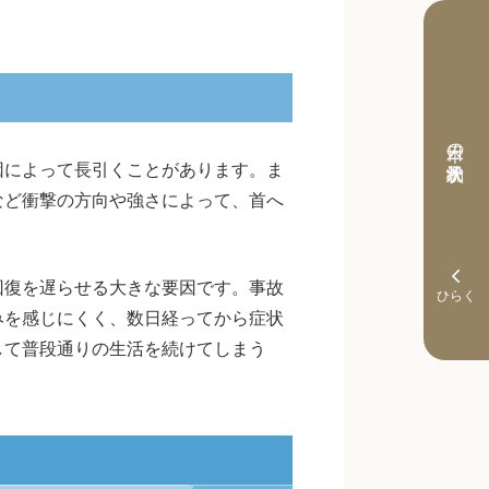
本日の予約状況
因によって長引くことがあります。ま
など衝撃の方向や強さによって、首へ
回復を遅らせる大きな要因です。事故
みを感じにくく、数日経ってから症状
して普段通りの生活を続けてしまう