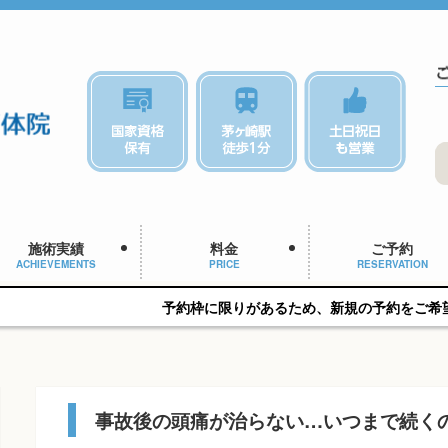
施術実績
料金
ご予約
ACHIEVEMENTS
PRICE
RESERVATION
予約枠に限りがあるため、新規の予約をご希望の方はお早めに
事故後の頭痛が治らない…いつまで続く