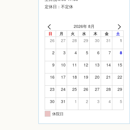
定休日：不定休
2026年 8月
日
月
火
水
木
金
土
26
27
28
29
30
31
1
2
3
4
5
6
7
8
9
10
11
12
13
14
15
16
17
18
19
20
21
22
23
24
25
26
27
28
29
30
31
1
2
3
4
5
休院日