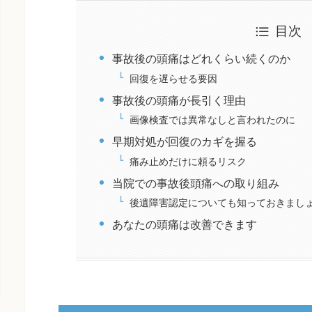
目次
事故後の頭痛はどれくらい続くのか
回復を遅らせる要因
事故後の頭痛が長引く理由
画像検査では異常なしと言われたのに
早期対処が回復のカギを握る
痛み止めだけに頼るリスク
当院での事故後頭痛への取り組み
後遺障害認定についても知っておきまし
あなたの頭痛は改善できます