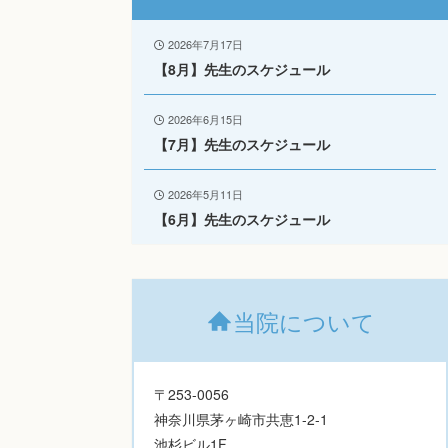
2026年7月17日
【8月】先生のスケジュール
2026年6月15日
【7月】先生のスケジュール
2026年5月11日
【6月】先生のスケジュール
当院について
〒253-0056
神奈川県茅ヶ崎市共恵1-2-1
池杉ビル1F