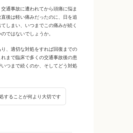
。交通事故に遭われてから頭痛に悩ま
故直後は軽い痛みだったのに、日を追
出てしまい、いつまでこの痛みが続く
いのではないでしょうか。
あり、適切な対処をすれば回復までの
これまで臨床で多くの交通事故後の患
がいつまで続くのか、そしてどう対処
処することが何より大切です