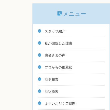
メニュー
スタッフ紹介
私が開院した理由
患者さまの声
プロからの推薦状
症例報告
症状検索
よくいただくご質問