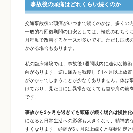
事故後の頭痛はどれくらい続くのか
交通事故後の頭痛がいつまで続くのかは、多くの
一般的な回復期間の目安としては、軽度のむちうち
月程度で改善するケースが多いです。ただし症状の
かかる場合もあります。
私の臨床経験では、事故後1週間以内に適切な施術
向があります。逆に痛みを我慢して1ヶ月以上放置
がかかってしまうことが少なくありません。体は
けており、見た目には異常がなくても首や肩の筋
です。
事故から3ヶ月を過ぎても頭痛が続く場合は慢性化
になると日常生活への影響も大きくなり、精神的
すくなります。頭痛が6ヶ月以上続くと症状固定と