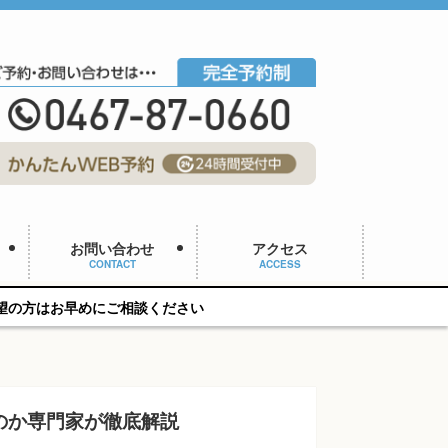
お問い合わせ
アクセス
CONTACT
ACCESS
ご相談ください
のか専門家が徹底解説