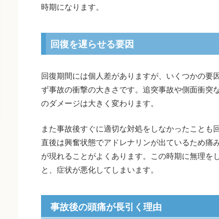
時期になります。
回復を遅らせる要因
回復期間には個人差がありますが、いくつかの要
ず事故の衝撃の大きさです。追突事故や側面衝突
のダメージは大きく変わります。
また事故後すぐに適切な対処をしなかったことも
直後は興奮状態でアドレナリンが出ているため痛
が現れることがよくあります。この時期に無理を
と、症状が悪化してしまいます。
事故後の頭痛が長引く理由