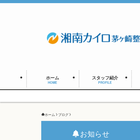
ホーム
スタッフ紹介
HOME
PROFILE
ホーム
ブログ
お知らせ