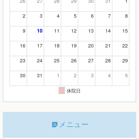
26
27
28
29
30
31
1
2
3
4
5
6
7
8
9
11
12
13
14
15
10
16
17
18
19
20
21
22
23
24
25
26
27
28
29
30
31
1
2
3
4
5
休院日
メニュー