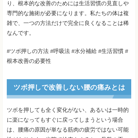
り、根本的な改善のためには生活習慣の見直しや
専門的な施術が必要になります。私たちの体は複
雑で、一つの方法だけで完全に良くなることは稀
なんです。
#ツボ押しの方法 #呼吸法 #水分補給 #生活習慣 #
根本改善の必要性
ツボ押しで改善しない腰の痛みとは
ツボを押しても全く変化がない、あるいは一時的
に楽になってもすぐに戻ってしまうという場合
は、腰痛の原因が単なる筋肉の疲労ではない可能