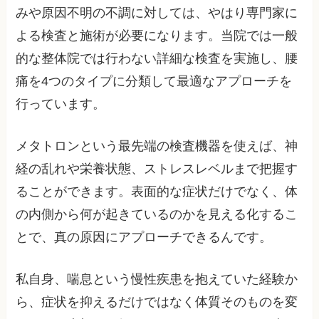
みや原因不明の不調に対しては、やはり専門家に
よる検査と施術が必要になります。当院では一般
的な整体院では行わない詳細な検査を実施し、腰
痛を4つのタイプに分類して最適なアプローチを
行っています。
メタトロンという最先端の検査機器を使えば、神
経の乱れや栄養状態、ストレスレベルまで把握す
ることができます。表面的な症状だけでなく、体
の内側から何が起きているのかを見える化するこ
とで、真の原因にアプローチできるんです。
私自身、喘息という慢性疾患を抱えていた経験か
ら、症状を抑えるだけではなく体質そのものを変