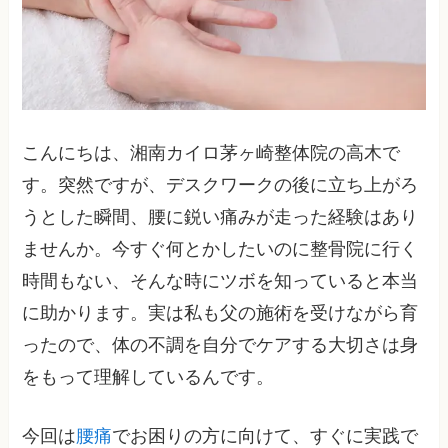
こんにちは、湘南カイロ茅ヶ崎整体院の高木で
す。突然ですが、デスクワークの後に立ち上がろ
うとした瞬間、腰に鋭い痛みが走った経験はあり
ませんか。今すぐ何とかしたいのに整骨院に行く
時間もない、そんな時にツボを知っていると本当
に助かります。実は私も父の施術を受けながら育
ったので、体の不調を自分でケアする大切さは身
をもって理解しているんです。
今回は
腰痛
でお困りの方に向けて、すぐに実践で