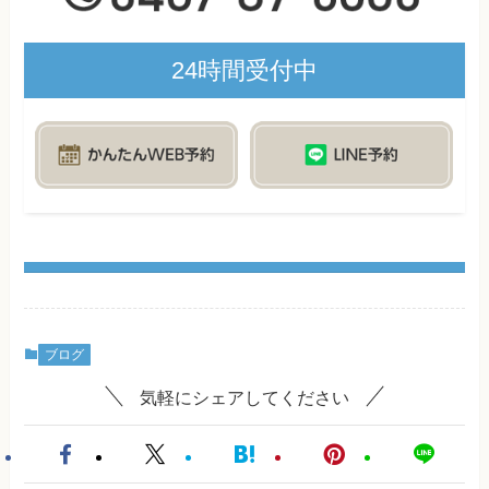
24時間受付中
ブログ
気軽にシェアしてください