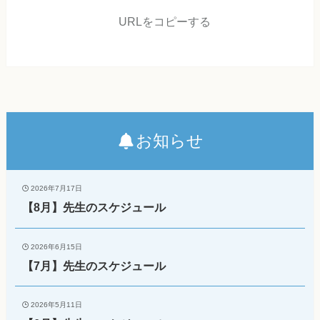
URLをコピーする
お知らせ
2026年7月17日
【8月】先生のスケジュール
2026年6月15日
【7月】先生のスケジュール
2026年5月11日