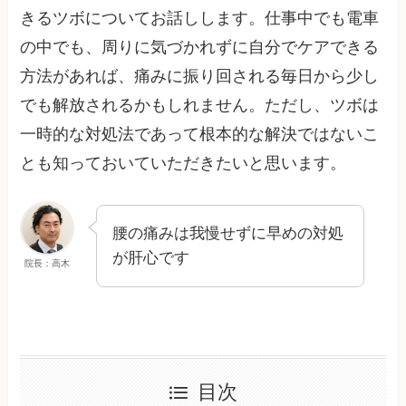
きるツボについてお話しします。仕事中でも電車
の中でも、周りに気づかれずに自分でケアできる
方法があれば、痛みに振り回される毎日から少し
でも解放されるかもしれません。ただし、ツボは
一時的な対処法であって根本的な解決ではないこ
とも知っておいていただきたいと思います。
腰の痛みは我慢せずに早めの対処
が肝心です
院長：高木
目次