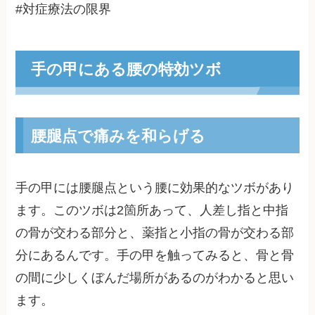
#対症療法の限界
手の甲にある腰の特効ツボ
腰腿点で痛みを和らげる
手の甲には腰腿点という腰に効果的なツボがあり
ます。このツボは2箇所あって、人差し指と中指
の骨が交わる部分と、薬指と小指の骨が交わる部
分にあるんです。手の甲を触ってみると、骨と骨
の間に少しくぼんだ場所があるのがわかると思い
ます。