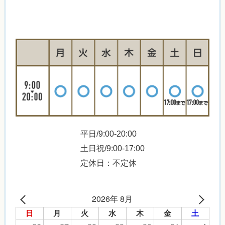
平日/9:00-20:00
土日祝/9:00-17:00
定休日：不定休
2026年 8月
日
月
火
水
木
金
土