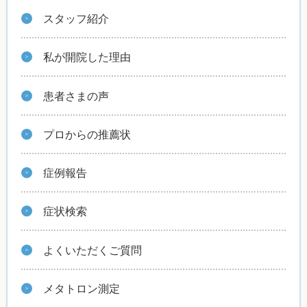
スタッフ紹介
私が開院した理由
患者さまの声
プロからの推薦状
症例報告
症状検索
よくいただくご質問
メタトロン測定