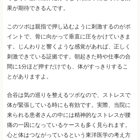
果が期待できるんです。
このツボは親指で押し込むように刺激するのがポ
イントで、骨に向かって垂直に圧をかけていきま
す。じんわりと響くような感覚があれば、正しく
刺激できている証拠です。朝起きた時や仕事の合
間に1分ほど押すだけでも、体がすっきりするこ
とがありますよ。
合谷は気の巡りを整えるツボなので、ストレスで
体が緊張している時にも有効です。実際、当院に
来られる患者さんの中には精神的なストレスが腰
痛の一因になっているケースも多く見られます。
心と体はつながっているという東洋医学の考え方