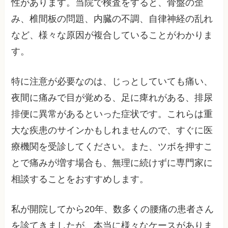
性があります。当院で検査をすると、骨盤の歪
み、椎間板の問題、内臓の不調、自律神経の乱れ
など、様々な原因が複合していることがわかりま
す。
特に注意が必要なのは、じっとしていても痛い、
夜間に痛みで目が覚める、足に痺れがある、排尿
排便に異常があるといった症状です。これらは重
大な疾患のサインかもしれませんので、すぐに医
療機関を受診してください。また、ツボを押すこ
とで痛みが増す場合も、無理に続けずに専門家に
相談することをおすすめします。
私が開院してから20年、数多くの腰痛の患者さん
を診てきましたが、本当に様々なケースがありま