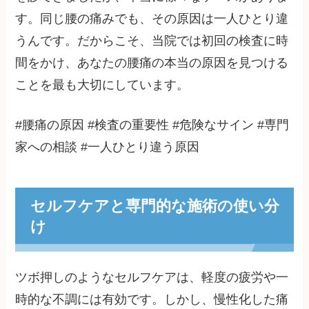
す。同じ腰の痛みでも、その原因は一人ひとり違
うんです。だからこそ、当院では初回の検査に時
間をかけ、あなたの腰痛の本当の原因を見つける
ことを最も大切にしています。
#腰痛の原因 #検査の重要性 #危険なサイン #専門
家への相談 #一人ひとり違う原因
セルフケアと専門的な施術の使い分
け
ツボ押しのようなセルフケアは、軽度の疲労や一
時的な不調には有効です。しかし、慢性化した痛