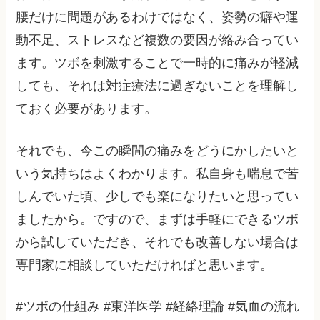
腰だけに問題があるわけではなく、姿勢の癖や運
動不足、ストレスなど複数の要因が絡み合ってい
ます。ツボを刺激することで一時的に痛みが軽減
しても、それは対症療法に過ぎないことを理解し
ておく必要があります。
それでも、今この瞬間の痛みをどうにかしたいと
いう気持ちはよくわかります。私自身も喘息で苦
しんでいた頃、少しでも楽になりたいと思ってい
ましたから。ですので、まずは手軽にできるツボ
から試していただき、それでも改善しない場合は
専門家に相談していただければと思います。
#ツボの仕組み #東洋医学 #経絡理論 #気血の流れ