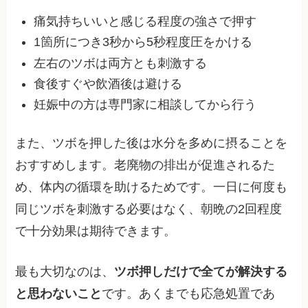
痛気持ちいいと感じる程度の強さで押す
1箇所につき3秒から5秒程度圧をかける
左右のツボは両方とも刺激する
食後すぐや飲酒後は避ける
妊娠中の方は専門家に相談してから行う
また、ツボを押した後は水分を多めに摂ることを
おすすめします。老廃物の排出が促進されるた
め、体内の循環を助けるためです。一日に何度も
同じツボを刺激する必要はなく、朝晩の2回程度
で十分効果は期待できます。
最も大切なのは、
ツボ押しだけで全てが解決する
と思わないこと
です。あくまでも応急処置であ