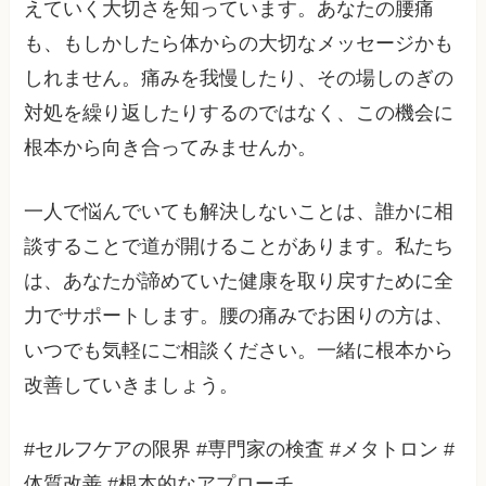
えていく大切さを知っています。あなたの腰痛
も、もしかしたら体からの大切なメッセージかも
しれません。痛みを我慢したり、その場しのぎの
対処を繰り返したりするのではなく、この機会に
根本から向き合ってみませんか。
一人で悩んでいても解決しないことは、誰かに相
談することで道が開けることがあります。私たち
は、あなたが諦めていた健康を取り戻すために全
力でサポートします。腰の痛みでお困りの方は、
いつでも気軽にご相談ください。一緒に根本から
改善していきましょう。
#セルフケアの限界 #専門家の検査 #メタトロン #
体質改善 #根本的なアプローチ