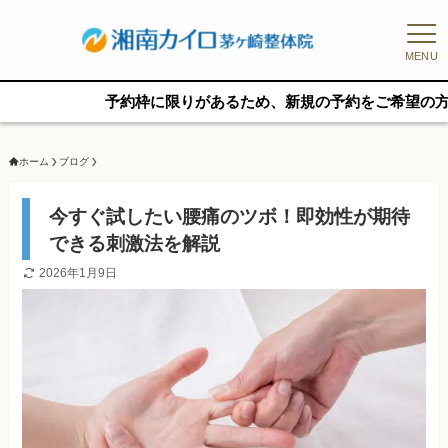
MENU
予約枠に限りがあるため、新規の予約をご希望の方はお早めに
ホーム
ブログ
今すぐ試したい腰痛のツボ！即効性が期待
できる刺激法を解説
2026年1月9日