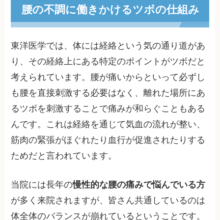
腰の不調に働きかけるツボの仕組み
東洋医学では、体には経絡という気の通り道があ
り、その経絡上にある特定のポイントがツボだと
考えられています。腰が痛いからといって必ずし
も腰を直接刺激する必要はなく、離れた場所にあ
るツボを刺激することで痛みが和らぐこともある
んです。これは経絡を通じて気血の流れが整い、
筋肉の緊張がほぐれたり血行が促進されたりする
ためだと言われています。
当院には長年の
慢性的な腰の痛みで悩んでいる方
が多く来院されますが、皆さん共通しているのは
体全体のバランスが崩れているということです。