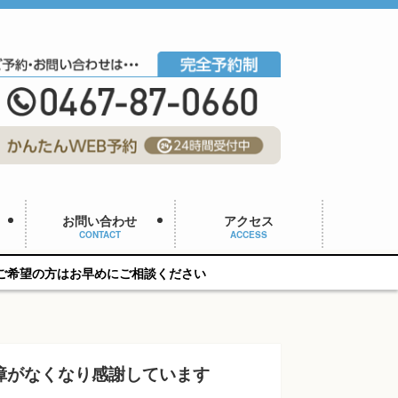
お問い合わせ
アクセス
CONTACT
ACCESS
めにご相談ください
障がなくなり感謝しています