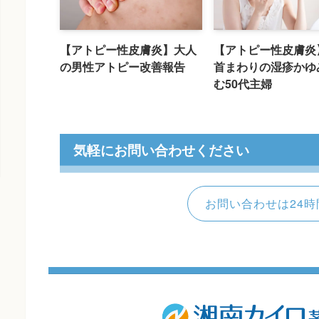
【アトピー性皮膚炎】大人
【アトピー性皮膚炎
の男性アトピー改善報告
首まわりの湿疹かゆ
む50代主婦
気軽にお問い合わせください
お問い合わせは24時