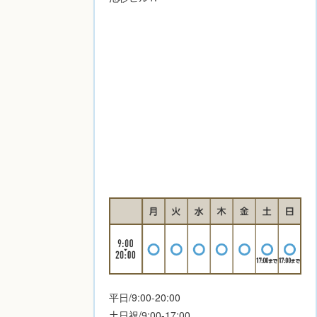
平日/9:00-20:00
土日祝/9:00-17:00