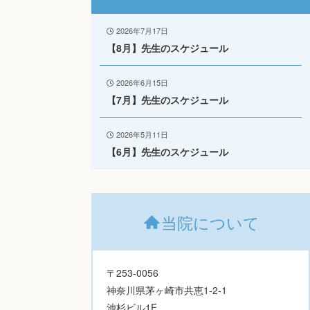
2026年7月17日
【8月】先生のスケジュール
2026年6月15日
【7月】先生のスケジュール
2026年5月11日
【6月】先生のスケジュール
当院について
〒253-0056
神奈川県茅ヶ崎市共恵1-2-1
池杉ビル1F