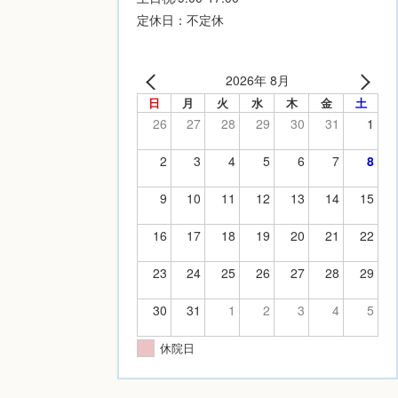
定休日：不定休
2026年 8月
日
月
火
水
木
金
土
26
27
28
29
30
31
1
2
3
4
5
6
7
8
9
10
11
12
13
14
15
16
17
18
19
20
21
22
23
24
25
26
27
28
29
30
31
1
2
3
4
5
休院日