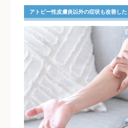
アトピー性皮膚炎以外の症状も改善した