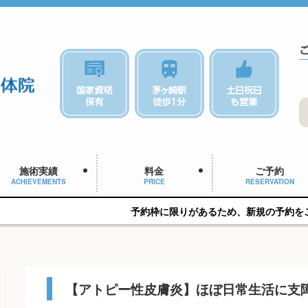
施術実績
料金
ご予約
ACHIEVEMENTS
PRICE
RESERVATION
予約枠に限りがあるため、新規の予約をご希望の方はお早
【アトピー性皮膚炎】ほぼ日常生活に支