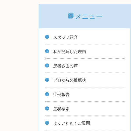
メニュー
スタッフ紹介
私が開院した理由
患者さまの声
プロからの推薦状
症例報告
症状検索
よくいただくご質問