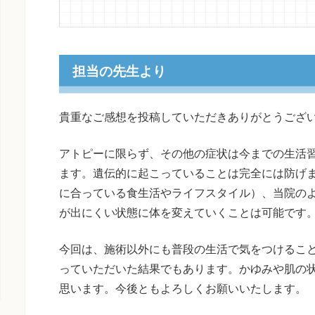
担当の先生より
貴重なご感想を投稿していただきありがとうござ
アトピーに限らず、その他の症状は今までの生活
ます。遺伝的に起こっていることは完全には防げ
に合っている食生活やライフスタイル）、当院の
が出にくい状態に体を変えていくことは可能です
今回は、施術以外にも普段の生活で気をつけるこ
っていただいた結果でもあります。かゆみや肌の
思います。今後ともよろしくお願いいたします。