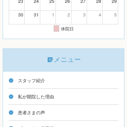
23
24
25
26
27
28
29
30
31
1
2
3
4
5
休院日
メニュー
スタッフ紹介
私が開院した理由
患者さまの声