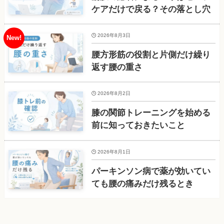
ケアだけで戻る？その落とし穴
2026年8月3日
腰方形筋の役割と片側だけ繰り
返す腰の重さ
2026年8月2日
膝の関節トレーニングを始める
前に知っておきたいこと
2026年8月1日
パーキンソン病で薬が効いてい
ても腰の痛みだけ残るとき