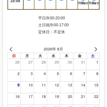
平日/9:00-20:00
土日祝/9:00-17:00
定休日：不定休
2026年 8月
日
月
火
水
木
金
土
26
27
28
29
30
31
1
2
3
4
5
6
7
8
10
11
12
13
14
15
9
16
17
18
19
20
21
22