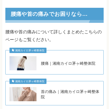
腰痛や首の痛みでお困りなら…
腰痛や首の痛みについて詳しくまとめたこちらの
ページもご覧ください。
湘南カイロ茅ヶ崎整体院
腰痛｜湘南カイロ茅ヶ崎整体院
湘南カイロ茅ヶ崎整体院
首の痛み｜湘南カイロ茅ヶ崎整体
院