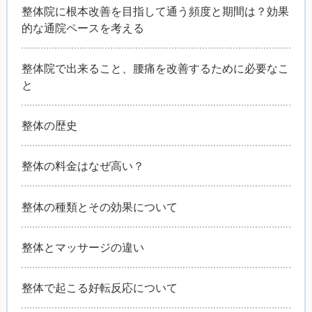
整体院に根本改善を目指して通う頻度と期間は？効果
的な通院ペースを考える
整体院で出来ること、腰痛を改善するために必要なこ
と
整体の歴史
整体の料金はなぜ高い？
整体の種類とその効果について
整体とマッサージの違い
整体で起こる好転反応について