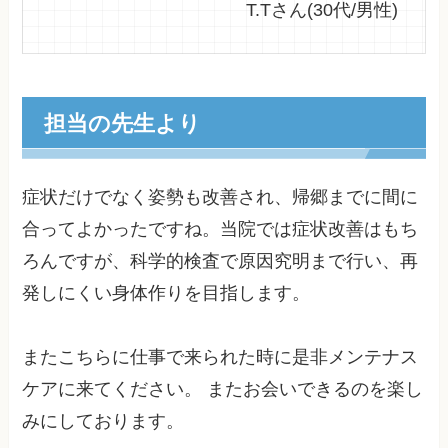
T.Tさん(30代/男性)
担当の先生より
症状だけでなく姿勢も改善され、帰郷までに間に
合ってよかったですね。当院では症状改善はもち
ろんですが、科学的検査で原因究明まで行い、再
発しにくい身体作りを目指します。
またこちらに仕事で来られた時に是非メンテナス
ケアに来てください。 またお会いできるのを楽し
みにしております。