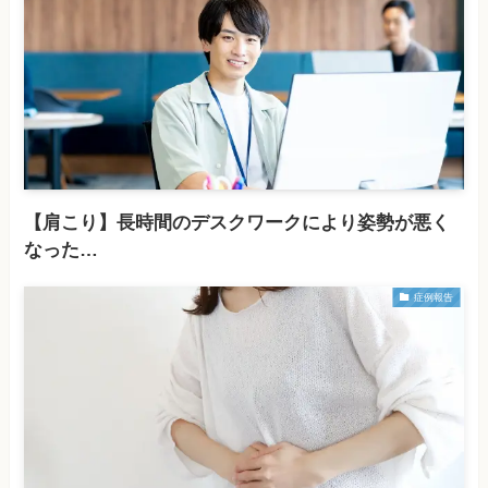
【肩こり】長時間のデスクワークにより姿勢が悪く
なった…
症例報告