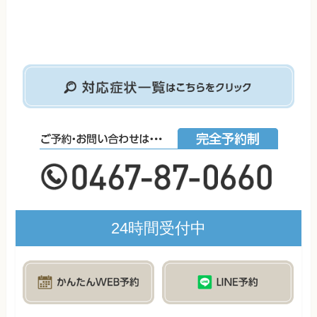
24時間受付中