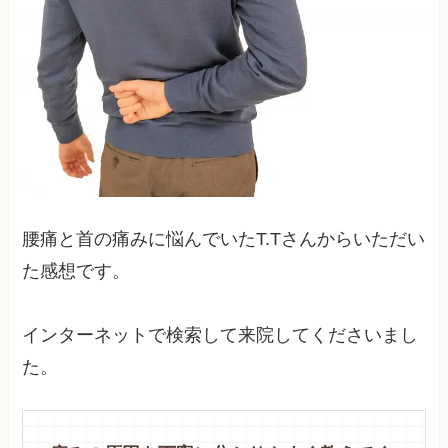
腰痛と首の痛みに悩んでいたT.Tさんからいただい
た感想です。
インターネットで検索して来院してくださいまし
た。