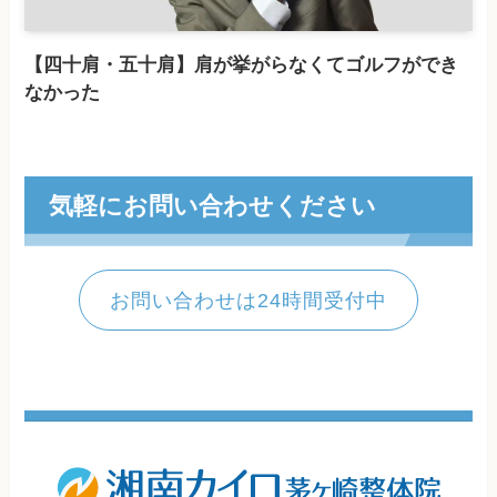
【四十肩・五十肩】肩が挙がらなくてゴルフができ
なかった
気軽にお問い合わせください
お問い合わせは24時間受付中