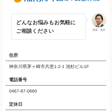
どんなお悩みもお気軽に
ご相談ください
院長：高木
住所
神奈川県茅ヶ崎市共恵1-2-1 池杉ビル1F
電話番号
0467-87-0660
定休日