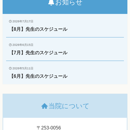
お知らせ
2026年7月17日
【8月】先生のスケジュール
2026年6月15日
【7月】先生のスケジュール
2026年5月11日
【6月】先生のスケジュール
当院について
〒253-0056