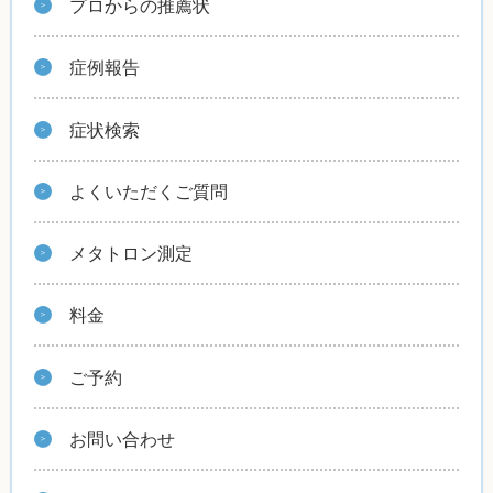
プロからの推薦状
症例報告
症状検索
よくいただくご質問
メタトロン測定
料金
ご予約
お問い合わせ