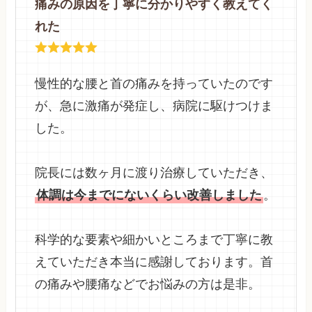
痛みの原因を丁寧に分かりやすく教えてく
れた
慢性的な腰と首の痛みを持っていたのです
が、急に激痛が発症し、病院に駆けつけま
した。
院長には数ヶ月に渡り治療していただき、
体調は今までにないくらい改善しました
。
科学的な要素や細かいところまで丁寧に教
えていただき本当に感謝しております。首
の痛みや腰痛などでお悩みの方は是非。