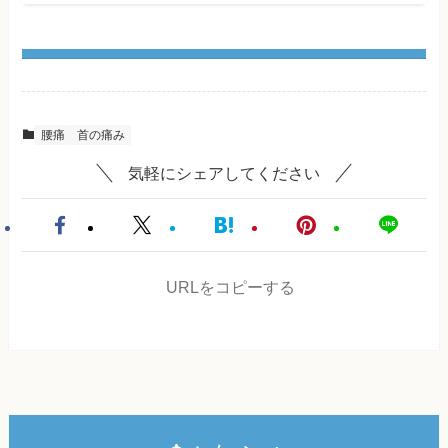
腰痛
首の痛み
気軽にシェアしてください
URLをコピーする