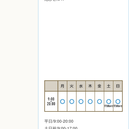
平日/9:00-20:00
土日祝/9:00-17:00