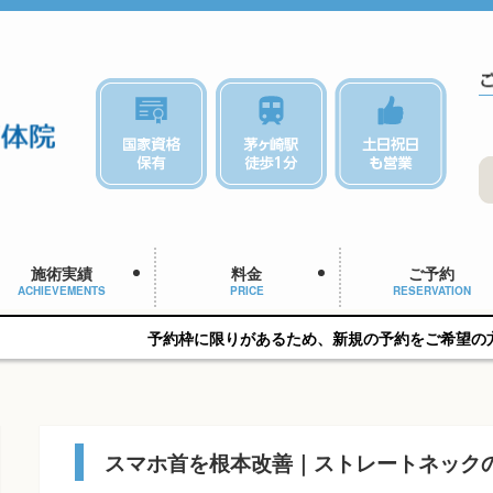
施術実績
料金
ご予約
ACHIEVEMENTS
PRICE
RESERVATION
予約枠に限りがあるため、新規の予約をご希望の方はお早めにご相
スマホ首を根本改善｜ストレートネック