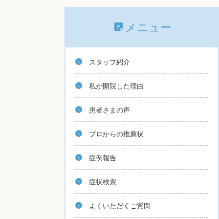
メニュー
スタッフ紹介
私が開院した理由
患者さまの声
プロからの推薦状
症例報告
症状検索
よくいただくご質問