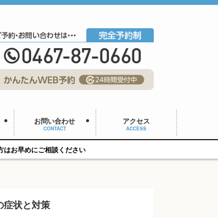
お問い合わせ
アクセス
CONTACT
ACCESS
談ください
の症状と対策