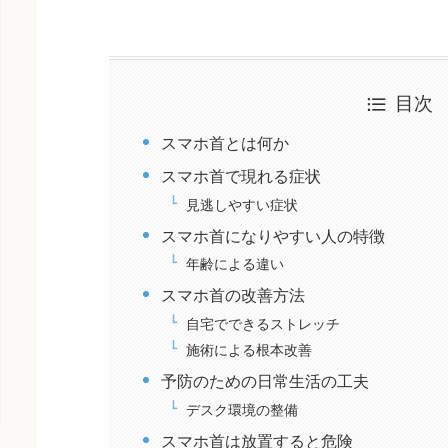
目次
スマホ首とは何か
スマホ首で現れる症状
見逃しやすい症状
スマホ首になりやすい人の特徴
年齢による違い
スマホ首の改善方法
自宅でできるストレッチ
施術による根本改善
予防のための日常生活の工夫
デスク環境の整備
スマホ首は放置すると危険