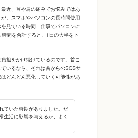
。最近、首や肩の痛みでお悩みではあ
くが、スマホやパソコンの長時間使用
ホを見ている時間、仕事でパソコンに
る時間を合計すると、1日の大半を下
な負担をかけ続けているのです。首こ
ているなら、それは首からのSOSサ
状はどんどん悪化していく可能性があ
れていた時期がありました。だ
常生活に影響を与えるか、よく