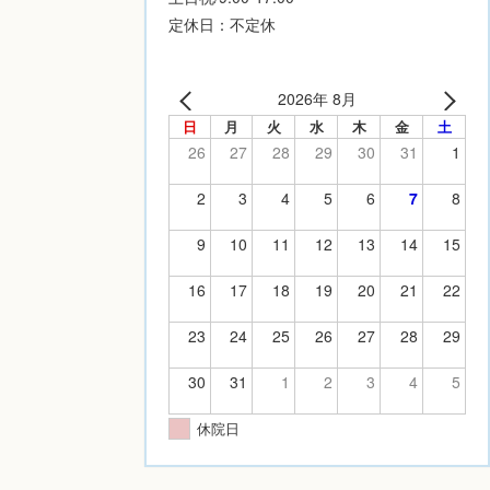
定休日：不定休
2026年 8月
日
月
火
水
木
金
土
26
27
28
29
30
31
1
2
3
4
5
6
7
8
9
10
11
12
13
14
15
16
17
18
19
20
21
22
23
24
25
26
27
28
29
30
31
1
2
3
4
5
休院日