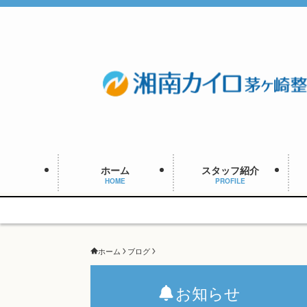
ホーム
スタッフ紹介
HOME
PROFILE
ホーム
ブログ
お知らせ