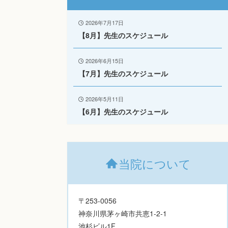
2026年7月17日
【8月】先生のスケジュール
2026年6月15日
【7月】先生のスケジュール
2026年5月11日
【6月】先生のスケジュール
当院について
〒253-0056
神奈川県茅ヶ崎市共恵1-2-1
池杉ビル1F