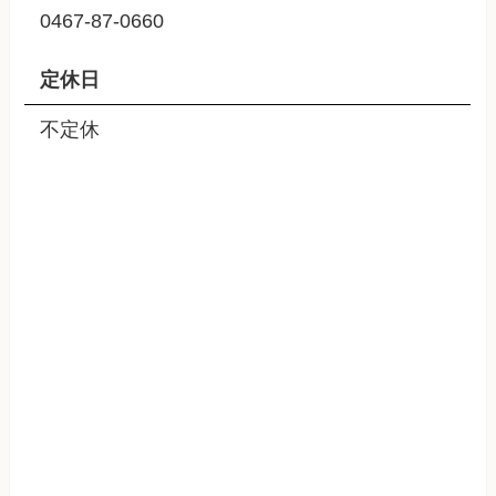
0467-87-0660
定休日
不定休