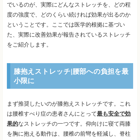
でいるのが、実際にどんなストレッチを、どの程
度の強度で、どのくらい続ければ効果が出るのか
ということです。ここでは医学的根拠に基づい
た、実際に改善効果が報告されているストレッチ
をご紹介します。
膝抱えストレッチ|腰部への負担を最
小限に
まず推奨したいのが膝抱えストレッチです。これ
は腰椎すべり症の患者さんにとって
最も安全で効
果的
なストレッチの一つです。仰向けに寝て両膝
を胸に抱える動作は、腰椎の前彎を軽減し、脊柱