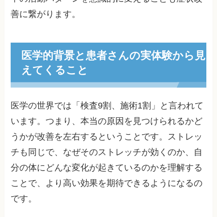
善に繋がります。
医学的背景と患者さんの実体験から見
えてくること
医学の世界では「検査9割、施術1割」と言われて
います。つまり、本当の原因を見つけられるかど
うかが改善を左右するということです。ストレッ
チも同じで、なぜそのストレッチが効くのか、自
分の体にどんな変化が起きているのかを理解する
ことで、より高い効果を期待できるようになるの
です。