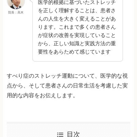
医学的根拠に基づいたストレッチ
を正しく理解することは、患者さ
院長：高木
んの人生を大きく変えることがあ
ります。これまで多くの患者さん
が症状の改善を実現していること
から、正しい知識と実践方法の重
要性をあらためて感じています
すべり症のストレッチ運動について、医学的な視
点から、そして患者さんの日常生活を考慮した実
用的な内容をお伝えします。
目次