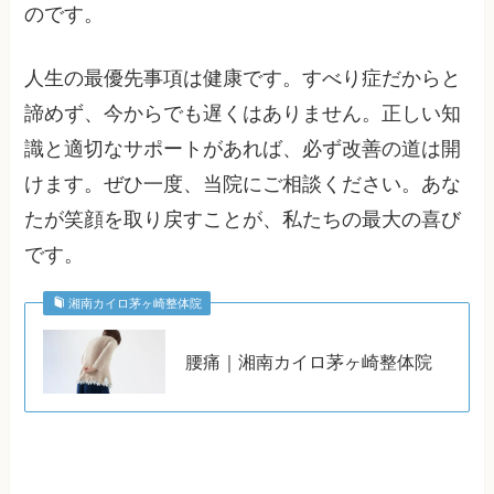
のです。
人生の最優先事項は健康です。すべり症だからと
諦めず、今からでも遅くはありません。正しい知
識と適切なサポートがあれば、必ず改善の道は開
けます。ぜひ一度、当院にご相談ください。あな
たが笑顔を取り戻すことが、私たちの最大の喜び
です。
湘南カイロ茅ヶ崎整体院
腰痛｜湘南カイロ茅ヶ崎整体院