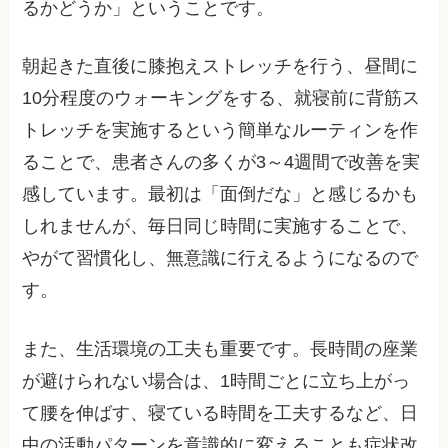
るかどうか」ということです。
朝起きた直後に膝抱えストレッチを行う、昼間に
10分程度のウォーキングをする、就寝前に背筋ス
トレッチを実施するという簡単なルーティンを作
ることで、患者さんの多くが3～4週間で改善を実
感しています。最初は「面倒だな」と感じるかも
しれませんが、毎日同じ時間に実施することで、
やがて習慣化し、無意識に行えるようになるので
す。
また、生活環境の工夫も重要です。長時間の座業
が避けられない場合は、1時間ごとに立ち上がっ
て腰を伸ばす、寝ている時間を工夫するなど、日
中の活動パターンを意識的に変えることも症状改