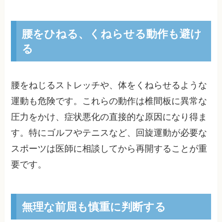
腰をひねる、くねらせる動作も避け
る
腰をねじるストレッチや、体をくねらせるような
運動も危険です。これらの動作は椎間板に異常な
圧力をかけ、症状悪化の直接的な原因になり得ま
す。特にゴルフやテニスなど、回旋運動が必要な
スポーツは医師に相談してから再開することが重
要です。
無理な前屈も慎重に判断する