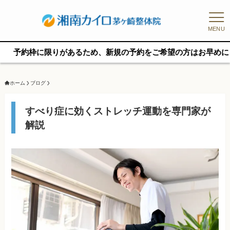
MENU
に限りがあるため、新規の予約をご希望の方はお早めにご相談くだ
ホーム
ブログ
すべり症に効くストレッチ運動を専門家が
解説