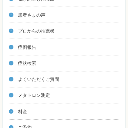
患者さまの声
プロからの推薦状
症例報告
症状検索
よくいただくご質問
メタトロン測定
料金
ご予約