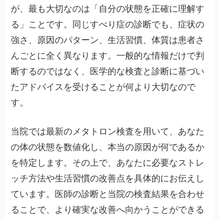
が、最も大切なのは「自分の状態を正確に理解す
る」ことです。同じすべり症の診断でも、症状の
強さ、原因のパターン、生活習慣、体質は患者さ
んごとに全く異なります。一般的な情報だけで判
断するのではなく、医学的な検査と診断に基づい
たアドバイスを受けることが何より大切なので
す。
当院では最新のメタトロン検査を用いて、あなた
の体の状態を数値化し、本当の原因が何であるか
を特定します。その上で、あなたに必要なストレ
ッチ方法や生活習慣の改善点を具体的にお伝えし
ています。医師の診断と当院の検査結果を合わせ
ることで、より確実な改善へ向かうことができる