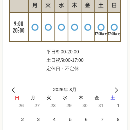
平日/9:00-20:00
土日祝/9:00-17:00
定休日：不定休
2026年 8月
日
月
火
水
木
金
土
26
27
28
29
30
31
1
2
3
4
5
6
7
8