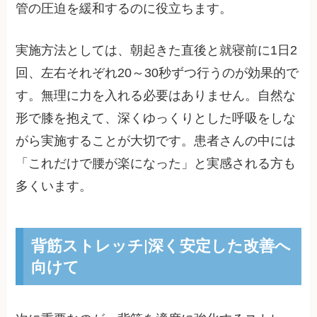
管の圧迫を緩和するのに役立ちます。
実施方法としては、朝起きた直後と就寝前に1日2
回、左右それぞれ20～30秒ずつ行うのが効果的で
す。無理に力を入れる必要はありません。自然な
形で膝を抱えて、深くゆっくりとした呼吸をしな
がら実施することが大切です。患者さんの中には
「これだけで腰が楽になった」と実感される方も
多くいます。
背筋ストレッチ|深く安定した改善へ
向けて