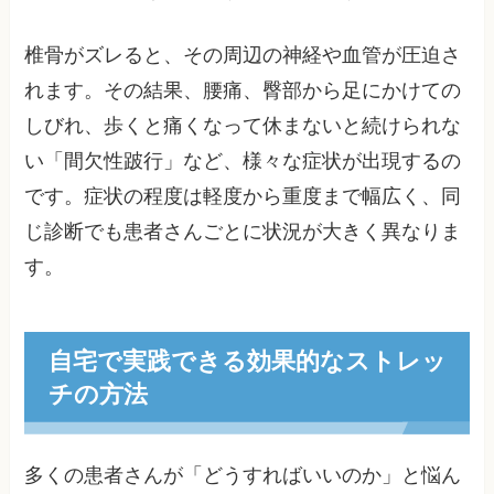
椎骨がズレると、その周辺の神経や血管が圧迫さ
れます。その結果、腰痛、臀部から足にかけての
しびれ、歩くと痛くなって休まないと続けられな
い「間欠性跛行」など、様々な症状が出現するの
です。症状の程度は軽度から重度まで幅広く、同
じ診断でも患者さんごとに状況が大きく異なりま
す。
自宅で実践できる効果的なストレッ
チの方法
多くの患者さんが「どうすればいいのか」と悩ん