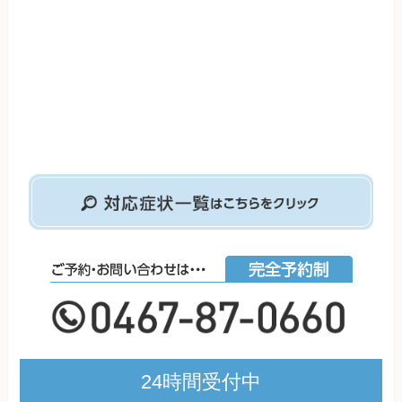
24時間受付中