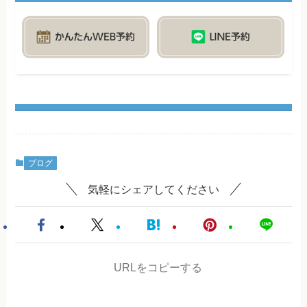
ブログ
気軽にシェアしてください
URLをコピーする