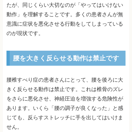
たが、同じくらい大切なのが「やってはいけない
動作」を理解することです。多くの患者さんが無
意識に症状を悪化させる行動をしてしまっている
のが現状です。
腰を大きく反らせる動作は禁止です
腰椎すべり症の患者さんにとって、腰を後ろに大
きく反らせる動作は禁止です。これは椎骨のズレ
をさらに悪化させ、神経圧迫を増強する危険性が
あります。いくら「腰の調子が良くなった」と感
じても、反らすストレッチに手を出してはいけま
せん。