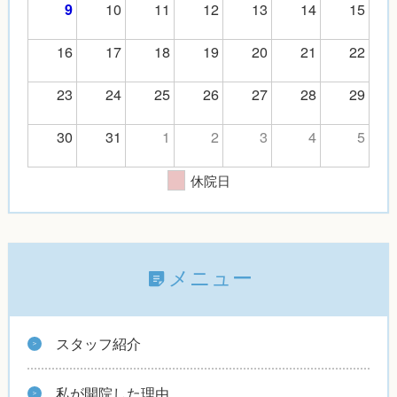
10
11
12
13
14
15
9
16
17
18
19
20
21
22
23
24
25
26
27
28
29
30
31
1
2
3
4
5
休院日
メニュー
スタッフ紹介
私が開院した理由