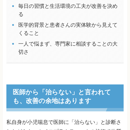
毎日の習慣と生活環境の工夫が改善を決め
る
医学的背景と患者さんの実体験から見えて
くること
一人で悩まず、専門家に相談することの大
切さ
医師から「治らない」と言われて
も、改善の余地はあります
私自身が小児喘息で医師に「治らない」と診断さ