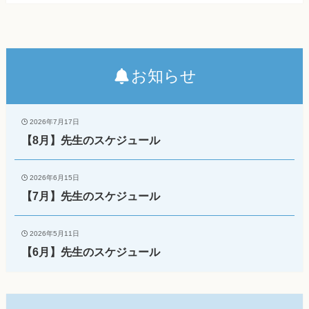
お知らせ
2026年7月17日
【8月】先生のスケジュール
2026年6月15日
【7月】先生のスケジュール
2026年5月11日
【6月】先生のスケジュール