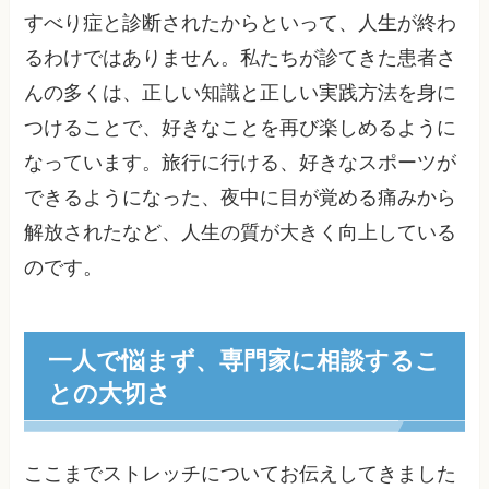
すべり症と診断されたからといって、人生が終わ
るわけではありません。私たちが診てきた患者さ
んの多くは、正しい知識と正しい実践方法を身に
つけることで、好きなことを再び楽しめるように
なっています。旅行に行ける、好きなスポーツが
できるようになった、夜中に目が覚める痛みから
解放されたなど、人生の質が大きく向上している
のです。
一人で悩まず、専門家に相談するこ
との大切さ
ここまでストレッチについてお伝えしてきました