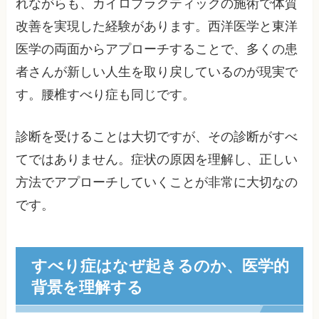
れながらも、カイロプラクティックの施術で体質
改善を実現した経験があります。西洋医学と東洋
医学の両面からアプローチすることで、多くの患
者さんが新しい人生を取り戻しているのが現実で
す。腰椎すべり症も同じです。
診断を受けることは大切ですが、その診断がすべ
てではありません。症状の原因を理解し、正しい
方法でアプローチしていくことが非常に大切なの
です。
すべり症はなぜ起きるのか、医学的
背景を理解する