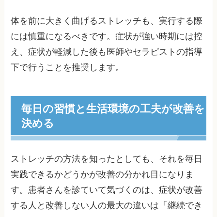
体を前に大きく曲げるストレッチも、実行する際
には慎重になるべきです。症状が強い時期には控
え、症状が軽減した後も医師やセラピストの指導
下で行うことを推奨します。
毎日の習慣と生活環境の工夫が改善を
決める
ストレッチの方法を知ったとしても、それを毎日
実践できるかどうかが改善の分かれ目になりま
す。患者さんを診ていて気づくのは、症状が改善
する人と改善しない人の最大の違いは「継続でき