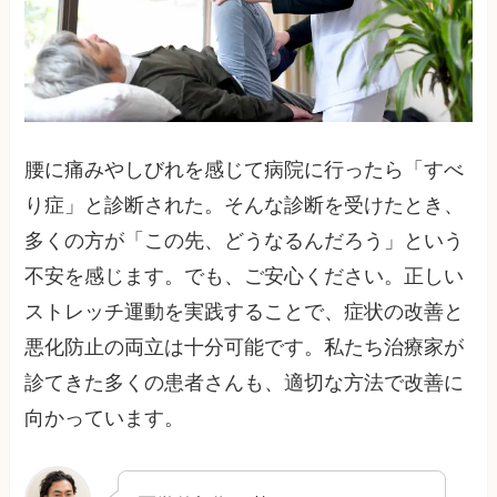
腰に痛みやしびれを感じて病院に行ったら「すべ
り症」と診断された。そんな診断を受けたとき、
多くの方が「この先、どうなるんだろう」という
不安を感じます。でも、ご安心ください。正しい
ストレッチ運動を実践することで、症状の改善と
悪化防止の両立は十分可能です。私たち治療家が
診てきた多くの患者さんも、適切な方法で改善に
向かっています。