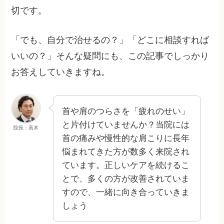
切です。
「でも、自分で治せるの？」「どこに相談すれば
いいの？」そんな疑問にも、この記事でしっかり
お答えしていきますね。
首や肩のつらさを「疲れのせい」
と片付けていませんか？当院には
院長：高木
首の痛みや慢性的な肩こりに長年
悩まれてきた方が数多く来院され
ています。正しいケアを続けるこ
とで、多くの方が改善されていま
すので、一緒に向き合っていきま
しょう