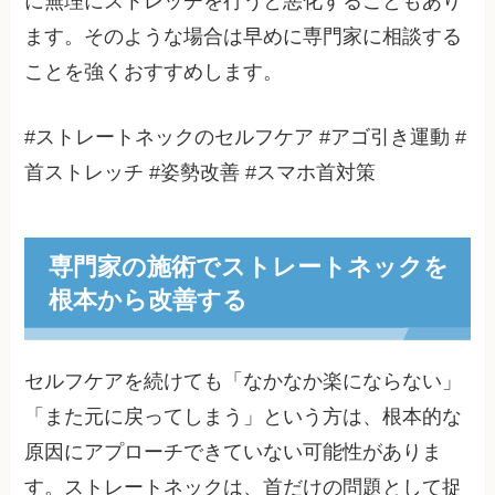
に無理にストレッチを行うと悪化することもあり
ます。そのような場合は早めに専門家に相談する
ことを強くおすすめします。
#ストレートネックのセルフケア #アゴ引き運動 #
首ストレッチ #姿勢改善 #スマホ首対策
専門家の施術でストレートネックを
根本から改善する
セルフケアを続けても「なかなか楽にならない」
「また元に戻ってしまう」という方は、根本的な
原因にアプローチできていない可能性がありま
す。ストレートネックは、首だけの問題として捉