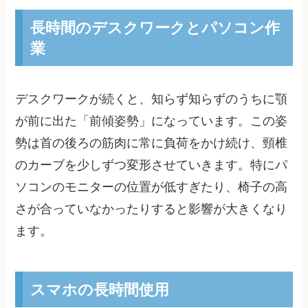
長時間のデスクワークとパソコン作
業
デスクワークが続くと、知らず知らずのうちに顎
が前に出た「前傾姿勢」になっています。この姿
勢は首の後ろの筋肉に常に負荷をかけ続け、頸椎
のカーブを少しずつ変形させていきます。特にパ
ソコンのモニターの位置が低すぎたり、椅子の高
さが合っていなかったりすると影響が大きくなり
ます。
スマホの長時間使用