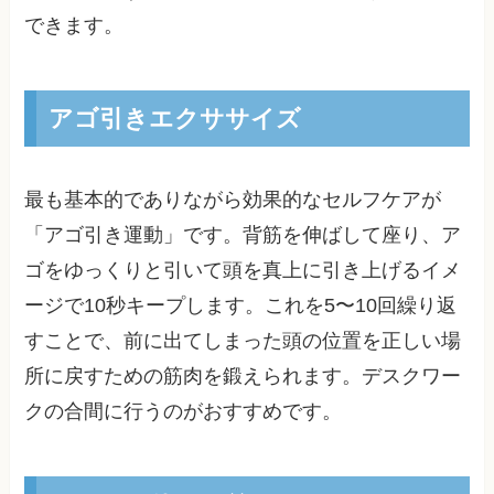
できます。
アゴ引きエクササイズ
最も基本的でありながら効果的なセルフケアが
「アゴ引き運動」です。背筋を伸ばして座り、ア
ゴをゆっくりと引いて頭を真上に引き上げるイメ
ージで10秒キープします。これを5〜10回繰り返
すことで、前に出てしまった頭の位置を正しい場
所に戻すための筋肉を鍛えられます。デスクワー
クの合間に行うのがおすすめです。