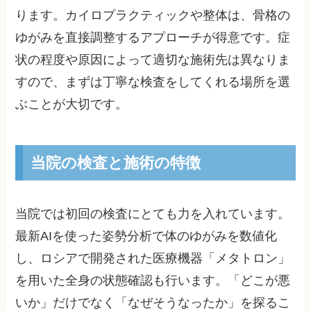
ります。カイロプラクティックや整体は、骨格の
ゆがみを直接調整するアプローチが得意です。症
状の程度や原因によって適切な施術先は異なりま
すので、まずは丁寧な検査をしてくれる場所を選
ぶことが大切です。
当院の検査と施術の特徴
当院では初回の検査にとても力を入れています。
最新AIを使った姿勢分析で体のゆがみを数値化
し、ロシアで開発された医療機器「メタトロン」
を用いた全身の状態確認も行います。「どこが悪
いか」だけでなく「なぜそうなったか」を探るこ