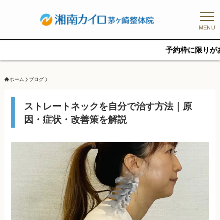
MENU
予約枠に限りがあるため、新
ホーム
ブログ
ストレートネックを自分で治す方法｜原
因・症状・改善策を解説