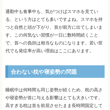
通勤中も食事中も、気がつけばスマホを見てい
る、という方はとても多いですよね。スマホを持
つと自然と頭が下がり、首が前方に出てしまいま
す。この何気ない習慣が一日に数時間続くこと
で、首への負担は相当なものになります。若い世
代でも発症率が高い理由はここにあります。
合わない枕や寝姿勢の問題
睡眠中は何時間も同じ姿勢が続くため、枕の高さ
や寝姿勢が首に与える影響はとても大きいです。
高すぎる枕は首を前屈させたまま長時間固定して