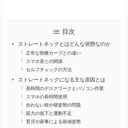
目次
ストレートネックとはどんな状態なのか
正常な頸椎カーブとの違い
スマホ首との関係
セルフチェックの方法
ストレートネックになる主な原因とは
長時間のデスクワークとパソコン作業
スマホの長時間使用
合わない枕や寝姿勢の問題
筋力の低下と運動不足
育児や家事による前傾姿勢