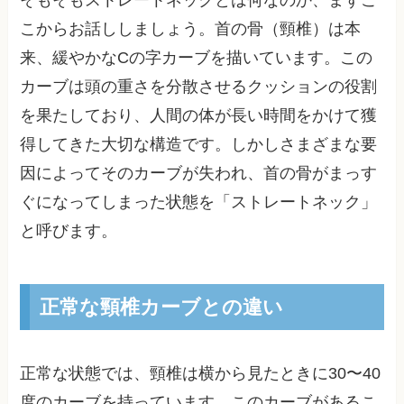
こからお話ししましょう。首の骨（頸椎）は本
来、緩やかなCの字カーブを描いています。この
カーブは頭の重さを分散させるクッションの役割
を果たしており、人間の体が長い時間をかけて獲
得してきた大切な構造です。しかしさまざまな要
因によってそのカーブが失われ、首の骨がまっす
ぐになってしまった状態を「ストレートネック」
と呼びます。
正常な頸椎カーブとの違い
正常な状態では、頸椎は横から見たときに30〜40
度のカーブを持っています。このカーブがあるこ