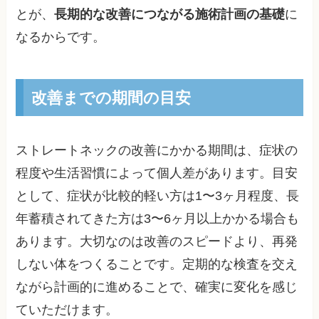
とが、
長期的な改善につながる施術計画の基礎
に
なるからです。
改善までの期間の目安
ストレートネックの改善にかかる期間は、症状の
程度や生活習慣によって個人差があります。目安
として、症状が比較的軽い方は1〜3ヶ月程度、長
年蓄積されてきた方は3〜6ヶ月以上かかる場合も
あります。大切なのは改善のスピードより、再発
しない体をつくることです。定期的な検査を交え
ながら計画的に進めることで、確実に変化を感じ
ていただけます。