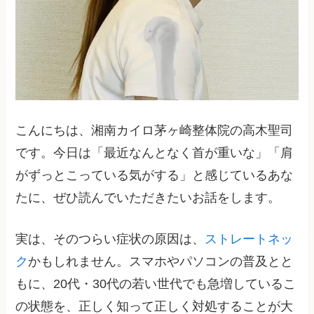
こんにちは、湘南カイロ茅ヶ崎整体院の高木聖司
です。今日は「最近なんとなく首が重いな」「肩
がずっとこっている気がする」と感じているあな
たに、ぜひ読んでいただきたいお話をします。
実は、そのつらい症状の原因は、
ストレートネッ
ク
かもしれません。スマホやパソコンの普及とと
もに、20代・30代の若い世代でも急増しているこ
の状態を、正しく知って正しく対処することが大