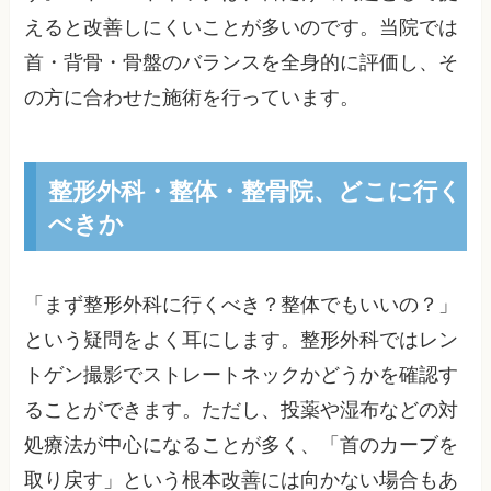
えると改善しにくいことが多いのです。当院では
首・背骨・骨盤のバランスを全身的に評価し、そ
の方に合わせた施術を行っています。
整形外科・整体・整骨院、どこに行く
べきか
「まず整形外科に行くべき？整体でもいいの？」
という疑問をよく耳にします。整形外科ではレン
トゲン撮影でストレートネックかどうかを確認す
ることができます。ただし、投薬や湿布などの対
処療法が中心になることが多く、「首のカーブを
取り戻す」という根本改善には向かない場合もあ