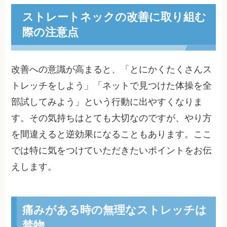
ストレートネックの改善に取り組む
際の注意点
改善への意識が高まると、「とにかくたくさんス
トレッチをしよう」「ネットで見つけた体操を全
部試してみよう」という行動に出やすくなりま
す。その気持ちはとても大切なのですが、やり方
を間違えると逆効果になることもあります。ここ
では特に気をつけていただきたいポイントをお伝
えします。
痛みがある時の無理なストレッチは
禁物