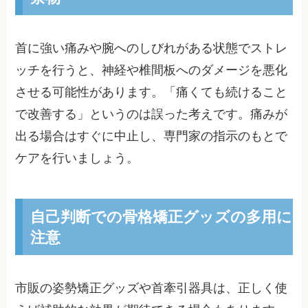
首に強い痛みや腕へのしびれがある状態でストレ
ッチを行うと、神経や椎間板へのダメージを悪化
させる可能性があります。「痛くても続けること
で改善する」というのは誤った考えです。痛みが
出る場合はすぐに中止し、専門家の指示のもとで
ケアを行いましょう。
自己判断での骨格矯正グッズの多用に
注意
市販の姿勢矯正グッズや首牽引器具は、正しく使