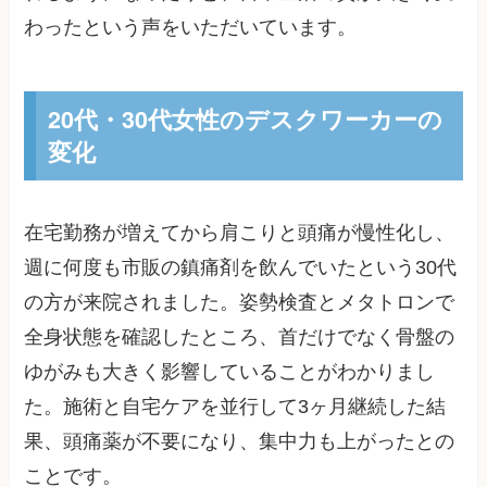
わったという声をいただいています。
20代・30代女性のデスクワーカーの
変化
在宅勤務が増えてから肩こりと頭痛が慢性化し、
週に何度も市販の鎮痛剤を飲んでいたという30代
の方が来院されました。姿勢検査とメタトロンで
全身状態を確認したところ、首だけでなく骨盤の
ゆがみも大きく影響していることがわかりまし
た。施術と自宅ケアを並行して3ヶ月継続した結
果、頭痛薬が不要になり、集中力も上がったとの
ことです。