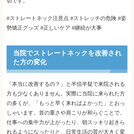
切です。
#ストレートネック注意点 #ストレッチの危険 #姿
勢矯正グッズ #正しいケア #継続が大事
当院でストレートネックを改善され
た方の変化
「本当に改善するの？」と半信半疑で来院される
方も少なくありません。実際に当院に来られた方
の多くが、「もっと早く来ればよかった」とおっ
しゃいます。首の重さや肩こりが和らぐことで、
仕事への集中力が上がったり、朝スッキリ起きら
れるようになったりと、日常生活の質が大きく変