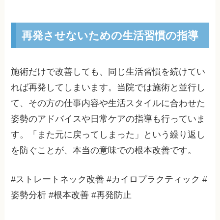
再発させないための生活習慣の指導
施術だけで改善しても、同じ生活習慣を続けてい
れば再発してしまいます。当院では施術と並行し
て、その方の仕事内容や生活スタイルに合わせた
姿勢のアドバイスや日常ケアの指導も行っていま
す。「また元に戻ってしまった」という繰り返し
を防ぐことが、本当の意味での根本改善です。
#ストレートネック改善 #カイロプラクティック #
姿勢分析 #根本改善 #再発防止