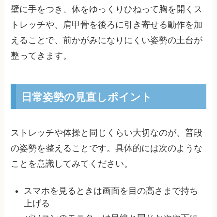
壁に手をつき、体をゆっくりひねって胸を開くス
トレッチや、肩甲骨を後ろに引き寄せる動作を加
えることで、前かがみになりにくい姿勢の土台が
整ってきます。
日常姿勢の見直しポイント
ストレッチや体操と同じくらい大切なのが、普段
の姿勢を整えることです。具体的には次のような
ことを意識してみてください。
スマホを見るときは画面を目の高さまで持ち
上げる