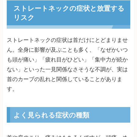
ストレートネックの症状と放置する
リスク
ストレートネックの症状は首だけにとどまりませ
ん。全身に影響が及ぶことも多く、「なぜかいつ
も頭が痛い」「疲れ目がひどい」「集中力が続か
ない」といった一見関係なさそうな不調が、実は
首のカーブの乱れと関係していることがありま
す。
よく見られる症状の種類