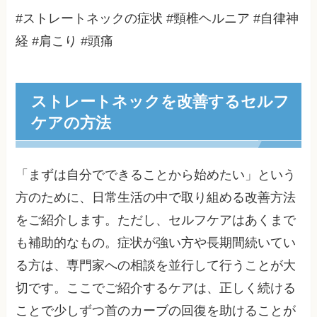
#ストレートネックの症状 #頸椎ヘルニア #自律神
経 #肩こり #頭痛
ストレートネックを改善するセルフ
ケアの方法
「まずは自分でできることから始めたい」という
方のために、日常生活の中で取り組める改善方法
をご紹介します。ただし、セルフケアはあくまで
も補助的なもの。症状が強い方や長期間続いてい
る方は、専門家への相談を並行して行うことが大
切です。ここでご紹介するケアは、正しく続ける
ことで少しずつ首のカーブの回復を助けることが