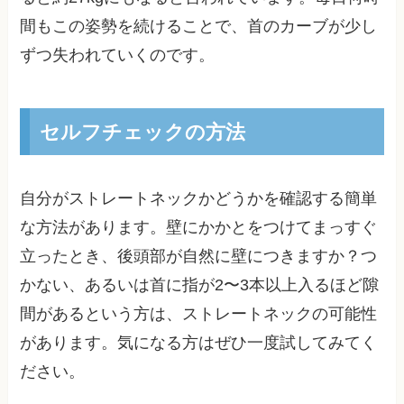
間もこの姿勢を続けることで、首のカーブが少し
ずつ失われていくのです。
セルフチェックの方法
自分がストレートネックかどうかを確認する簡単
な方法があります。壁にかかとをつけてまっすぐ
立ったとき、後頭部が自然に壁につきますか？つ
かない、あるいは首に指が2〜3本以上入るほど隙
間があるという方は、ストレートネックの可能性
があります。気になる方はぜひ一度試してみてく
ださい。