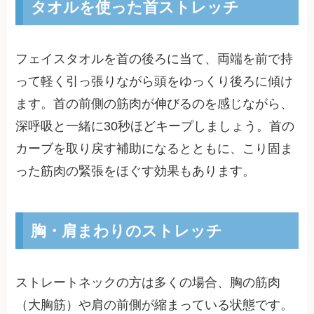
タオルを使った首ストレッチ
フェイスタオルを首の後ろに当て、両端を前で持
って軽く引っ張りながら頭をゆっくり後ろに傾け
ます。首の前側の筋肉が伸びるのを感じながら、
深呼吸と一緒に30秒ほどキープしましょう。首の
カーブを取り戻す補助になるとともに、こり固ま
った筋肉の緊張をほぐす効果もあります。
胸・肩まわりのストレッチ
ストレートネックの方は多くの場合、胸の筋肉
（大胸筋）や肩の前側が縮まっている状態です。