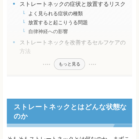
ストレートネックの症状と放置するリスク
よく見られる症状の種類
放置すると起こりうる問題
自律神経への影響
ストレートネックを改善するセルフケアの
方法
もっと見る
ストレートネックとはどんな状態な
のか
そもそもストレートネックとは何なのか、まずこ