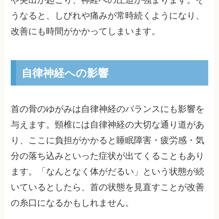
や突出が起こり、神経への圧迫が強まります。そ
うなると、しびれや痛みが常時続くようになり、
改善にも時間がかかってしまいます。
自律神経への影響
首の骨のゆがみは自律神経のバランスにも影響を
与えます。頸椎には自律神経の大切な通り道があ
り、ここに負担がかかると睡眠障害・疲労感・気
分の落ち込みといった症状が出てくることもあり
ます。「なんとなく体がだるい」という状態が続
いているとしたら、首の状態を見直すことが改善
の糸口になるかもしれません。