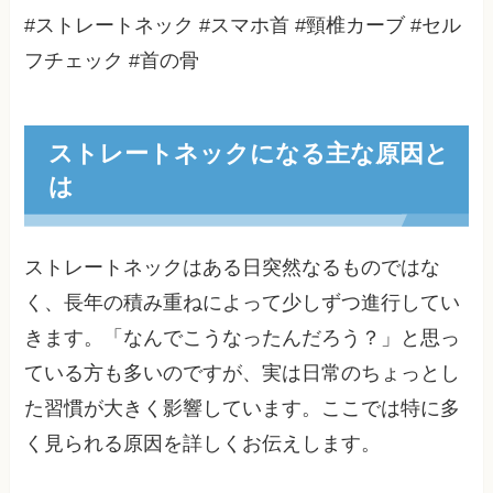
#ストレートネック #スマホ首 #頸椎カーブ #セル
フチェック #首の骨
ストレートネックになる主な原因と
は
ストレートネックはある日突然なるものではな
く、長年の積み重ねによって少しずつ進行してい
きます。「なんでこうなったんだろう？」と思っ
ている方も多いのですが、実は日常のちょっとし
た習慣が大きく影響しています。ここでは特に多
く見られる原因を詳しくお伝えします。