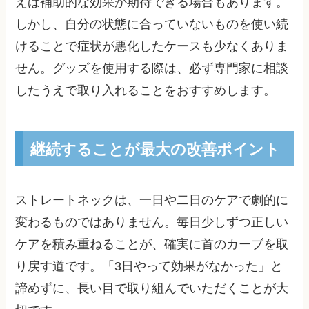
えば補助的な効果が期待できる場合もあります。
しかし、自分の状態に合っていないものを使い続
けることで症状が悪化したケースも少なくありま
せん。グッズを使用する際は、必ず専門家に相談
したうえで取り入れることをおすすめします。
継続することが最大の改善ポイント
ストレートネックは、一日や二日のケアで劇的に
変わるものではありません。毎日少しずつ正しい
ケアを積み重ねることが、確実に首のカーブを取
り戻す道です。「3日やって効果がなかった」と
諦めずに、長い目で取り組んでいただくことが大