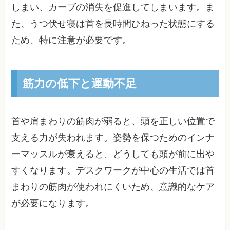
しまい、カーブの消失を促進してしまいます。ま
た、うつ伏せ寝は首を長時間ひねった状態にする
ため、特に注意が必要です。
筋力の低下と運動不足
首や肩まわりの筋肉が弱ると、頭を正しい位置で
支える力が失われます。姿勢を保つためのインナ
ーマッスルが衰えると、どうしても頭が前に出や
すくなります。デスクワークが中心の生活では首
まわりの筋肉が使われにくいため、意識的なケア
が必要になります。