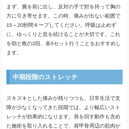
まず、腕を前に出し、反対の手で肘を持って胸の
方に引き寄せます。この時、痛みが出ない範囲で
15～20秒間キープしてください。呼吸は止めず
に、ゆっくりと息を続けることが大切です。これ
を朝と晩の2回、各5セット行うことをおすすめし
ます。
中期段階のストレッチ
ズキズキとした痛みが残りつつも、日常生活で支
障が少なくなってきた段階では、より幅広いスト
レッチが効果的になります。肩を回す動作も含め
た施術を取り入れることで、肩甲骨周辺の筋肉が