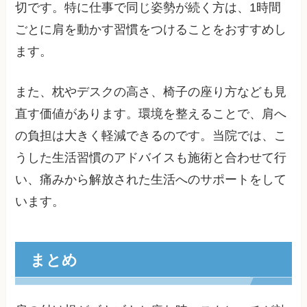
切です。特に仕事で同じ姿勢が続く方は、1時間
ごとに肩を動かす習慣をつけることをおすすめし
ます。
また、枕やデスクの高さ、椅子の座り方なども見
直す価値があります。環境を整えることで、肩へ
の負担は大きく軽減できるのです。当院では、こ
うした生活習慣のアドバイスも施術と合わせて行
い、痛みから解放された生活へのサポートをして
います。
まとめ