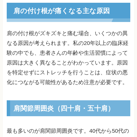
肩の付け根が痛くなる主な原因
肩の付け根がズキズキと痛む場合、いくつかの異
なる原因が考えられます。私の20年以上の臨床経
験の中でも、患者さんの年齢や生活習慣によって
原因は大きく異なることがわかっています。原因
を特定せずにストレッチを行うことは、症状の悪
化につながる可能性があるため注意が必要です。
肩関節周囲炎（四十肩・五十肩）
最も多いのが肩関節周囲炎です。40代から50代の