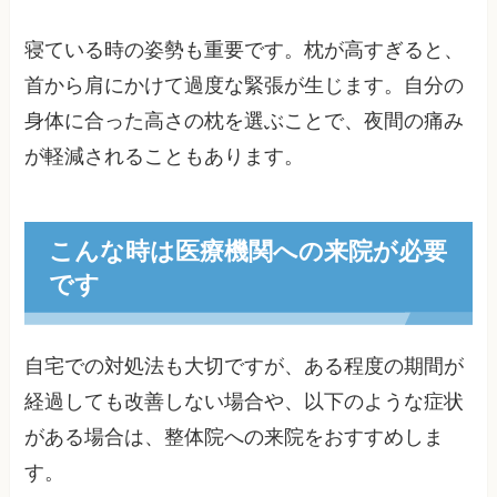
寝ている時の姿勢も重要です。枕が高すぎると、
首から肩にかけて過度な緊張が生じます。自分の
身体に合った高さの枕を選ぶことで、夜間の痛み
が軽減されることもあります。
こんな時は医療機関への来院が必要
です
自宅での対処法も大切ですが、ある程度の期間が
経過しても改善しない場合や、以下のような症状
がある場合は、整体院への来院をおすすめしま
す。