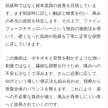
状緩和ではなく根本原因の改善を目指していま
す。まず初診時に詳しい触診と検査を行い、痛み
の本当の原因を特定します。その上で、ファイン
フォースナチュロパシーという独自の施術法を用
いて、硬くなった筋肉や筋膜を丁寧に正常な状態
に戻していきます。
この施術は、ボキボキと背骨を動かすような強い
刺激ではなく、繊細な調整を行うため、痛みへの
不安も少なくて済みます。さらに必要に応じて、
SOTという優しい矯正法も組み合わせ、頸椎から
骨盤全体のバランスを整えます。これにより、肩
への不必要な負担が減り、痛みが再発しにくい体
へと改善されていくのです。