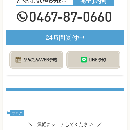
24時間受付中
ブログ
気軽にシェアしてください