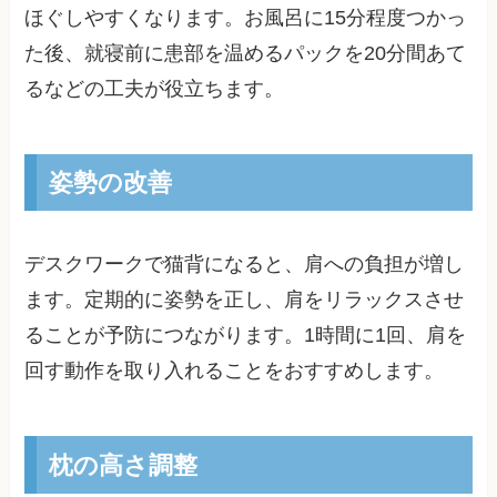
ほぐしやすくなります。お風呂に15分程度つかっ
た後、就寝前に患部を温めるパックを20分間あて
るなどの工夫が役立ちます。
姿勢の改善
デスクワークで猫背になると、肩への負担が増し
ます。定期的に姿勢を正し、肩をリラックスさせ
ることが予防につながります。1時間に1回、肩を
回す動作を取り入れることをおすすめします。
枕の高さ調整