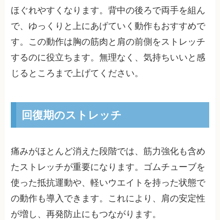
ほぐれやすくなります。背中の後ろで両手を組ん
で、ゆっくりと上にあげていく動作もおすすめで
す。この動作は胸の筋肉と肩の前側をストレッチ
するのに役立ちます。無理なく、気持ちいいと感
じるところまで上げてください。
回復期のストレッチ
痛みがほとんど消えた段階では、筋力強化も含め
たストレッチが重要になります。ゴムチューブを
使った抵抗運動や、軽いウエイトを持った状態で
の動作も導入できます。これにより、肩の安定性
が増し、再発防止にもつながります。