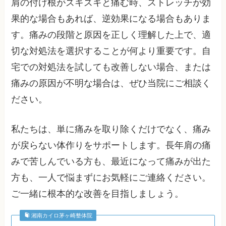
肩の付け根がズキズキと痛む時、ストレッチが効
果的な場合もあれば、逆効果になる場合もありま
す。痛みの段階と原因を正しく理解した上で、適
切な対処法を選択することが何より重要です。自
宅での対処法を試しても改善しない場合、または
痛みの原因が不明な場合は、ぜひ当院にご相談く
ださい。
私たちは、単に痛みを取り除くだけでなく、痛み
が戻らない体作りをサポートします。長年肩の痛
みで苦しんでいる方も、最近になって痛みが出た
方も、一人で悩まずにお気軽にご連絡ください。
ご一緒に根本的な改善を目指しましょう。
湘南カイロ茅ヶ崎整体院