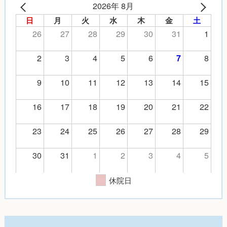
2026年 8月
日
月
火
水
木
金
土
26
27
28
29
30
31
1
2
3
4
5
6
8
7
9
10
11
12
13
14
15
16
17
18
19
20
21
22
23
24
25
26
27
28
29
30
31
1
2
3
4
5
休院日