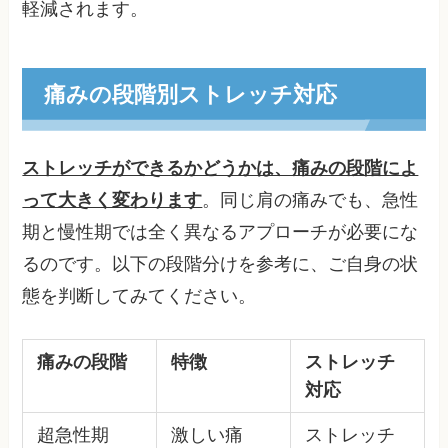
軽減されます。
痛みの段階別ストレッチ対応
ストレッチができるかどうかは、痛みの段階によ
って大きく変わります
。同じ肩の痛みでも、急性
期と慢性期では全く異なるアプローチが必要にな
るのです。以下の段階分けを参考に、ご自身の状
態を判断してみてください。
痛みの段階
特徴
ストレッチ
対応
超急性期
激しい痛
ストレッチ