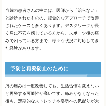
当院の患者さんの中には、医師から「治らない」
と診断されたものの、複合的なアプローチで改善
されたケースも多くあります。デスクワークが長
く肩に不安を感じている方から、スポーツ後の痛
みで困っている方まで、様々な状況に対応してき
た経験があります。
予防と再発防止のために
肩の痛みは一度改善しても、生活習慣を変えない
と再発する可能性が高いです。痛みがなくなった
後も、定期的なストレッチや姿勢への気配りが大