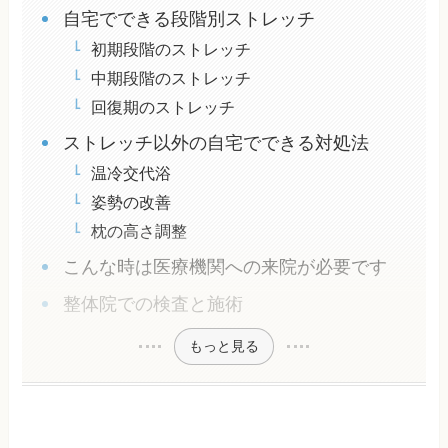
自宅でできる段階別ストレッチ
初期段階のストレッチ
中期段階のストレッチ
回復期のストレッチ
ストレッチ以外の自宅でできる対処法
温冷交代浴
姿勢の改善
枕の高さ調整
こんな時は医療機関への来院が必要です
整体院での検査と施術
もっと見る