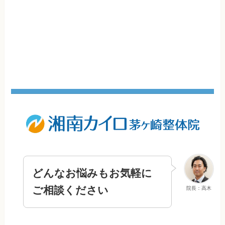
どんなお悩みもお気軽に
ご相談ください
院長：高木