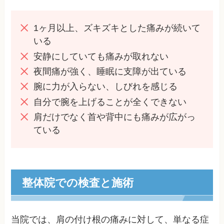
1ヶ月以上、ズキズキとした痛みが続いて
いる
安静にしていても痛みが取れない
夜間痛が強く、睡眠に支障が出ている
腕に力が入らない、しびれを感じる
自分で腕を上げることが全くできない
肩だけでなく首や背中にも痛みが広がっ
ている
整体院での検査と施術
当院では、肩の付け根の痛みに対して、単なる症