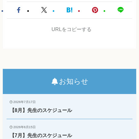
URLをコピーする
お知らせ
2026年7月17日
【8月】先生のスケジュール
2026年6月15日
【7月】先生のスケジュール