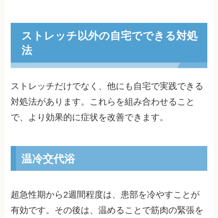
ストレッチ以外の自宅でできる対処
法
ストレッチだけでなく、他にも自宅で実践できる
対処法があります。これらを組み合わせること
で、より効果的に症状を改善できます。
温冷交代浴
超急性期から2週間程度は、患部を冷やすことが
有効です。その後は、温めることで筋肉の緊張を