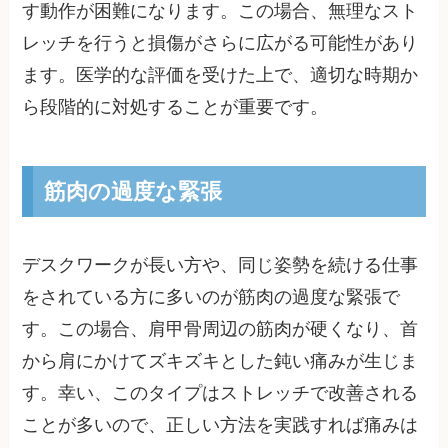
す動作が困難になります。この場合、無理なスト
レッチを行うと損傷がさらに広がる可能性があり
ます。医学的な評価を受けた上で、適切な時期か
ら段階的に対処することが重要です。
筋肉の過度な緊張
デスクワークが長い方や、同じ姿勢を続ける仕事
をされている方に多いのが筋肉の過度な緊張で
す。この場合、肩甲骨周辺の筋肉が硬くなり、首
から肩にかけてズキズキとした鈍い痛みが生じま
す。幸い、このタイプはストレッチで改善される
ことが多いので、正しい方法を実践すれば痛みは