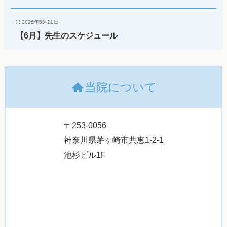
2026年5月11日
【6月】先生のスケジュール
当院について
〒253-0056
神奈川県茅ヶ崎市共恵1-2-1
池杉ビル1F