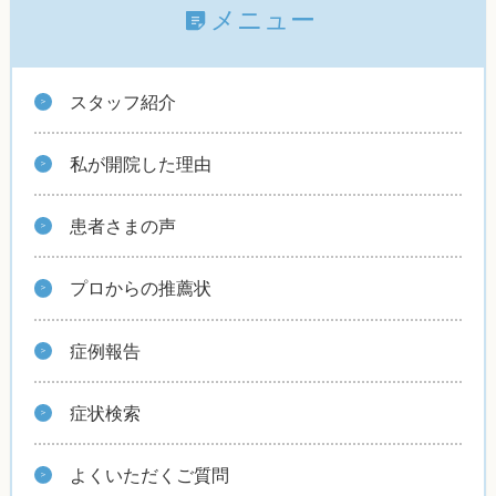
メニュー
スタッフ紹介
私が開院した理由
患者さまの声
プロからの推薦状
症例報告
症状検索
よくいただくご質問