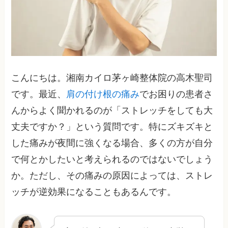
こんにちは。湘南カイロ茅ヶ崎整体院の高木聖司
です。最近、
肩の付け根の痛み
でお困りの患者さ
んからよく聞かれるのが「ストレッチをしても大
丈夫ですか？」という質問です。特にズキズキと
した痛みが夜間に強くなる場合、多くの方が自分
で何とかしたいと考えられるのではないでしょう
か。ただし、その痛みの原因によっては、ストレ
ッチが逆効果になることもあるんです。