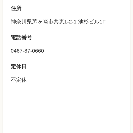
住所
神奈川県茅ヶ崎市共恵1-2-1 池杉ビル1F
電話番号
0467-87-0660
定休日
不定休