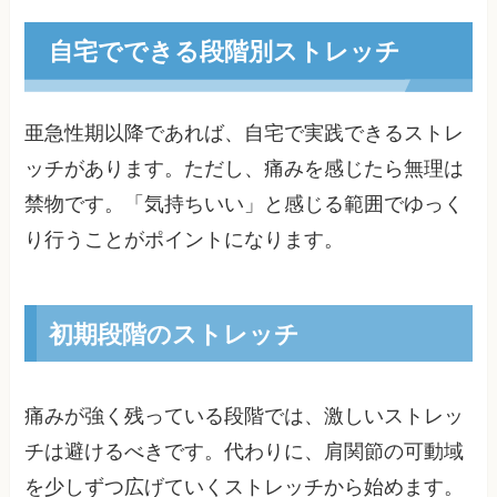
自宅でできる段階別ストレッチ
亜急性期以降であれば、自宅で実践できるストレ
ッチがあります。ただし、痛みを感じたら無理は
禁物です。「気持ちいい」と感じる範囲でゆっく
り行うことがポイントになります。
初期段階のストレッチ
痛みが強く残っている段階では、激しいストレッ
チは避けるべきです。代わりに、肩関節の可動域
を少しずつ広げていくストレッチから始めます。