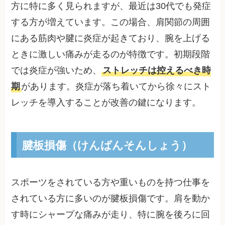
方に特に多く見られますが、最近は30代でも発症
する方が増えています。この場合、肩関節の周囲
にある筋肉や腱に炎症が起きており、腕を上げる
ときに激しい痛みが走るのが特徴です。初期段階
では炎症が強いため、
ストレッチは控えるべき時
期
があります。炎症が落ち着いてから徐々にスト
レッチを導入することが改善の鍵になります。
腱板損傷（けんばんそんしょう）
スポーツをされている方や重いものを持つ仕事を
されている方に多いのが腱板損傷です。肩を動か
す時にシャープな痛みが走り、特に腕を後ろに回