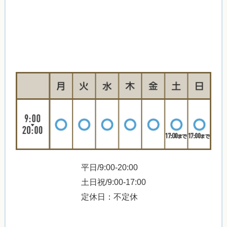
平日/9:00-20:00
土日祝/9:00-17:00
定休日：不定休