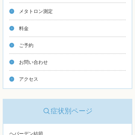
メタトロン測定
料金
ご予約
お問い合わせ
アクセス
症状別ページ
ヘバーデン結節