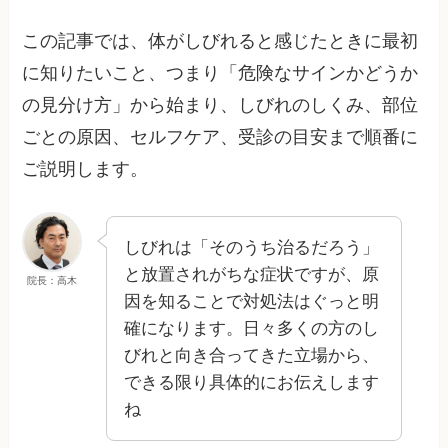
この記事では、体がしびれると感じたときに最初
に知りたいこと、つまり「危険なサインかどうか
の見分け方」から始まり、しびれのしくみ、部位
ごとの原因、セルフケア、受診の目安まで順番に
ご説明します。
しびれは「そのうち治るだろう」
と放置されがちな症状ですが、原
院長：高木
因を知ることで対処法はぐっと明
確になります。日々多くの方のし
びれと向き合ってきた立場から、
できる限り具体的にお伝えします
ね