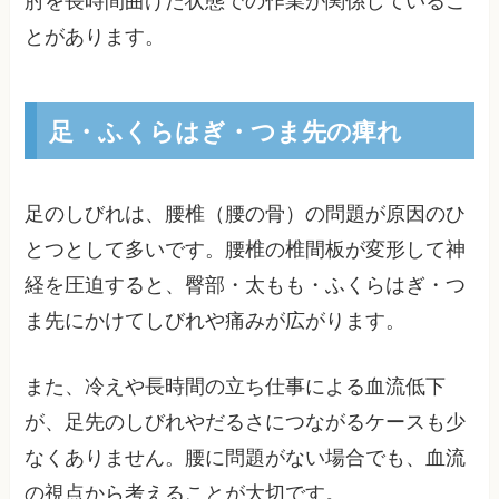
肘を長時間曲げた状態での作業が関係しているこ
とがあります。
足・ふくらはぎ・つま先の痺れ
足のしびれは、腰椎（腰の骨）の問題が原因のひ
とつとして多いです。腰椎の椎間板が変形して神
経を圧迫すると、臀部・太もも・ふくらはぎ・つ
ま先にかけてしびれや痛みが広がります。
また、冷えや長時間の立ち仕事による血流低下
が、足先のしびれやだるさにつながるケースも少
なくありません。腰に問題がない場合でも、血流
の視点から考えることが大切です。