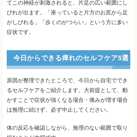
てこの神経が刺激されると、片足の広い範囲にし
びれが出ます。「座っていると片方のお尻から足
がしびれる」「歩くのがつらい」という方に多い
症状です。
今日からできる痺れのセルフケア5選
原因が整理できたところで、今日から自宅ででき
るセルフケアをご紹介します。大前提として、動
かすことで症状が強くなる場合・痛みが増す場合
は無理に続けず、必ず中止してください。
体の反応を確認しながら、無理のない範囲で取り