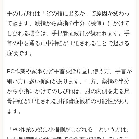
手のしびれは「どの指に出るか」で原因が変わっ
てきます。親指から薬指の半分（橈側）にかけて
しびれる場合は、手根管症候群が疑われます。手
首の中を通る正中神経が圧迫されることで起きる
症状です。
PC作業や家事など手首を繰り返し使う方、手首が
細い方に多い傾向があります。一方、薬指の半分
から小指にかけてのしびれは、肘の内側を走る尺
骨神経が圧迫される肘部管症候群の可能性があり
ます。
「PC作業の後に小指側がしびれる」という方は、