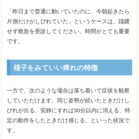
「昨日まで普通に動いていたのに、今朝起きたら
片側だけがしびれていた」というケースは、躊躇
せず救急を受診してください。時間がとても重要
です。
様子をみていい痺れの特徴
一方で、次のような場合は落ち着いて症状を観察
していただけます。同じ姿勢が続いたときだけし
びれが出る、安静にすれば30分以内に消える、特
定の動作をしたときだけ感じる、といった状況で
す。