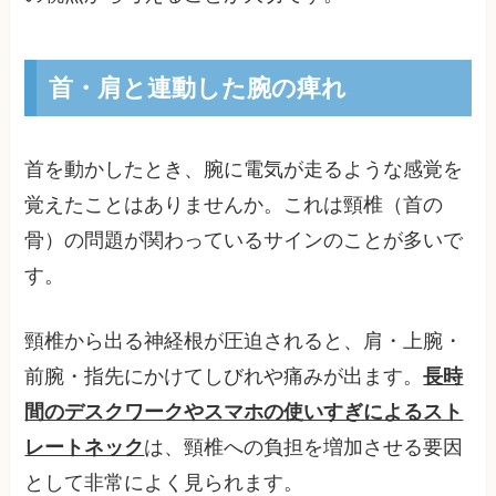
首・肩と連動した腕の痺れ
首を動かしたとき、腕に電気が走るような感覚を
覚えたことはありませんか。これは頸椎（首の
骨）の問題が関わっているサインのことが多いで
す。
頸椎から出る神経根が圧迫されると、肩・上腕・
前腕・指先にかけてしびれや痛みが出ます。
長時
間のデスクワークやスマホの使いすぎによるスト
レートネック
は、頸椎への負担を増加させる要因
として非常によく見られます。