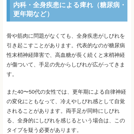
内科・全身疾患による痺れ（糖尿病・
更年期など）
骨や筋肉に問題がなくても、全身疾患がしびれを
引き起こすことがあります。代表的なのが糖尿病
性末梢神経障害で、高血糖が長く続くと末梢神経
が傷ついて、手足の先からしびれが広がってきま
す。
また40〜50代の女性では、更年期による自律神経
の変化にともなって、冷えやしびれ感として自覚
されることがあります。両手足が同時にしびれ
る、全身的にしびれを感じるという場合は、この
タイプを疑う必要があります。