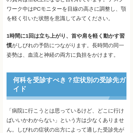
ワーク中はPCモニターを目線の高さに調整し、顎
を軽く引いた状態を意識してみてください。
1時間に1回は立ち上がり、首や肩を軽く動かす習
慣
がしびれの予防につながります。長時間の同一
姿勢は、血流と神経の両方に負担をかけます。
何科を受診すべき？症状別の受診先ガ
イド
「病院に行こうとは思っているけど、どこに行け
ばいいかわからない」という方は少なくありませ
ん。しびれの症状の出方によって適した受診先が