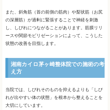
また、斜角筋（首の前側の筋肉）や梨状筋（お尻
の深層筋）が過剰に緊張することで神経を刺激
し、しびれにつながることがあります。筋膜リリ
ースや関節モビリゼーションによって、こうした
状態の改善を目指します。
湘南カイロ茅ヶ崎整体院での施術の考
え方
当院では、しびれそのものを抑えるよりも「しび
れが出やすい体の状態」を根本から整えることを
大切にしています。