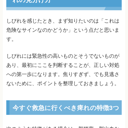
しびれを感じたとき、まず知りたいのは「これは
危険なサインなのかどうか」という点だと思いま
す。
しびれには緊急性の高いものとそうでないものが
あり、最初にここを判断することが、正しい対処
への第一歩になります。焦りすぎず、でも見逃さ
ないために、ポイントを整理しておきましょう。
今すぐ救急に行くべき痺れの特徴3つ