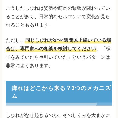
こうしたしびれは姿勢や筋肉の緊張が関わってい
ることが多く、日常的なセルフケアで変化が見ら
れることもあります。
ただし、
同じしびれが2〜4週間以上続いている場
合は、専門家への相談を検討してください
。「様
子をみていたら長引いていた」というパターンは
非常によくあります。
痺れはどこから来る？3つのメカニズ
ム
しびれがなぜ起きるのか、そのしくみを大まかに