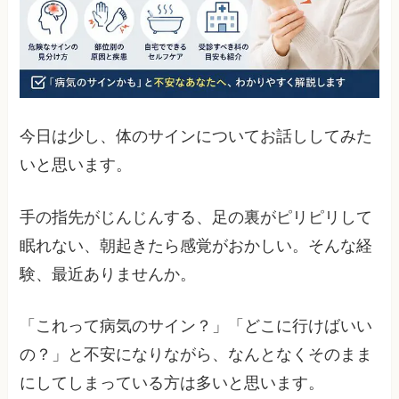
今日は少し、体のサインについてお話ししてみた
いと思います。
手の指先がじんじんする、足の裏がピリピリして
眠れない、朝起きたら感覚がおかしい。そんな経
験、最近ありませんか。
「これって病気のサイン？」「どこに行けばいい
の？」と不安になりながら、なんとなくそのまま
にしてしまっている方は多いと思います。