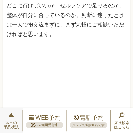
どこに行けばいいか、セルフケアで足りるのか、
整体が自分に合っているのか。判断に迷ったとき
は一人で抱え込まずに、まず気軽にご相談いただ
ければと思います。
WEB予約
電話予約
本日の
症状検索
24時間受付中
タップで通話可能です
予約状況
はこちら