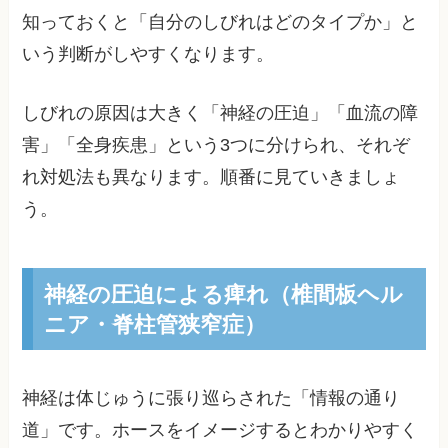
知っておくと「自分のしびれはどのタイプか」と
いう判断がしやすくなります。
しびれの原因は大きく「神経の圧迫」「血流の障
害」「全身疾患」という3つに分けられ、それぞ
れ対処法も異なります。順番に見ていきましょ
う。
神経の圧迫による痺れ（椎間板ヘル
ニア・脊柱管狭窄症）
神経は体じゅうに張り巡らされた「情報の通り
道」です。ホースをイメージするとわかりやすく