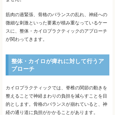
筋肉の過緊張、骨格のバランスの乱れ、神経への
微細な刺激といった要素が積み重なっているケー
スに、整体・カイロプラクティックのアプローチ
が関わってきます。
整体・カイロが痺れに対して行うア
プローチ
カイロプラクティックでは、脊椎の関節の動きを
整えることで神経まわりの負担を減らすことを目
的とします。骨格のバランスが崩れていると、神
経の通り道に負担がかかることがあります。