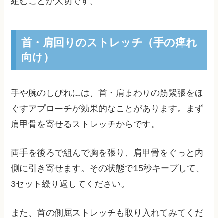
組むことが大切です。
首・肩回りのストレッチ（手の痺れ
向け）
手や腕のしびれには、首・肩まわりの筋緊張をほ
ぐすアプローチが効果的なことがあります。まず
肩甲骨を寄せるストレッチからです。
両手を後ろで組んで胸を張り、肩甲骨をぐっと内
側に引き寄せます。その状態で15秒キープして、
3セット繰り返してください。
また、首の側屈ストレッチも取り入れてみてくだ