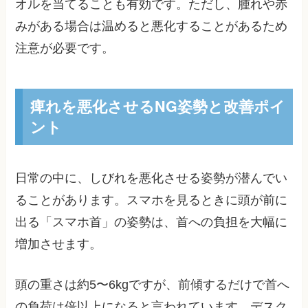
オルを当てることも有効です。ただし、腫れや赤
みがある場合は温めると悪化することがあるため
注意が必要です。
痺れを悪化させるNG姿勢と改善ポイ
ント
日常の中に、しびれを悪化させる姿勢が潜んでい
ることがあります。スマホを見るときに頭が前に
出る「スマホ首」の姿勢は、首への負担を大幅に
増加させます。
頭の重さは約5〜6kgですが、前傾するだけで首へ
の負荷は倍以上になると言われています。デスク