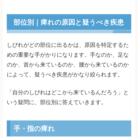
部位別｜痺れの原因と疑うべき疾患
しびれがどの部位に出るかは、原因を特定するた
めの重要な手がかりになります。手なのか、足な
のか、首から来ているのか、腰から来ているのか
によって、疑うべき疾患がかなり絞られます。
「自分のしびれはどこから来ているんだろう」と
いう疑問に、部位別に答えていきます。
手・指の痺れ