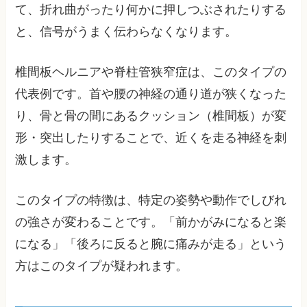
て、折れ曲がったり何かに押しつぶされたりする
と、信号がうまく伝わらなくなります。
椎間板ヘルニアや脊柱管狭窄症は、このタイプの
代表例です。首や腰の神経の通り道が狭くなった
り、骨と骨の間にあるクッション（椎間板）が変
形・突出したりすることで、近くを走る神経を刺
激します。
このタイプの特徴は、特定の姿勢や動作でしびれ
の強さが変わることです。「前かがみになると楽
になる」「後ろに反ると腕に痛みが走る」という
方はこのタイプが疑われます。