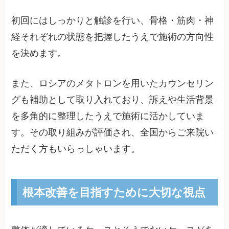
初回にはしっかりと触診を行い、骨格・筋肉・神
経それぞれの状態を把握したうえで施術の方向性
を決めます。
また、ロシアのメタトロンを用いたカウンセリン
グも補助として取り入れており、訴えや生活背景
を多角的に整理したうえで施術に活かしていま
す。その取り組みが評価され、全国からご来院い
ただく方もいらっしゃいます。
根本改善を目指すために大切な視点