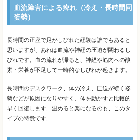
血流障害による痺れ（冷え・長時間同
姿勢）
長時間の正座で足がしびれた経験は誰でもあると
思いますが、あれは血流や神経の圧迫が関わるし
びれです。血の流れが滞ると、神経や筋肉への酸
素・栄養が不足して一時的なしびれが起きます。
長時間のデスクワーク、体の冷え、圧迫が続く姿
勢などが原因になりやすく、体を動かすと比較的
早く回復します。温めると楽になるのも、このタ
イプの特徴です。