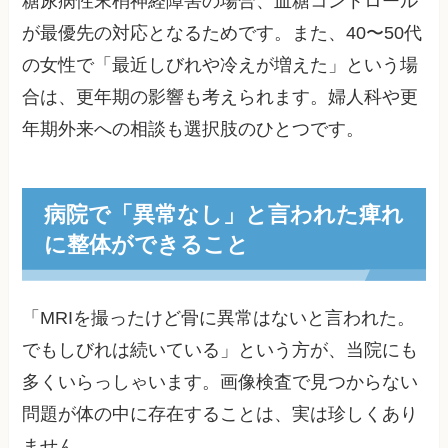
糖尿病性末梢神経障害の場合、血糖コントロール
が最優先の対応となるためです。また、40〜50代
の女性で「最近しびれや冷えが増えた」という場
合は、更年期の影響も考えられます。婦人科や更
年期外来への相談も選択肢のひとつです。
病院で「異常なし」と言われた痺れ
に整体ができること
「MRIを撮ったけど骨に異常はないと言われた。
でもしびれは続いている」という方が、当院にも
多くいらっしゃいます。画像検査で見つからない
問題が体の中に存在することは、実は珍しくあり
ません。