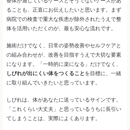
整体が適しているケースとそうでないケースがあ
ることも、正直にお伝えしたいと思います。まず
病院での検査で重大な疾患が除外されたうえで整
体を活用いただくのが、最も安心な流れです。
施術だけでなく、日常の姿勢改善やセルフケアと
の組み合わせが、改善を目指すうえで大切な要素
になります。「一時的に楽になる」だけでなく、
しびれが出にくい体をつくること
を目標に、一緒
に取り組んでいきたいと思っています。
しびれは、体があなたに送っているサインです。
「これくらい大丈夫」と思っているうちに長引い
てしまうことは、実際によくあります。