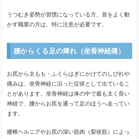
うつむき姿勢が習慣になっている方、首をよく動
かす職業の方は、特に注意が必要です。
腰からくる足の痺れ（坐骨神経痛）
お尻から太もも・ふくらはぎにかけてのしびれや
痛みは、坐骨神経に沿った症状として出ているこ
とがあります。坐骨神経は体の中で最も太く長い
神経で、腰からお尻を通って足のほうへ走ってい
ます。
腰椎ヘルニアやお尻の深い筋肉（梨状筋）によっ