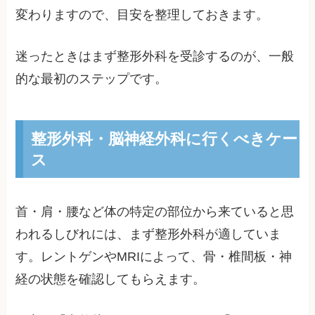
変わりますので、目安を整理しておきます。
迷ったときはまず整形外科を受診するのが、一般
的な最初のステップです。
整形外科・脳神経外科に行くべきケー
ス
首・肩・腰など体の特定の部位から来ていると思
われるしびれには、まず整形外科が適していま
す。レントゲンやMRIによって、骨・椎間板・神
経の状態を確認してもらえます。