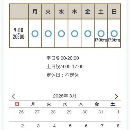
平日/9:00-20:00
土日祝/9:00-17:00
定休日：不定休
2026年 8月
日
月
火
水
木
金
土
26
27
28
29
30
31
1
2
3
4
5
6
7
8