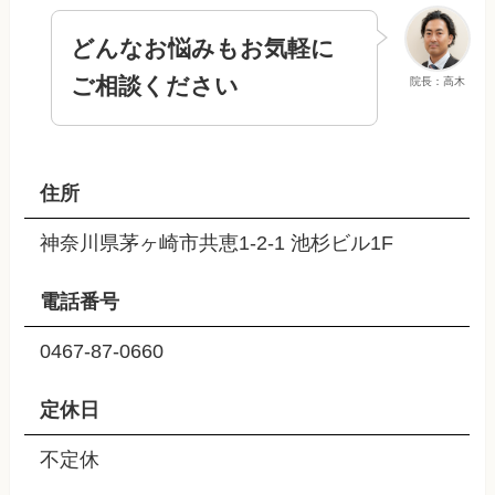
どんなお悩みもお気軽に
ご相談ください
院長：高木
住所
神奈川県茅ヶ崎市共恵1-2-1 池杉ビル1F
電話番号
0467-87-0660
定休日
不定休