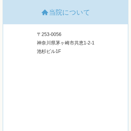
当院について
〒253-0056
神奈川県茅ヶ崎市共恵1-2-1
池杉ビル1F