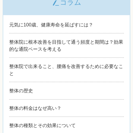
コラム
元気に100歳、健康寿命を延ばすには？
整体院に根本改善を目指して通う頻度と期間は？効果
的な通院ペースを考える
整体院で出来ること、腰痛を改善するために必要なこ
と
整体の歴史
整体の料金はなぜ高い？
整体の種類とその効果について