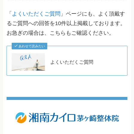
「
よくいただくご質問
」ページにも、よく頂戴す
るご質問への回答を10件以上掲載しております。
お急ぎの場合は、こちらもご確認ください。
あわせて読みたい
よくいただくご質問