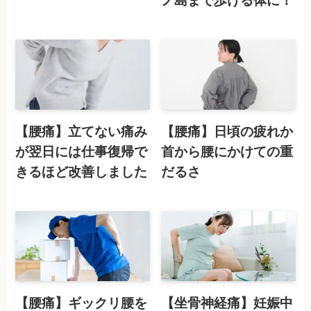
【腰痛】立てない痛み
【腰痛】日頃の疲れか
が翌日には仕事復帰で
首から腰にかけての重
きるほど改善しました
だるさ
【腰痛】ギックリ腰を
【坐骨神経痛】妊娠中