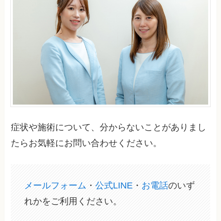
症状や施術について、分からないことがありまし
たらお気軽にお問い合わせください。
メールフォーム
・
公式LINE
・
お電話
のいず
れかをご利用ください。