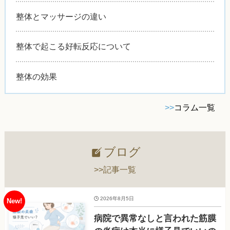
整体とマッサージの違い
整体で起こる好転反応について
整体の効果
>>
コラム一覧
ブログ
>>記事一覧
2026年8月5日
病院で異常なしと言われた筋膜