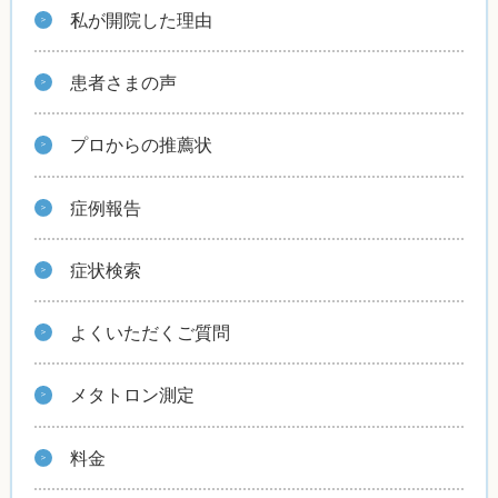
私が開院した理由
患者さまの声
プロからの推薦状
症例報告
症状検索
よくいただくご質問
メタトロン測定
料金