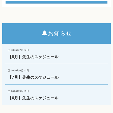
お知らせ
2026年7月17日
【8月】先生のスケジュール
2026年6月15日
【7月】先生のスケジュール
2026年5月11日
【6月】先生のスケジュール