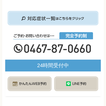
24時間受付中