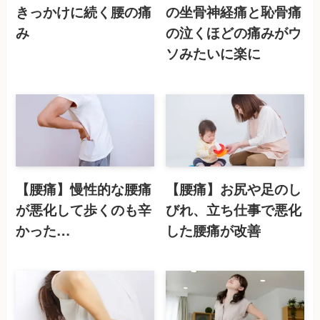
きっかけに続く腰の痛
の坐骨神経痛と恥骨痛
み
の泣くほどの痛みがウ
ソみたいに楽に
【腰痛】慢性的な腰痛
【腰痛】お尻や足のし
が悪化して歩くのも辛
びれ、立ち仕事で悪化
かった…
した腰痛が改善