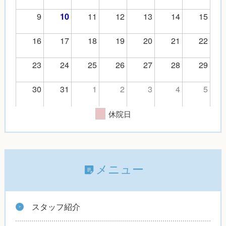
9
11
12
13
14
15
10
16
17
18
19
20
21
22
23
24
25
26
27
28
29
30
31
1
2
3
4
5
休院日
メニュー
スタッフ紹介