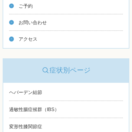
ご予約
お問い合わせ
アクセス
症状別ページ
ヘバーデン結節
過敏性腸症候群（IBS）
変形性膝関節症