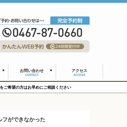
お問い合わせ
アクセス
CONTACT
ACCESS
めにご相談ください
ルフができなかった