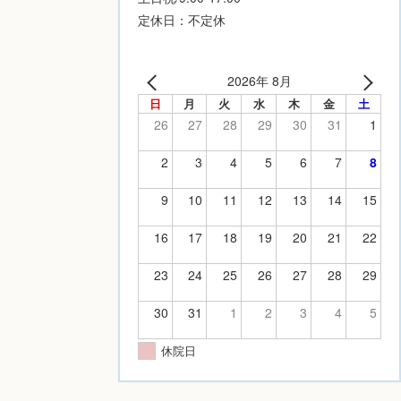
定休日：不定休
2026年 8月
日
月
火
水
木
金
土
26
27
28
29
30
31
1
2
3
4
5
6
7
8
9
10
11
12
13
14
15
16
17
18
19
20
21
22
23
24
25
26
27
28
29
30
31
1
2
3
4
5
休院日