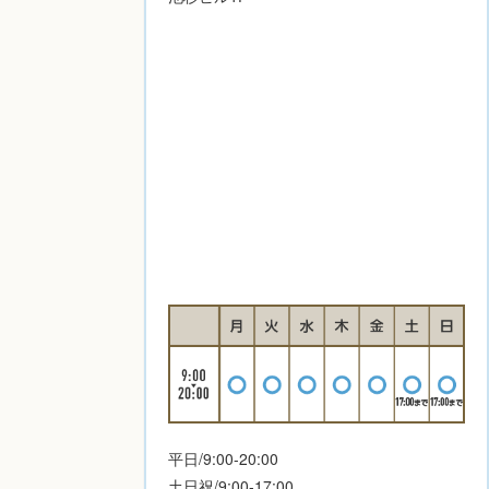
平日/9:00-20:00
土日祝/9:00-17:00