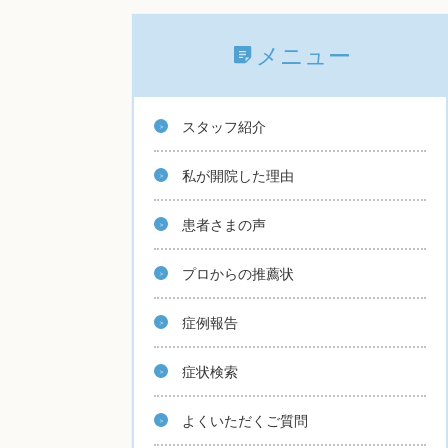
メニュー
スタッフ紹介
私が開院した理由
患者さまの声
プロからの推薦状
症例報告
症状検索
よくいただくご質問