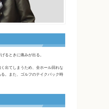
挙げるときに痛みが出る。
強く出てしまうため、全ホール回れな
ある。また、ゴルフのテイクバック時