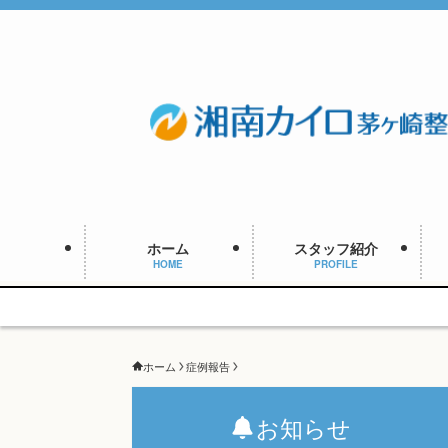
ホーム
スタッフ紹介
HOME
PROFILE
ホーム
症例報告
お知らせ