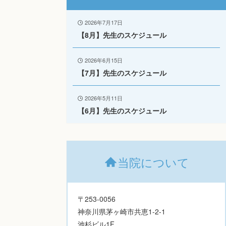
2026年7月17日
【8月】先生のスケジュール
2026年6月15日
【7月】先生のスケジュール
2026年5月11日
【6月】先生のスケジュール
当院について
〒253-0056
神奈川県茅ヶ崎市共恵1-2-1
池杉ビル1F