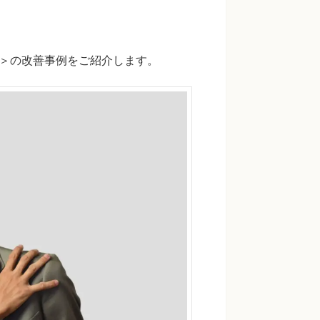
員＞の改善事例をご紹介します。