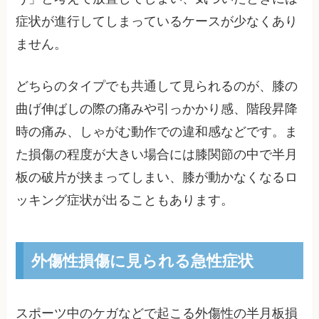
症状が進行してしまっているケースが少なくあり
ません。
どちらのタイプでも共通して見られるのが、膝の
曲げ伸ばしの際の痛みや引っかかり感、階段昇降
時の痛み、しゃがむ動作での違和感などです。ま
た損傷の程度が大きい場合には膝関節の中で半月
板の破片が挟まってしまい、膝が動かなくなるロ
ッキング症状が出ることもあります。
外傷性損傷に見られる急性症状
スポーツ中のケガなどで起こる外傷性の半月板損