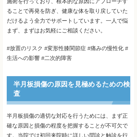
施術を行っており、根本的な原因にアプローチす
ることで再発を防ぎ、健康な体を取り戻していた
だけるよう全力でサポートしています。一人で悩
まず、まずはお気軽にご相談ください。
#放置のリスク #変形性膝関節症 #痛みの慢性化 #
生活への影響 #二次的障害
半月板損傷の原因を見極めるための検
査
半月板損傷の適切な対応を行うためには、まず正
確な原因と損傷の程度を把握することが不可欠で
す。当院では初回来院時に詳しい問診と触診を行