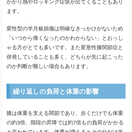
かかり感やロッキング症状が出てくることもあり
ます。
変性型の半月板損傷は明確なきっかけがないため
「いつから痛くなったのかわからない」とおっし
ゃる方がとても多いです。また変形性膝関節症と
併発していることも多く、どちらが先に起こった
のか判断が難しい場合もあります。
繰り返しの負荷と体重の影響
膝は体重を支える関節であり、歩くだけでも体重
の約3倍、階段の昇降では約7倍もの負荷がかかる
と言われています。体重が増えるとその分だけ半