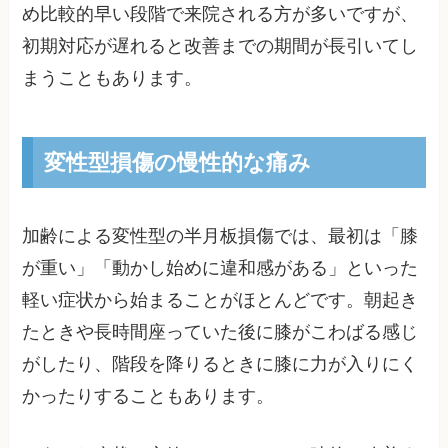
め比較的早い段階で来院される方が多いですが、
初期対応が遅れると改善までの期間が長引いてし
まうこともあります。
変性型損傷の慢性的な痛み
加齢による変性型の半月板損傷では、最初は「膝
が重い」「動かし始めに違和感がある」といった
軽い症状から始まることがほとんどです。朝起き
たときや長時間座っていた後に膝がこわばる感じ
がしたり、階段を降りるときに膝に力が入りにく
かったりすることもあります。