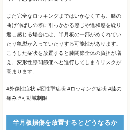
また完全なロッキングまではいかなくても、膝の
曲げ伸ばしの際に引っかかる感じや違和感を繰り
返し感じる場合には、半月板の一部がめくれてい
たり亀裂が入っていたりする可能性があります。
こうした症状を放置すると膝関節全体の負担が増
え、変形性膝関節症へと進行してしまうリスクが
高まります。
#外傷性症状 #変性型症状 #ロッキング症状 #膝の
痛み #可動域制限
半月板損傷を放置するとどうなるか