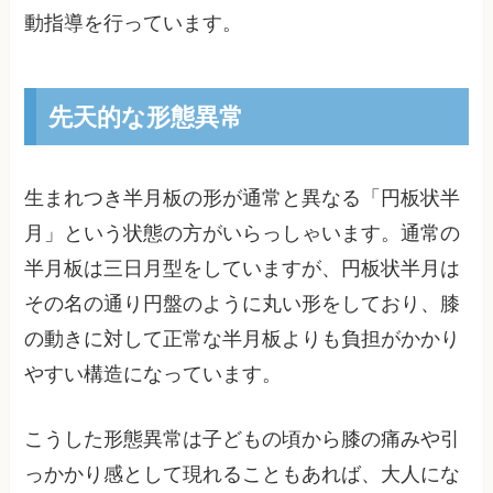
動指導を行っています。
先天的な形態異常
生まれつき半月板の形が通常と異なる「円板状半
月」という状態の方がいらっしゃいます。通常の
半月板は三日月型をしていますが、円板状半月は
その名の通り円盤のように丸い形をしており、膝
の動きに対して正常な半月板よりも負担がかかり
やすい構造になっています。
こうした形態異常は子どもの頃から膝の痛みや引
っかかり感として現れることもあれば、大人にな