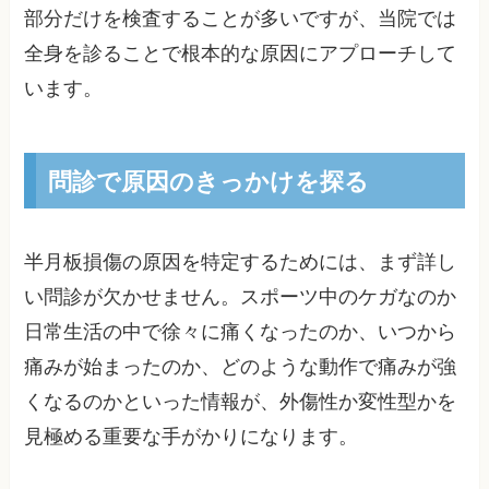
部分だけを検査することが多いですが、当院では
全身を診ることで根本的な原因にアプローチして
います。
問診で原因のきっかけを探る
半月板損傷の原因を特定するためには、まず詳し
い問診が欠かせません。スポーツ中のケガなのか
日常生活の中で徐々に痛くなったのか、いつから
痛みが始まったのか、どのような動作で痛みが強
くなるのかといった情報が、外傷性か変性型かを
見極める重要な手がかりになります。