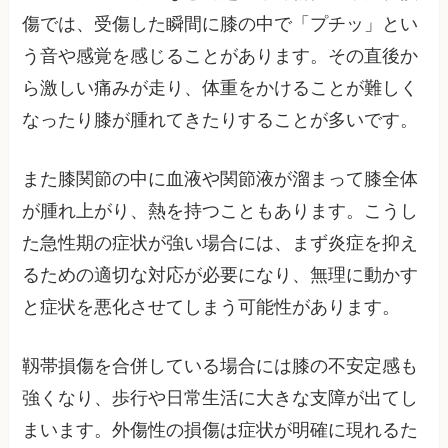
傷では、受傷した瞬間に膝の中で「プチッ」とい
う音や感覚を感じることがあります。その直後か
ら激しい痛みが走り、体重をかけることが難しく
なったり膝が腫れてきたりすることが多いです。
また膝関節の中に血液や関節液が溜まって膝全体
が腫れ上がり、熱を持つこともあります。こうし
た急性期の症状が強い場合には、まず炎症を抑え
るための適切な対応が必要になり、無理に動かす
と症状を悪化させてしまう可能性があります。
靱帯損傷を合併している場合には膝の不安定感も
強くなり、歩行や日常生活に大きな支障が出てし
まいます。外傷性の損傷は症状が明確に現れるた