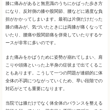
膝に痛みがあると無意識のうちにかばった歩き方
になり、反対側の膝や股関節、腰などに過度な負
担がかかってしまいます。最初は片側だけだった
膝の痛みが、気づいたときには両膝が痛くなって
いたり、腰痛や股関節痛を併発していたりするケ
ースが非常に多いのです。
また痛みをかばうために姿勢が崩れてしまい、肩
こりや頭痛といった上半身の症状まで出てくるこ
ともあります。こうして一つの問題が連鎖的に体
全体の不調につながっていくため、早い段階での
対応がとても重要になります。
当院では膝だけでなく体全体のバランスを整える