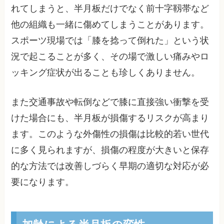
れてしまうと、半月板だけでなく前十字靱帯など
他の組織も一緒に傷めてしまうことがあります。
スポーツ現場では「膝を捻って倒れた」という状
況で起こることが多く、その場で激しい痛みやロ
ッキング症状が出ることも珍しくありません。
また交通事故や転倒などで膝に直接強い衝撃を受
けた場合にも、半月板が損傷するリスクが高まり
ます。このような外傷性の損傷は比較的若い世代
に多く見られますが、損傷の程度が大きいと保存
的な方法では改善しづらく早期の適切な対応が必
要になります。