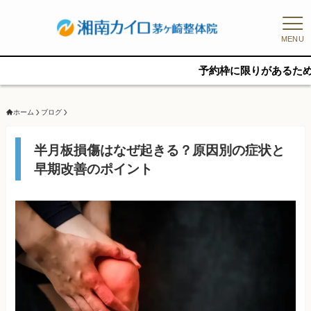
MENU
予約枠に限りがあるため、新規の予約
ホーム
ブログ
半月板損傷はなぜ起きる？原因別の症状と
早期改善のポイント