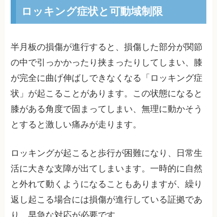
ロッキング症状と可動域制限
半月板の損傷が進行すると、損傷した部分が関節
の中で引っかかったり挟まったりしてしまい、膝
が完全に曲げ伸ばしできなくなる「ロッキング症
状」が起こることがあります。この状態になると
膝がある角度で固まってしまい、無理に動かそう
とすると激しい痛みが走ります。
ロッキングが起こると歩行が困難になり、日常生
活に大きな支障が出てしまいます。一時的に自然
と外れて動くようになることもありますが、繰り
返し起こる場合には損傷が進行している証拠であ
り、早急な対応が必要です。