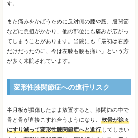
す。
また痛みをかばうために反対側の膝や腰、股関節
などに負担がかかり、他の部位にも痛みが広がっ
てしまうことがあります。当院にも「最初は右膝
だけだったのに、今は左膝も腰も痛い」という方
が多く来院されています。
変形性膝関節症への進行リスク
半月板が損傷したまま放置すると、膝関節の中で
骨と骨が直接こすれ合うようになり、
軟骨が徐々
にすり減って変形性膝関節症へと進行
してしまい