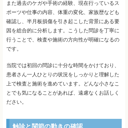
また過去のケガや手術の経験、現在行っているス
ポーツや仕事の内容、体重の変化、家族歴なども
確認し、半月板損傷を引き起こした背景にある要
因を総合的に分析します。こうした問診を丁寧に
行うことで、検査や施術の方向性が明確になるの
です。
当院では初回の問診に十分な時間をかけており、
患者さん一人ひとりの状況をしっかりと理解した
上で検査と施術を進めています。どんな小さなこ
とでも気になることがあれば、遠慮なくお話しく
ださい。
触診と関節の動きの確認