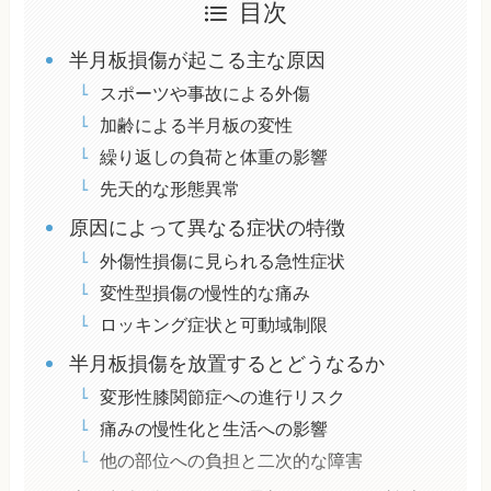
目次
半月板損傷が起こる主な原因
スポーツや事故による外傷
加齢による半月板の変性
繰り返しの負荷と体重の影響
先天的な形態異常
原因によって異なる症状の特徴
外傷性損傷に見られる急性症状
変性型損傷の慢性的な痛み
ロッキング症状と可動域制限
半月板損傷を放置するとどうなるか
変形性膝関節症への進行リスク
痛みの慢性化と生活への影響
他の部位への負担と二次的な障害