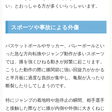
い」とおっしゃる方が多くいらっしゃいます。
スポーツや事故による外傷
バスケットボールやサッカー、バレーボールとい
った急な方向転換やジャンプ動作が多いスポーツ
では、膝を強くひねる動きが頻繁に起こります。
こうした動作の際に膝関節に強い回旋力がかかる
と半月板に過度な負担が集中し、亀裂が入ったり
断裂したりしてしまうのです。
特にジャンプの着地時や急停止の瞬間、相手選手
と接触した際などに膝が内側や外側に大きくねじ