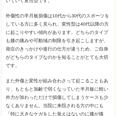
いていく変性型です。
外傷性の半月板損傷は10代から30代のスポーツを
している方に多く見られ、変性型は40代以降の方
に起こりやすい傾向があります。どちらのタイプ
も膝の痛みや可動域の制限を引き起こしますが、
発症のきっかけや進行の仕方が違うため、ご自身
がどちらのタイプなのかを知ることがとても大切
です。
また外傷と変性が組み合わさって起こることもあ
り、もともと加齢で弱くなっていた半月板に軽い
外力が加わっただけで損傷してしまうケースも少
なくありません。当院に来院される方の中にも
「特に大きなケガをした覚えはないのに膝が痛