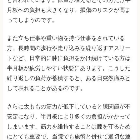
月板への負担も大きくなり、損傷のリスクが高ま
ってしまうのです。
また立ち仕事や重い物を持つ仕事をされている
方、長時間の歩行や走り込みを繰り返すアスリー
トなど、日常的に膝に負担をかけ続けている方は
半月板が疲労しやすい状態にあります。こうした
繰り返しの負荷が蓄積すると、ある日突然痛みと
して表れることがあるのです。
さらに太ももの筋力が低下していると膝関節が不
安定になり、半月板により多くの負担がかかって
しまいます。筋力を維持することは膝を守るため
にとても重要で、当院でも施術と併せて適切な運