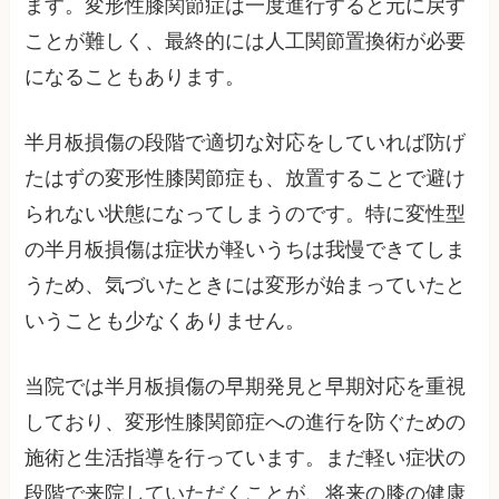
ます。変形性膝関節症は一度進行すると元に戻す
ことが難しく、最終的には人工関節置換術が必要
になることもあります。
半月板損傷の段階で適切な対応をしていれば防げ
たはずの変形性膝関節症も、放置することで避け
られない状態になってしまうのです。特に変性型
の半月板損傷は症状が軽いうちは我慢できてしま
うため、気づいたときには変形が始まっていたと
いうことも少なくありません。
当院では半月板損傷の早期発見と早期対応を重視
しており、変形性膝関節症への進行を防ぐための
施術と生活指導を行っています。まだ軽い症状の
段階で来院していただくことが、将来の膝の健康