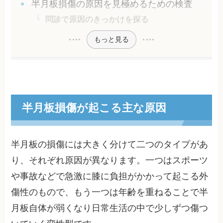
半月板損傷の原因を見極めるための検査
問診で原因のきっかけを探る
もっと見る
半月板損傷が起こる主な原因
半月板の損傷には大きく分けて二つのタイプがあ
り、それぞれ原因が異なります。一つはスポーツ
や事故などで急激に膝に負担がかかって起こる外
傷性のもので、もう一つは年齢を重ねることで半
月板自体が弱くなり日常生活の中で少しずつ傷つ