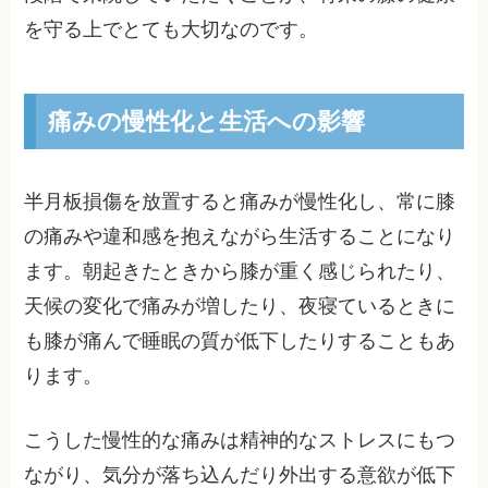
を守る上でとても大切なのです。
痛みの慢性化と生活への影響
半月板損傷を放置すると痛みが慢性化し、常に膝
の痛みや違和感を抱えながら生活することになり
ます。朝起きたときから膝が重く感じられたり、
天候の変化で痛みが増したり、夜寝ているときに
も膝が痛んで睡眠の質が低下したりすることもあ
ります。
こうした慢性的な痛みは精神的なストレスにもつ
ながり、気分が落ち込んだり外出する意欲が低下