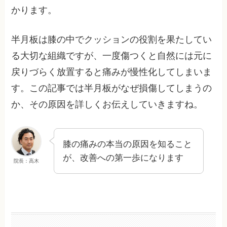
かります。
半月板は膝の中でクッションの役割を果たしてい
る大切な組織ですが、一度傷つくと自然には元に
戻りづらく放置すると痛みが慢性化してしまいま
す。この記事では半月板がなぜ損傷してしまうの
か、その原因を詳しくお伝えしていきますね。
膝の痛みの本当の原因を知ること
が、改善への第一歩になります
院長：高木