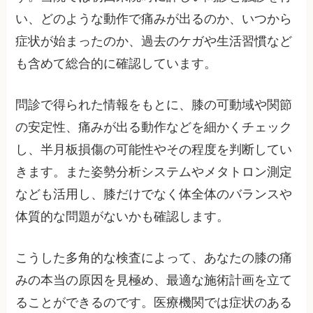
い、どのような動作で痛みが出るのか、いつから
症状が始まったのか、過去のケガや生活習慣など
も含めて総合的に確認しています。
問診で得られた情報をもとに、膝の可動域や関節
の安定性、痛みが出る動作などを細かくチェック
し、半月板損傷の可能性やその程度を判断してい
きます。また姿勢分析システムやメタトロン測定
なども活用し、膝だけでなく体全体のバランスや
体質的な問題がないかも確認します。
こうした多角的な検査によって、あなたの膝の痛
みの本当の原因を見極め、最適な施術計画を立て
ることができるのです。医療機関では症状のある