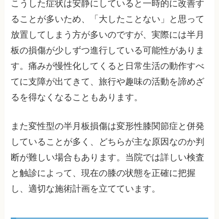
こうした症状は安静にしていると一時的に改善す
ることが多いため、「大したことない」と思って
放置してしまう方が多いのですが、実際には半月
板の損傷が少しずつ進行している可能性がありま
す。痛みが慢性化してくると日常生活の動作すべ
てに支障が出てきて、旅行や趣味の活動を諦めざ
るを得なくなることもあります。
また変性型の半月板損傷は変形性膝関節症と併発
していることが多く、どちらが主な原因なのか判
断が難しい場合もあります。当院では詳しい検査
と触診によって、現在の膝の状態を正確に把握
し、適切な施術計画を立てています。