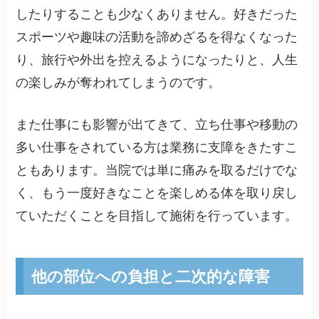
したりすることも少なくありません。好きだった
スポーツや趣味の活動を諦めざるを得なくなった
り、旅行や外出を控えるようになったりと、人生
の楽しみが奪われてしまうのです。
また仕事にも影響が出てきて、立ち仕事や移動の
多い仕事をされている方は業務に支障をきたすこ
ともあります。当院では単に痛みを取るだけでな
く、もう一度好きなことを楽しめる体を取り戻し
ていただくことを目指して施術を行っています。
他の部位への負担と二次的な障害