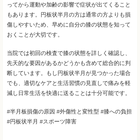
ってから運動や加齢の影響で症状が出てくること
もあります。円板状半月の方は通常の方よりも損
傷しやすいため、早めに自分の膝の状態を知って
おくことが大切です。
当院では初回の検査で膝の状態を詳しく確認し、
先天的な要因があるかどうかも含めて総合的に判
断しています。もし円板状半月が見つかった場合
でも、適切なケアと生活習慣の見直しで痛みを軽
減し日常生活を快適に送ることは十分可能です。
#半月板損傷の原因 #外傷性と変性型 #膝への負担
#円板状半月 #スポーツ障害