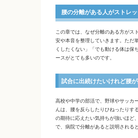
腰の分離がある人がストレッ
この章では、なぜ分離のある方がス
安や本音を整理していきます。ただ
くしたくない」「でも動ける体は保
ースがとても多いのです。
試合に出続けたいけれど腰が
高校や中学の部活で、野球やサッカ
んは、腰を反らしたりひねったりす
の期待に応えたい気持ちが強いほど
で、病院で分離があると説明される