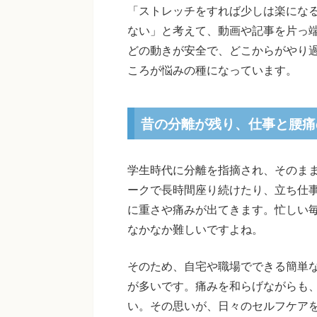
「ストレッチをすれば少しは楽にな
ない」と考えて、動画や記事を片っ
どの動きが安全で、どこからがやり
ころが悩みの種になっています。
昔の分離が残り、仕事と腰痛
学生時代に分離を指摘され、そのま
ークで長時間座り続けたり、立ち仕
に重さや痛みが出てきます。忙しい
なかなか難しいですよね。
そのため、自宅や職場でできる簡単
が多いです。痛みを和らげながらも
い。その思いが、日々のセルフケア