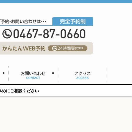
お問い合わせ
アクセス
CONTACT
ACCESS
さい