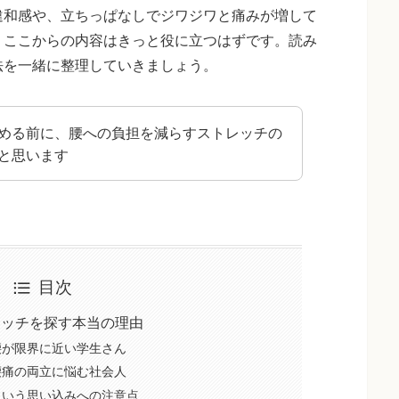
違和感や、立ちっぱなしでジワジワと痛みが増して
、ここからの内容はきっと役に立つはずです。読み
法を一緒に整理していきましょう。
める前に、腰への負担を減らすストレッチの
と思います
目次
レッチを探す本当の理由
腰が限界に近い学生さん
腰痛の両立に悩む社会人
という思い込みへの注意点