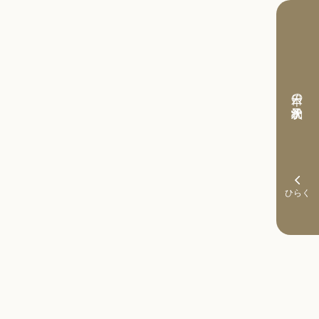
本日の予約状況