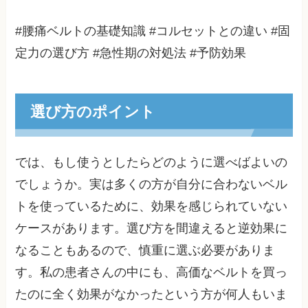
#腰痛ベルトの基礎知識 #コルセットとの違い #固
定力の選び方 #急性期の対処法 #予防効果
選び方のポイント
では、もし使うとしたらどのように選べばよいの
でしょうか。実は多くの方が自分に合わないベル
トを使っているために、効果を感じられていない
ケースがあります。選び方を間違えると逆効果に
なることもあるので、慎重に選ぶ必要がありま
す。私の患者さんの中にも、高価なベルトを買っ
たのに全く効果がなかったという方が何人もいま