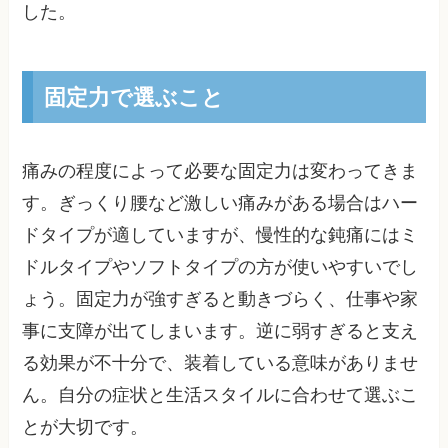
した。
固定力で選ぶこと
痛みの程度によって必要な固定力は変わってきま
す。ぎっくり腰など激しい痛みがある場合はハー
ドタイプが適していますが、慢性的な鈍痛にはミ
ドルタイプやソフトタイプの方が使いやすいでし
ょう。固定力が強すぎると動きづらく、仕事や家
事に支障が出てしまいます。逆に弱すぎると支え
る効果が不十分で、装着している意味がありませ
ん。自分の症状と生活スタイルに合わせて選ぶこ
とが大切です。