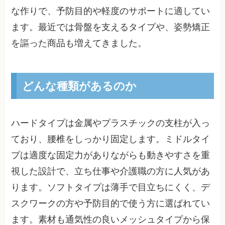
な作りで、予防目的や軽度のサポートに適してい
ます。最近では骨盤を支えるタイプや、姿勢矯正
を謳った商品も増えてきました。
どんな種類があるのか
ハードタイプは金属やプラスチックの支柱が入っ
ており、腰椎をしっかり固定します。ミドルタイ
プは適度な固定力がありながらも動きやすさを重
視した設計で、立ち仕事や介護職の方に人気があ
ります。ソフトタイプは薄手で目立ちにくく、デ
スクワークの方や予防目的で使う方に選ばれてい
ます。素材も通気性の良いメッシュタイプから保