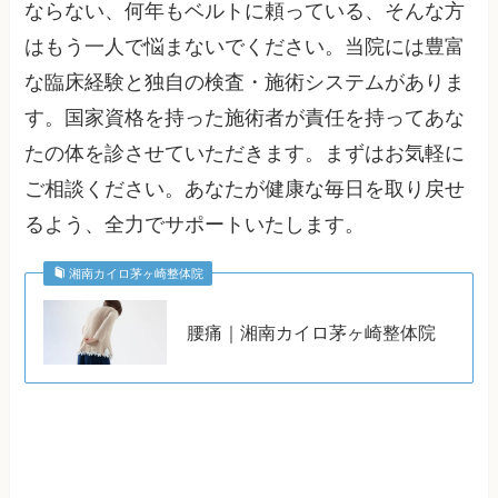
ならない、何年もベルトに頼っている、そんな方
はもう一人で悩まないでください。当院には豊富
な臨床経験と独自の検査・施術システムがありま
す。国家資格を持った施術者が責任を持ってあな
たの体を診させていただきます。まずはお気軽に
ご相談ください。あなたが健康な毎日を取り戻せ
るよう、全力でサポートいたします。
湘南カイロ茅ヶ崎整体院
腰痛｜湘南カイロ茅ヶ崎整体院