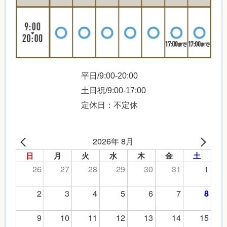
平日/9:00-20:00
土日祝/9:00-17:00
定休日：不定休
2026年 8月
日
月
火
水
木
金
土
26
27
28
29
30
31
1
2
3
4
5
6
7
8
9
10
11
12
13
14
15