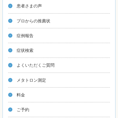
患者さまの声
プロからの推薦状
症例報告
症状検索
よくいただくご質問
メタトロン測定
料金
ご予約