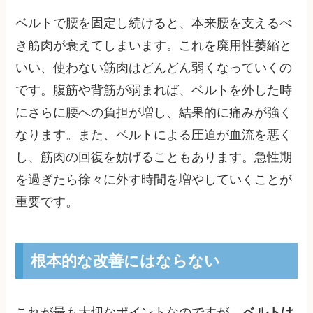
ベルトで腰を固定し続けると、本来腰を支えるべ
き筋肉が衰えてしまいます。これを廃用性萎縮と
いい、使わない筋肉はどんどん弱くなっていくの
です。腹筋や背筋が弱まれば、ベルトを外した時
にさらに腰への負担が増し、結果的に痛みが強く
なります。また、ベルトによる圧迫が血流を悪く
し、筋肉の回復を妨げることもあります。急性期
を過ぎたら徐々に外す時間を増やしていくことが
重要です。
根本的な改善にはならない
これが最も大切なポイントなのですが、
ベルトは