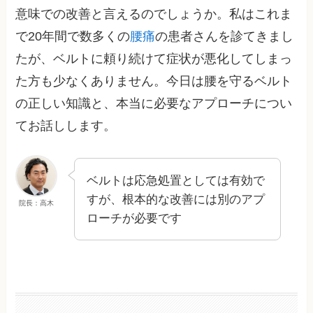
意味での改善と言えるのでしょうか。私はこれま
で20年間で数多くの
腰痛
の患者さんを診てきまし
たが、ベルトに頼り続けて症状が悪化してしまっ
た方も少なくありません。今日は腰を守るベルト
の正しい知識と、本当に必要なアプローチについ
てお話しします。
ベルトは応急処置としては有効で
すが、根本的な改善には別のアプ
院長：高木
ローチが必要です