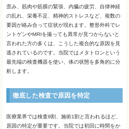
歪み、筋肉や筋膜の緊張、内臓の疲労、自律神経
の乱れ、栄養不足、精神的ストレスなど、複数の
要因が絡み合って症状が現れます。整形外科でレ
ントゲンやMRIを撮っても異常が見つからないと
言われた方の多くは、こうした複合的な原因を見
逃されているのです。当院ではメタトロンという
最先端の検査機器を使い、体の状態を多角的に分
析します。
徹底した検査で原因を特定
医療業界では検査9割、施術1割と言われるほど、
原因の特定が重要です。当院では初回に時間をか