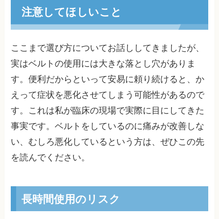
注意してほしいこと
ここまで選び方についてお話ししてきましたが、
実はベルトの使用には大きな落とし穴がありま
す。便利だからといって安易に頼り続けると、か
えって症状を悪化させてしまう可能性があるので
す。これは私が臨床の現場で実際に目にしてきた
事実です。ベルトをしているのに痛みが改善しな
い、むしろ悪化しているという方は、ぜひこの先
を読んでください。
長時間使用のリスク