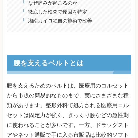
なぜ痛みが起こるのか
徹底した検査で原因を特定
湘南カイロ独自の施術で改善
腰を支えるベルトとは
腰を支えるためのベルトは、医療用のコルセット
から市販の簡易的なものまで、実にさまざまな種
類があります。整形外科で処方される医療用コル
セットは固定力が強く、ぎっくり腰などの急性期
に使われることが多いです。一方、ドラッグスト
アやネット通販で手に入る市販品は比較的ソフト