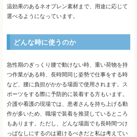
温効果のあるネオプレン素材まで、用途に応じて
選べるようになっています。
どんな時に使うのか
急性期のぎっくり腰で動けない時、重い荷物を持
つ作業がある時、長時間同じ姿勢で仕事をする時
など、腰に負担がかかる場面で使用されます。ス
ポーツをする際に予防的に装着する方もいます。
介護や看護の現場では、患者さんを持ち上げる動
作が多いため、職場で装着を推奨しているところ
もあります。ただし、どんな場面でも長時間つけ
っぱなしにするのは避けるべきだと私は考えてい