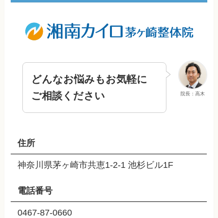
どんなお悩みもお気軽に
ご相談ください
院長：高木
住所
神奈川県茅ヶ崎市共恵1-2-1 池杉ビル1F
電話番号
0467-87-0660