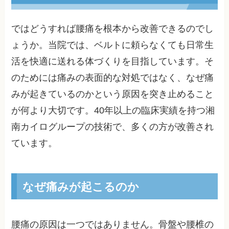
ではどうすれば腰痛を根本から改善できるのでし
ょうか。当院では、ベルトに頼らなくても日常生
活を快適に送れる体づくりを目指しています。そ
のためには痛みの表面的な対処ではなく、なぜ痛
みが起きているのかという原因を突き止めること
が何より大切です。40年以上の臨床実績を持つ湘
南カイログループの技術で、多くの方が改善され
ています。
なぜ痛みが起こるのか
腰痛の原因は一つではありません。骨盤や腰椎の