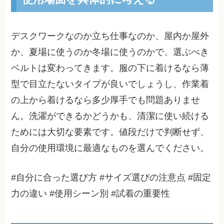
デスクワークなのか立ち仕事なのか、屋内か屋外
か、夏場に使うのか冬場に使うのかで、選ぶべき
ベルトは変わってきます。服の下に着けるなら薄
型で目立たないタイプが良いでしょうし、作業着
の上から着けるなら多少厚手でも問題ありませ
ん。洗濯ができるかどうかも、清潔に使い続ける
ためには大切な要素です。値段だけで判断せず、
自分の使用環境に最適なものを選んでください。
#自分に合った選び方 #サイズ選びの注意点 #固定
力の違い #使用シーン別 #試着の重要性