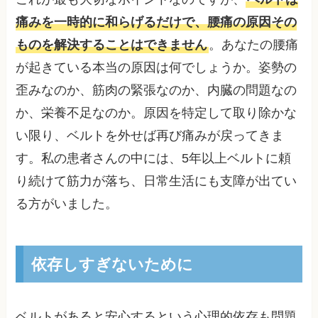
痛みを一時的に和らげるだけで、腰痛の原因その
ものを解決することはできません
。あなたの腰痛
が起きている本当の原因は何でしょうか。姿勢の
歪みなのか、筋肉の緊張なのか、内臓の問題なの
か、栄養不足なのか。原因を特定して取り除かな
い限り、ベルトを外せば再び痛みが戻ってきま
す。私の患者さんの中には、5年以上ベルトに頼
り続けて筋力が落ち、日常生活にも支障が出てい
る方がいました。
依存しすぎないために
ベルトがあると安心するという心理的依存も問題