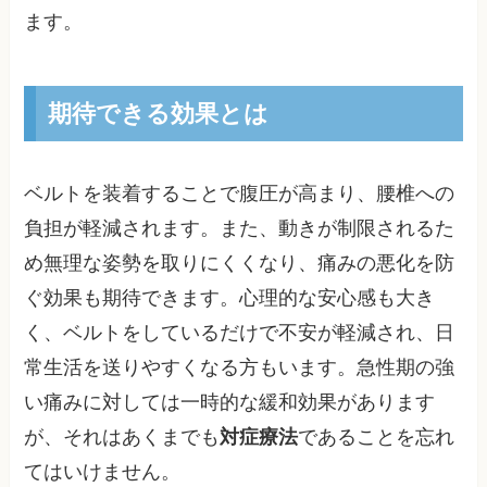
ます。
期待できる効果とは
ベルトを装着することで腹圧が高まり、腰椎への
負担が軽減されます。また、動きが制限されるた
め無理な姿勢を取りにくくなり、痛みの悪化を防
ぐ効果も期待できます。心理的な安心感も大き
く、ベルトをしているだけで不安が軽減され、日
常生活を送りやすくなる方もいます。急性期の強
い痛みに対しては一時的な緩和効果があります
が、それはあくまでも
対症療法
であることを忘れ
てはいけません。