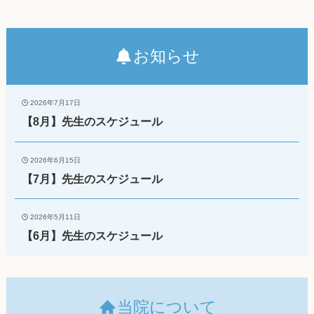
お知らせ
2026年7月17日
【8月】先生のスケジュール
2026年6月15日
【7月】先生のスケジュール
2026年5月11日
【6月】先生のスケジュール
当院について