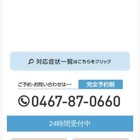
24時間受付中