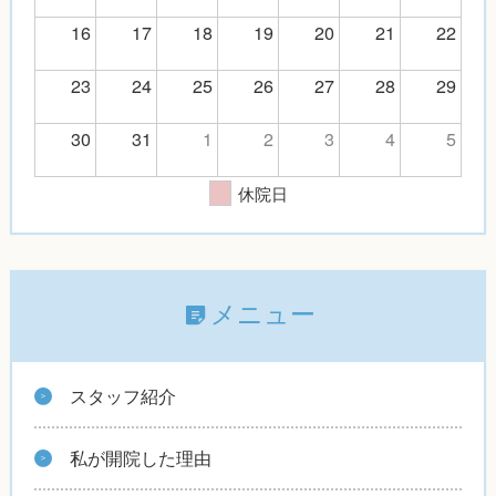
16
17
18
19
20
21
22
23
24
25
26
27
28
29
30
31
1
2
3
4
5
休院日
メニュー
スタッフ紹介
私が開院した理由