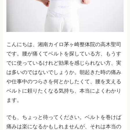
こんにちは、湘南カイロ茅ヶ崎整体院の高木聖司
です。腰が痛くてベルトを探している方、もうす
でに使っているけれど効果を感じられない方、実
は多いのではないでしょうか。朝起きた時の痛み
や仕事中のつらさを何とかしたくて、腰を支える
ベルトに頼りたくなる気持ち、本当によくわかり
ます。
でも、ちょっと待ってください。ベルトを巻けば
痛みは楽になるかもしれませんが、それは本当の