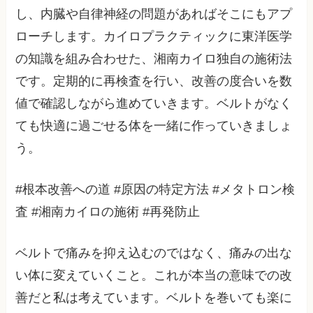
し、内臓や自律神経の問題があればそこにもアプ
ローチします。カイロプラクティックに東洋医学
の知識を組み合わせた、湘南カイロ独自の施術法
です。定期的に再検査を行い、改善の度合いを数
値で確認しながら進めていきます。ベルトがなく
ても快適に過ごせる体を一緒に作っていきましょ
う。
#根本改善への道 #原因の特定方法 #メタトロン検
査 #湘南カイロの施術 #再発防止
ベルトで痛みを抑え込むのではなく、痛みの出な
い体に変えていくこと。これが本当の意味での改
善だと私は考えています。ベルトを巻いても楽に