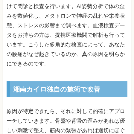
けて問診と検査を行います。AI姿勢分析で体の歪
みを数値化し、メタトロンで神経の乱れや栄養状
態、ストレスの影響まで調べます。血液検査デー
タをお持ちの方は、提携医療機関で解析も行って
います。こうした多角的な検査によって、あなた
の腰痛がなぜ起きているのか、真の原因を明らか
にできるのです。
湘南カイロ独自の施術で改善
原因が特定できたら、それに対して的確にアプロ
ーチしていきます。骨盤や背骨の歪みがあれば優
しい刺激で整え、筋肉の緊張があれば適切にほぐ