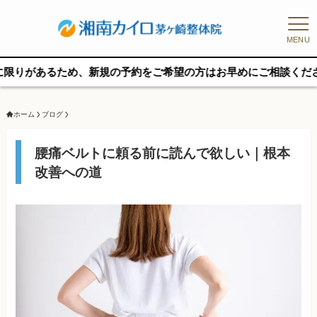
MENU
ため、新規の予約をご希望の方はお早めにご相談ください
ホーム
ブログ
腰痛ベルトに頼る前に読んで欲しい｜根本
改善への道