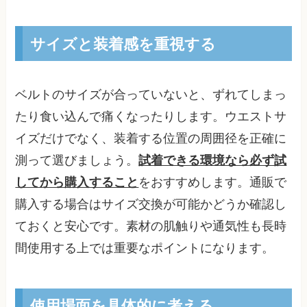
サイズと装着感を重視する
ベルトのサイズが合っていないと、ずれてしまっ
たり食い込んで痛くなったりします。ウエストサ
イズだけでなく、装着する位置の周囲径を正確に
測って選びましょう。
試着できる環境なら必ず試
してから購入すること
をおすすめします。通販で
購入する場合はサイズ交換が可能かどうか確認し
ておくと安心です。素材の肌触りや通気性も長時
間使用する上では重要なポイントになります。
使用場面を具体的に考える