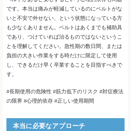
です。本当は痛みが軽減しているのにベルトがな
いと不安で外せない、という状態になっている方
も少なくありません。ベルトはあくまでも補助具
であり、つけていれば治るものではないというこ
とを理解してください。急性期の数日間、または
負担の大きい作業をする時だけに限定して使用
し、できるだけ早く卒業することを目指すべきで
す。
#長期使用の危険性 #筋力低下のリスク #対症療法
の限界 #心理的依存 #正しい使用期間
本当に必要なアプローチ