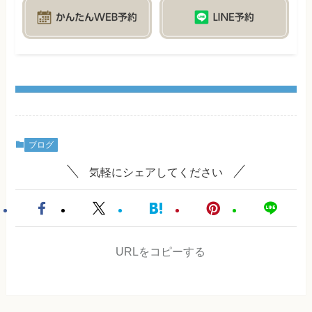
ブログ
気軽にシェアしてください
URLをコピーする