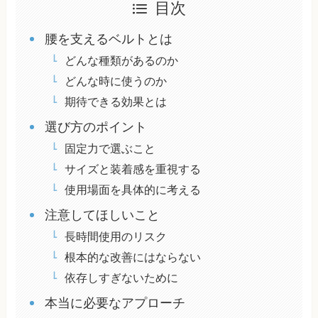
目次
腰を支えるベルトとは
どんな種類があるのか
どんな時に使うのか
期待できる効果とは
選び方のポイント
固定力で選ぶこと
サイズと装着感を重視する
使用場面を具体的に考える
注意してほしいこと
長時間使用のリスク
根本的な改善にはならない
依存しすぎないために
本当に必要なアプローチ