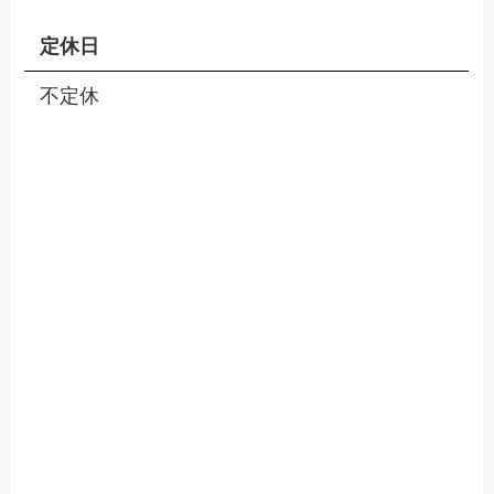
定休日
不定休