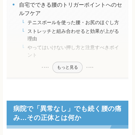
自宅でできる腰のトリガーポイントへのセ
ルフケア
テニスボールを使った腰・お尻のほぐし方
ストレッチと組み合わせると効果が上がる
理由
やってはいけない押し方と注意すべきポイ
ント
もっと見る
病院で「異常なし」でも続く腰の痛
み…その正体とは何か