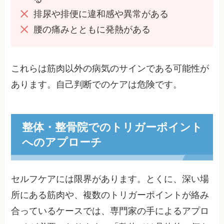
排尿や排便に違和感や異常がある
腰の痛みとともに発熱がある
これらは筋肉以外の病気のサインである可能性が
あります。自己判断でのケアは危険です。
整体・整骨院でのトリガーポイント
へのアプローチ
セルフケアには限界があります。とくに、深い場
所にある筋肉や、複数のトリガーポイントが絡み
合っているケースでは、専門家の手によるアプロ