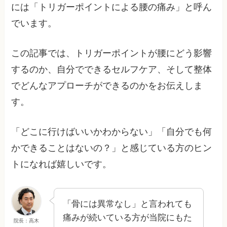
には「トリガーポイントによる腰の痛み」と呼ん
でいます。
この記事では、トリガーポイントが腰にどう影響
するのか、自分でできるセルフケア、そして整体
でどんなアプローチができるのかをお伝えしま
す。
「どこに行けばいいかわからない」「自分でも何
かできることはないの？」と感じている方のヒン
トになれば嬉しいです。
「骨には異常なし」と言われても
痛みが続いている方が当院にもた
院長：高木