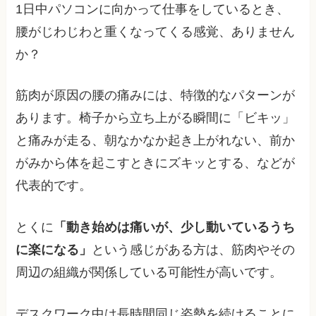
1日中パソコンに向かって仕事をしているとき、
腰がじわじわと重くなってくる感覚、ありません
か？
筋肉が原因の腰の痛みには、特徴的なパターンが
あります。椅子から立ち上がる瞬間に「ビキッ」
と痛みが走る、朝なかなか起き上がれない、前か
がみから体を起こすときにズキッとする、などが
代表的です。
とくに
「動き始めは痛いが、少し動いているうち
に楽になる」
という感じがある方は、筋肉やその
周辺の組織が関係している可能性が高いです。
デスクワーク中は長時間同じ姿勢を続けることに