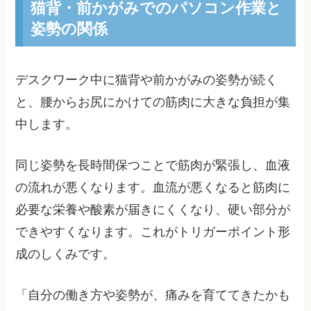
猫背・前かがみでのパソコン作業と
姿勢の関係
デスクワーク中に猫背や前かがみの姿勢が続く
と、腰からお尻にかけての筋肉に大きな負担が集
中します。
同じ姿勢を長時間保つことで筋肉が緊張し、血液
の流れが悪くなります。血流が悪くなると筋肉に
必要な栄養や酸素が届きにくくなり、硬い部分が
できやすくなります。これがトリガーポイント形
成のしくみです。
「自分の働き方や姿勢が、痛みを育ててきたかも