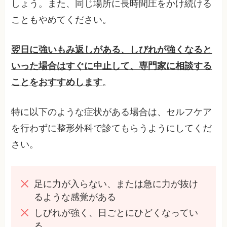
しょう。また、同じ場所に長時間圧をかけ続ける
こともやめてください。
翌日に強いもみ返しがある、しびれが強くなると
いった場合はすぐに中止して、専門家に相談する
ことをおすすめします
。
特に以下のような症状がある場合は、セルフケア
を行わずに整形外科で診てもらうようにしてくだ
さい。
足に力が入らない、または急に力が抜け
るような感覚がある
しびれが強く、日ごとにひどくなってい
る