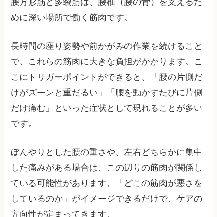
腰方形筋と多裂筋は、腰椎（腰の骨）を支えるた
めに深い場所で働く筋肉です。
長時間の座り姿勢や前かがみの作業を続けること
で、これらの筋肉に大きな負担がかかります。こ
こにトリガーポイントができると、「腰の片側だ
けがズーンと重だるい」「腰を動かすたびに片側
だけ痛む」といった症状として現れることが多い
です。
ぼんやりとした腰の重さや、左右どちらかに集中
した痛みがある場合は、この辺りの筋肉が関係し
ている可能性があります。「どこの筋肉が悪さを
しているのか」がイメージできるだけで、ケアの
方向性が定まってきます。