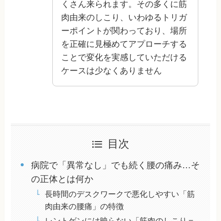
くさん来られます。その多くに筋
肉由来のしこり、いわゆるトリガ
ーポイントが関わっており、場所
を正確に見極めてアプローチする
ことで変化を実感していただける
ケースは少なくありません
目次
病院で「異常なし」でも続く腰の痛み…そ
の正体とは何か
長時間のデスクワークで悪化しやすい「筋
肉由来の腰痛」の特徴
レントゲンには映らない「筋肉のしこり＝