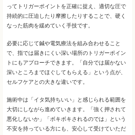
ってトリガーポイントを正確に捉え、適切な圧で
持続的に圧迫したり摩擦したりすることで、硬く
なった筋肉を緩めていく手技です。
必要に応じて鍼や電気療法を組み合わせること
で、指では届きにくい深い場所のトリガーポイン
トにもアプローチできます。「自分では届かない
深いところまでほぐしてもらえる」という点が、
セルフケアとの大きな違いです。
施術中は「イタ気持ちいい」と感じられる範囲を
大切にしながら進めていきます。「強く押されて
悪化しないか」「ボキボキされるのでは」という
不安を持っている方にも、安心して受けていただ