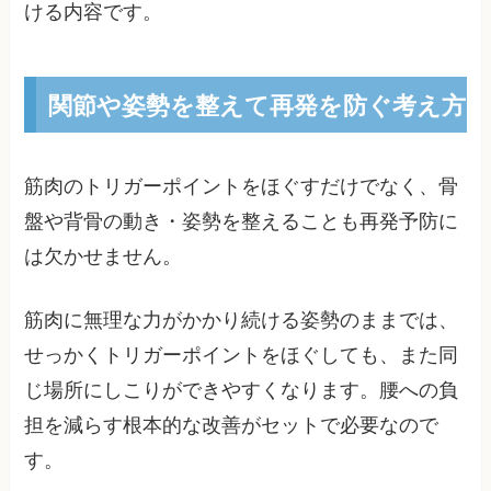
ける内容です。
関節や姿勢を整えて再発を防ぐ考え方
筋肉のトリガーポイントをほぐすだけでなく、骨
盤や背骨の動き・姿勢を整えることも再発予防に
は欠かせません。
筋肉に無理な力がかかり続ける姿勢のままでは、
せっかくトリガーポイントをほぐしても、また同
じ場所にしこりができやすくなります。腰への負
担を減らす根本的な改善がセットで必要なので
す。