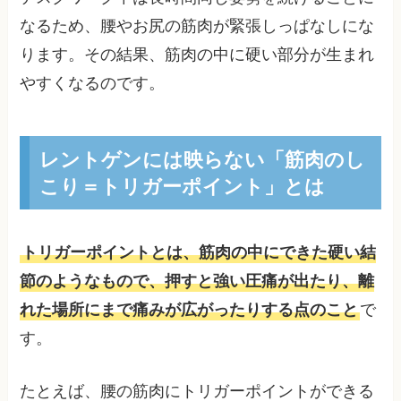
なるため、腰やお尻の筋肉が緊張しっぱなしにな
ります。その結果、筋肉の中に硬い部分が生まれ
やすくなるのです。
レントゲンには映らない「筋肉のし
こり＝トリガーポイント」とは
トリガーポイントとは、筋肉の中にできた硬い結
節のようなもので、押すと強い圧痛が出たり、離
れた場所にまで痛みが広がったりする点のこと
で
す。
たとえば、腰の筋肉にトリガーポイントができる