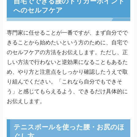
自宅でできる腰のトリガーポイント
へのセルフケア
専門家に任せることが一番ですが、まず自分でで
きることから始めたいという方のために、自宅で
のセルフケアの方法をお伝えします。ただし、正
しい方法で行わないと逆効果になることもあるた
め、やり方と注意点をしっかり確認したうえで取
り組んでください。「これなら自分でもできそ
う」と感じてもらえるよう、できるだけ具体的に
お伝えします。
テニスボールを使った腰・お尻のほ
ぐし方