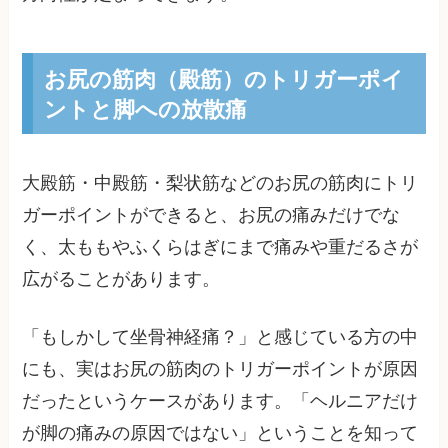
お尻の筋肉（殿筋）のトリガーポイ
ントと脚への放散痛
大殿筋・中殿筋・梨状筋などのお尻の筋肉にトリ
ガーポイントができると、お尻の痛みだけでな
く、太ももやふくらはぎにまで痛みや重だるさが
広がることがあります。
「もしかして坐骨神経痛？」と感じている方の中
にも、実はお尻の筋肉のトリガーポイントが原因
だったというケースがあります。「ヘルニアだけ
が脚の痛みの原因ではない」ということを知って