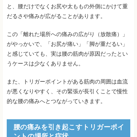
と、腰だけでなくお尻や太ももの外側にかけて重
だるさや痛みが広がることがあります。
この「離れた場所への痛みの広がり（放散痛）」
がやっかいで、「お尻が痛い」「脚が重だるい」
と感じていても、実は腰の筋肉が原因だったとい
うケースは少なくありません。
また、トリガーポイントがある筋肉の周囲は血流
が悪くなりやすく、その緊張が長引くことで慢性
的な腰の痛みへとつながっていきます。
腰の痛みを引き起こすトリガーポイ
ントの場所と症状