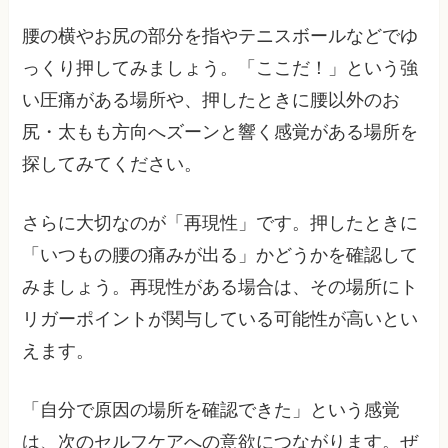
腰の横やお尻の部分を指やテニスボールなどでゆ
っくり押してみましょう。「ここだ！」という強
い圧痛がある場所や、押したときに腰以外のお
尻・太もも方向へズーンと響く感覚がある場所を
探してみてください。
さらに大切なのが「再現性」です。押したときに
「いつもの腰の痛みが出る」かどうかを確認して
みましょう。再現性がある場合は、その場所にト
リガーポイントが関与している可能性が高いとい
えます。
「自分で原因の場所を確認できた」という感覚
は、次のセルフケアへの意欲につながります。ぜ