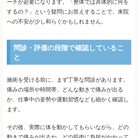
ーチが必要になります。「整体では具体的に何を
するの？」という疑問にお答えすることで、来院
への不安が少し和らぐかもしれません。
問診・評価の段階で確認しているこ
と
施術を受ける前に、まず丁寧な問診があります。
痛みの場所や時間帯、どんな動きで痛みが出る
か、仕事中の姿勢や運動習慣なども細かく確認し
ます。
その後、実際に体を動かしてもらいながら、どの
動きで痛みが出るか、どの筋肉に負担がかかって