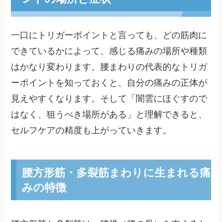
一口にトリガーポイントと言っても、どの筋肉に
できているかによって、感じる痛みの場所や種類
はかなり変わります。腰まわりの代表的なトリガ
ーポイントを知っておくと、自分の痛みの正体が
見えやすくなります。そして「闇雲にほぐすので
はなく、狙うべき場所がある」と理解できると、
セルフケアの精度も上がっていきます。
腰方形筋・多裂筋まわりに生まれる痛
みの特徴