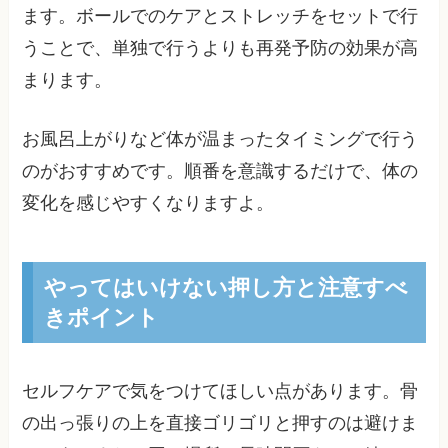
ます。ボールでのケアとストレッチをセットで行
うことで、単独で行うよりも再発予防の効果が高
まります。
お風呂上がりなど体が温まったタイミングで行う
のがおすすめです。順番を意識するだけで、体の
変化を感じやすくなりますよ。
やってはいけない押し方と注意すべ
きポイント
セルフケアで気をつけてほしい点があります。骨
の出っ張りの上を直接ゴリゴリと押すのは避けま