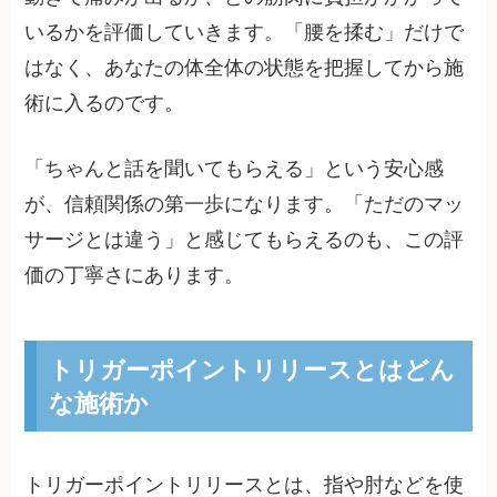
いるかを評価していきます。「腰を揉む」だけで
はなく、あなたの体全体の状態を把握してから施
術に入るのです。
「ちゃんと話を聞いてもらえる」という安心感
が、信頼関係の第一歩になります。「ただのマッ
サージとは違う」と感じてもらえるのも、この評
価の丁寧さにあります。
トリガーポイントリリースとはどん
な施術か
トリガーポイントリリースとは、指や肘などを使