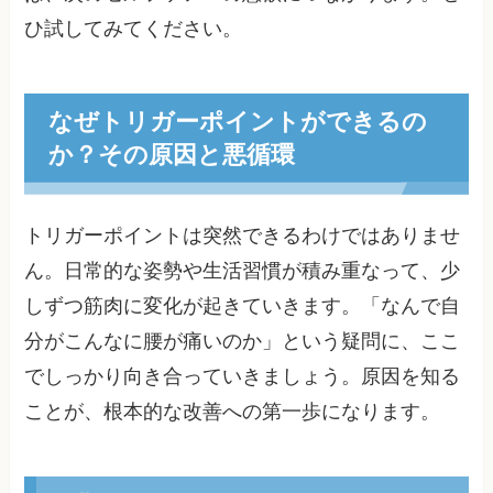
ひ試してみてください。
なぜトリガーポイントができるの
か？その原因と悪循環
トリガーポイントは突然できるわけではありませ
ん。日常的な姿勢や生活習慣が積み重なって、少
しずつ筋肉に変化が起きていきます。「なんで自
分がこんなに腰が痛いのか」という疑問に、ここ
でしっかり向き合っていきましょう。原因を知る
ことが、根本的な改善への第一歩になります。