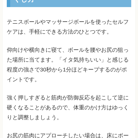
テニスボールやマッサージボールを使ったセルフ
ケアは、手軽にできる方法のひとつです。
仰向けや横向きに寝て、ボールを腰やお尻の狙っ
た場所に当てます。「イタ気持ちいい」と感じる
程度の強さで30秒から1分ほどキープするのがポ
イントです。
強く押しすぎると筋肉が防御反応を起こして逆に
硬くなることがあるので、体重のかけ方はゆっく
りと調整しましょう。
お尻の筋肉にアプローチしたい場合は、床にボー