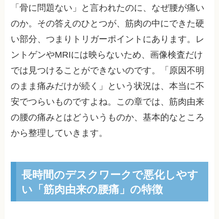
「骨に問題ない」と言われたのに、なぜ腰が痛い
のか。その答えのひとつが、筋肉の中にできた硬
い部分、つまりトリガーポイントにあります。レ
ントゲンやMRIには映らないため、画像検査だけ
では見つけることができないのです。「原因不明
のまま痛みだけが続く」という状況は、本当に不
安でつらいものですよね。この章では、筋肉由来
の腰の痛みとはどういうものか、基本的なところ
から整理していきます。
長時間のデスクワークで悪化しやす
い「筋肉由来の腰痛」の特徴