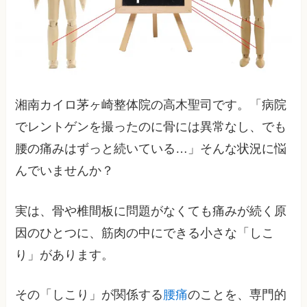
湘南カイロ茅ヶ崎整体院の高木聖司です。「病院
でレントゲンを撮ったのに骨には異常なし、でも
腰の痛みはずっと続いている…」そんな状況に悩
んでいませんか？
実は、骨や椎間板に問題がなくても痛みが続く原
因のひとつに、筋肉の中にできる小さな「しこ
り」があります。
その「しこり」が関係する
腰痛
のことを、専門的