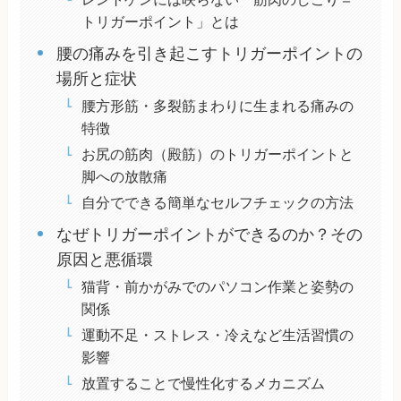
トリガーポイント」とは
腰の痛みを引き起こすトリガーポイントの
場所と症状
腰方形筋・多裂筋まわりに生まれる痛みの
特徴
お尻の筋肉（殿筋）のトリガーポイントと
脚への放散痛
自分でできる簡単なセルフチェックの方法
なぜトリガーポイントができるのか？その
原因と悪循環
猫背・前かがみでのパソコン作業と姿勢の
関係
運動不足・ストレス・冷えなど生活習慣の
影響
放置することで慢性化するメカニズム