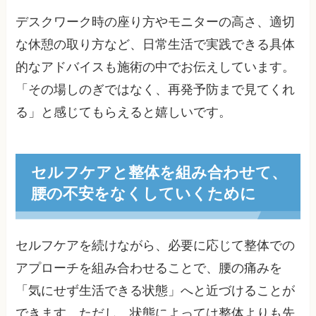
デスクワーク時の座り方やモニターの高さ、適切
な休憩の取り方など、日常生活で実践できる具体
的なアドバイスも施術の中でお伝えしています。
「その場しのぎではなく、再発予防まで見てくれ
る」と感じてもらえると嬉しいです。
セルフケアと整体を組み合わせて、
腰の不安をなくしていくために
セルフケアを続けながら、必要に応じて整体での
アプローチを組み合わせることで、腰の痛みを
「気にせず生活できる状態」へと近づけることが
できます。ただし、状態によっては整体よりも先