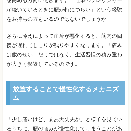
を高める方向に働きます。「仕事のプレッシャー
が続いているときに腰が特につらい」という経験
をお持ちの方もいるのではないでしょうか。
さらに冷えによって血流が悪化すると、筋肉の回
復が遅れてしこりが残りやすくなります。「痛み
は歳のせい」だけではなく、生活習慣の積み重ね
が大きく影響しているのです。
放置することで慢性化するメカニズ
ム
「少し痛いけど、まあ大丈夫か」と様子を見てい
るうちに、腰の痛みが慢性化してしまうことがあ