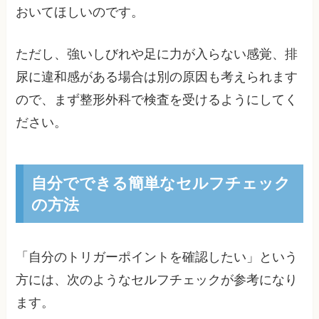
おいてほしいのです。
ただし、強いしびれや足に力が入らない感覚、排
尿に違和感がある場合は別の原因も考えられます
ので、まず整形外科で検査を受けるようにしてく
ださい。
自分でできる簡単なセルフチェック
の方法
「自分のトリガーポイントを確認したい」という
方には、次のようなセルフチェックが参考になり
ます。