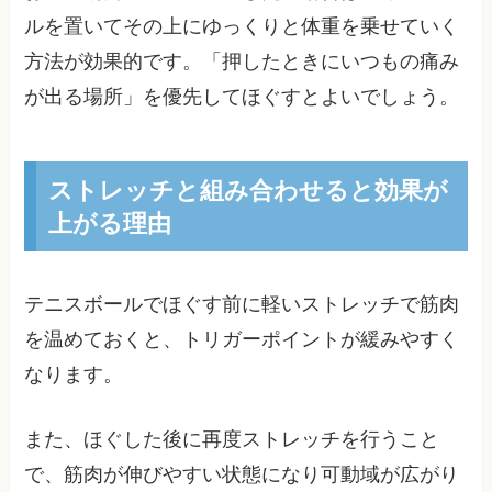
ルを置いてその上にゆっくりと体重を乗せていく
方法が効果的です。「押したときにいつもの痛み
が出る場所」を優先してほぐすとよいでしょう。
ストレッチと組み合わせると効果が
上がる理由
テニスボールでほぐす前に軽いストレッチで筋肉
を温めておくと、トリガーポイントが緩みやすく
なります。
また、ほぐした後に再度ストレッチを行うこと
で、筋肉が伸びやすい状態になり可動域が広がり