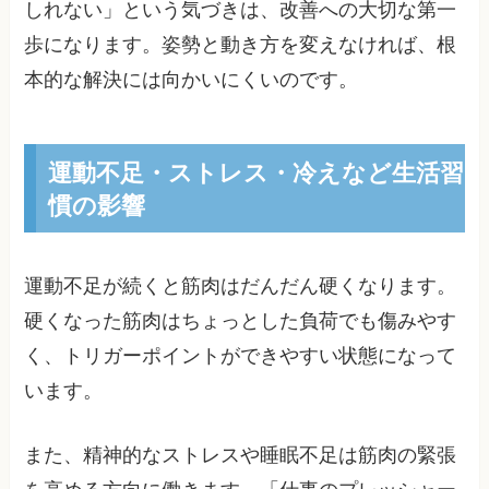
しれない」という気づきは、改善への大切な第一
歩になります。姿勢と動き方を変えなければ、根
本的な解決には向かいにくいのです。
運動不足・ストレス・冷えなど生活習
慣の影響
運動不足が続くと筋肉はだんだん硬くなります。
硬くなった筋肉はちょっとした負荷でも傷みやす
く、トリガーポイントができやすい状態になって
います。
また、精神的なストレスや睡眠不足は筋肉の緊張