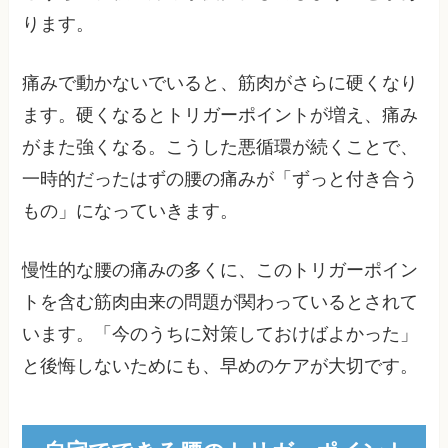
ります。
痛みで動かないでいると、筋肉がさらに硬くなり
ます。硬くなるとトリガーポイントが増え、痛み
がまた強くなる。こうした悪循環が続くことで、
一時的だったはずの腰の痛みが「ずっと付き合う
もの」になっていきます。
慢性的な腰の痛みの多くに、このトリガーポイン
トを含む筋肉由来の問題が関わっているとされて
います。「今のうちに対策しておけばよかった」
と後悔しないためにも、早めのケアが大切です。