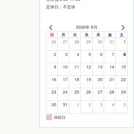
定休日：不定休
2026年 8月
日
月
火
水
木
金
土
26
27
28
29
30
31
1
2
3
4
5
6
7
8
9
10
11
12
13
14
15
16
17
18
19
20
21
22
23
24
25
26
27
28
29
30
31
1
2
3
4
5
休院日