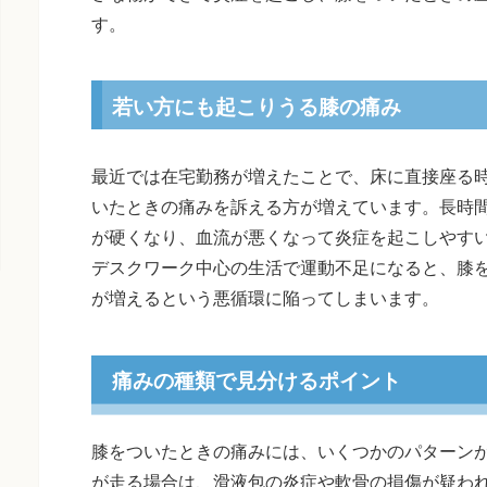
す。
若い方にも起こりうる膝の痛み
最近では在宅勤務が増えたことで、床に直接座る
いたときの痛みを訴える方が増えています。長時
が硬くなり、血流が悪くなって炎症を起こしやす
デスクワーク中心の生活で運動不足になると、膝
が増えるという悪循環に陥ってしまいます。
痛みの種類で見分けるポイント
膝をついたときの痛みには、いくつかのパターン
が走る場合は、滑液包の炎症や軟骨の損傷が疑わ