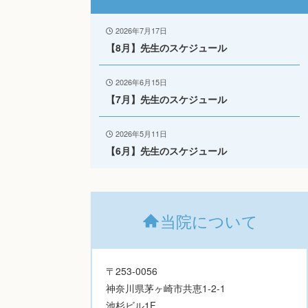
2026年7月17日
【8月】先生のスケジュール
2026年6月15日
【7月】先生のスケジュール
2026年5月11日
【6月】先生のスケジュール
当院について
〒253-0056
神奈川県茅ヶ崎市共恵1-2-1
池杉ビル1F