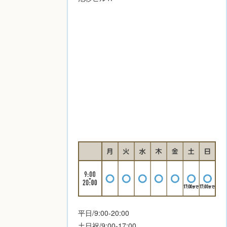
平日/9:00-20:00
土日祝/9:00-17:00