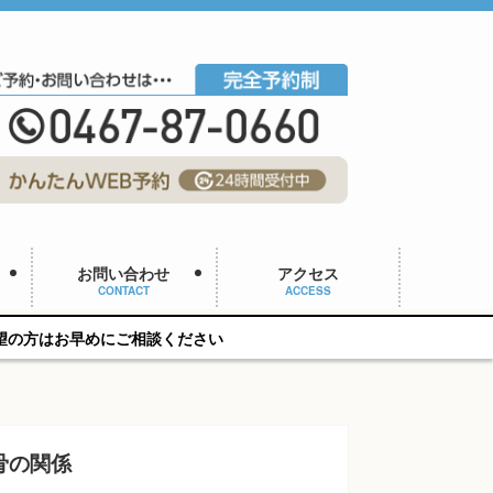
お問い合わせ
アクセス
CONTACT
ACCESS
ご相談ください
骨の関係