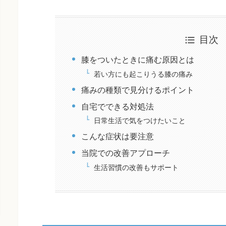
目次
膝をついたときに痛む原因とは
若い方にも起こりうる膝の痛み
痛みの種類で見分けるポイント
自宅でできる対処法
日常生活で気をつけたいこと
こんな症状は要注意
当院での改善アプローチ
生活習慣の改善もサポート