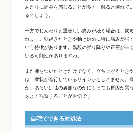
あたりに痛みを感じることが多く、触ると腫れて
るでしょう。
一方でじんわりと重苦しい痛みが続く場合は、変
れます。朝起きたときや動き始めに特に痛みが強
いう特徴があります。階段の昇り降りや正座が辛
いる可能性がありますね。
また膝をついたときだけでなく、立ち上がるとき
は、症状が進行しているサインかもしれません。
か、あるいは膝の裏側なのかによっても原因が異
をよく観察することが大切です。
自宅でできる対処法