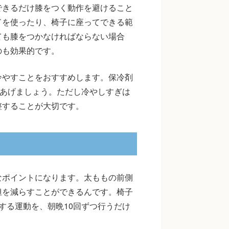
できるだけ膝をつく動作を避けること
ドを使ったり、椅子に座ってできる範
ても膝をつかなければならない場合
のも効果的です。
冷やすことをおすすめします。保冷剤
てあげましょう。ただし冷やしすぎは
整することが大切です。
なポイントになります。太ももの前側
担を減らすことができるんです。椅子
する運動を、朝晩10回ずつ行うだけ