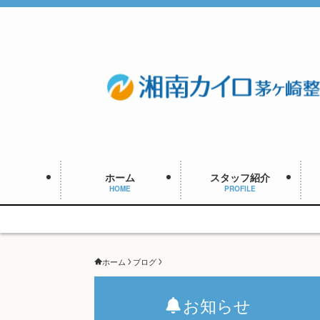
ホーム
スタッフ紹介
HOME
PROFILE
ホーム
ブログ
お知らせ