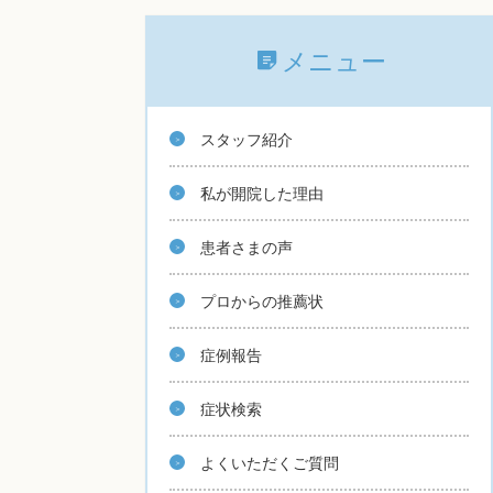
メニュー
スタッフ紹介
私が開院した理由
患者さまの声
プロからの推薦状
症例報告
症状検索
よくいただくご質問