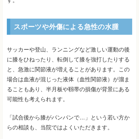
す。
スポーツや外傷による急性の水腫
サッカーや登山、ランニングなど激しい運動の後
に膝をひねったり、転倒して膝を強打したりする
と、急激に関節液が増えることがあります。この
場合は血液が混じった液体（血性関節液）が溜ま
ることもあり、半月板や靱帯の損傷が背景にある
可能性も考えられます。
「試合後から膝がパンパンで…」という若い方か
らの相談も、当院ではよくいただきます。