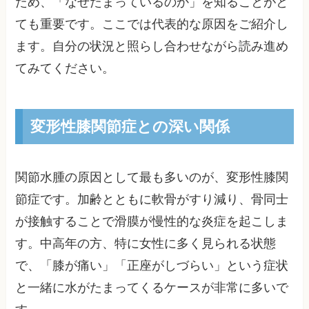
ため、「なぜたまっているのか」を知ることがと
ても重要です。ここでは代表的な原因をご紹介し
ます。自分の状況と照らし合わせながら読み進め
てみてください。
変形性膝関節症との深い関係
関節水腫の原因として最も多いのが、変形性膝関
節症です。加齢とともに軟骨がすり減り、骨同士
が接触することで滑膜が慢性的な炎症を起こしま
す。中高年の方、特に女性に多く見られる状態
で、「膝が痛い」「正座がしづらい」という症状
と一緒に水がたまってくるケースが非常に多いで