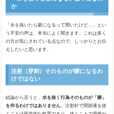
か
「水を抜いたら癖になるって聞いたけど…」とい
う不安の声は、本当によく聞きます。これは多く
の方が気にされている点なので、しっかりとお伝
えしたいと思います。
注射（穿刺）そのものが癖になるわ
けではない
結論から言うと、
水を抜く行為そのものが「癖」
を作るわけではありません
。注射針で関節液を抜
くことは医学的な処置であり、抜くことで滑膜が