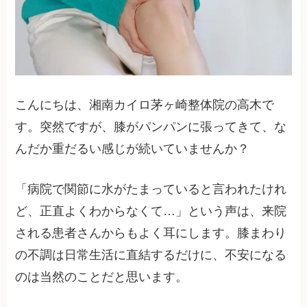
こんにちは、湘南カイロ茅ヶ崎整体院の高木で
す。突然ですが、膝がパンパンに張ってきて、な
んだか重だるい感じが続いていませんか？
「病院で関節に水がたまっていると言われたけれ
ど、正直よくわからなくて…」という声は、来院
される患者さんからもよく耳にします。膝まわり
の不調は日常生活に直結するだけに、不安になる
のは当然のことだと思います。