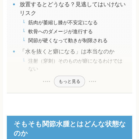
放置するとどうなる？見逃してはいけない
リスク
筋肉が萎縮し膝が不安定になる
軟骨へのダメージが進行する
関節が硬くなって動きが制限される
「水を抜くと癖になる」は本当なのか
注射（穿刺）そのものが癖になるわけでは
ない
もっと見る
そもそも関節水腫とはどんな状態な
のか