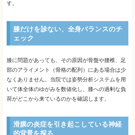
す。
膝だけを診ない、全身バランスのチ
ェック
膝に問題があっても、その原因が骨盤や腰椎、足
部のアライメント（骨格の配列）にある場合は少
なくありません。当院では姿勢分析システムを用
いて体全体のゆがみを数値化し、膝への過剰な負
荷がどこから来ているのかを確認します。
滑膜の炎症を引き起こしている神経
的背景を探る