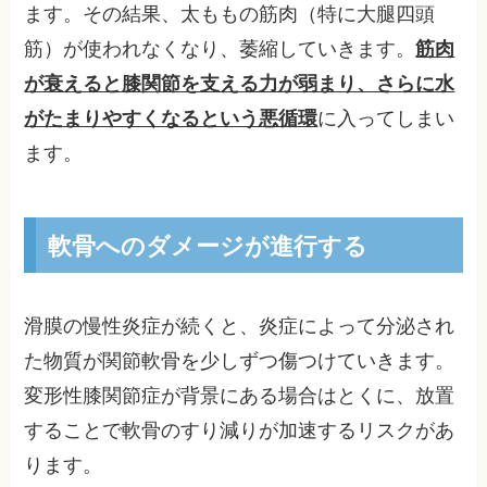
ます。その結果、太ももの筋肉（特に大腿四頭
筋）が使われなくなり、萎縮していきます。
筋肉
が衰えると膝関節を支える力が弱まり、さらに水
がたまりやすくなるという悪循環
に入ってしまい
ます。
軟骨へのダメージが進行する
滑膜の慢性炎症が続くと、炎症によって分泌され
た物質が関節軟骨を少しずつ傷つけていきます。
変形性膝関節症が背景にある場合はとくに、放置
することで軟骨のすり減りが加速するリスクがあ
ります。