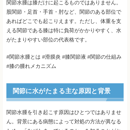
関節水腫は膝だけに起こるものではありません。
股関節・足首・手首・肘など、関節のある部位で
あればどこでも起こりえます。ただし、体重を支
える関節である膝は特に負荷がかかりやすく、水
がたまりやすい部位の代表格です。
#関節水腫とは #滑膜炎 #膝関節液 #関節の仕組み
#膝の腫れメカニズム
関節に水がたまる主な原因と背景
関節水腫を引き起こす原因はひとつではありませ
ん。背景にある病態によって対処の方法が異なる