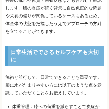
神経の乱れや体質・栄養状態なども合わせて確認
します。膝の炎症が続く背景に自己免疫的な問題
や栄養の偏りが関係しているケースもあるため、
体全体の状態を把握したうえでアプローチの方針
を立てることができます。
日常生活でできるセルフケアも大切
に
施術と並行して、日常でできることも重要です。
膝に水がたまりやすい方には以下のような点を意
識していただくことをお伝えしています。
体重管理：膝への荷重を減らすことで炎症が