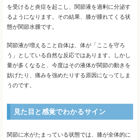
を受けると炎症を起こし、関節液を過剰に分泌す
るようになります。その結果、膝が腫れてくる状
態が関節水腫です。
関節液が増えること自体は、体が「ここを守ろ
う」としている自然な反応ではあります。しかし
量が多くなると、今度はその液体が関節の動きを
妨げたり、痛みを強めたりする原因になってしま
うのです。
見た目と感覚でわかるサイン
関節に水がたまっている状態では、膝が全体的に