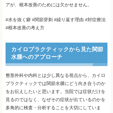
アが、根本改善のためには欠かせません。
#水を抜く癖 #関節穿刺 #繰り返す理由 #対症療法
#根本改善の考え方
カイロプラクティックから見た関節
水腫へのアプローチ
整形外科や内科とは少し異なる視点から、カイロ
プラクティックでは関節水腫にどう向き合うのか
をお伝えしたいと思います。当院では症状だけを
見るのではなく、なぜその症状が出ているのかを
多角的に検査・分析することを大切にしていま