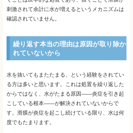
刺激されて余計に水が増えるというメカニズムは
確認されていません。
繰り返す本当の理由は原因が取り除か
れていないから
水を抜いてもまたたまる、という経験をされてい
る方は多いと思います。これは処置を繰り返した
からではなく、水がたまる原因——炎症を引き起
こしている根本——が解決されていないからで
す。滑膜が炎症を起こし続けている限り、水は何
度でもたまります。