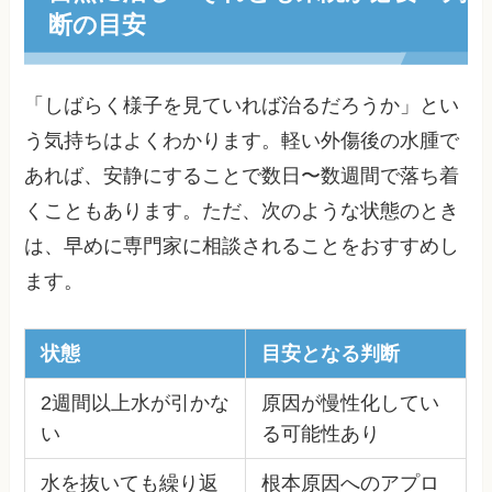
断の目安
「しばらく様子を見ていれば治るだろうか」とい
う気持ちはよくわかります。軽い外傷後の水腫で
あれば、安静にすることで数日〜数週間で落ち着
くこともあります。ただ、次のような状態のとき
は、早めに専門家に相談されることをおすすめし
ます。
状態
目安となる判断
2週間以上水が引かな
原因が慢性化してい
い
る可能性あり
水を抜いても繰り返
根本原因へのアプロ