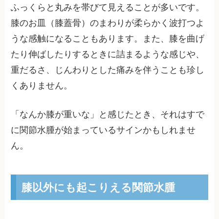
ふっくらと丸みを帯びて見えることが多いです。
膝のお皿（膝蓋骨）のまわりが柔らかく波打つよ
うな感触になることもあります。また、膝を曲げ
たり伸ばしたりするときに詰まるような感じや、
重だるさ、じんわりとした痛みを伴うことも珍し
くありません。
「なんか膝が重いな」と感じたとき、それはすで
に関節水腫が始まっているサインかもしれませ
ん。
膝以外にも起こりえる関節水腫