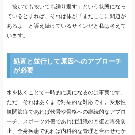
「抜いても抜いても繰り返す」という状態になっ
ているとすれば、それは体が「まだここに問題が
あるよ」と訴え続けているサインだと私は考えて
います。
処置と並行して原因へのアプローチ
が必要
水を抜くことで一時的に楽になるのは事実です。
ただ、それはあくまで対症的な対応です。変形性
膝関節症であれば軟骨や骨格への継続的なアプロ
ーチ、スポーツ外傷であれば組織の回復と再発防
止、全身疾患であれば内科的な管理と合わせたケ