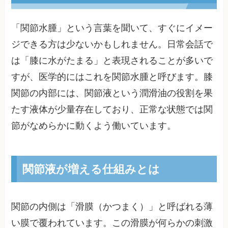
「関節水腫」という言葉を聞いて、すぐにイメー
ジできる方は少ないかもしれません。日常会話で
は「膝に水がたまる」と表現されることが多いで
すが、医学的にはこれを関節水腫と呼びます。膝
関節の内部には、関節液という潤滑油の役割を果
たす液体が少量存在しており、正常な状態では関
節がなめらかに動くよう働いています。
関節液が増える仕組みとは
関節の内側は「滑膜（かつまく）」と呼ばれる薄
い膜で覆われています。この滑膜が何らかの刺激