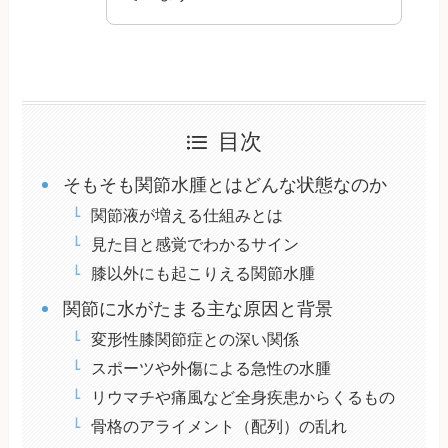
目次
そもそも関節水腫とはどんな状態なのか
関節液が増える仕組みとは
見た目と感覚でわかるサイン
膝以外にも起こりえる関節水腫
関節に水がたまる主な原因と背景
変形性膝関節症との深い関係
スポーツや外傷による急性の水腫
リウマチや痛風など全身疾患からくるもの
骨格のアライメント（配列）の乱れ