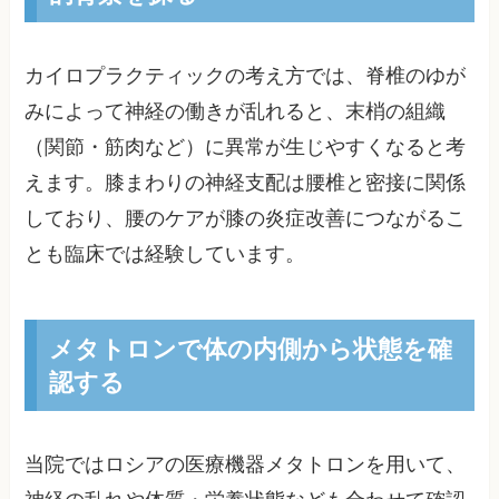
カイロプラクティックの考え方では、脊椎のゆが
みによって神経の働きが乱れると、末梢の組織
（関節・筋肉など）に異常が生じやすくなると考
えます。膝まわりの神経支配は腰椎と密接に関係
しており、腰のケアが膝の炎症改善につながるこ
とも臨床では経験しています。
メタトロンで体の内側から状態を確
認する
当院ではロシアの医療機器メタトロンを用いて、