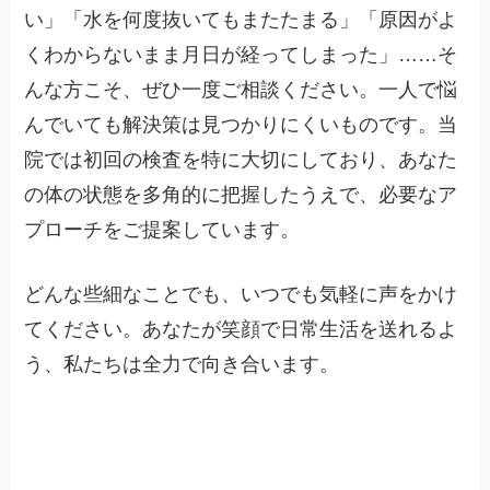
い」「水を何度抜いてもまたたまる」「原因がよ
くわからないまま月日が経ってしまった」……そ
んな方こそ、ぜひ一度ご相談ください。一人で悩
んでいても解決策は見つかりにくいものです。当
院では初回の検査を特に大切にしており、あなた
の体の状態を多角的に把握したうえで、必要なア
プローチをご提案しています。
どんな些細なことでも、いつでも気軽に声をかけ
てください。あなたが笑顔で日常生活を送れるよ
う、私たちは全力で向き合います。