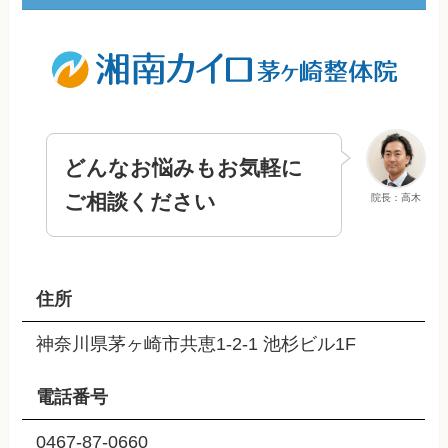
どんなお悩みもお気軽に
ご相談ください
院長：高木
住所
神奈川県茅ヶ崎市共恵1-2-1 池杉ビル1F
電話番号
0467-87-0660