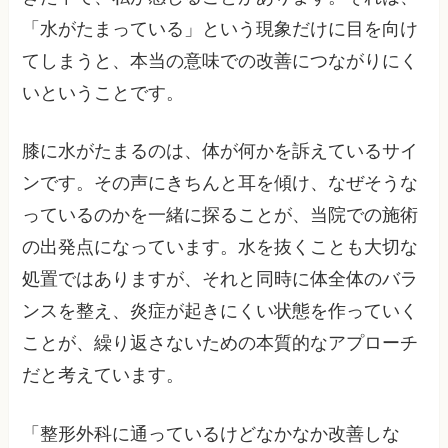
「水がたまっている」という現象だけに目を向け
てしまうと、本当の意味での改善につながりにく
いということです。
膝に水がたまるのは、体が何かを訴えているサイ
ンです。その声にきちんと耳を傾け、なぜそうな
っているのかを一緒に探ることが、当院での施術
の出発点になっています。水を抜くことも大切な
処置ではありますが、それと同時に体全体のバラ
ンスを整え、炎症が起きにくい状態を作っていく
ことが、繰り返さないための本質的なアプローチ
だと考えています。
「整形外科に通っているけどなかなか改善しな