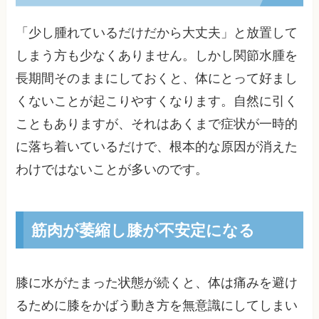
「少し腫れているだけだから大丈夫」と放置して
しまう方も少なくありません。しかし関節水腫を
長期間そのままにしておくと、体にとって好まし
くないことが起こりやすくなります。自然に引く
こともありますが、それはあくまで症状が一時的
に落ち着いているだけで、根本的な原因が消えた
わけではないことが多いのです。
筋肉が萎縮し膝が不安定になる
膝に水がたまった状態が続くと、体は痛みを避け
るために膝をかばう動き方を無意識にしてしまい