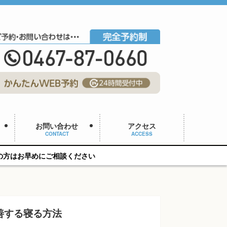
お問い合わせ
アクセス
CONTACT
ACCESS
談ください
善する寝る方法