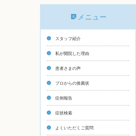
メニュー
スタッフ紹介
私が開院した理由
患者さまの声
プロからの推薦状
症例報告
症状検索
よくいただくご質問