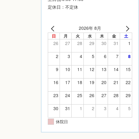
定休日：不定休
2026年 8月
日
月
火
水
木
金
土
26
27
28
29
30
31
1
2
3
4
5
6
7
8
9
10
11
12
13
14
15
16
17
18
19
20
21
22
23
24
25
26
27
28
29
30
31
1
2
3
4
5
休院日