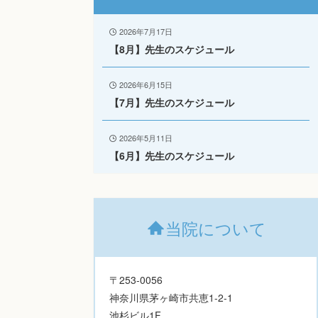
2026年7月17日
【8月】先生のスケジュール
2026年6月15日
【7月】先生のスケジュール
2026年5月11日
【6月】先生のスケジュール
当院について
〒253-0056
神奈川県茅ヶ崎市共恵1-2-1
池杉ビル1F