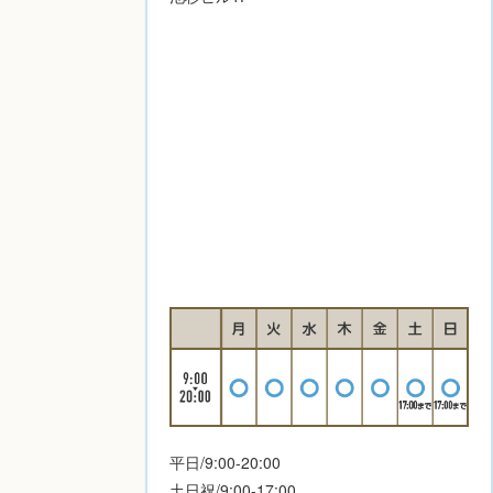
平日/9:00-20:00
土日祝/9:00-17:00