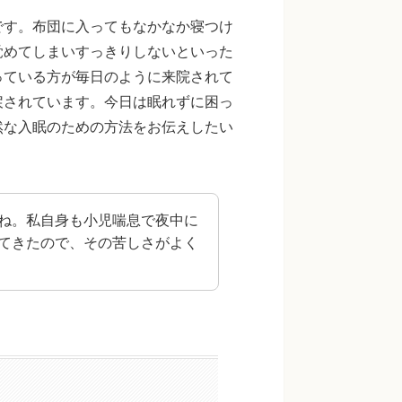
です。布団に入ってもなかなか寝つけ
覚めてしまいすっきりしないといった
っている方が毎日のように来院されて
戻されています。今日は眠れずに困っ
然な入眠のための方法をお伝えしたい
ね。私自身も小児喘息で夜中に
てきたので、その苦しさがよく