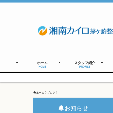
ホーム
スタッフ紹介
HOME
PROFILE
ホーム
ブログ
お知らせ