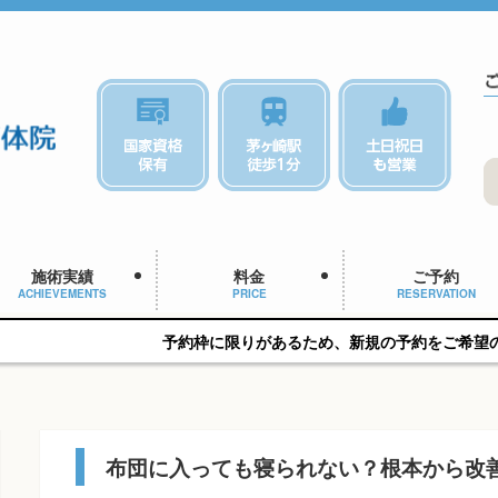
施術実績
料金
ご予約
ACHIEVEMENTS
PRICE
RESERVATION
予約枠に限りがあるため、新規の予約をご希望の方はお早めにご相
布団に入っても寝られない？根本から改