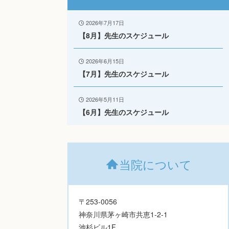
2026年7月17日
【8月】先生のスケジュール
2026年6月15日
【7月】先生のスケジュール
2026年5月11日
【6月】先生のスケジュール
当院について
〒253-0056
神奈川県茅ヶ崎市共恵1-2-1
池杉ビル1F