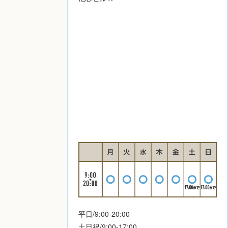
平日/9:00-20:00
土日祝/9:00-17:00