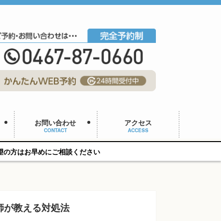
お問い合わせ
アクセス
CONTACT
ACCESS
ご相談ください
師が教える対処法