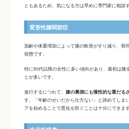
ともあるため、気になる方は早めに専門家に相談
変形性膝関節症
加齢や体重増加によって膝の軟骨がすり減り、骨
状態です。
特に50代以降の女性に多い傾向があり、最初は膝
とが多いです。
進行するにつれて、
膝の裏側にも慢性的な重だる
す。「年齢のせいだから仕方ない」と諦めてしま
アを始めることで悪化を防ぐことは十分にできま