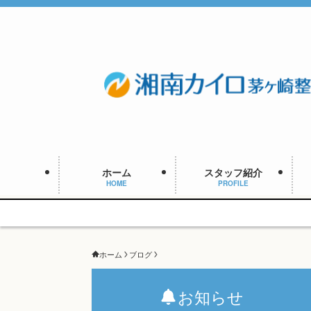
ホーム
スタッフ紹介
HOME
PROFILE
ホーム
ブログ
お知らせ