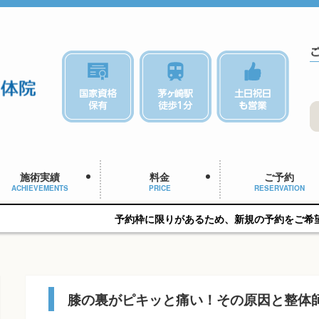
施術実績
料金
ご予約
ACHIEVEMENTS
PRICE
RESERVATION
予約枠に限りがあるため、新規の予約をご希望の方はお早めに
膝の裏がピキッと痛い！その原因と整体