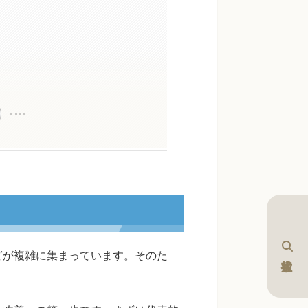
どが複雑に集まっています。そのた