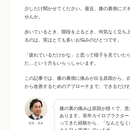
少しだけ聞かせてください。最近、膝の裏側にズ
せんか。
歩いているとき、階段を上るとき、何気なく立ち
るのは、実はとても多いお悩みのひとつです。
「疲れているだけかな」と思って様子を見ていた
た…という方もいらっしゃいます。
この記事では、膝の裏側に痛みが出る原因から、
から改善するためのアプローチまで、できるだけ
膝の裏の痛みは原因が様々で、意
あります。長年カイロプラクター
ってきた経験から、「なんとなく
院長：高木
さを日々実感しています