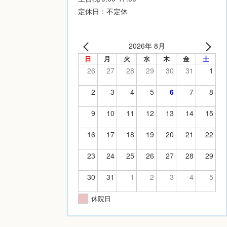
定休日：不定休
2026年 8月
日
月
火
水
木
金
土
26
27
28
29
30
31
1
2
3
4
5
6
7
8
9
10
11
12
13
14
15
16
17
18
19
20
21
22
23
24
25
26
27
28
29
30
31
1
2
3
4
5
休院日