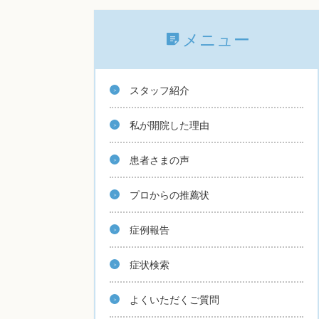
メニュー
スタッフ紹介
私が開院した理由
患者さまの声
プロからの推薦状
症例報告
症状検索
よくいただくご質問