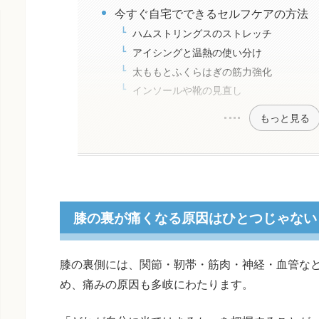
今すぐ自宅でできるセルフケアの方法
ハムストリングスのストレッチ
アイシングと温熱の使い分け
太ももとふくらはぎの筋力強化
インソールや靴の見直し
もっと見る
膝の裏が痛くなる原因はひとつじゃない
膝の裏側には、関節・靭帯・筋肉・神経・血管な
め、痛みの原因も多岐にわたります。