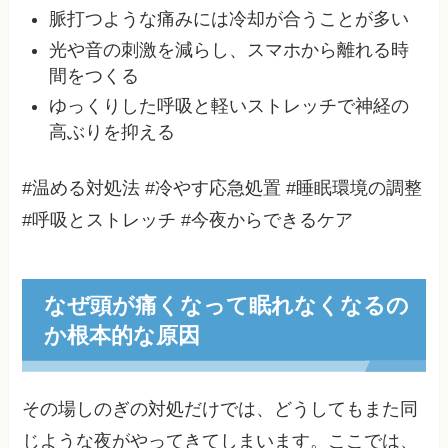
脈打つような痛みには冷却が合うことが多い
光や音の刺激を減らし、スマホから離れる時
間をつくる
ゆっくりした呼吸と軽いストレッチで神経の
高ぶりを抑える
#温める対処法 #冷やす応急処置 #睡眠環境の調整
#呼吸とストレッチ #今夜からできるケア
なぜ頭が痛くなって眠れなくなるの
か根本的な原因
その場しのぎの対処だけでは、どうしてもまた同
じような夜がやってきてしまいます。ここでは、