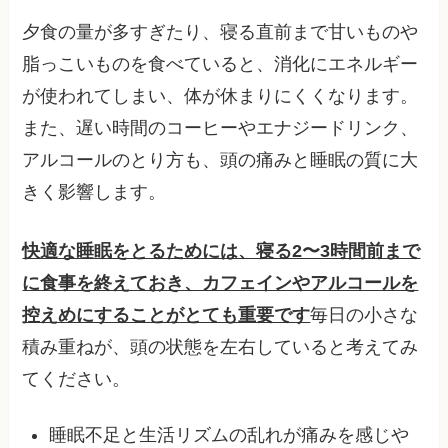
夕食の量が多すぎたり、寝る直前まで甘いものや
脂っこいものを食べていると、消化にエネルギー
が使われてしまい、体が休まりにくくなります。
また、遅い時間のコーヒーやエナジードリンク、
アルコールのとり方も、頭の痛みと睡眠の質に大
きく影響します。
快適な睡眠をとるためには、寝る2〜3時間前まで
に食事を終えておき、カフェインやアルコールを
控えめにすることがとても重要です
毎日の小さな
積み重ねが、頭の状態を左右していると考えてみ
てください。
睡眠不足と生活リズムの乱れが痛みを感じや