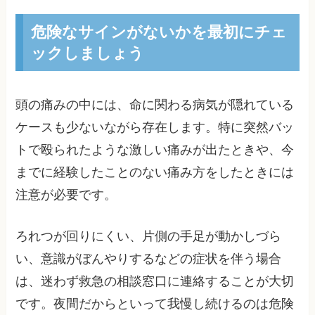
危険なサインがないかを最初にチェ
ックしましょう
頭の痛みの中には、命に関わる病気が隠れている
ケースも少ないながら存在します。特に突然バッ
トで殴られたような激しい痛みが出たときや、今
までに経験したことのない痛み方をしたときには
注意が必要です。
ろれつが回りにくい、片側の手足が動かしづら
い、意識がぼんやりするなどの症状を伴う場合
は、迷わず救急の相談窓口に連絡することが大切
です。夜間だからといって我慢し続けるのは危険