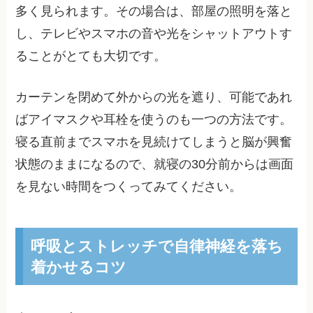
多く見られます。その場合は、部屋の照明を落と
し、テレビやスマホの音や光をシャットアウトす
ることがとても大切です。
カーテンを閉めて外からの光を遮り、可能であれ
ばアイマスクや耳栓を使うのも一つの方法です。
寝る直前までスマホを見続けてしまうと脳が興奮
状態のままになるので、就寝の30分前からは画面
を見ない時間をつくってみてください。
呼吸とストレッチで自律神経を落ち
着かせるコツ