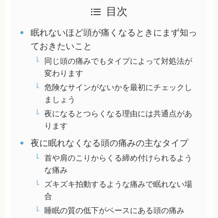
目次
眠れないほど頭が痛くなるときにまず知っ
ておきたいこと
同じ頭の痛みでもタイプによって対処法が
変わります
危険なサインがないかを最初にチェックし
ましょう
夜になるとつらくなる理由には共通点があ
ります
夜に眠れなくなる頭の痛みの主なタイプ
首や肩のこりからくる締め付けられるよう
な痛み
ズキズキ拍動するような痛みで眠れない場
合
睡眠の質の低下がベースにある頭の痛み