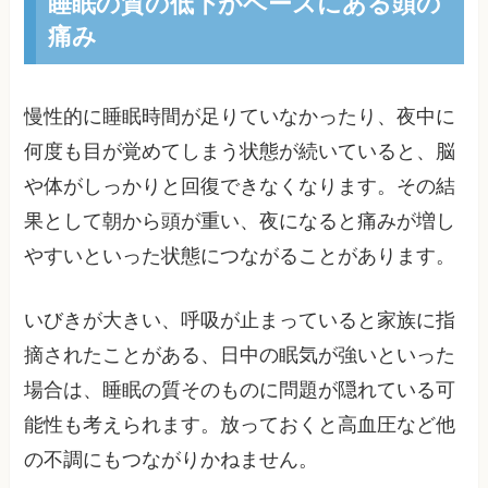
睡眠の質の低下がベースにある頭の
痛み
慢性的に睡眠時間が足りていなかったり、夜中に
何度も目が覚めてしまう状態が続いていると、脳
や体がしっかりと回復できなくなります。その結
果として朝から頭が重い、夜になると痛みが増し
やすいといった状態につながることがあります。
いびきが大きい、呼吸が止まっていると家族に指
摘されたことがある、日中の眠気が強いといった
場合は、睡眠の質そのものに問題が隠れている可
能性も考えられます。放っておくと高血圧など他
の不調にもつながりかねません。