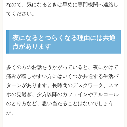
なので、気になるときは早めに専門機関へ連絡し
てください。
夜になるとつらくなる理由には共通
点があります
多くの方のお話をうかがっていると、夜にかけて
痛みが増しやすい方にはいくつか共通する生活パ
ターンがあります。長時間のデスクワーク、スマ
ホの見過ぎ、夕方以降のカフェインやアルコール
のとり方など、思い当たることはないでしょう
か。