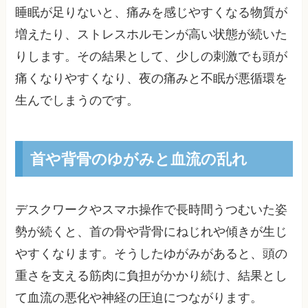
睡眠が足りないと、痛みを感じやすくなる物質が
増えたり、ストレスホルモンが高い状態が続いた
りします。その結果として、少しの刺激でも頭が
痛くなりやすくなり、夜の痛みと不眠が悪循環を
生んでしまうのです。
首や背骨のゆがみと血流の乱れ
デスクワークやスマホ操作で長時間うつむいた姿
勢が続くと、首の骨や背骨にねじれや傾きが生じ
やすくなります。そうしたゆがみがあると、頭の
重さを支える筋肉に負担がかかり続け、結果とし
て血流の悪化や神経の圧迫につながります。