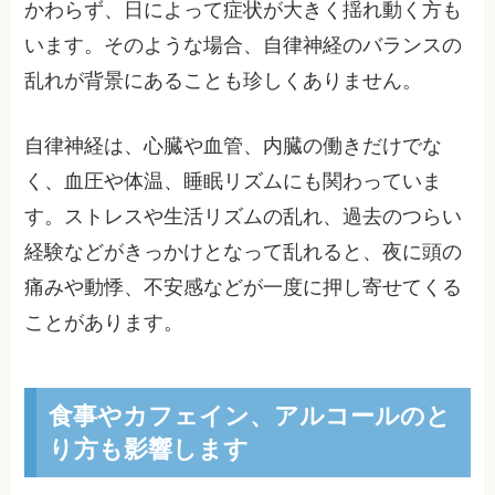
かわらず、日によって症状が大きく揺れ動く方も
います。そのような場合、自律神経のバランスの
乱れが背景にあることも珍しくありません。
自律神経は、心臓や血管、内臓の働きだけでな
く、血圧や体温、睡眠リズムにも関わっていま
す。ストレスや生活リズムの乱れ、過去のつらい
経験などがきっかけとなって乱れると、夜に頭の
痛みや動悸、不安感などが一度に押し寄せてくる
ことがあります。
食事やカフェイン、アルコールのと
り方も影響します