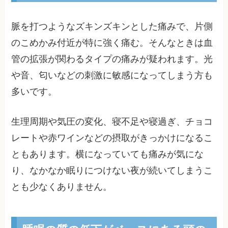
脈を打つようなズキンズキンとした痛みで、片側
のこめかみ付近が特に強く痛む。そんなときは血
管の拡張が関わるタイプの痛みが疑われます。光
や音、匂いなどの刺激に敏感になってしまう方も
多いです。
生理周期や気圧の変化、寝不足や寝過ぎ、チョコ
レートや赤ワインなどの摂取がきっかけになるこ
ともあります。横になっていても痛みが気にな
り、なかなか眠りにつけない夜が続いてしまうこ
とも少なくありません。