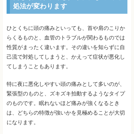
処法が変わります
ひとくちに頭の痛みといっても、首や肩のこりか
らくるものと、血管のトラブルが関わるものでは
性質がまったく違います。その違いを知らずに自
己流で対処してしまうと、かえって症状が悪化し
てしまうこともあります。
特に夜に悪化しやすい頭の痛みとして多いのが、
緊張型のものと、ズキズキ拍動するようなタイプ
のものです。眠れないほど痛みが強くなるとき
は、どちらの特徴が強いかを見極めることが大切
になります。