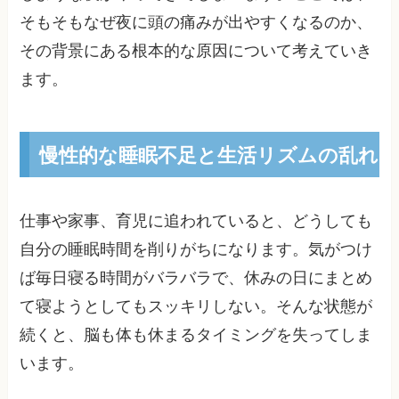
そもそもなぜ夜に頭の痛みが出やすくなるのか、
その背景にある根本的な原因について考えていき
ます。
慢性的な睡眠不足と生活リズムの乱れ
仕事や家事、育児に追われていると、どうしても
自分の睡眠時間を削りがちになります。気がつけ
ば毎日寝る時間がバラバラで、休みの日にまとめ
て寝ようとしてもスッキリしない。そんな状態が
続くと、脳も体も休まるタイミングを失ってしま
います。