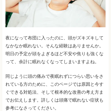
夜になって布団に入ったのに、頭がズキズキして
なかなか眠れない。そんな経験はありませんか。
明日の予定が頭をよぎるほど不安や焦りも強くな
って、余計に眠れなくなってしまいますよね。
同じように頭の痛みで夜眠れずにつらい思いをさ
れている方のために、このページでは原因と今す
ぐできる対処法、そして根本的な改善の考え方ま
でお伝えします。詳しくは頭痛で眠れない症状も
参考になさってください。