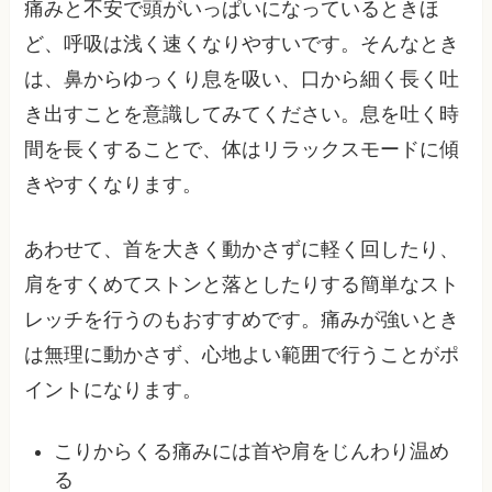
痛みと不安で頭がいっぱいになっているときほ
ど、呼吸は浅く速くなりやすいです。そんなとき
は、鼻からゆっくり息を吸い、口から細く長く吐
き出すことを意識してみてください。息を吐く時
間を長くすることで、体はリラックスモードに傾
きやすくなります。
あわせて、首を大きく動かさずに軽く回したり、
肩をすくめてストンと落としたりする簡単なスト
レッチを行うのもおすすめです。痛みが強いとき
は無理に動かさず、心地よい範囲で行うことがポ
イントになります。
こりからくる痛みには首や肩をじんわり温め
る