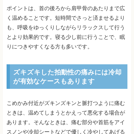
ポイントは、首の後ろから肩甲骨のあたりまで広
く温めることです。短時間でさっと済ませるより
も、呼吸をゆっくりしながらリラックスして行う
とより効果的です。寝る少し前に行うことで、眠
りにつきやすくなる方も多いです。
ズキズキした拍動性の痛みには冷却
が有効なケースもあります
こめかみ付近がズキンズキンと脈打つように痛む
ときは、温めてしまうとかえって悪化する場合が
あります。そんなときは、痛む部分や首筋をアイ
スノンや冷却シートなどで優しく冷やしてあげる