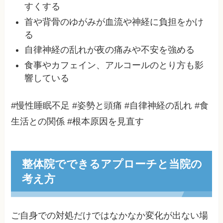
すくする
首や背骨のゆがみが血流や神経に負担をかけ
る
自律神経の乱れが夜の痛みや不安を強める
食事やカフェイン、アルコールのとり方も影
響している
#慢性睡眠不足 #姿勢と頭痛 #自律神経の乱れ #食
生活との関係 #根本原因を見直す
整体院でできるアプローチと当院の
考え方
ご自身での対処だけではなかなか変化が出ない場