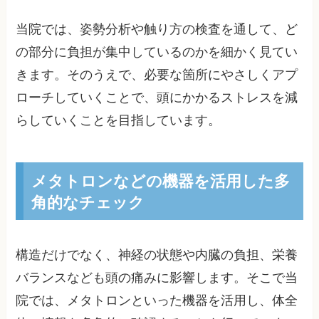
当院では、姿勢分析や触り方の検査を通して、ど
の部分に負担が集中しているのかを細かく見てい
きます。そのうえで、必要な箇所にやさしくアプ
ローチしていくことで、頭にかかるストレスを減
らしていくことを目指しています。
メタトロンなどの機器を活用した多
角的なチェック
構造だけでなく、神経の状態や内臓の負担、栄養
バランスなども頭の痛みに影響します。そこで当
院では、メタトロンといった機器を活用し、体全