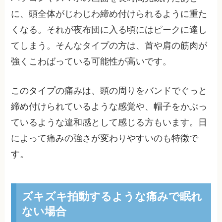
に、頭全体がじわじわ締め付けられるように重た
くなる。それが夜布団に入る頃にはピークに達し
てしまう。そんなタイプの方は、首や肩の筋肉が
強くこわばっている可能性が高いです。
このタイプの痛みは、頭の周りをバンドでぐっと
締め付けられているような感覚や、帽子をかぶっ
ているような違和感として感じる方もいます。日
によって痛みの強さが変わりやすいのも特徴で
す。
ズキズキ拍動するような痛みで眠れ
ない場合