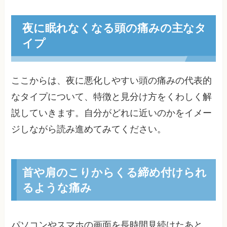
夜に眠れなくなる頭の痛みの主なタ
イプ
ここからは、夜に悪化しやすい頭の痛みの代表的
なタイプについて、特徴と見分け方をくわしく解
説していきます。自分がどれに近いのかをイメー
ジしながら読み進めてみてください。
首や肩のこりからくる締め付けられ
るような痛み
パソコンやスマホの画面を長時間見続けたあと