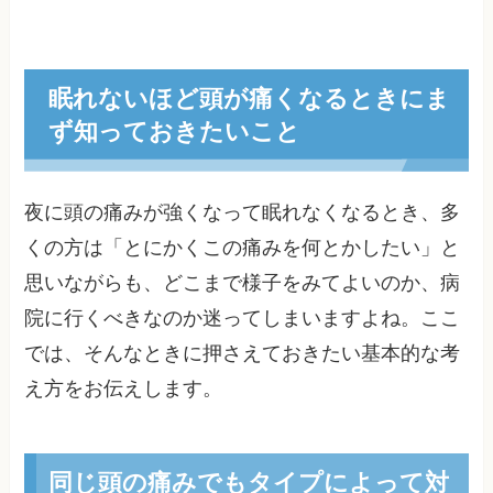
眠れないほど頭が痛くなるときにま
ず知っておきたいこと
夜に頭の痛みが強くなって眠れなくなるとき、多
くの方は「とにかくこの痛みを何とかしたい」と
思いながらも、どこまで様子をみてよいのか、病
院に行くべきなのか迷ってしまいますよね。ここ
では、そんなときに押さえておきたい基本的な考
え方をお伝えします。
同じ頭の痛みでもタイプによって対