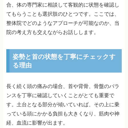
合、体の専門家に相談して客観的に状態を確認し
てもらうことも選択肢のひとつです。ここでは、
整体院でどのようなアプローチが可能なのか、当
院の考え方も交えながらお話しします。
姿勢と首の状態を丁寧にチェックす
る理由
長く続く頭の痛みの場合、首や背骨、骨盤のバラ
ンスを丁寧に確認していくことがとても重要で
す。土台となる部分が傾いていれば、その上に乗
っている頭にかかる負担も大きくなり、筋肉や神
経、血流に影響が出ます。