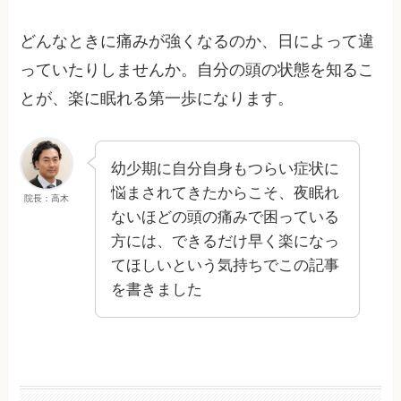
どんなときに痛みが強くなるのか、日によって違
っていたりしませんか。自分の頭の状態を知るこ
とが、楽に眠れる第一歩になります。
幼少期に自分自身もつらい症状に
悩まされてきたからこそ、夜眠れ
院長：高木
ないほどの頭の痛みで困っている
方には、できるだけ早く楽になっ
てほしいという気持ちでこの記事
を書きました