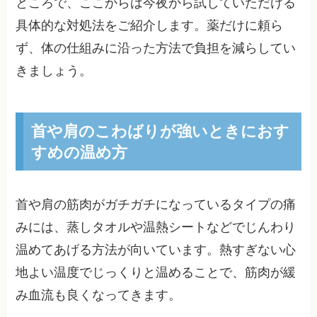
ところで、ここからは今夜から試していただける
具体的な対処法をご紹介します。薬だけに頼ら
ず、体の仕組みに沿った方法で負担を減らしてい
きましょう。
首や肩のこわばりが強いときにおす
すめの温め方
首や肩の筋肉がガチガチになっているタイプの痛
みには、蒸しタオルや温熱シートなどでじんわり
温めてあげる方法が向いています。熱すぎない心
地よい温度でじっくりと温めることで、筋肉が緩
み血流も良くなってきます。