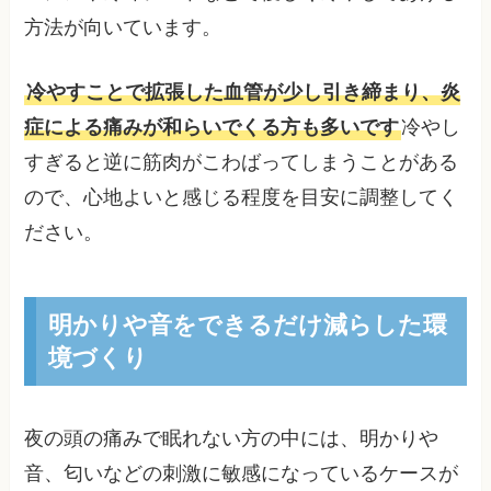
方法が向いています。
冷やすことで拡張した血管が少し引き締まり、炎
症による痛みが和らいでくる方も多いです
冷やし
すぎると逆に筋肉がこわばってしまうことがある
ので、心地よいと感じる程度を目安に調整してく
ださい。
明かりや音をできるだけ減らした環
境づくり
夜の頭の痛みで眠れない方の中には、明かりや
音、匂いなどの刺激に敏感になっているケースが