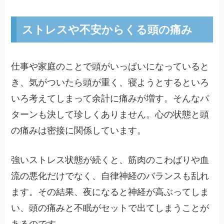
ストレスや不安からくる頭の痛み
仕事や家庭のことで頭がいっぱいになっていると
き、気がついたら頭が重く、寝ようとするといろ
いろ考えてしまって余計に痛みが増す。そんなパ
ターンも決して珍しくありません。心の状態と頭
の痛みは密接に関係しています。
強いストレス状態が続くと、筋肉のこわばりや血
流の悪化だけでなく、自律神経のバランスも乱れ
ます。その結果、夜になると神経が高ぶってしま
い、頭の痛みと不眠がセットで出てしまうことが
あるのです。