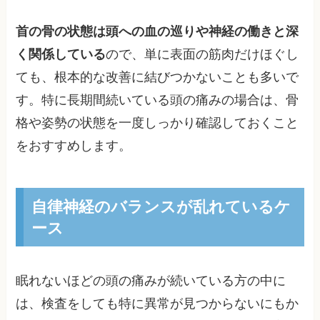
首の骨の状態は頭への血の巡りや神経の働きと深
く関係している
ので、単に表面の筋肉だけほぐし
ても、根本的な改善に結びつかないことも多いで
す。特に長期間続いている頭の痛みの場合は、骨
格や姿勢の状態を一度しっかり確認しておくこと
をおすすめします。
自律神経のバランスが乱れているケ
ース
眠れないほどの頭の痛みが続いている方の中に
は、検査をしても特に異常が見つからないにもか