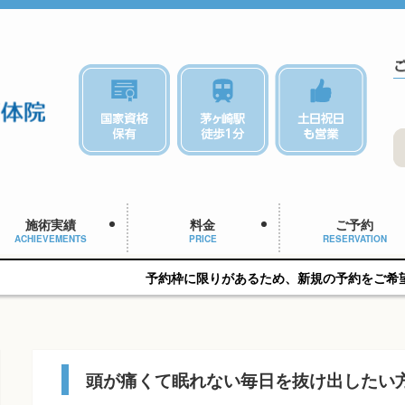
施術実績
料金
ご予約
ACHIEVEMENTS
PRICE
RESERVATION
予約枠に限りがあるため、新規の予約をご希望の方はお早めにご
頭が痛くて眠れない毎日を抜け出したい