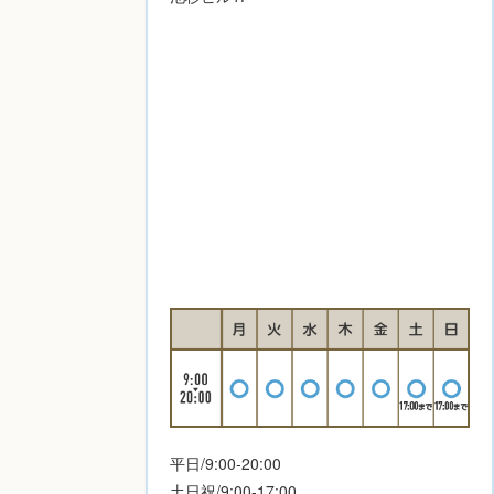
平日/9:00-20:00
土日祝/9:00-17:00