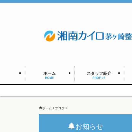
ホーム
スタッフ紹介
HOME
PROFILE
ホーム
ブログ
お知らせ