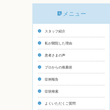
メニュー
スタッフ紹介
私が開院した理由
患者さまの声
プロからの推薦状
症例報告
症状検索
よくいただくご質問