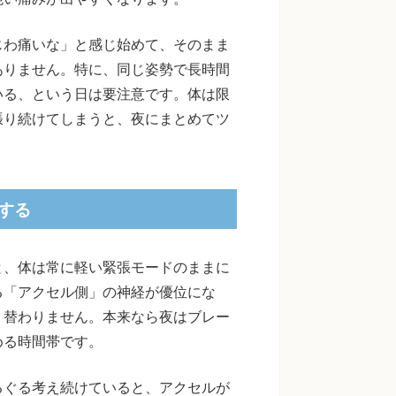
じわ痛いな」と感じ始めて、そのまま
ありません。特に、同じ姿勢で長時間
いる、という日は要注意です。体は限
張り続けてしまうと、夜にまとめてツ
する
と、体は常に軽い緊張モードのままに
る「アクセル側」の神経が優位にな
り替わりません。本来なら夜はブレー
める時間帯です。
るぐる考え続けていると、アクセルが