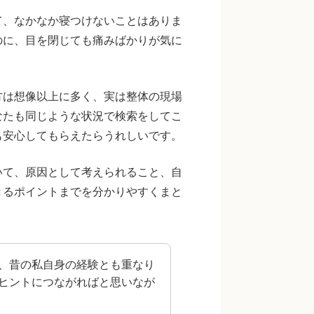
て、なかなか寝つけないことはありま
のに、目を閉じても痛みばかりが気に
方は想像以上に多く、実は整体の現場
なたも同じような状況で検索をしてこ
も安心してもらえたらうれしいです。
いて、原因として考えられること、自
きるポイントまでを分かりやすくまと
、昔の私自身の経験とも重なり
ヒントにつながればと思いなが