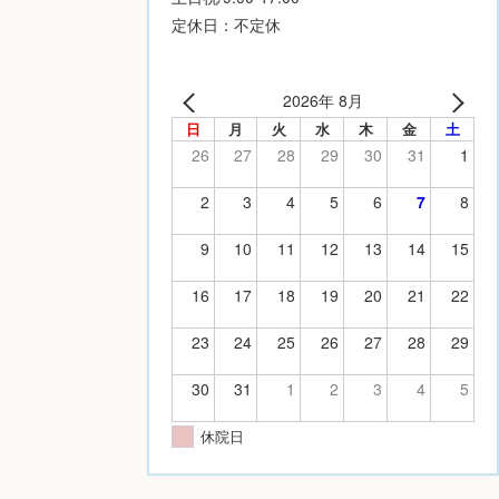
定休日：不定休
2026年 8月
日
月
火
水
木
金
土
26
27
28
29
30
31
1
2
3
4
5
6
7
8
9
10
11
12
13
14
15
16
17
18
19
20
21
22
23
24
25
26
27
28
29
30
31
1
2
3
4
5
休院日