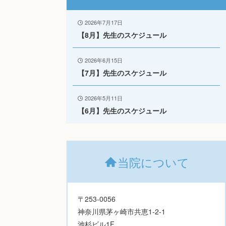
2026年7月17日
【8月】先生のスケジュール
2026年6月15日
【7月】先生のスケジュール
2026年5月11日
【6月】先生のスケジュール
当院について
〒253-0056
神奈川県茅ヶ崎市共恵1-2-1
池杉ビル1F