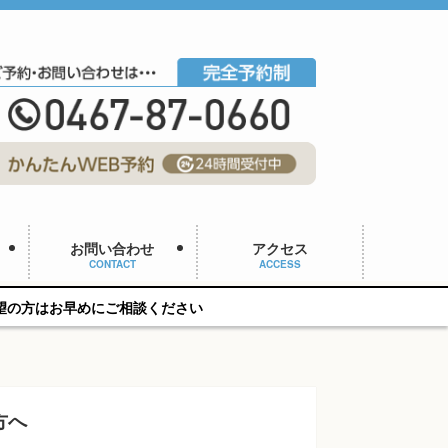
お問い合わせ
アクセス
CONTACT
ACCESS
相談ください
方へ