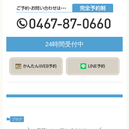
24時間受付中
ブログ