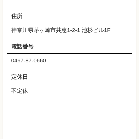
住所
神奈川県茅ヶ崎市共恵1-2-1 池杉ビル1F
電話番号
0467-87-0660
定休日
不定休