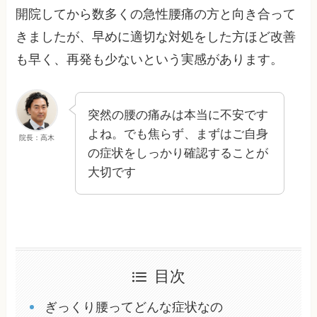
開院してから数多くの急性腰痛の方と向き合って
きましたが、早めに適切な対処をした方ほど改善
も早く、再発も少ないという実感があります。
突然の腰の痛みは本当に不安です
よね。でも焦らず、まずはご自身
院長：高木
の症状をしっかり確認することが
大切です
目次
ぎっくり腰ってどんな症状なの