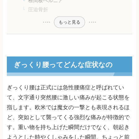
椎間板ヘルニア
圧迫骨折
もっと見る
ぎっくり腰ってどんな症状なの
ぎっくり腰は正式には急性腰痛症と呼ばれてい
て、文字通り突然腰に激しい痛みが起こる状態を
指します。欧米では魔女の一撃とも表現されるほ
ど、突如として襲ってくる強烈な痛みが特徴的で
す。重い物を持ち上げた瞬間だけでなく、朝起き
ようとした時やくしゃみをした瞬間、ちょっと前