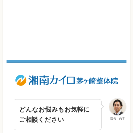
どんなお悩みもお気軽に
ご相談ください
院長：高木