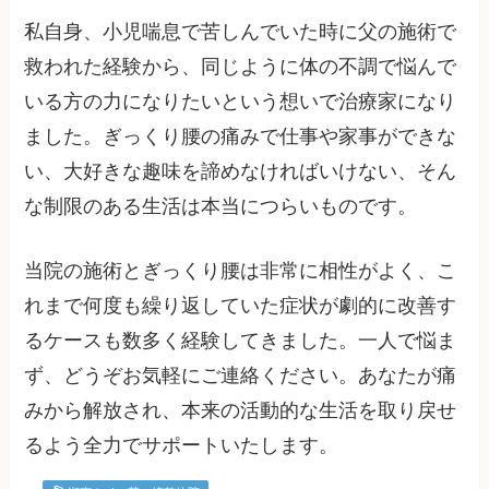
私自身、小児喘息で苦しんでいた時に父の施術で
救われた経験から、同じように体の不調で悩んで
いる方の力になりたいという想いで治療家になり
ました。ぎっくり腰の痛みで仕事や家事ができな
い、大好きな趣味を諦めなければいけない、そん
な制限のある生活は本当につらいものです。
当院の施術とぎっくり腰は非常に相性がよく、こ
れまで何度も繰り返していた症状が劇的に改善す
るケースも数多く経験してきました。一人で悩ま
ず、どうぞお気軽にご連絡ください。あなたが痛
みから解放され、本来の活動的な生活を取り戻せ
るよう全力でサポートいたします。