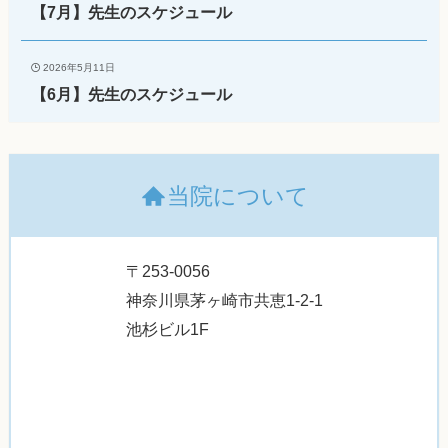
【7月】先生のスケジュール
2026年5月11日
【6月】先生のスケジュール
当院について
〒253-0056
神奈川県茅ヶ崎市共恵1-2-1
池杉ビル1F