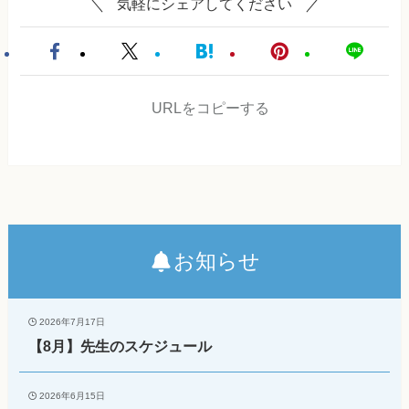
気軽にシェアしてください
URLをコピーする
お知らせ
2026年7月17日
【8月】先生のスケジュール
2026年6月15日