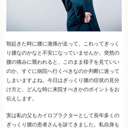
朝起きた時に腰に激痛が走って、これってぎっく
り腰なのかなと不安になっていませんか。突然の
腰の痛みに襲われると、このまま様子を見ていい
のか、すぐに病院へ行くべきなのか判断に迷って
しまいますよね。今日はぎっくり腰の症状の見分
け方と、どんな時に来院すべきかのポイントをお
伝えします。
実は私の父もカイロプラクターとして長年多くの
ぎっくり腰の患者さんを診てきました。私自身も