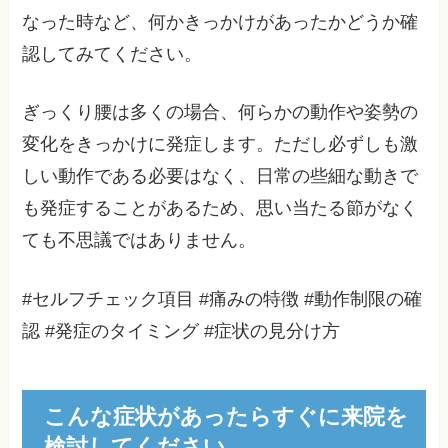
なった時など、何かきっかけがあったかどうか確
認してみてください。
ぎっくり腰は多くの場合、何らかの動作や姿勢の
変化をきっかけに発症します。ただし必ずしも激
しい動作である必要はなく、日常の些細な動きで
も発症することがあるため、思い当たる節がなく
ても不思議ではありません。
#セルフチェック項目 #痛みの特徴 #動作制限の確
認 #発症のタイミング #症状の見分け方
こんな症状があったらすぐに来院を
検討してください