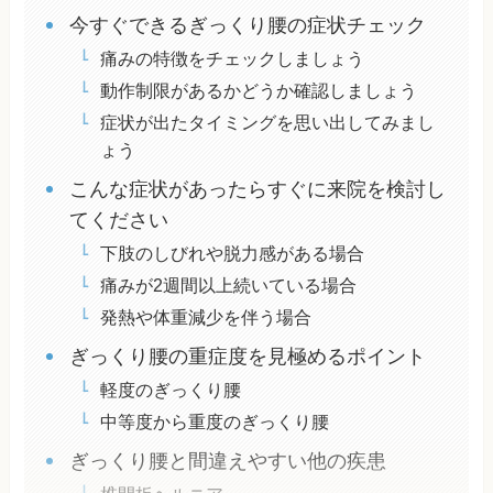
今すぐできるぎっくり腰の症状チェック
痛みの特徴をチェックしましょう
動作制限があるかどうか確認しましょう
症状が出たタイミングを思い出してみまし
ょう
こんな症状があったらすぐに来院を検討し
てください
下肢のしびれや脱力感がある場合
痛みが2週間以上続いている場合
発熱や体重減少を伴う場合
ぎっくり腰の重症度を見極めるポイント
軽度のぎっくり腰
中等度から重度のぎっくり腰
ぎっくり腰と間違えやすい他の疾患