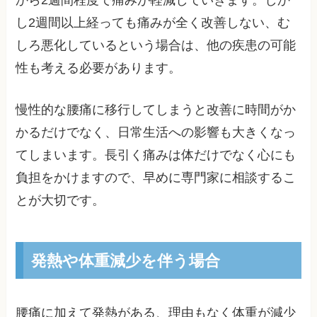
から2週間程度で痛みが軽減していきます。しか
し2週間以上経っても痛みが全く改善しない、む
しろ悪化しているという場合は、他の疾患の可能
性も考える必要があります。
慢性的な腰痛に移行してしまうと改善に時間がか
かるだけでなく、日常生活への影響も大きくなっ
てしまいます。長引く痛みは体だけでなく心にも
負担をかけますので、早めに専門家に相談するこ
とが大切です。
発熱や体重減少を伴う場合
腰痛に加えて発熱がある、理由もなく体重が減少