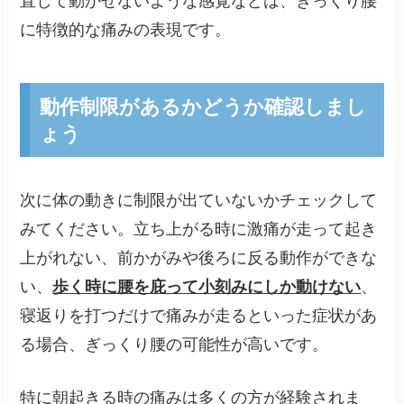
直して動かせないような感覚などは、ぎっくり腰
に特徴的な痛みの表現です。
動作制限があるかどうか確認しまし
ょう
次に体の動きに制限が出ていないかチェックして
みてください。立ち上がる時に激痛が走って起き
上がれない、前かがみや後ろに反る動作ができな
い、
歩く時に腰を庇って小刻みにしか動けない
、
寝返りを打つだけで痛みが走るといった症状があ
る場合、ぎっくり腰の可能性が高いです。
特に朝起きる時の痛みは多くの方が経験されま