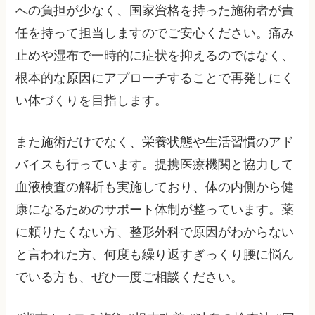
への負担が少なく、国家資格を持った施術者が責
任を持って担当しますのでご安心ください。痛み
止めや湿布で一時的に症状を抑えるのではなく、
根本的な原因にアプローチすることで再発しにく
い体づくりを目指します。
また施術だけでなく、栄養状態や生活習慣のアド
バイスも行っています。提携医療機関と協力して
血液検査の解析も実施しており、体の内側から健
康になるためのサポート体制が整っています。薬
に頼りたくない方、整形外科で原因がわからない
と言われた方、何度も繰り返すぎっくり腰に悩ん
でいる方も、ぜひ一度ご相談ください。