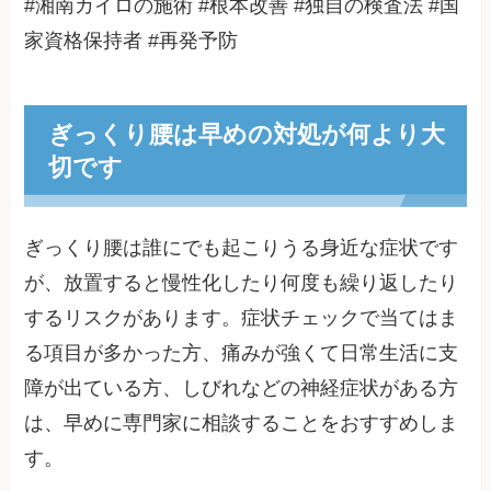
#湘南カイロの施術 #根本改善 #独自の検査法 #国
家資格保持者 #再発予防
ぎっくり腰は早めの対処が何より大
切です
ぎっくり腰は誰にでも起こりうる身近な症状です
が、放置すると慢性化したり何度も繰り返したり
するリスクがあります。症状チェックで当てはま
る項目が多かった方、痛みが強くて日常生活に支
障が出ている方、しびれなどの神経症状がある方
は、早めに専門家に相談することをおすすめしま
す。