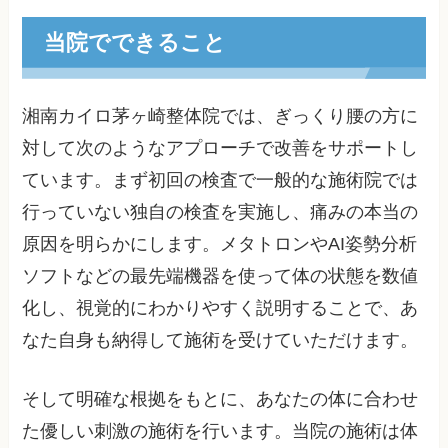
当院でできること
湘南カイロ茅ヶ崎整体院では、ぎっくり腰の方に
対して次のようなアプローチで改善をサポートし
ています。まず初回の検査で一般的な施術院では
行っていない独自の検査を実施し、痛みの本当の
原因を明らかにします。メタトロンやAI姿勢分析
ソフトなどの最先端機器を使って体の状態を数値
化し、視覚的にわかりやすく説明することで、あ
なた自身も納得して施術を受けていただけます。
そして明確な根拠をもとに、あなたの体に合わせ
た優しい刺激の施術を行います。当院の施術は体