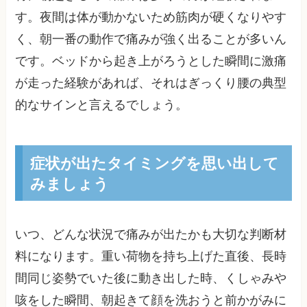
す。夜間は体が動かないため筋肉が硬くなりやす
く、朝一番の動作で痛みが強く出ることが多いん
です。ベッドから起き上がろうとした瞬間に激痛
が走った経験があれば、それはぎっくり腰の典型
的なサインと言えるでしょう。
症状が出たタイミングを思い出して
みましょう
いつ、どんな状況で痛みが出たかも大切な判断材
料になります。重い荷物を持ち上げた直後、長時
間同じ姿勢でいた後に動き出した時、くしゃみや
咳をした瞬間、朝起きて顔を洗おうと前かがみに