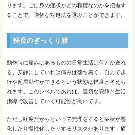
ります。ご自身の症状がどの程度なのかを把握す
ることで、適切な対処法を選ぶことができます。
軽度のぎっくり腰
動作時に痛みはあるものの日常生活は何とか送れ
る、安静にしていれば痛みは落ち着く、自力で歩
行や起居動作ができるという状態は軽度と考えら
れます。このレベルであれば、適切な安静と生活
指導で改善していく可能性が高いです。
ただし軽度だからといって無理をすると症状が悪
化したり慢性化したりするリスクがあります。痛