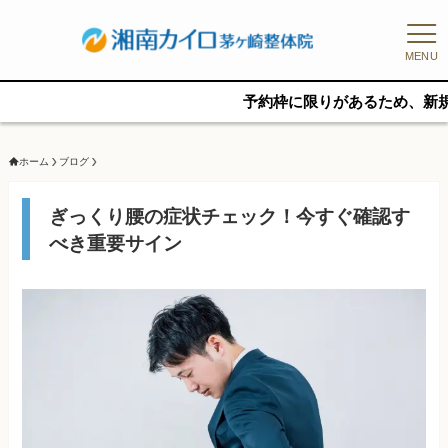
MENU
予約枠に限りがあるため、新規の予約をご
ホーム
ブログ
ぎっくり腰の症状チェック！今すぐ確認す
べき重要サイン