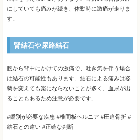
にしていても痛みが続き、体動時に激痛が走りま
す。
腎結石や尿路結石
腰から背中にかけての激痛で、吐き気を伴う場合
は結石の可能性もあります。結石による痛みは姿
勢を変えても楽にならないことが多く、血尿が出
ることもあるため注意が必要です。
#鑑別が必要な疾患 #椎間板ヘルニア #圧迫骨折 #
結石との違い #正確な判断