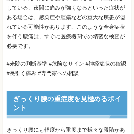
している、夜間に痛みが強くなるといった症状が
ある場合は、感染症や腫瘍などの重大な疾患が隠
れている可能性があります。このような全身症状
を伴う腰痛は、すぐに医療機関での精密な検査が
必要です。
#来院の判断基準 #危険なサイン #神経症状の確認
#長引く痛み #専門家への相談
ぎっくり腰の重症度を見極めるポイ
ント
ぎっくり腰にも軽度から重度まで様々な段階があ