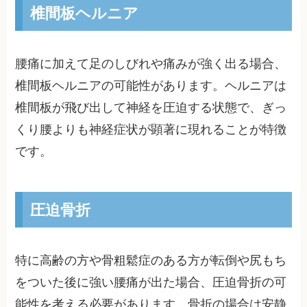
椎間板ヘルニア
腰痛に加えて足のしびれや痛みが強く出る場合、
椎間板ヘルニアの可能性があります。ヘルニアは
椎間板が飛び出して神経を圧迫する状態で、ぎっ
くり腰よりも神経症状が顕著に現れることが特徴
です。
圧迫骨折
特に高齢の方や骨粗鬆症のある方が転倒や尻もち
をついた後に強い腰痛が出た場合、圧迫骨折の可
能性を考える必要があります。骨折の場合は安静