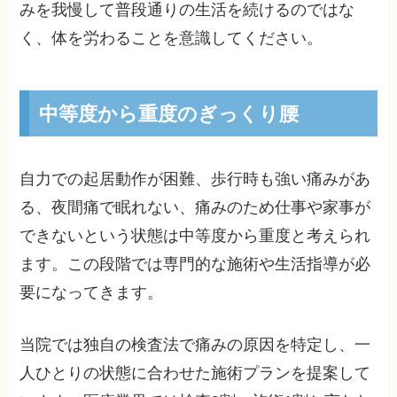
みを我慢して普段通りの生活を続けるのではな
く、体を労わることを意識してください。
中等度から重度のぎっくり腰
自力での起居動作が困難、歩行時も強い痛みがあ
る、夜間痛で眠れない、痛みのため仕事や家事が
できないという状態は中等度から重度と考えられ
ます。この段階では専門的な施術や生活指導が必
要になってきます。
当院では独自の検査法で痛みの原因を特定し、一
人ひとりの状態に合わせた施術プランを提案して