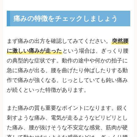
痛みの特徴をチェックしましょう
まず痛みの出方を確認してみてください。
突然腰
に激しい痛みが走った
という場合は、ぎっくり腰
の典型的な症状です。動作の途中や何かの拍子に
急に痛みが出る、腰を曲げたり伸ばしたりする動
作で痛みが強くなる、じっとしていても鈍い痛み
が続くといった特徴があります。
また痛みの質も重要なポイントになります。鋭く
刺すような痛み、電気が走るようなビリビリとし
た痛み、腰が抜けそうな不安定な感覚、筋肉が硬