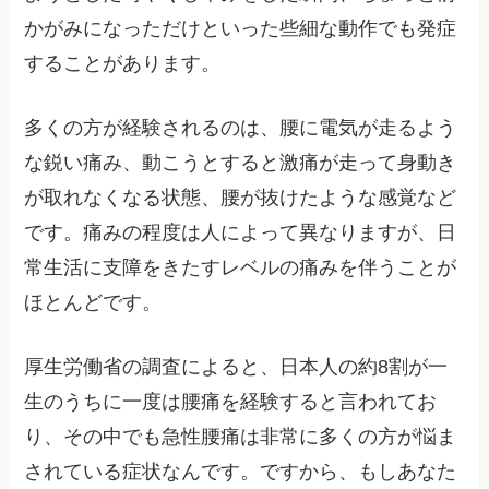
かがみになっただけといった些細な動作でも発症
することがあります。
多くの方が経験されるのは、腰に電気が走るよう
な鋭い痛み、動こうとすると激痛が走って身動き
が取れなくなる状態、腰が抜けたような感覚など
です。痛みの程度は人によって異なりますが、日
常生活に支障をきたすレベルの痛みを伴うことが
ほとんどです。
厚生労働省の調査によると、日本人の約8割が一
生のうちに一度は腰痛を経験すると言われてお
り、その中でも急性腰痛は非常に多くの方が悩ま
されている症状なんです。ですから、もしあなた