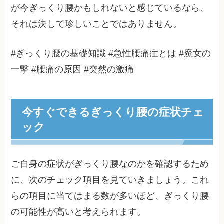
が今ぎっくり腰かもしれないと感じているなら、
それは決して珍しいことではありません。
#ぎっくり腰の基礎知識 #急性腰痛症とは #魔女の
一撃 #腰痛の原因 #突然の激痛
今すぐできるぎっくり腰の症状チェ
ック
ご自身の症状がぎっくり腰なのかを確認するため
に、次のチェック項目を見ていきましょう。これ
らの項目に当てはまる数が多いほど、ぎっくり腰
の可能性が高いと考えられます。