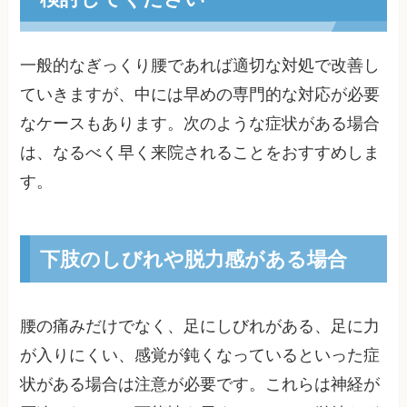
一般的なぎっくり腰であれば適切な対処で改善し
ていきますが、中には早めの専門的な対応が必要
なケースもあります。次のような症状がある場合
は、なるべく早く来院されることをおすすめしま
す。
下肢のしびれや脱力感がある場合
腰の痛みだけでなく、足にしびれがある、足に力
が入りにくい、感覚が鈍くなっているといった症
状がある場合は注意が必要です。これらは神経が