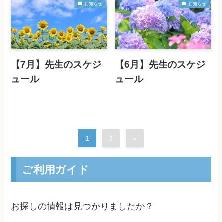
お知らせ
お知らせ
【7月】先生のスケジ
【6月】先生のスケジ
ュール
ュール
1
2
»
ご利用ガイド
お探しの情報は見つかりましたか？