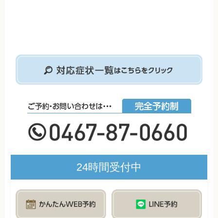
24時間受付中