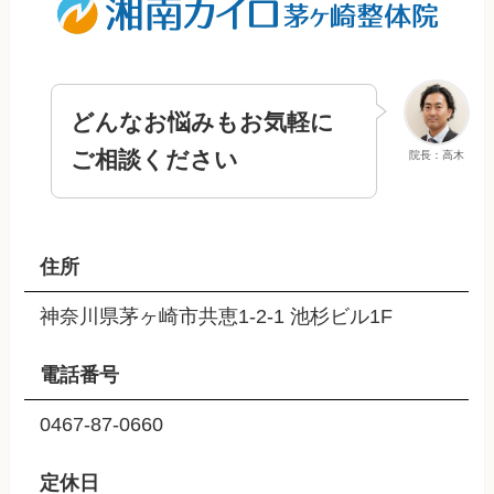
どんなお悩みもお気軽に
ご相談ください
院長：高木
住所
神奈川県茅ヶ崎市共恵1-2-1 池杉ビル1F
電話番号
0467-87-0660
定休日