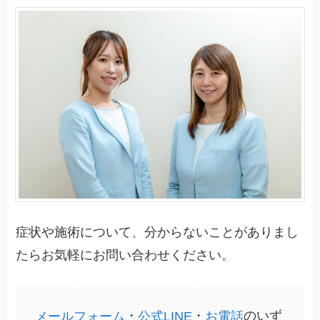
症状や施術について、分からないことがありまし
たらお気軽にお問い合わせください。
メールフォーム
・
公式LINE
・
お電話
のいず