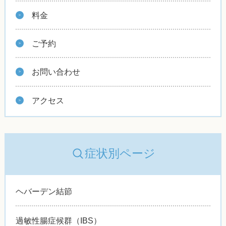
料金
ご予約
お問い合わせ
アクセス
症状別ページ
ヘバーデン結節
過敏性腸症候群（IBS）