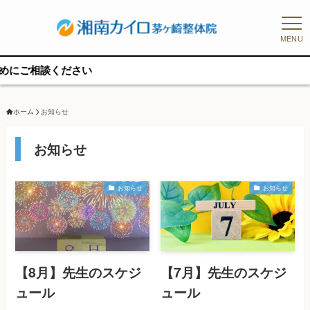
MENU
ホーム
お知らせ
お知らせ
お知らせ
お知らせ
【8月】先生のスケジ
【7月】先生のスケジ
ュール
ュール