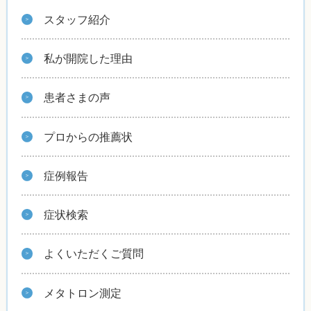
スタッフ紹介
私が開院した理由
患者さまの声
プロからの推薦状
症例報告
症状検索
よくいただくご質問
メタトロン測定