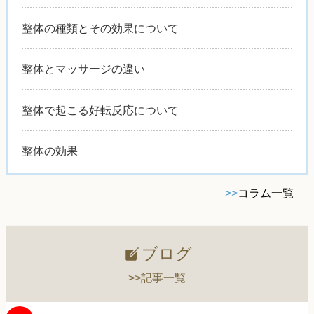
整体の種類とその効果について
整体とマッサージの違い
整体で起こる好転反応について
整体の効果
>>
コラム一覧
ブログ
>>記事一覧