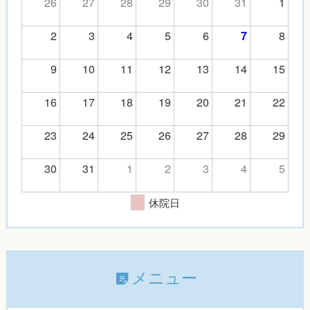
26
27
28
29
30
31
1
2
3
4
5
6
8
7
9
10
11
12
13
14
15
16
17
18
19
20
21
22
23
24
25
26
27
28
29
30
31
1
2
3
4
5
休院日
メニュー