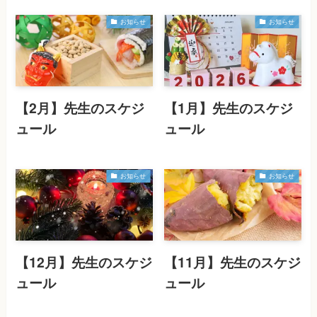
お知らせ
お知らせ
【2月】先生のスケジ
【1月】先生のスケジ
ュール
ュール
お知らせ
お知らせ
【12月】先生のスケジ
【11月】先生のスケジ
ュール
ュール