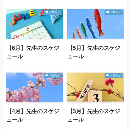
お知らせ
お知らせ
【6月】先生のスケジ
【5月】先生のスケジ
ュール
ュール
お知らせ
お知らせ
【4月】先生のスケジ
【3月】先生のスケジ
ュール
ュール