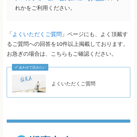
れかをご利用ください。
「
よくいただくご質問
」ページにも、よく頂戴す
るご質問への回答を10件以上掲載しております。
お急ぎの場合は、こちらもご確認ください。
あわせて読みたい
よくいただくご質問