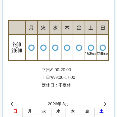
平日/9:00-20:00
土日祝/9:00-17:00
定休日：不定休
2026年 8月
日
月
火
水
木
金
土