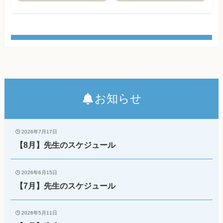
お知らせ
2026年7月17日
【8月】先生のスケジュール
2026年6月15日
【7月】先生のスケジュール
2026年5月11日