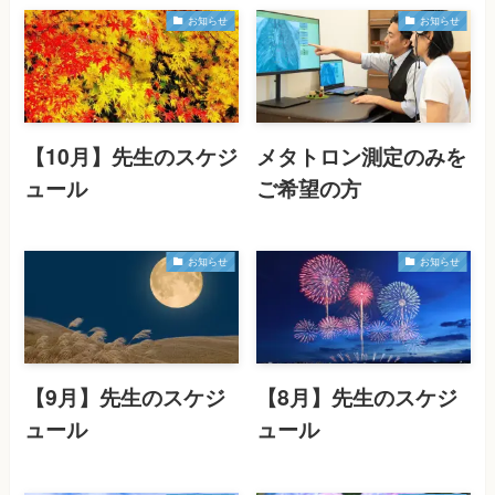
お知らせ
お知らせ
【10月】先生のスケジ
メタトロン測定のみを
ュール
ご希望の方
お知らせ
お知らせ
【9月】先生のスケジ
【8月】先生のスケジ
ュール
ュール