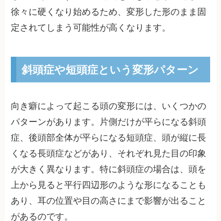
徐々に硬くなり始めるため、変形した形のまま固
定されてしまう可能性が高くなります。
斜頭症や短頭症という変形パターン
向き癖によって起こる頭の変形には、いくつかの
パターンがあります。片側だけが平らになる斜頭
症、後頭部全体が平らになる短頭症、頭が縦に長
くなる長頭症などがあり、それぞれ見た目の印象
が大きく異なります。特に斜頭症の場合は、頭を
上から見ると平行四辺形のような形になることも
あり、耳の位置や目の高さにまで影響が出ること
があるのです。