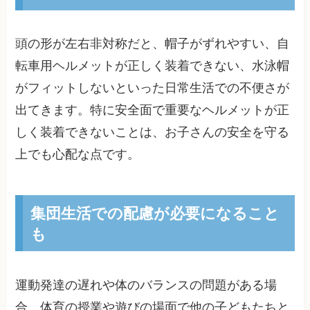
頭の形が左右非対称だと、帽子がずれやすい、自
転車用ヘルメットが正しく装着できない、水泳帽
がフィットしないといった日常生活での不便さが
出てきます。特に安全面で重要なヘルメットが正
しく装着できないことは、お子さんの安全を守る
上でも心配な点です。
集団生活での配慮が必要になること
も
運動発達の遅れや体のバランスの問題がある場
合、体育の授業や遊びの場面で他の子どもたちと