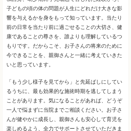
子どもの頃の体の問題が人生にどれだけ大きな影
響を与えるかを身をもって知っています。当たり
前の日常を当たり前に過ごせることの大切さ、健
康であることの尊さを、誰よりも理解しているつ
もりです。だからこそ、お子さんの将来のために
今できることを、親御さんと一緒に考えていきた
いと思っています。
「もう少し様子を見てから」と先延ばしにしてい
るうちに、最も効果的な施術時期を逃してしまう
ことがあります。気になることがあれば、どうぞ
一人で悩まずに当院までご相談ください。お子さ
んが健やかに成長し、親御さんも安心して育児を
楽しめるよう、全力でサポートさせていただきま