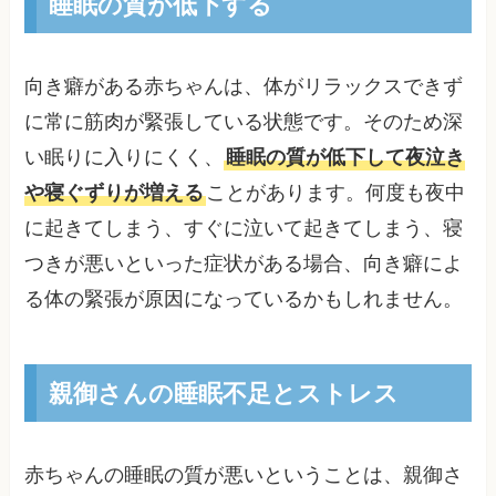
睡眠の質が低下する
向き癖がある赤ちゃんは、体がリラックスできず
に常に筋肉が緊張している状態です。そのため深
い眠りに入りにくく、
睡眠の質が低下して夜泣き
や寝ぐずりが増える
ことがあります。何度も夜中
に起きてしまう、すぐに泣いて起きてしまう、寝
つきが悪いといった症状がある場合、向き癖によ
る体の緊張が原因になっているかもしれません。
親御さんの睡眠不足とストレス
赤ちゃんの睡眠の質が悪いということは、親御さ