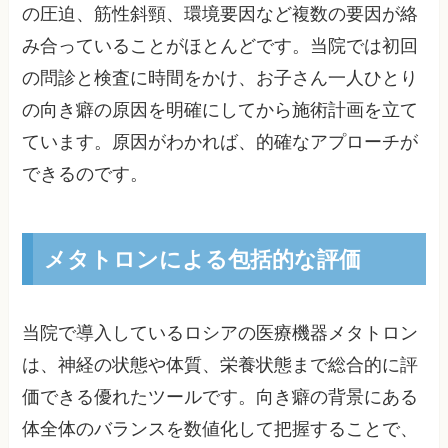
の圧迫、筋性斜頸、環境要因など複数の要因が絡
み合っていることがほとんどです。当院では初回
の問診と検査に時間をかけ、お子さん一人ひとり
の向き癖の原因を明確にしてから施術計画を立て
ています。原因がわかれば、的確なアプローチが
できるのです。
メタトロンによる包括的な評価
当院で導入しているロシアの医療機器メタトロン
は、神経の状態や体質、栄養状態まで総合的に評
価できる優れたツールです。向き癖の背景にある
体全体のバランスを数値化して把握することで、