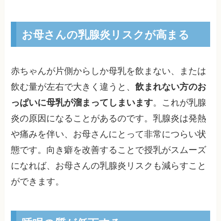
お母さんの乳腺炎リスクが高まる
赤ちゃんが片側からしか母乳を飲まない、または
飲む量が左右で大きく違うと、
飲まれない方のお
っぱいに母乳が溜まってしまいます
。これが乳腺
炎の原因になることがあるのです。乳腺炎は発熱
や痛みを伴い、お母さんにとって非常につらい状
態です。向き癖を改善することで授乳がスムーズ
になれば、お母さんの乳腺炎リスクも減らすこと
ができます。