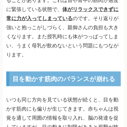
ることがあります。これは首や背中の筋肉が過度
に緊張している状態で、
体がリラックスできずに
常に力が入ってしまっている
のです。そり返りが
強いと抱っこがしづらく、親御さんの負担も大き
くなります。また授乳時にも体がつっぱってしま
い、うまく母乳が飲めないという問題にもつなが
ります。
目を動かす筋肉のバランスが崩れる
いつも同じ方向を見ている状態が続くと、目を動
かす筋肉にも偏りが生じてきます。赤ちゃんは視
覚を通して周囲の情報を取り入れ、脳の発達を促