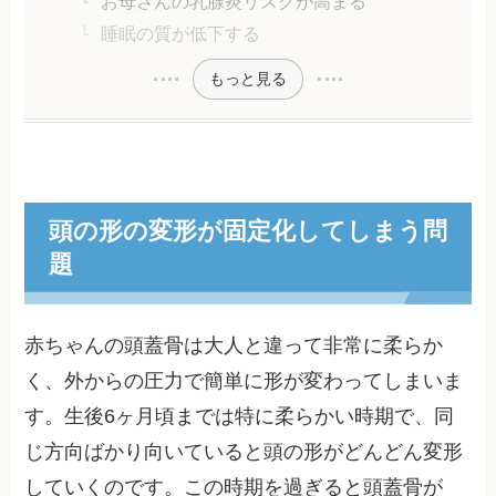
お母さんの乳腺炎リスクが高まる
睡眠の質が低下する
もっと見る
頭の形の変形が固定化してしまう問
題
赤ちゃんの頭蓋骨は大人と違って非常に柔らか
く、外からの圧力で簡単に形が変わってしまいま
す。生後6ヶ月頃までは特に柔らかい時期で、同
じ方向ばかり向いていると頭の形がどんどん変形
していくのです。この時期を過ぎると頭蓋骨が