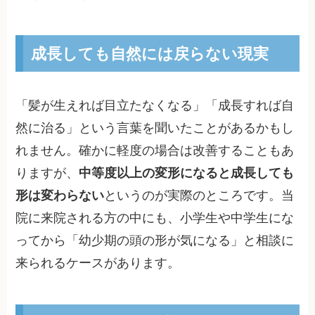
成長しても自然には戻らない現実
「髪が生えれば目立たなくなる」「成長すれば自
然に治る」という言葉を聞いたことがあるかもし
れません。確かに軽度の場合は改善することもあ
りますが、
中等度以上の変形になると成長しても
形は変わらない
というのが実際のところです。当
院に来院される方の中にも、小学生や中学生にな
ってから「幼少期の頭の形が気になる」と相談に
来られるケースがあります。