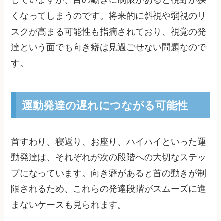
していますが、目の動きに制限があると視野が狭
くなってしまうのです。将来的に斜視や弱視のリ
スクが高まる可能性も指摘されており、視覚の発
達という面でも向き癖は見過ごせない問題なので
す。
運動発達の遅れにつながる可能性
首すわり、寝返り、お座り、ハイハイといった運
動発達は、それぞれが次の段階への大切なステッ
プになっています。向き癖があると首の動きが制
限されるため、これらの発達段階がスムーズに進
まないケースも見られます。