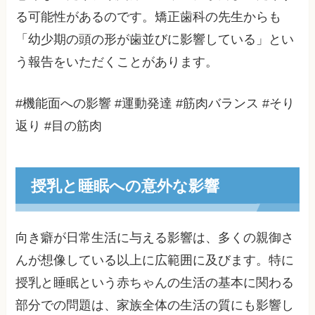
る可能性があるのです。矯正歯科の先生からも
「幼少期の頭の形が歯並びに影響している」とい
う報告をいただくことがあります。
#機能面への影響 #運動発達 #筋肉バランス #そり
返り #目の筋肉
授乳と睡眠への意外な影響
向き癖が日常生活に与える影響は、多くの親御さ
んが想像している以上に広範囲に及びます。特に
授乳と睡眠という赤ちゃんの生活の基本に関わる
部分での問題は、家族全体の生活の質にも影響し