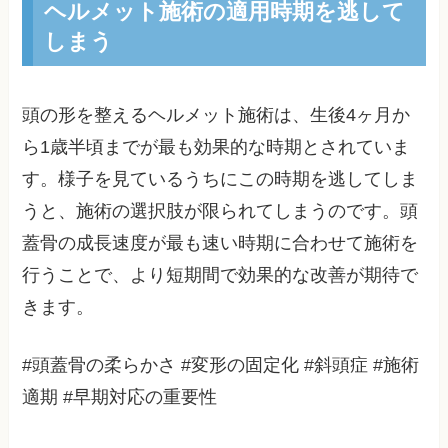
ヘルメット施術の適用時期を逃して
しまう
頭の形を整えるヘルメット施術は、生後4ヶ月か
ら1歳半頃までが最も効果的な時期とされていま
す。様子を見ているうちにこの時期を逃してしま
うと、施術の選択肢が限られてしまうのです。頭
蓋骨の成長速度が最も速い時期に合わせて施術を
行うことで、より短期間で効果的な改善が期待で
きます。
#頭蓋骨の柔らかさ #変形の固定化 #斜頭症 #施術
適期 #早期対応の重要性