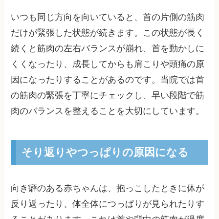
いつも同じ方向を向いていると、首の片側の筋肉
だけが緊張した状態が続きます。この状態が長く
続くと筋肉の左右バランスが崩れ、首を動かしに
くくなったり、成長してからも肩こりや頭痛の原
因になったりすることがあるのです。当院では首
の筋肉の緊張を丁寧にチェックし、早い段階で筋
肉のバランスを整えることを大切にしています。
そり返りやつっぱりの原因になる
向き癖のある赤ちゃんは、抱っこしたときに体が
反り返ったり、体全体につっぱりが見られたりす