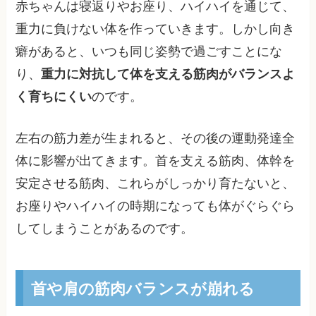
赤ちゃんは寝返りやお座り、ハイハイを通じて、
重力に負けない体を作っていきます。しかし向き
癖があると、いつも同じ姿勢で過ごすことにな
り、
重力に対抗して体を支える筋肉がバランスよ
く育ちにくい
のです。
左右の筋力差が生まれると、その後の運動発達全
体に影響が出てきます。首を支える筋肉、体幹を
安定させる筋肉、これらがしっかり育たないと、
お座りやハイハイの時期になっても体がぐらぐら
してしまうことがあるのです。
首や肩の筋肉バランスが崩れる