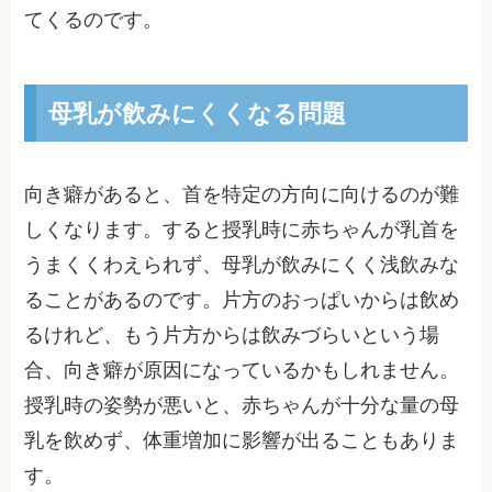
てくるのです。
母乳が飲みにくくなる問題
向き癖があると、首を特定の方向に向けるのが難
しくなります。すると授乳時に赤ちゃんが乳首を
うまくくわえられず、母乳が飲みにくく浅飲みな
ることがあるのです。片方のおっぱいからは飲め
るけれど、もう片方からは飲みづらいという場
合、向き癖が原因になっているかもしれません。
授乳時の姿勢が悪いと、赤ちゃんが十分な量の母
乳を飲めず、体重増加に影響が出ることもありま
す。