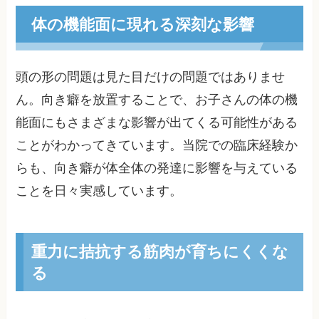
体の機能面に現れる深刻な影響
頭の形の問題は見た目だけの問題ではありませ
ん。向き癖を放置することで、お子さんの体の機
能面にもさまざまな影響が出てくる可能性がある
ことがわかってきています。当院での臨床経験か
らも、向き癖が体全体の発達に影響を与えている
ことを日々実感しています。
重力に拮抗する筋肉が育ちにくくな
る