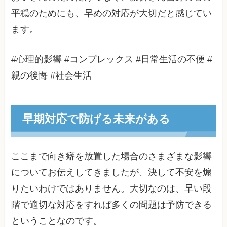
平穏のためにも、早めの対応が大切だと感じてい
ます。
#心理的影響 #コンプレックス #日常生活の不便 #
親の後悔 #社会生活
早期対応で防げる未来がある
ここまで向き癖を放置した場合のさまざまな影響
についてお伝えしてきましたが、決して不安を煽
りたいわけではありません。大切なのは、早い段
階で適切な対応をすれば多くの問題は予防できる
ということなのです。