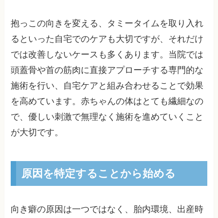
抱っこの向きを変える、タミータイムを取り入れ
るといった自宅でのケアも大切ですが、それだけ
では改善しないケースも多くあります。当院では
頭蓋骨や首の筋肉に直接アプローチする専門的な
施術を行い、自宅ケアと組み合わせることで効果
を高めています。赤ちゃんの体はとても繊細なの
で、優しい刺激で無理なく施術を進めていくこと
が大切です。
原因を特定することから始める
向き癖の原因は一つではなく、胎内環境、出産時