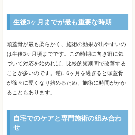
生後3ヶ月までが最も重要な時期
頭蓋骨が最も柔らかく、施術の効果が出やすいの
は生後3ヶ月頃までです。この時期に向き癖に気
づいて対応を始めれば、比較的短期間で改善する
ことが多いのです。逆に6ヶ月を過ぎると頭蓋骨
が徐々に硬くなり始めるため、施術に時間がかか
ることもあります。
自宅でのケアと専門施術の組み合わ
せ