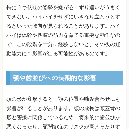
特にうつ伏せの姿勢を嫌がる、ずり這いがうまく
できない、ハイハイをせずにいきなり立とうとす
るといった傾向が見られることがあります。ハイ
ハイは体幹や四肢の筋力を育てる重要な動作なの
で、この段階を十分に経験しないと、その後の運
動能力にも影響が出る可能性があるのです。
顎や歯並びへの長期的な影響
頭の形が変形すると、顎の位置や噛み合わせにも
影響が出ることがあります。顎の成長は頭蓋骨の
形と密接に関係しているため、将来的に歯並びが
悪くなったり、顎関節症のリスクが高まったりす