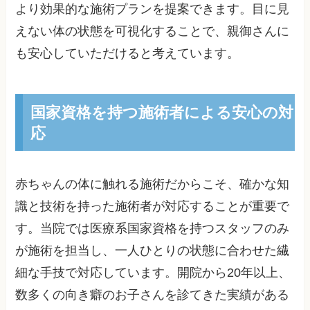
より効果的な施術プランを提案できます。目に見
えない体の状態を可視化することで、親御さんに
も安心していただけると考えています。
国家資格を持つ施術者による安心の対
応
赤ちゃんの体に触れる施術だからこそ、確かな知
識と技術を持った施術者が対応することが重要で
す。当院では医療系国家資格を持つスタッフのみ
が施術を担当し、一人ひとりの状態に合わせた繊
細な手技で対応しています。開院から20年以上、
数多くの向き癖のお子さんを診てきた実績がある