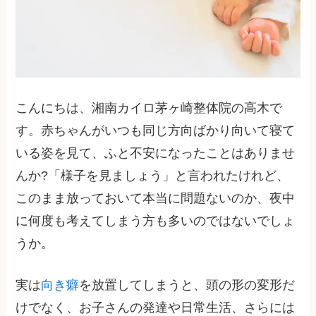
こんにちは、湘南カイロ茅ヶ崎整体院の高木で
す。赤ちゃんがいつも同じ方向ばかり向いて寝て
いる姿を見て、ふと不安になったことはありませ
んか?「様子を見ましょう」と言われたけれど、
このまま放っておいて本当に問題ないのか、夜中
に何度も考えてしまう方も多いのではないでしょ
うか。
実は
向き癖
を放置してしまうと、頭の形の変形だ
けでなく、お子さんの発達や日常生活、さらには