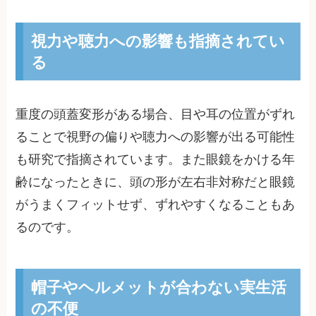
視力や聴力への影響も指摘されてい
る
重度の頭蓋変形がある場合、目や耳の位置がずれ
ることで視野の偏りや聴力への影響が出る可能性
も研究で指摘されています。また眼鏡をかける年
齢になったときに、頭の形が左右非対称だと眼鏡
がうまくフィットせず、ずれやすくなることもあ
るのです。
帽子やヘルメットが合わない実生活
の不便