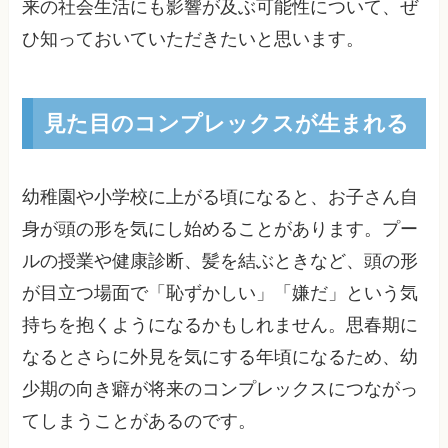
来の社会生活にも影響が及ぶ可能性について、ぜ
ひ知っておいていただきたいと思います。
見た目のコンプレックスが生まれる
幼稚園や小学校に上がる頃になると、お子さん自
身が頭の形を気にし始めることがあります。プー
ルの授業や健康診断、髪を結ぶときなど、頭の形
が目立つ場面で「恥ずかしい」「嫌だ」という気
持ちを抱くようになるかもしれません。思春期に
なるとさらに外見を気にする年頃になるため、幼
少期の向き癖が将来のコンプレックスにつながっ
てしまうことがあるのです。