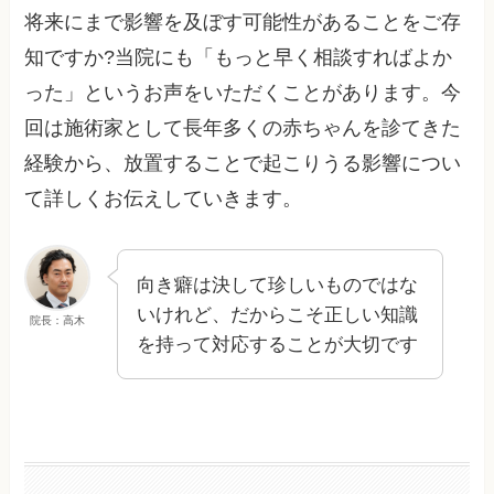
将来にまで影響を及ぼす可能性があることをご存
知ですか?当院にも「もっと早く相談すればよか
った」というお声をいただくことがあります。今
回は施術家として長年多くの赤ちゃんを診てきた
経験から、放置することで起こりうる影響につい
て詳しくお伝えしていきます。
向き癖は決して珍しいものではな
いけれど、だからこそ正しい知識
院長：高木
を持って対応することが大切です