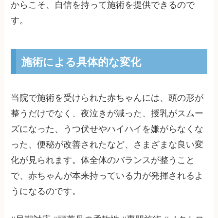
からこそ、自信を持って施術を提供できるので
す。
施術による具体的な変化
当院で施術を受けられた赤ちゃんには、頭の形が
整うだけでなく、夜泣きが減った、授乳がスムー
ズになった、うつ伏せやハイハイを嫌がらなくな
った、便秘が改善されたなど、さまざまな良い変
化が見られます。体全体のバランスが整うこと
で、赤ちゃんが本来持っている力が発揮されるよ
うになるのです。