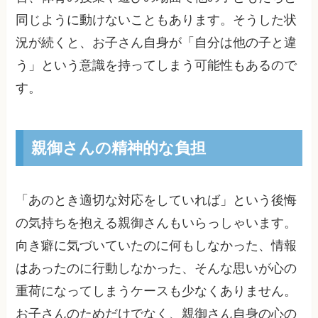
同じように動けないこともあります。そうした状
況が続くと、お子さん自身が「自分は他の子と違
う」という意識を持ってしまう可能性もあるので
す。
親御さんの精神的な負担
「あのとき適切な対応をしていれば」という後悔
の気持ちを抱える親御さんもいらっしゃいます。
向き癖に気づいていたのに何もしなかった、情報
はあったのに行動しなかった、そんな思いが心の
重荷になってしまうケースも少なくありません。
お子さんのためだけでなく、親御さん自身の心の