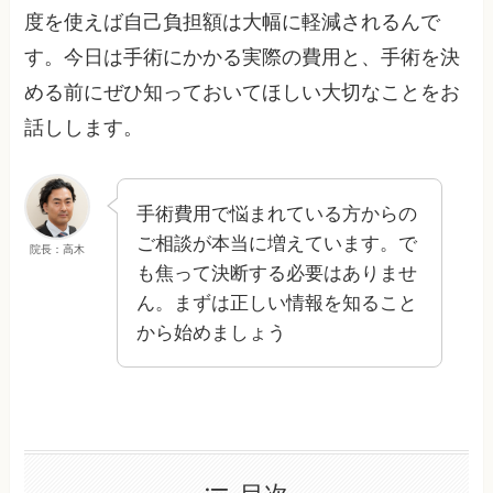
度を使えば自己負担額は大幅に軽減されるんで
す。今日は手術にかかる実際の費用と、手術を決
める前にぜひ知っておいてほしい大切なことをお
話しします。
手術費用で悩まれている方からの
ご相談が本当に増えています。で
院長：高木
も焦って決断する必要はありませ
ん。まずは正しい情報を知ること
から始めましょう