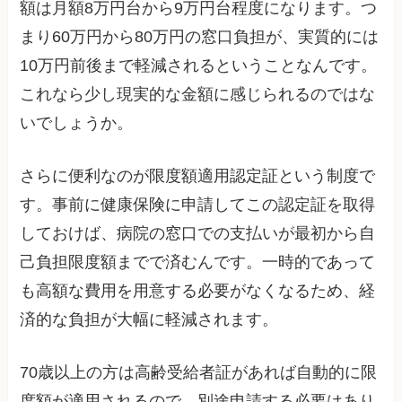
額は月額8万円台から9万円台程度になります。つ
まり60万円から80万円の窓口負担が、実質的には
10万円前後まで軽減されるということなんです。
これなら少し現実的な金額に感じられるのではな
いでしょうか。
さらに便利なのが限度額適用認定証という制度で
す。事前に健康保険に申請してこの認定証を取得
しておけば、病院の窓口での支払いが最初から自
己負担限度額までで済むんです。一時的であって
も高額な費用を用意する必要がなくなるため、経
済的な負担が大幅に軽減されます。
70歳以上の方は高齢受給者証があれば自動的に限
度額が適用されるので、別途申請する必要はあり