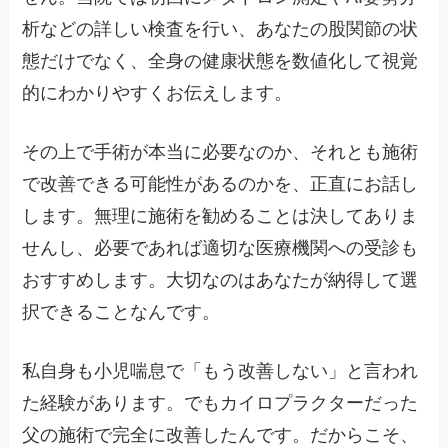
析などの詳しい検査を行い、あなたの股関節の状
態だけでなく、全身の健康状態を数値化して視覚
的にわかりやすくお伝えします。
その上で手術が本当に必要なのか、それとも施術
で改善できる可能性があるのかを、正直にお話し
します。無理に施術を勧めることは決してありま
せんし、必要であれば適切な医療機関への受診も
おすすめします。大切なのはあなたが納得して選
択できることなんです。
私自身も小児喘息で「もう改善しない」と言われ
た経験があります。でもカイロプラクターだった
父の施術で完全に改善したんです。だからこそ、