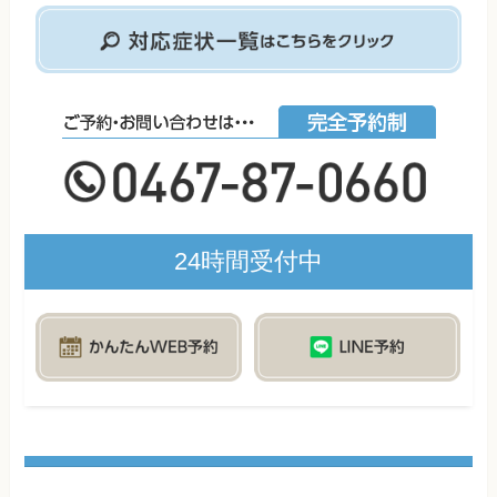
24時間受付中