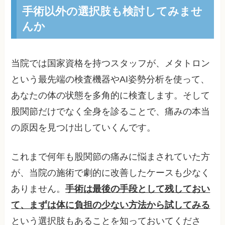
手術以外の選択肢も検討してみませ
んか
当院では国家資格を持つスタッフが、メタトロン
という最先端の検査機器やAI姿勢分析を使って、
あなたの体の状態を多角的に検査します。そして
股関節だけでなく全身を診ることで、痛みの本当
の原因を見つけ出していくんです。
これまで何年も股関節の痛みに悩まされていた方
が、当院の施術で劇的に改善したケースも少なく
ありません。
手術は最後の手段として残しておい
て、まずは体に負担の少ない方法から試してみる
という選択肢もあることを知っておいてくださ