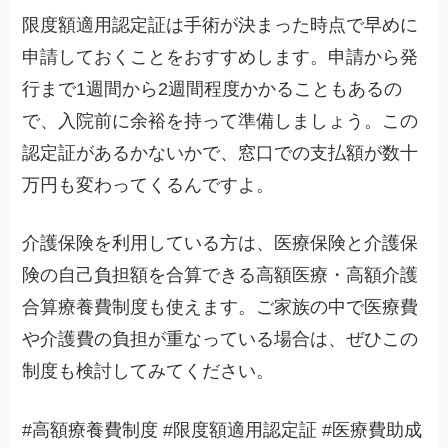
限度額適用認定証は手術が決まった時点で早めに
申請しておくことをおすすめします。申請から発
行まで1週間から2週間程度かかることもあるの
で、入院前に余裕を持って準備しましょう。この
認定証があるかないかで、窓口での支払額が数十
万円も変わってくるんですよ。
介護保険を利用している方は、医療保険と介護保
険の自己負担額を合算できる高額医療・高額介護
合算療養費制度も使えます。ご家族の中で医療費
や介護費の負担が重なっている場合は、ぜひこの
制度も検討してみてください。
#高額療養費制度 #限度額適用認定証 #医療費助成