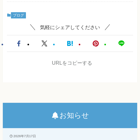
ブログ
気軽にシェアしてください
URLをコピーする
お知らせ
2026年7月17日