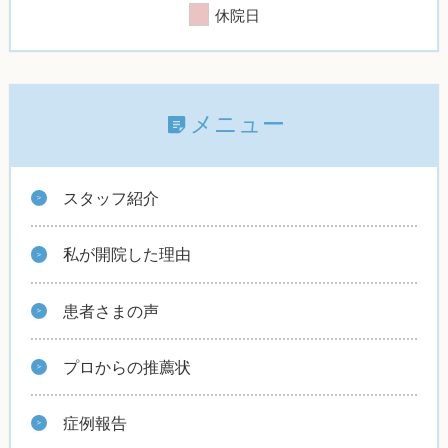
休院日
メニュー
スタッフ紹介
私が開院した理由
患者さまの声
プロからの推薦状
症例報告