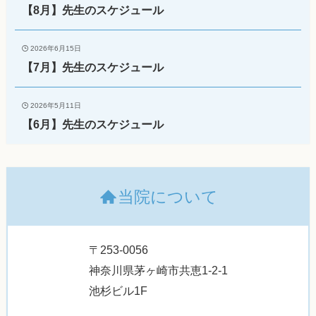
【8月】先生のスケジュール
2026年6月15日
【7月】先生のスケジュール
2026年5月11日
【6月】先生のスケジュール
当院について
〒253-0056
神奈川県茅ヶ崎市共恵1-2-1
池杉ビル1F