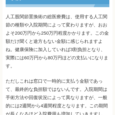
人工股関節置換術の総医療費は、使用する人工関
節の種類や入院期間によって変わりますが、おお
よそ200万円から250万円程度かかります。この金
額だけ聞くと途方もない金額に感じられますよ
ね。健康保険に加入していれば3割負担となり、
実際には60万円から80万円ほどの支払いになりま
す。
ただしこれは窓口で一時的に支払う金額であっ
て、最終的な負担額ではないんです。入院期間は
手術方法や回復状況によって異なりますが、一般
的には2週間から4週間程度となります。この期間
が長くなるほど入院費用も増加していきますし、