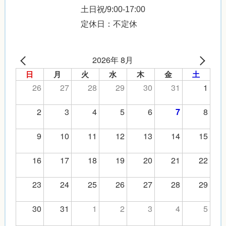
土日祝/9:00-17:00
定休日：不定休
2026年 8月
日
月
火
水
木
金
土
26
27
28
29
30
31
1
2
3
4
5
6
8
7
9
10
11
12
13
14
15
16
17
18
19
20
21
22
23
24
25
26
27
28
29
30
31
1
2
3
4
5