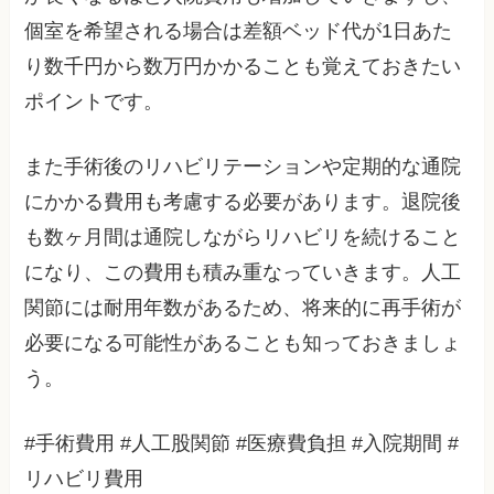
個室を希望される場合は差額ベッド代が1日あた
り数千円から数万円かかることも覚えておきたい
ポイントです。
また手術後のリハビリテーションや定期的な通院
にかかる費用も考慮する必要があります。退院後
も数ヶ月間は通院しながらリハビリを続けること
になり、この費用も積み重なっていきます。人工
関節には耐用年数があるため、将来的に再手術が
必要になる可能性があることも知っておきましょ
う。
#手術費用 #人工股関節 #医療費負担 #入院期間 #
リハビリ費用