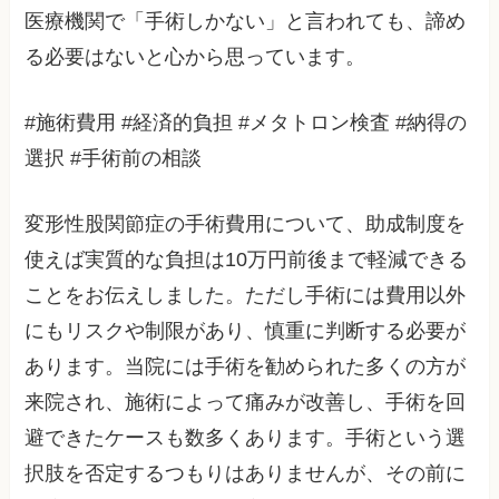
医療機関で「手術しかない」と言われても、諦め
る必要はないと心から思っています。
#施術費用 #経済的負担 #メタトロン検査 #納得の
選択 #手術前の相談
変形性股関節症の手術費用について、助成制度を
使えば実質的な負担は10万円前後まで軽減できる
ことをお伝えしました。ただし手術には費用以外
にもリスクや制限があり、慎重に判断する必要が
あります。当院には手術を勧められた多くの方が
来院され、施術によって痛みが改善し、手術を回
避できたケースも数多くあります。手術という選
択肢を否定するつもりはありませんが、その前に