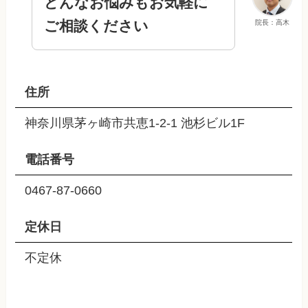
どんなお悩みもお気軽に
ご相談ください
院長：高木
住所
神奈川県茅ヶ崎市共恵1-2-1 池杉ビル1F
電話番号
0467-87-0660
定休日
不定休