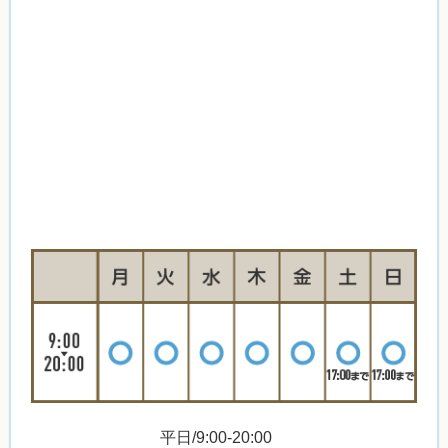
平日/9:00-20:00