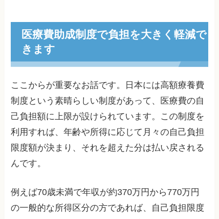
医療費助成制度で負担を大きく軽減で
きます
ここからが重要なお話です。日本には高額療養費
制度という素晴らしい制度があって、医療費の自
己負担額に上限が設けられています。この制度を
利用すれば、年齢や所得に応じて月々の自己負担
限度額が決まり、それを超えた分は払い戻される
んです。
例えば70歳未満で年収が約370万円から770万円
の一般的な所得区分の方であれば、自己負担限度