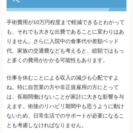
へ
手術費用が10万円程度まで軽減できるとわかって
も、それでも大きな出費であることに変わりはあ
りません。さらに入院中の食事代や差額ベッド
代、家族の交通費なども考えると、総額ではもっ
と多くの費用がかかる可能性もあります。
仕事を休むことによる収入の減少も心配ですよ
ね。特に自営業の方や非正規雇用の方にとって
は、長期間働けないことが家計に大きな影響を与
えます。術後のリハビリ期間中も思うように動け
ないため、日常生活でのサポートが必要になるこ
とも考慮しなければなりません。