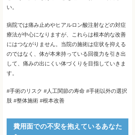
い。
病院では痛み止めやヒアルロン酸注射などの対症
療法が中心になりますが、これらは根本的な改善
にはつながりません。当院の施術は症状を抑える
のではなく、体が本来持っている回復力を引き出
して、痛みの出にくい体づくりを目指していきま
す。
#手術のリスク #人工関節の寿命 #手術以外の選択
肢 #整体施術 #根本改善
費用面での不安を抱えているあなた