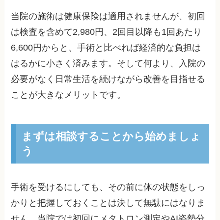
当院の施術は健康保険は適用されませんが、初回
は検査を含めて2,980円、2回目以降も1回あたり
6,600円からと、手術と比べれば経済的な負担は
はるかに小さく済みます。そして何より、入院の
必要がなく日常生活を続けながら改善を目指せる
ことが大きなメリットです。
まずは相談することから始めましょ
う
手術を受けるにしても、その前に体の状態をしっ
かりと把握しておくことは決して無駄にはなりま
せん。当院では初回にメタトロン測定やAI姿勢分