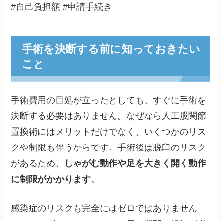
#自己負担額 #申請手続き
手術を決断する前に知っておきたい
こと
手術費用の目処が立ったとしても、すぐに手術を
決断する必要はありません。なぜなら人工股関節
置換術にはメリットだけでなく、いくつかのリス
クや制限も伴うからです。手術後は脱臼のリスク
があるため、
しゃがむ動作や足を大きく開く動作
に制限がかかります
。
感染症のリスクも完全にはゼロではありません