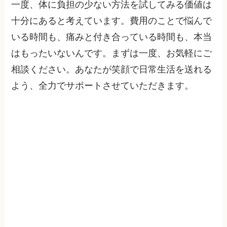
一度、体に負担の少ない方法を試してみる価値は
十分にあると考えています。費用のことで悩んで
いる時間も、痛みと付き合っている時間も、本当
はもったいないんです。まずは一度、お気軽にご
相談ください。あなたが笑顔で日常生活を送れる
よう、全力でサポートさせていただきます。