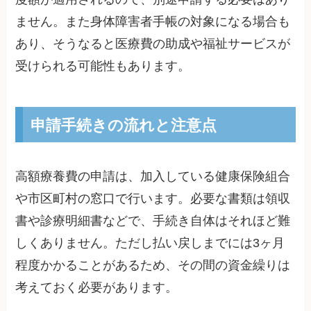
ません。また身体障害者手帳の対象になる場合も
あり、そうなると医療費の助成や福祉サービスが
受けられる可能性もあります。
申請手続きの流れと注意点
高額療養費の申請は、加入している健康保険組合
や市区町村の窓口で行います。必要な書類は領収
書や診療明細書などで、手続き自体はそれほど難
しくありません。ただし払い戻しまでには3ヶ月
程度かかることがあるため、その間の資金繰りは
考えておく必要があります。