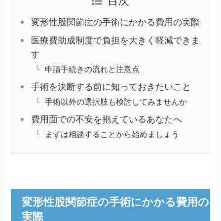
目次
変形性股関節症の手術にかかる費用の実際
医療費助成制度で負担を大きく軽減できま
す
申請手続きの流れと注意点
手術を決断する前に知っておきたいこと
手術以外の選択肢も検討してみませんか
費用面での不安を抱えているあなたへ
まずは相談することから始めましょう
変形性股関節症の手術にかかる費用の
実際