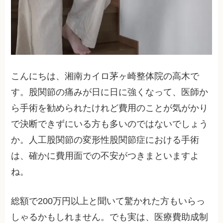
こんにちは、湘南カイロ茅ヶ崎整体院の高木で
す。股関節の痛みが日に日に強くなって、医師か
ら手術を勧められたけれど費用のことが気がかり
で決断できずにいる方も多いのではないでしょう
か。人工股関節の変形性股関節症における手術
は、確かに費用面での不安がつきまといますよ
ね。
総額で200万円以上と聞いて驚かれた方もいらっ
しゃるかもしれません。でも実は、医療費助成制