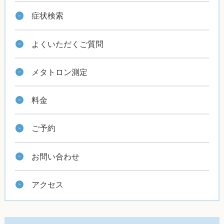
症状検索
よくいただくご質問
メタトロン測定
料金
ご予約
お問い合わせ
アクセス