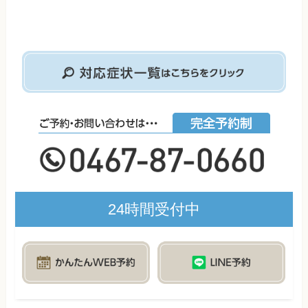
24時間受付中