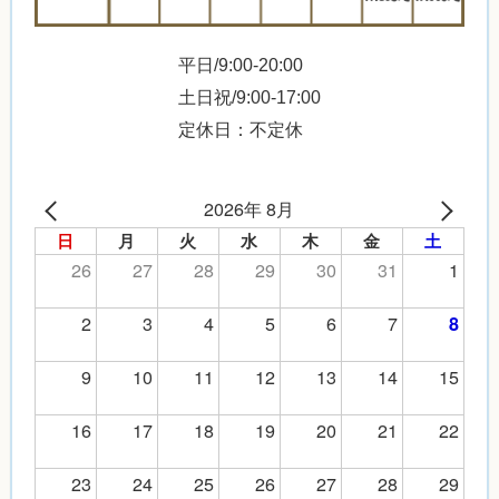
平日/9:00-20:00
土日祝/9:00-17:00
定休日：不定休
2026年 8月
日
月
火
水
木
金
土
26
27
28
29
30
31
1
2
3
4
5
6
7
8
9
10
11
12
13
14
15
16
17
18
19
20
21
22
23
24
25
26
27
28
29