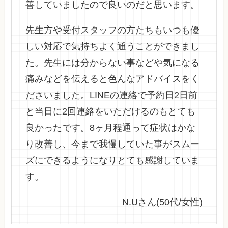
善していましたので良いのだと思います。
先生方や受付スタッフの方たちもいつも優
しい対応で気持ちよく通うことができまし
た。先生には分からない事などや気になる
痛みなどを伝えると色んなアドバイスをく
ださいました。LINEの連絡で予約日2日前
と当日に2回連絡をいただけるのもとても
良かったです。8ヶ月程通って症状はかな
り改善し、今まで我慢していた事がスムー
ズにできるようになりとても感謝していま
す。
N.Uさん(50代/女性)