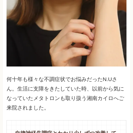
何十年も様々な不調症状でお悩みだったN.Uさ
ん。生活に支障をきたしていた時、以前から気に
なっていたメタトロンも取り扱う湘南カイロへご
来院されました。