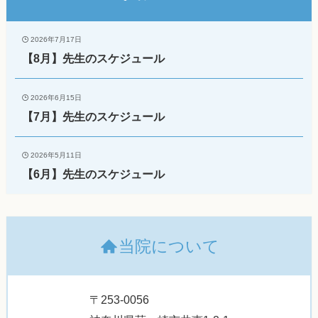
2026年7月17日
【8月】先生のスケジュール
2026年6月15日
【7月】先生のスケジュール
2026年5月11日
【6月】先生のスケジュール
当院について
〒253-0056