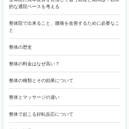
的な通院ペースを考える
整体院で出来ること、腰痛を改善するために必要なこ
と
整体の歴史
整体の料金はなぜ高い？
整体の種類とその効果について
整体とマッサージの違い
整体で起こる好転反応について