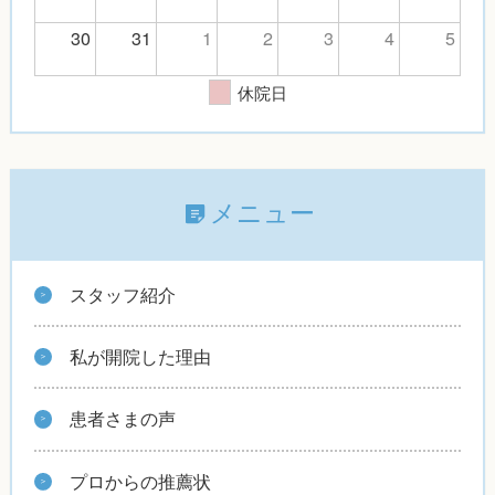
30
31
1
2
3
4
5
休院日
メニュー
スタッフ紹介
私が開院した理由
患者さまの声
プロからの推薦状