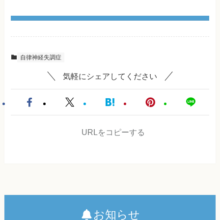
自律神経失調症
気軽にシェアしてください
URLをコピーする
お知らせ