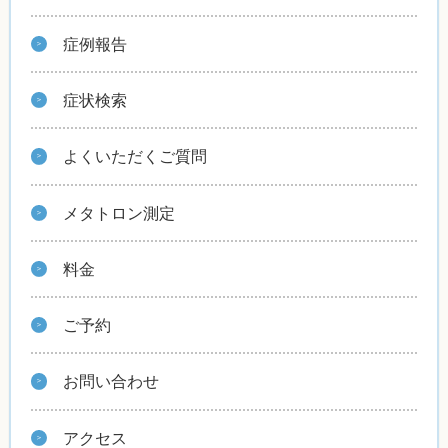
症例報告
症状検索
よくいただくご質問
メタトロン測定
料金
ご予約
お問い合わせ
アクセス