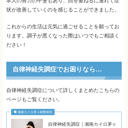
本人の努力の甲斐もあり、回を重ねるに連れて症
状が改善していくのを感じることができました。
これからの生活は元気に過ごせることを願ってお
ります。調子が悪くなった際はいつでもご相談く
ださい！
自律神経失調症でお困りなら…
自律神経失調症について詳しくまとめたこちらの
ページもご覧ください。
湘南カイロ茅ヶ崎整体院
自律神経失調症｜湘南カイロ茅ヶ