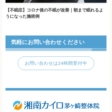
【不眠症】コロナ後の不眠が改善｜朝まで眠れるよ
うになった施術例
気軽にお問い合わせください
お問い合わせは24時間受付中