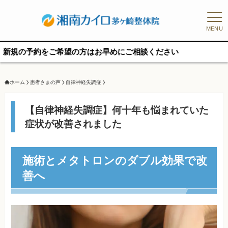
MENU
をご希望の方はお早めにご相談ください
ホーム
患者さまの声
自律神経失調症
【自律神経失調症】何十年も悩まれていた
症状が改善されました
施術とメタトロンのダブル効果で改
善へ