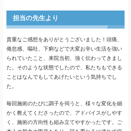
担当の先生より
貴重なご感想をありがとうございました！頭痛、
倦怠感、嘔吐、下痢などで大変お辛い生活を強い
られていたこと、来院当初、強く伝わってきまし
た。そのような状態でしたので、私たちもできる
ことはなんでもしてあげたいという気持ちでし
た。
毎回施術のたびに調子を伺うと、様々な変化を細
かく教えてくださったので、アドバイスがしやす
く、施術の方向性も組み立てやすかったです。ご