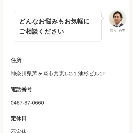
どんなお悩みもお気軽に
ご相談ください
院長：高木
住所
神奈川県茅ヶ崎市共恵1-2-1 池杉ビル1F
電話番号
0467-87-0660
定休日
不定休