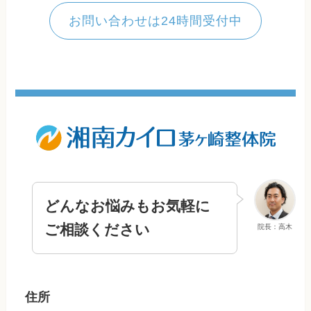
お問い合わせは24時間受付中
どんなお悩みもお気軽に
ご相談ください
院長：高木
住所