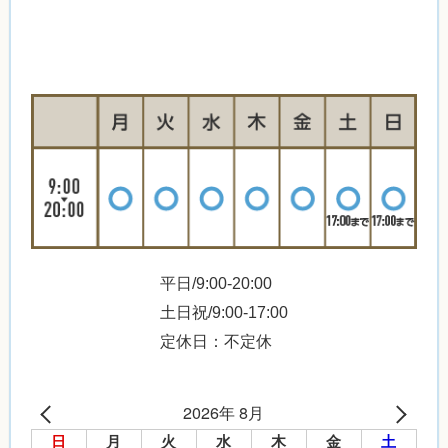
平日/9:00-20:00
土日祝/9:00-17:00
定休日：不定休
2026年 8月
日
月
火
水
木
金
土