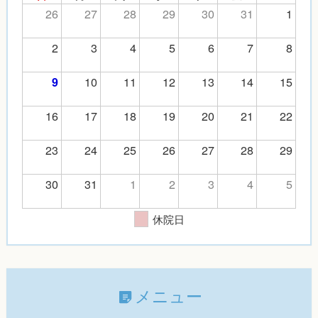
26
27
28
29
30
31
1
2
3
4
5
6
7
8
10
11
12
13
14
15
9
16
17
18
19
20
21
22
23
24
25
26
27
28
29
30
31
1
2
3
4
5
休院日
メニュー