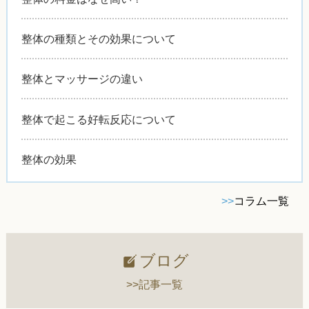
整体の種類とその効果について
整体とマッサージの違い
整体で起こる好転反応について
整体の効果
>>
コラム一覧
ブログ
>>記事一覧