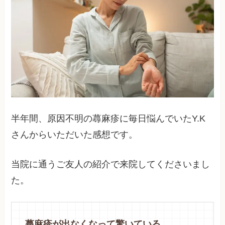
半年間、原因不明の蕁麻疹に毎日悩んでいたY.K
さんからいただいた感想です。
当院に通うご友人の紹介で来院してくださいまし
た。
蕁麻疹が出なくなって驚いている