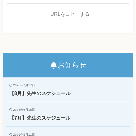
URLをコピーする
お知らせ
2026年7月17日
【8月】先生のスケジュール
2026年6月15日
【7月】先生のスケジュール
2026年5月11日