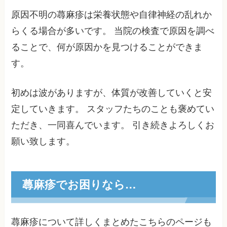
原因不明の蕁麻疹は栄養状態や自律神経の乱れか
らくる場合が多いです。 当院の検査で原因を調べ
ることで、何が原因かを見つけることができま
す。
初めは波がありますが、体質が改善していくと安
定していきます。 スタッフたちのことも褒めてい
ただき、一同喜んでいます。 引き続きよろしくお
願い致します。
蕁麻疹でお困りなら…
蕁麻疹について詳しくまとめたこちらのページも