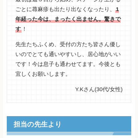
ごとに蕁麻疹も出たり出なくなったり、
1
年経った今は、まったく出ません。驚きで
す
！
先生たちふくめ、受付の方たち皆さん優し
いのでとても通いやすいし、居心地がいい
です！今は息子も通わせてます。今後とも
宜しくお願いします。
Y.Kさん(30代/女性)
担当の先生より