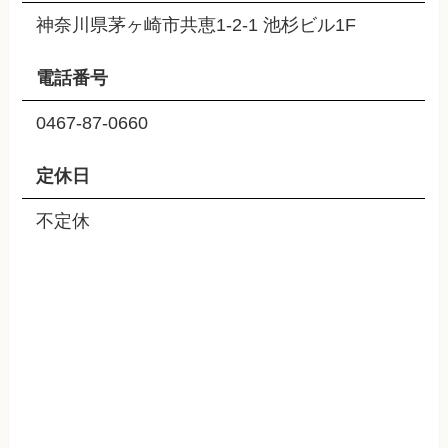
神奈川県茅ヶ崎市共恵1-2-1 池杉ビル1F
電話番号
0467-87-0660
定休日
不定休