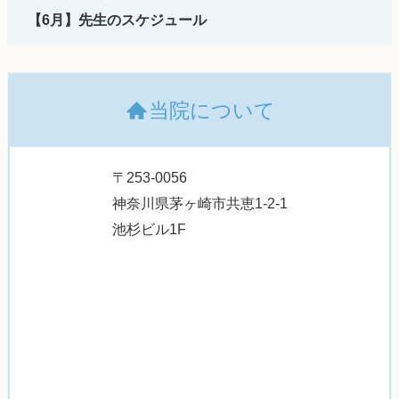
【6月】先生のスケジュール
当院について
〒253-0056
神奈川県茅ヶ崎市共恵1-2-1
池杉ビル1F