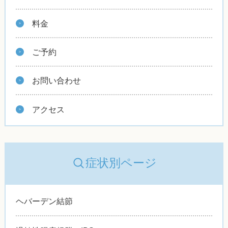
料金
ご予約
お問い合わせ
アクセス
症状別ページ
ヘバーデン結節