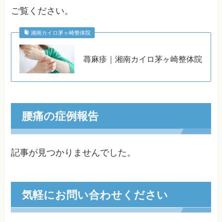
ご覧ください。
湘南カイロ茅ヶ崎整体院
蕁麻疹｜湘南カイロ茅ヶ崎整体院
腰痛の症例報告
記事が見つかりませんでした。
気軽にお問い合わせください