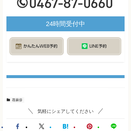
24時間受付中
蕁麻疹
気軽にシェアしてください