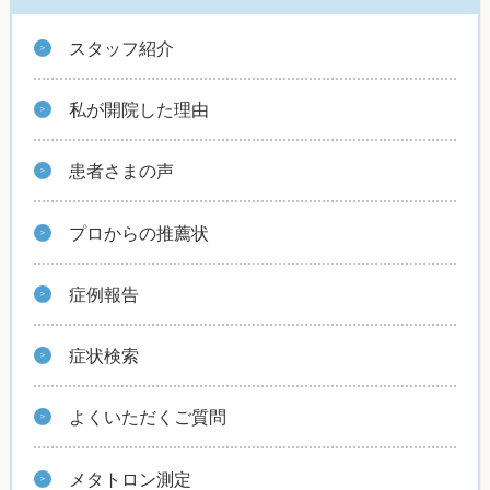
スタッフ紹介
私が開院した理由
患者さまの声
プロからの推薦状
症例報告
症状検索
よくいただくご質問
メタトロン測定