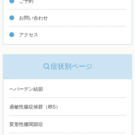
ご予約
お問い合わせ
アクセス
症状別ページ
ヘバーデン結節
過敏性腸症候群（IBS）
変形性膝関節症