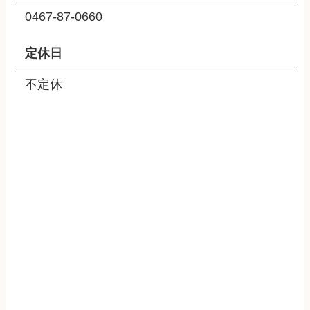
0467-87-0660
定休日
不定休