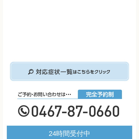
24時間受付中