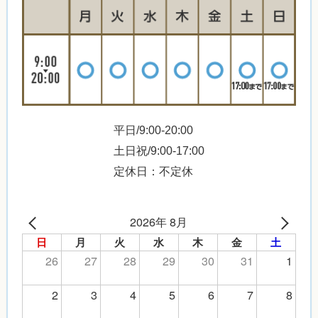
平日/9:00-20:00
土日祝/9:00-17:00
定休日：不定休
2026年 8月
日
月
火
水
木
金
土
26
27
28
29
30
31
1
2
3
4
5
6
7
8