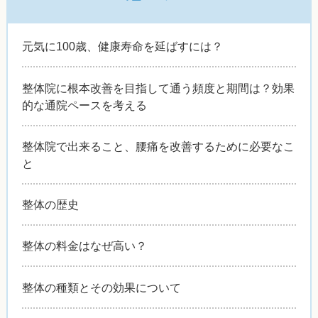
元気に100歳、健康寿命を延ばすには？
整体院に根本改善を目指して通う頻度と期間は？効果
的な通院ペースを考える
整体院で出来ること、腰痛を改善するために必要なこ
と
整体の歴史
整体の料金はなぜ高い？
整体の種類とその効果について