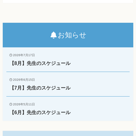
お知らせ
2026年7月17日
【8月】先生のスケジュール
2026年6月15日
【7月】先生のスケジュール
2026年5月11日
【6月】先生のスケジュール