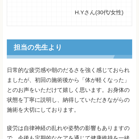
H.Yさん(30代/女性)
担当の先生より
日常的な疲労感や朝のだるさを強く感じておられ
ましたが、初回の施術後から「体が軽くなった」
とのお声をいただけて嬉しく思います。お身体の
状態を丁寧に説明し、納得していただきながらの
施術を大切にしております。
疲労は自律神経の乱れや姿勢の影響もありますの
で、今後も定期的なケアを通じて健康維持を一緒