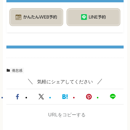
倦怠感
気軽にシェアしてください
URLをコピーする