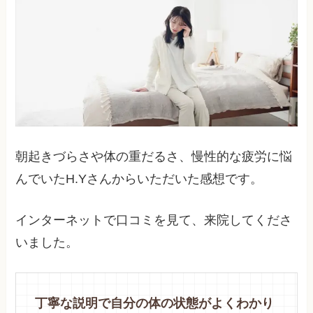
朝起きづらさや体の重だるさ、慢性的な疲労に悩
んでいたH.Yさんからいただいた感想です。
インターネットで口コミを見て、来院してくださ
いました。
丁寧な説明で自分の体の状態がよくわかり