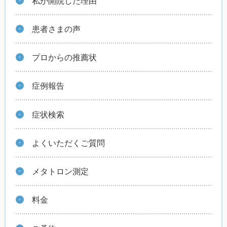
私が開院した理由
患者さまの声
プロからの推薦状
症例報告
症状検索
よくいただくご質問
メタトロン測定
料金