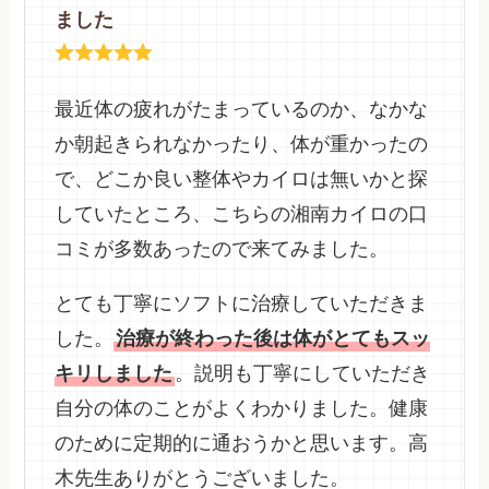
ました
最近体の疲れがたまっているのか、なかな
か朝起きられなかったり、体が重かったの
で、どこか良い整体やカイロは無いかと探
していたところ、こちらの湘南カイロの口
コミが多数あったので来てみました。
とても丁寧にソフトに治療していただきま
した。
治療が終わった後は体がとてもスッ
キリしました
。説明も丁寧にしていただき
自分の体のことがよくわかりました。健康
のために定期的に通おうかと思います。高
木先生ありがとうございました。