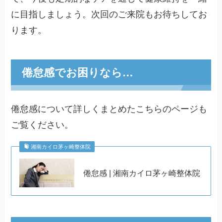
に目指しましょう。次回のご来院もお待ちしてお
ります。
倦怠感でお困りなら…
倦怠感について詳しくまとめたこちらのページも
ご覧ください。
湘南カイロ茅ヶ崎整体院
倦怠感 | 湘南カイロ茅ヶ崎整体院