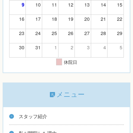
10
11
12
13
14
15
9
16
17
18
19
20
21
22
23
24
25
26
27
28
29
30
31
1
2
3
4
5
休院日
メニュー
スタッフ紹介